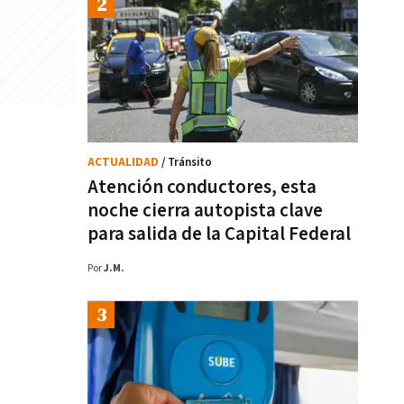
ACTUALIDAD
/ Tránsito
Atención conductores, esta
noche cierra autopista clave
para salida de la Capital Federal
Por
J.M.