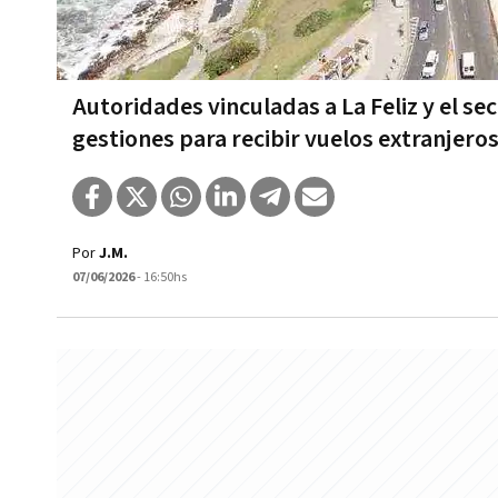
Autoridades vinculadas a La Feliz y el se
gestiones para recibir vuelos extranjeros
Por
J.M.
07/06/2026
- 16:50hs