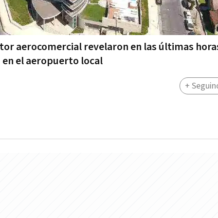
ctor aerocomercial revelaron en las últimas hora
 en el aeropuerto local
+ Seguin