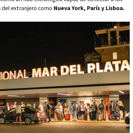
s del extranjero como
Nueva York, París y Lisboa.