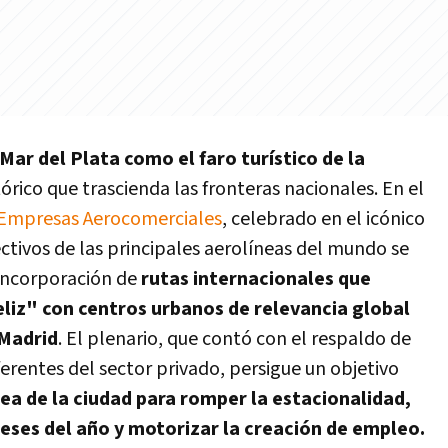
Mar del Plata como el faro turístico de la
órico que trascienda las fronteras nacionales. En el
Empresas Aerocomerciales
, celebrado en el icónico
ctivos de las principales aerolíneas del mundo se
 incorporación de
rutas internacionales que
eliz" con centros urbanos de relevancia global
 Madrid
. El plenario, que contó con el respaldo de
ferentes del sector privado, persigue un objetivo
ea de la ciudad para romper la estacionalidad,
meses del año y motorizar la creación de empleo.