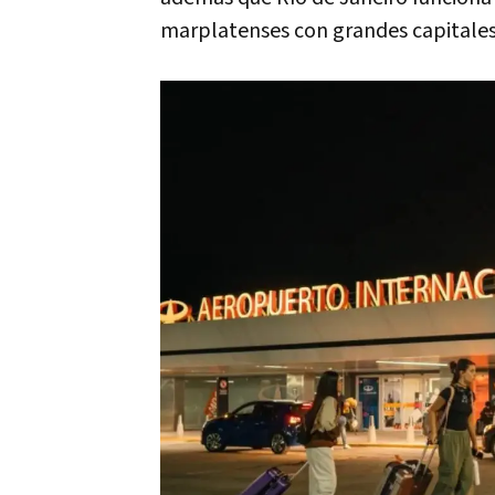
marplatenses con grandes capitale