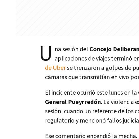
U
na sesión del
Concejo Deliberan
aplicaciones de viajes terminó e
de Uber
se trenzaron a golpes de pu
cámaras que transmitían en vivo po
El incidente ocurrió este lunes en la
General Pueyrredón
. La violencia
sesión, cuando un referente de los
regulatorio y mencionó fallos judicia
Ese comentario encendió la mecha. Lo