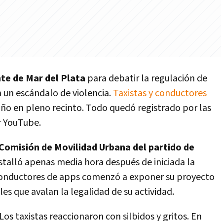
te de Mar del Plata
para debatir la regulación de
n un escándalo de violencia.
Taxistas y conductores
ño en pleno recinto. Todo quedó registrado por las
r YouTube.
Comisión de Movilidad Urbana del partido de
 estalló apenas media hora después de iniciada la
 conductores de apps comenzó a exponer su proyecto
les que avalan la legalidad de su actividad.
s taxistas reaccionaron con silbidos y gritos. En