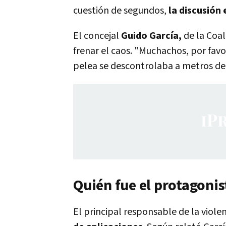
cuestión de segundos,
la discusión
El concejal
Guido García,
de la Coal
frenar el caos. "Muchachos, por favo
pelea se descontrolaba a metros de 
Quién fue el protagonis
El principal responsable de la viole