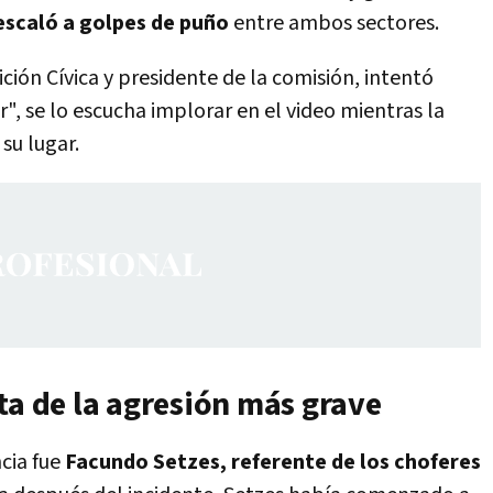
 escaló a golpes de puño
entre ambos sectores.
ición Cívica y presidente de la comisión, intentó
r", se lo escucha implorar en el video mientras la
su lugar.
ta de la agresión más grave
ncia fue
Facundo Setzes, referente de los choferes