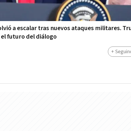
olvió a escalar tras nuevos ataques militares. T
el futuro del diálogo
+ Seguin