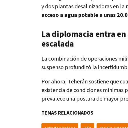
y dos plantas desalinizadoras en la 
acceso a agua potable a unas 20.
La diplomacia entra en 
escalada
La combinación de operaciones mili
suspenso profundizó la incertidumbr
Por ahora, Teherán sostiene que cu
existencia de condiciones mínimas 
prevalece una postura de mayor presi
TEMAS RELACIONADOS