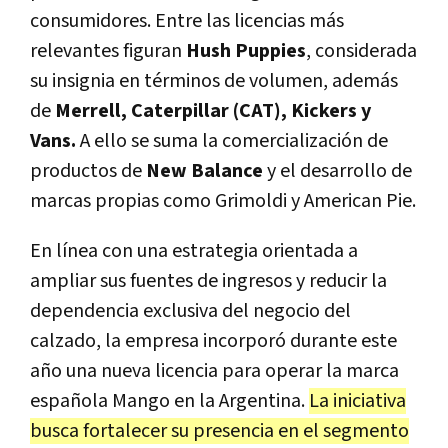
consumidores. Entre las licencias más
relevantes figuran
Hush Puppies
, considerada
su insignia en términos de volumen, además
de
Merrell, Caterpillar (CAT), Kickers y
Vans.
A ello se suma la comercialización de
productos de
New Balance
y el desarrollo de
marcas propias como Grimoldi y American Pie.
En línea con una estrategia orientada a
ampliar sus fuentes de ingresos y reducir la
dependencia exclusiva del negocio del
calzado, la empresa incorporó durante este
año una nueva licencia para operar la marca
española Mango en la Argentina.
La iniciativa
busca fortalecer su presencia en el segmento