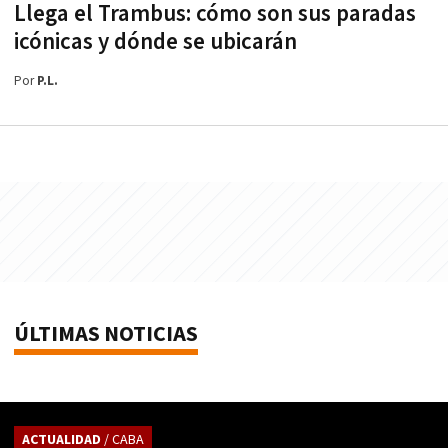
Llega el Trambus: cómo son sus paradas
icónicas y dónde se ubicarán
Por
P.L.
ÚLTIMAS NOTICIAS
ACTUALIDAD
/ CABA