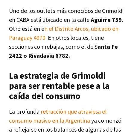
Uno de los outlets más conocidos de Grimoldi
en CABA está ubicado en la calle
Aguirre 759
.
Otro está en e
n el Distrito Arcos, ubicado en
Paraguay 4979
. En otros locales, tiene
secciones con rebajas, como el de S
anta Fe
2422 o Rivadavia 6782.
La estrategia de Grimoldi
para ser rentable pese a la
caída del consumo
La profunda
retracción que atraviesa el
consumo masivo en la Argentina
ya comenzó
a reflejarse en los balances de algunas de las