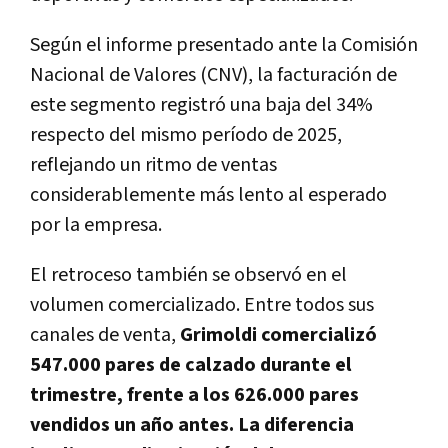
Según el informe presentado ante la Comisión
Nacional de Valores (CNV), la facturación de
este segmento registró una baja del 34%
respecto del mismo período de 2025,
reflejando un ritmo de ventas
considerablemente más lento al esperado
por la empresa.
El retroceso también se observó en el
volumen comercializado. Entre todos sus
canales de venta,
Grimoldi comercializó
547.000 pares de calzado durante el
trimestre, frente a los 626.000 pares
vendidos un año antes. La diferencia