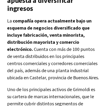
apuesta a diversificar
ingresos
La
compañía opera actualmente bajo un
esquema de negocios diversificado que
incluye fabricación, venta minorista,
distribución mayorista y comercio
electrónico.
Cuenta con más de 100 puntos
de venta distribuidos en los principales
centros comerciales y corredores comerciales
del país, además de una planta industrial
ubicada en Castelar, provincia de Buenos Aires.
Uno de los principales activos de Grimoldi es
su cartera de marcas internacionales, que le
permite cubrir distintos segmentos de