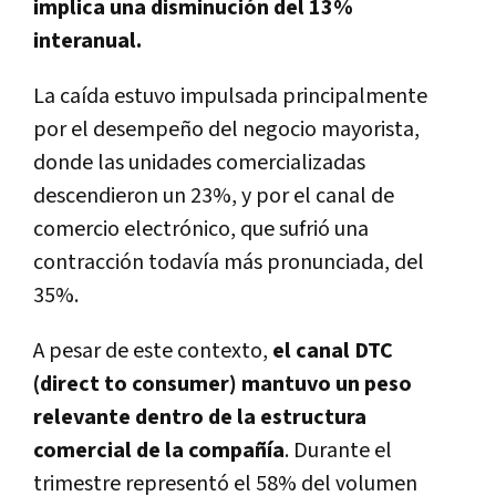
implica una disminución del 13%
interanual.
La caída estuvo impulsada principalmente
por el desempeño del negocio mayorista,
donde las unidades comercializadas
descendieron un 23%, y por el canal de
comercio electrónico, que sufrió una
contracción todavía más pronunciada, del
35%.
A pesar de este contexto,
el canal DTC
(direct to consumer) mantuvo un peso
relevante dentro de la estructura
comercial de la compañía
. Durante el
trimestre representó el 58% del volumen