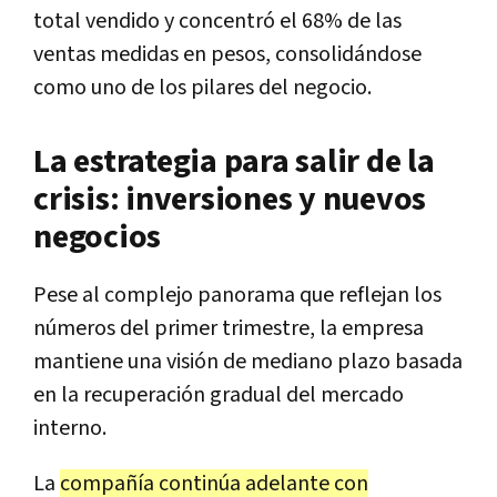
total vendido y concentró el 68% de las
ventas medidas en pesos, consolidándose
como uno de los pilares del negocio.
La estrategia para salir de la
crisis: inversiones y nuevos
negocios
Pese al complejo panorama que reflejan los
números del primer trimestre, la empresa
mantiene una visión de mediano plazo basada
en la recuperación gradual del mercado
interno.
La
compañía continúa adelante con