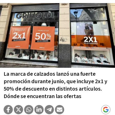
La marca de calzados lanzó una fuerte
promoción durante junio, que incluye 2x1 y
50% de descuento en distintos artículos.
Dónde se encuentran las ofertas