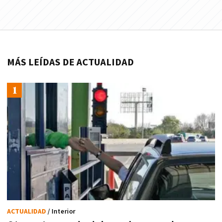
MÁS LEÍDAS DE ACTUALIDAD
ACTUALIDAD
/ Interior