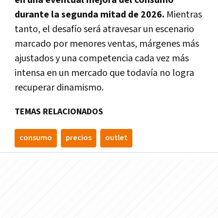
en una eventual mejora del consumo
durante la segunda mitad de 2026.
Mientras
tanto, el desafío será atravesar un escenario
marcado por menores ventas, márgenes más
ajustados y una competencia cada vez más
intensa en un mercado que todavía no logra
recuperar dinamismo.
TEMAS RELACIONADOS
consumo
precios
outlet