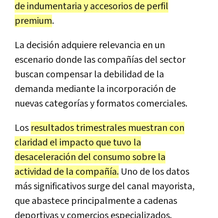
de indumentaria y accesorios de perfil
premium
.
La decisión adquiere relevancia en un
escenario donde las compañías del sector
buscan compensar la debilidad de la
demanda mediante la incorporación de
nuevas categorías y formatos comerciales.
Los
resultados trimestrales muestran con
claridad el impacto que tuvo la
desaceleración del consumo sobre la
actividad de la compañía.
Uno de los datos
más significativos surge del canal mayorista,
que abastece principalmente a cadenas
deportivas y comercios especializados.