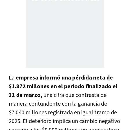
La
empresa informó una pérdida neta de
$1.872 millones en el período finalizado el
31 de marzo,
una cifra que contrasta de
manera contundente con la ganancia de
$7.040 millones registrada en igual tramo de
2025. El deterioro implica un cambio negativo