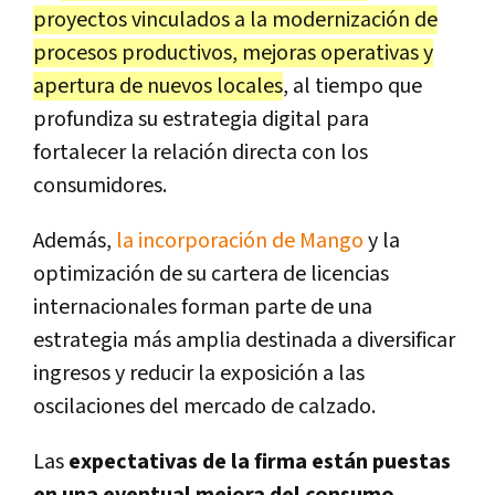
proyectos vinculados a la modernización de
procesos productivos, mejoras operativas y
apertura de nuevos locales
, al tiempo que
profundiza su estrategia digital para
fortalecer la relación directa con los
consumidores.
Además,
la incorporación de Mango
y la
optimización de su cartera de licencias
internacionales forman parte de una
estrategia más amplia destinada a diversificar
ingresos y reducir la exposición a las
oscilaciones del mercado de calzado.
Las
expectativas de la firma están puestas