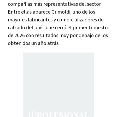
compañías más representativas del sector.
Entre ellas aparece Grimoldi, uno de los
mayores fabricantes y comercializadores de
calzado del país, que cerró el primer trimestre
de 2026 con resultados muy por debajo de los
obtenidos un año atrás.