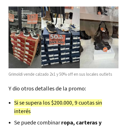
Grimoldi vende calzado 2x1 y 50% off en sus locales outlets
Y dio otros detalles de la promo:
Si se supera los $200.000, 9 cuotas sin
interés
Se puede combinar
ropa, carteras y