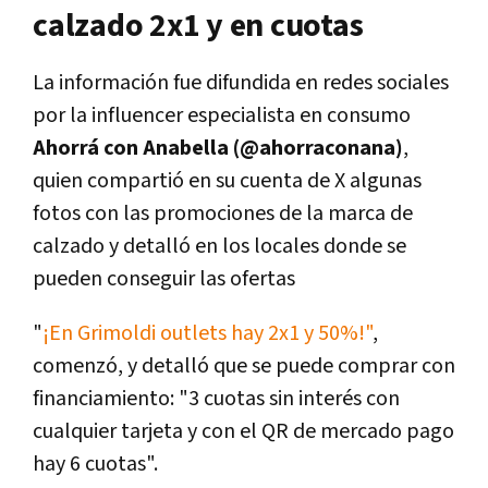
calzado 2x1 y en cuotas
La información fue difundida en redes sociales
por la influencer especialista en consumo
Ahorrá con Anabella (@ahorraconana)
,
quien compartió en su cuenta de X algunas
fotos con las promociones de la marca de
calzado y detalló en los locales donde se
pueden conseguir las ofertas
"
¡En Grimoldi outlets hay 2x1 y 50%!"
,
comenzó, y detalló que se puede comprar con
financiamiento: "3 cuotas sin interés con
cualquier tarjeta y con el QR de mercado pago
hay 6 cuotas".