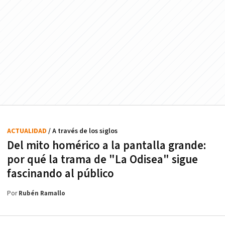
ACTUALIDAD
/ A través de los siglos
Del mito homérico a la pantalla grande:
por qué la trama de "La Odisea" sigue
fascinando al público
Por
Rubén Ramallo