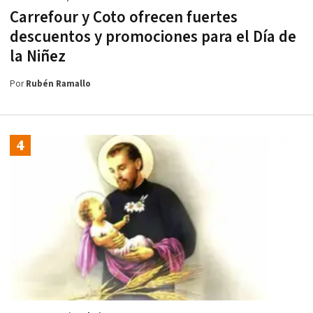
Carrefour y Coto ofrecen fuertes
descuentos y promociones para el Día de
la Niñez
Por
Rubén Ramallo