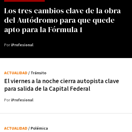
Los tres cambios clave de la obra
del Autódromo para que quede
apto para la Fórmula 1
Por
iProfesional
ACTUALIDAD
/ Tránsito
El viernes a la noche cierra autopista clave
para salida de la Capital Federal
Por
iProfesional
ACTUALIDAD
/ Polémica