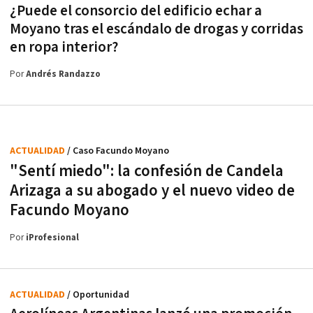
¿Puede el consorcio del edificio echar a
Moyano tras el escándalo de drogas y corridas
en ropa interior?
Por
Andrés Randazzo
ACTUALIDAD
/ Caso Facundo Moyano
"Sentí miedo": la confesión de Candela
Arizaga a su abogado y el nuevo video de
Facundo Moyano
Por
iProfesional
ACTUALIDAD
/ Oportunidad