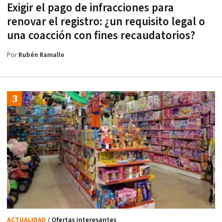
Exigir el pago de infracciones para
renovar el registro: ¿un requisito legal o
una coacción con fines recaudatorios?
Por
Rubén Ramallo
ACTUALIDAD
/ Ofertas interesantes