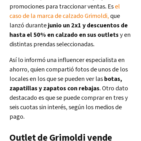
promociones para traccionar ventas. Es
el
caso de la marca de calzado Grimoldi,
que
lanzó durante
junio un 2x1 y descuentos de
hasta el 50% en calzado en sus outlets
y en
distintas prendas seleccionadas.
Así lo informó una influencer especialista en
ahorro, quien compartió fotos de unos de los
locales en los que se pueden ver las
botas,
zapatillas y zapatos con rebajas
. Otro dato
destacado es que se puede comprar en tres y
seis cuotas sin interés, según los medios de
pago.
Outlet de Grimoldi vende