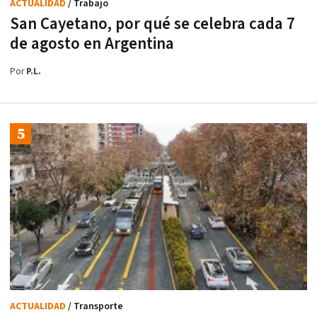
ACTUALIDAD
/ Trabajo
San Cayetano, por qué se celebra cada 7
de agosto en Argentina
Por
P.L.
ACTUALIDAD
/ Transporte