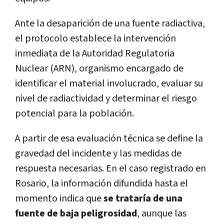
Ante la desaparición de una fuente radiactiva,
el protocolo establece la intervención
inmediata de la Autoridad Regulatoria
Nuclear (ARN), organismo encargado de
identificar el material involucrado, evaluar su
nivel de radiactividad y determinar el riesgo
potencial para la población.
A partir de esa evaluación técnica se define la
gravedad del incidente y las medidas de
respuesta necesarias. En el caso registrado en
Rosario, la información difundida hasta el
momento indica que
se trataría de una
fuente de baja peligrosidad
, aunque las