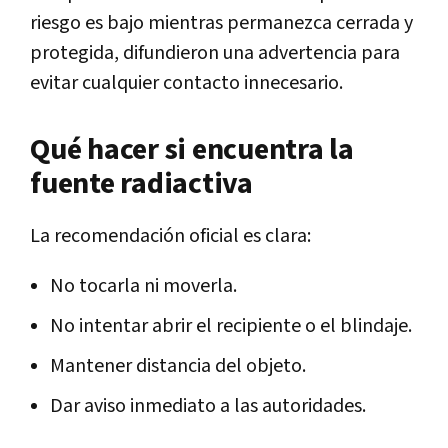
riesgo es bajo mientras permanezca cerrada y
protegida, difundieron una advertencia para
evitar cualquier contacto innecesario.
Qué hacer si encuentra la
fuente radiactiva
La recomendación oficial es clara:
No tocarla ni moverla.
No intentar abrir el recipiente o el blindaje.
Mantener distancia del objeto.
Dar aviso inmediato a las autoridades.