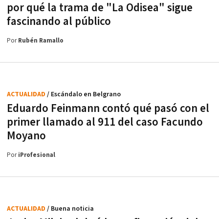
por qué la trama de "La Odisea" sigue
fascinando al público
Por
Rubén Ramallo
ACTUALIDAD
/ Escándalo en Belgrano
Eduardo Feinmann contó qué pasó con el
primer llamado al 911 del caso Facundo
Moyano
Por
iProfesional
ACTUALIDAD
/ Buena noticia