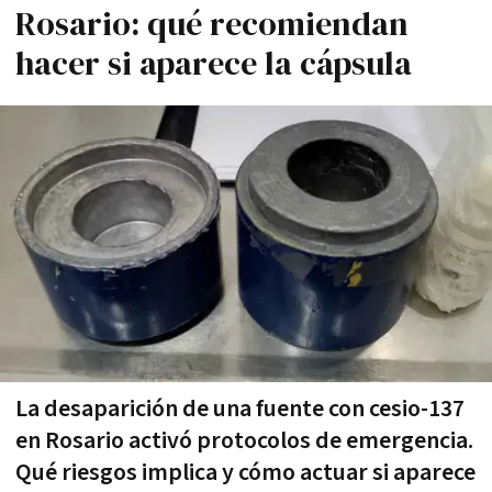
Rosario: qué recomiendan
hacer si aparece la cápsula
La desaparición de una fuente con cesio-137
en Rosario activó protocolos de emergencia.
Qué riesgos implica y cómo actuar si aparece