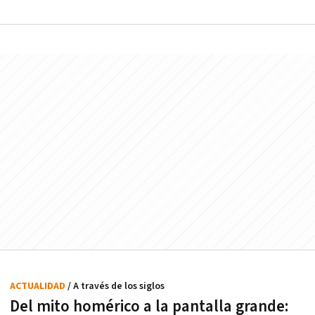
ACTUALIDAD
/ A través de los siglos
Del mito homérico a la pantalla grande: