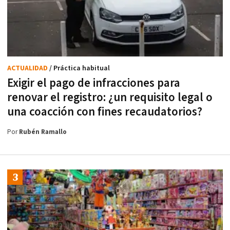
ACTUALIDAD
/ Práctica habitual
Exigir el pago de infracciones para
renovar el registro: ¿un requisito legal o
una coacción con fines recaudatorios?
Por
Rubén Ramallo