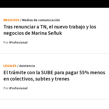
NEGOCIOS
/ Medios de comunicación
Tras renunciar a TN, el nuevo trabajo y los
negocios de Marina Señuk
Por
iProfesional
LEGALES
/ Asistencia
El trámite con la SUBE para pagar 55% menos
en colectivos, subtes y trenes
Por
iProfesional