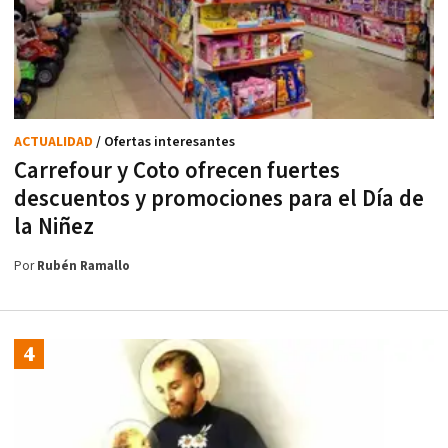
ACTUALIDAD
/ Ofertas interesantes
Carrefour y Coto ofrecen fuertes
descuentos y promociones para el Día de
la Niñez
Por
Rubén Ramallo