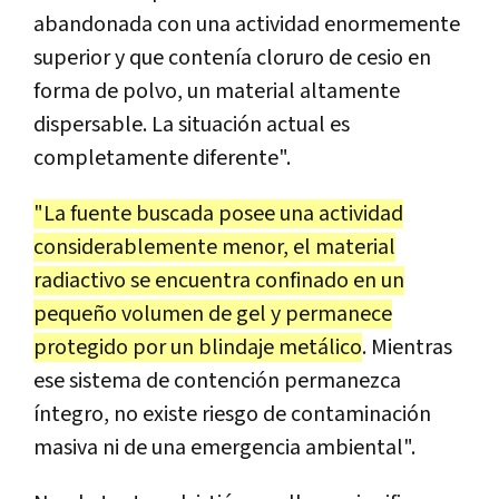
abandonada con una actividad enormemente
superior y que contenía cloruro de cesio en
forma de polvo, un material altamente
dispersable. La situación actual es
completamente diferente".
"La fuente buscada posee una actividad
considerablemente menor, el material
radiactivo se encuentra confinado en un
pequeño volumen de gel y permanece
protegido por un blindaje metálico
. Mientras
ese sistema de contención permanezca
íntegro, no existe riesgo de contaminación
masiva ni de una emergencia ambiental".