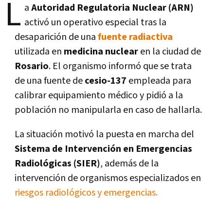
L
a
Autoridad Regulatoria Nuclear (ARN)
activó un operativo especial tras la
desaparición de una
fuente radiactiva
utilizada en
medicina nuclear
en la ciudad de
Rosario
. El organismo informó que se trata
de una fuente de
cesio-137
empleada para
calibrar equipamiento médico y pidió a la
población no manipularla en caso de hallarla.
La situación motivó la puesta en marcha del
Sistema de Intervención en Emergencias
Radiológicas (SIER)
, además de la
intervención de organismos especializados en
riesgos radiológicos y emergencias.