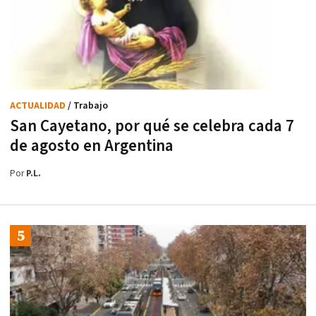
ACTUALIDAD
/ Trabajo
San Cayetano, por qué se celebra cada 7
de agosto en Argentina
Por
P.L.