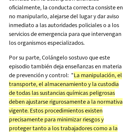
oficialmente, la conducta correcta consiste en
no manipularlo, alejarse del lugar y dar aviso
inmediato a las autoridades policiales o a los
servicios de emergencia para que intervengan
los organismos especializados.
Por su parte, Colángelo sostuvo que este
episodio también deja enseñanzas en materia
de prevención y control: "
La manipulación, el
transporte, el almacenamiento y la custodia
de todas las sustancias químicas peligrosas
deben ajustarse rigurosamente a la normativa
vigente. Estos procedimientos existen
precisamente para minimizar riesgos y
proteger tanto a los trabajadores como a la