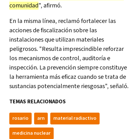
comunidad
", afirmó.
En la misma línea, reclamó fortalecer las
acciones de fiscalización sobre las
instalaciones que utilizan materiales
peligrosos. "Resulta imprescindible reforzar
los mecanismos de control, auditoría e
inspección. La prevención siempre constituye
la herramienta más eficaz cuando se trata de
sustancias potencialmente riesgosas", señaló.
TEMAS RELACIONADOS
rosario
arn
material radiactivo
medicina nuclear