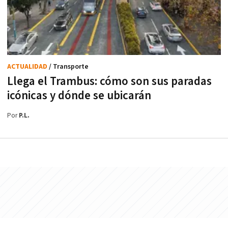
ACTUALIDAD
/ Transporte
Llega el Trambus: cómo son sus paradas
icónicas y dónde se ubicarán
Por
P.L.