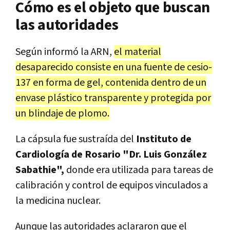
Cómo es el objeto que buscan
las autoridades
Según informó la ARN,
el material
desaparecido consiste en una fuente de cesio-
137 en forma de gel, contenida dentro de un
envase plástico transparente y protegida por
un blindaje de plomo.
La cápsula fue sustraída del
Instituto de
Cardiología de Rosario "Dr. Luis González
Sabathie",
donde era utilizada para tareas de
calibración y control de equipos vinculados a
la medicina nuclear.
Aunque las autoridades aclararon que el