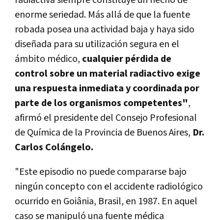
enorme seriedad. Más allá de que la fuente
robada posea una actividad baja y haya sido
diseñada para su utilización segura en el
ámbito médico,
cualquier pérdida de
control sobre un material radiactivo exige
una respuesta inmediata y coordinada por
parte de los organismos competentes"
,
afirmó el presidente del Consejo Profesional
de Química de la Provincia de Buenos Aires,
Dr.
Carlos Colángelo.
"Este episodio no puede compararse bajo
ningún concepto con el accidente radiológico
ocurrido en Goiânia, Brasil, en 1987. En aquel
caso se manipuló una fuente médica