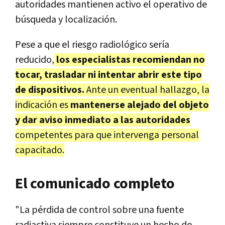
autoridades mantienen activo el operativo de
búsqueda y localización.
Pese a que el riesgo radiológico sería
reducido,
los especialistas recomiendan no
tocar, trasladar ni intentar abrir este tipo
de dispositivos.
Ante un eventual hallazgo, la
indicación es
mantenerse alejado del objeto
y dar aviso inmediato a las autoridades
competentes para que intervenga personal
capacitado.
El comunicado completo
"La pérdida de control sobre una fuente
radiactiva siempre constituye un hecho de