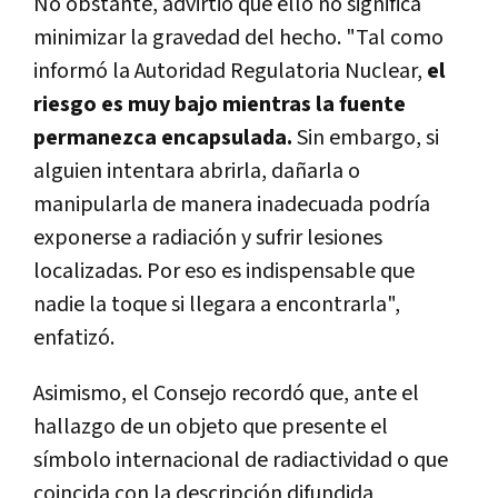
No obstante, advirtió que ello no significa
minimizar la gravedad del hecho. "Tal como
informó la Autoridad Regulatoria Nuclear,
el
riesgo es muy bajo mientras la fuente
permanezca encapsulada.
Sin embargo, si
alguien intentara abrirla, dañarla o
manipularla de manera inadecuada podría
exponerse a radiación y sufrir lesiones
localizadas. Por eso es indispensable que
nadie la toque si llegara a encontrarla",
enfatizó.
Asimismo, el Consejo recordó que, ante el
hallazgo de un objeto que presente el
símbolo internacional de radiactividad o que
coincida con la descripción difundida