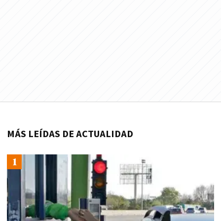
MÁS LEÍDAS DE ACTUALIDAD