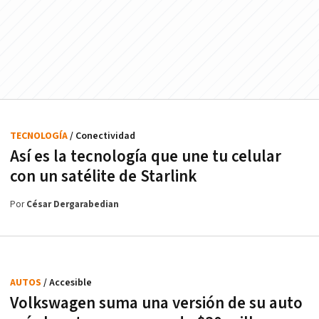
TECNOLOGÍA
/ Conectividad
Así es la tecnología que une tu celular
con un satélite de Starlink
Por
César Dergarabedian
AUTOS
/ Accesible
Volkswagen suma una versión de su auto