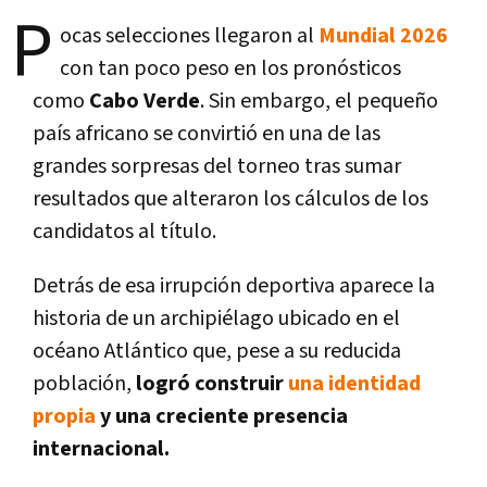
P
ocas selecciones llegaron al
Mundial 2026
con tan poco peso en los pronósticos
como
Cabo Verde
. Sin embargo, el pequeño
país africano se convirtió en una de las
grandes sorpresas del torneo tras sumar
resultados que alteraron los cálculos de los
candidatos al título.
Detrás de esa irrupción deportiva aparece la
historia de un archipiélago ubicado en el
océano Atlántico que, pese a su reducida
población,
logró construir
una identidad
propia
y una creciente presencia
internacional.