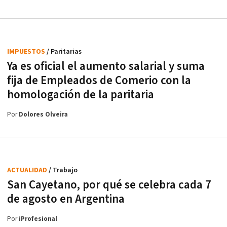
IMPUESTOS
/ Paritarias
Ya es oficial el aumento salarial y suma
fija de Empleados de Comerio con la
homologación de la paritaria
Por
Dolores Olveira
ACTUALIDAD
/ Trabajo
San Cayetano, por qué se celebra cada 7
de agosto en Argentina
Por
iProfesional