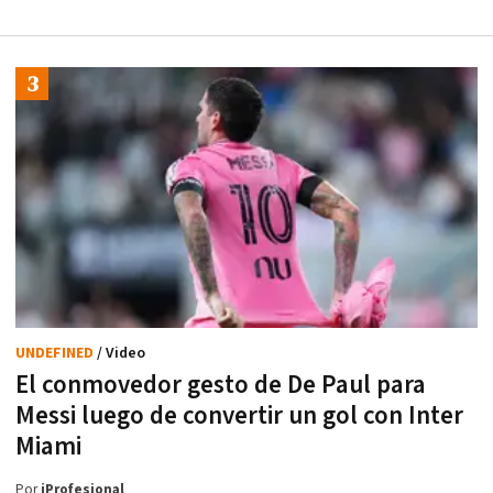
UNDEFINED
/ Video
El conmovedor gesto de De Paul para
Messi luego de convertir un gol con Inter
Miami
Por
iProfesional