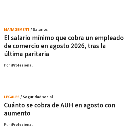
MANAGEMENT
/ Salarios
El salario mínimo que cobra un empleado
de comercio en agosto 2026, tras la
última paritaria
Por
iProfesional
LEGALES
/ Seguridad social
Cuánto se cobra de AUH en agosto con
aumento
Por
iProfesional