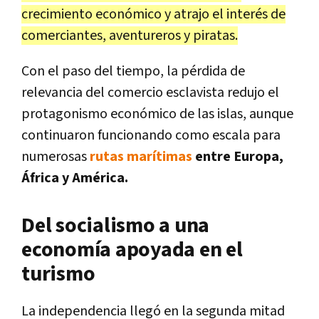
crecimiento económico y atrajo el interés de
comerciantes, aventureros y piratas.
Con el paso del tiempo, la pérdida de
relevancia del comercio esclavista redujo el
protagonismo económico de las islas, aunque
continuaron funcionando como escala para
numerosas
rutas marítimas
entre Europa,
África y América.
Del socialismo a una
economía apoyada en el
turismo
La independencia llegó en la segunda mitad