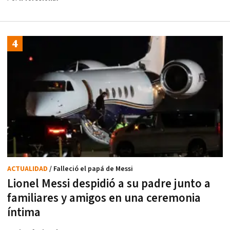
ACTUALIDAD
/ Falleció el papá de Messi
Lionel Messi despidió a su padre junto a
familiares y amigos en una ceremonia
íntima