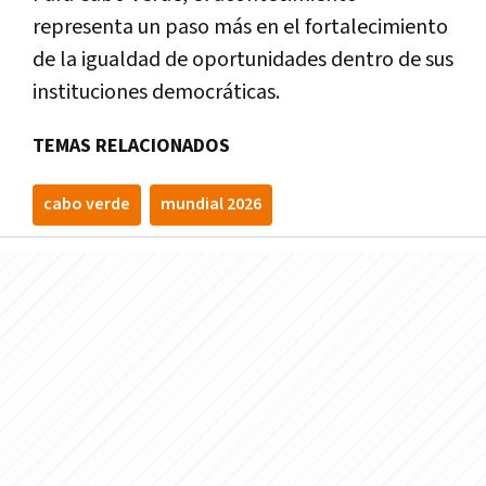
representa un paso más en el fortalecimiento
de la igualdad de oportunidades dentro de sus
instituciones democráticas.
TEMAS RELACIONADOS
cabo verde
mundial 2026