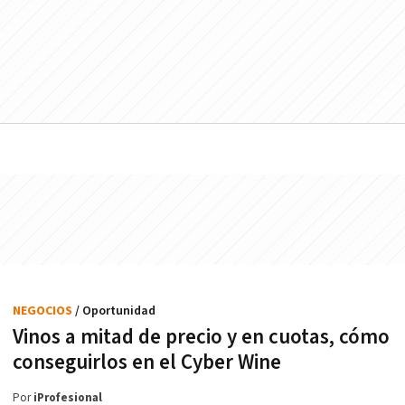
NEGOCIOS
/ Oportunidad
Vinos a mitad de precio y en cuotas, cómo
conseguirlos en el Cyber Wine
Por
iProfesional