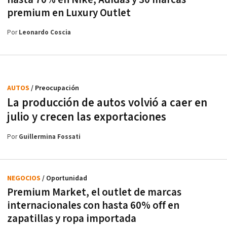
premium en Luxury Outlet
Por
Leonardo Coscia
AUTOS
/ Preocupación
La producción de autos volvió a caer en
julio y crecen las exportaciones
Por
Guillermina Fossati
NEGOCIOS
/ Oportunidad
Premium Market, el outlet de marcas
internacionales con hasta 60% off en
zapatillas y ropa importada