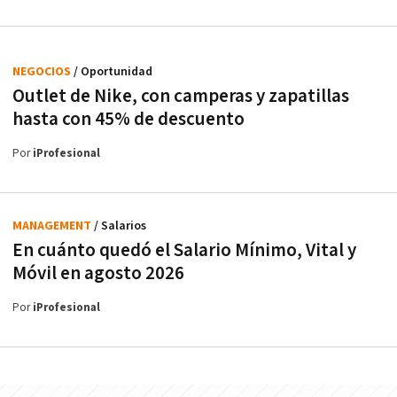
NEGOCIOS
/ Oportunidad
Outlet de Nike, con camperas y zapatillas
hasta con 45% de descuento
Por
iProfesional
MANAGEMENT
/ Salarios
En cuánto quedó el Salario Mínimo, Vital y
Móvil en agosto 2026
Por
iProfesional