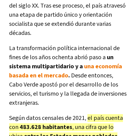
del siglo XX. Tras ese proceso, el país atravesó
una etapa de partido único y orientación
socialista que se extendió durante varias
décadas.
La transformación política internacional de
fines de los años ochenta abrió paso a
un
sistema multipartidario y a
una economía
basada en el mercado
.
Desde entonces,
Cabo Verde apostó por el desarrollo de los
servicios, el turismo y la llegada de inversiones
extranjeras.
Según datos censales de 2021,
el país cuenta
con
483.628 habitantes
, una cifra que lo