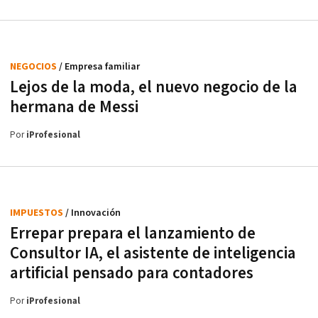
NEGOCIOS
/ Empresa familiar
Lejos de la moda, el nuevo negocio de la
hermana de Messi
Por
iProfesional
IMPUESTOS
/ Innovación
Errepar prepara el lanzamiento de
Consultor IA, el asistente de inteligencia
artificial pensado para contadores
Por
iProfesional