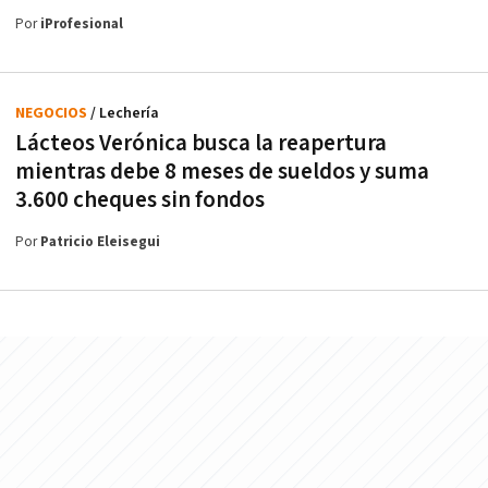
Por
iProfesional
NEGOCIOS
/ Lechería
Lácteos Verónica busca la reapertura
mientras debe 8 meses de sueldos y suma
3.600 cheques sin fondos
Por
Patricio Eleisegui