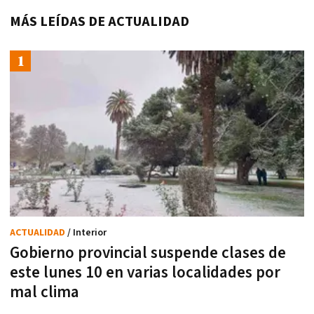
MÁS LEÍDAS DE ACTUALIDAD
ACTUALIDAD
/ Interior
Gobierno provincial suspende clases de
este lunes 10 en varias localidades por
mal clima