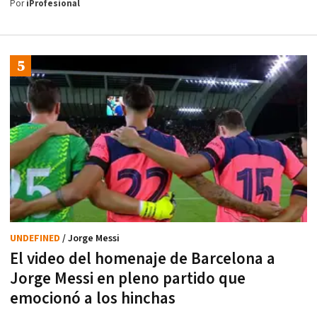
Por
iProfesional
UNDEFINED
/ Jorge Messi
El video del homenaje de Barcelona a
Jorge Messi en pleno partido que
emocionó a los hinchas