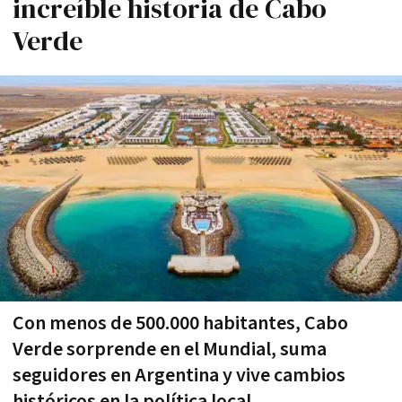
increíble historia de Cabo
Verde
Con menos de 500.000 habitantes, Cabo
Verde sorprende en el Mundial, suma
seguidores en Argentina y vive cambios
históricos en la política local