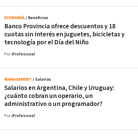
ECONOMÍA
/ Beneficios
Banco Provincia ofrece descuentos y 18
cuotas sin interés en juguetes, bicicletas y
tecnología por el Día del Niño
Por
iProfesional
MANAGEMENT
/ Salarios
Salarios en Argentina, Chile y Uruguay:
¿cuánto cobran un operario, un
administrativo o un programador?
Por
iProfesional