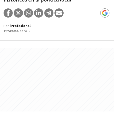
Por
iProfesional
22/06/2026
- 10:06hs