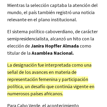
Mientras la selección captaba la atención del
mundo, el país también registró una noticia
relevante en el plano institucional.
El sistema político caboverdiano, de carácter
semipresidencialista, alcanzó un hito con la
elección de
Janira Hopffer Almada
como
titular de la
Asamblea Nacional.
La designación fue interpretada como una
señal de los avances en materia de
representación femenina y participación
política, un desafío que continúa vigente en
numerosos países africanos.
Para Cabo Verde, el acontecimiento