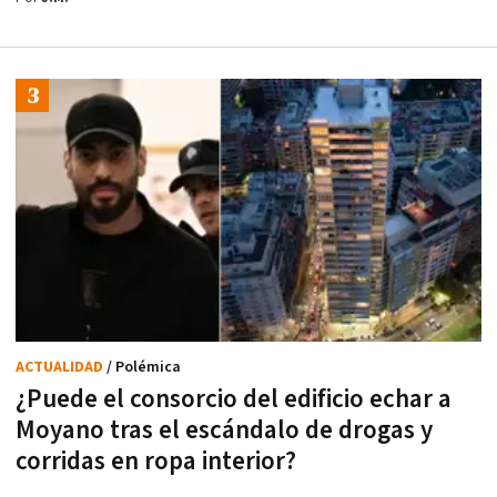
ACTUALIDAD
/ Polémica
¿Puede el consorcio del edificio echar a
Moyano tras el escándalo de drogas y
corridas en ropa interior?