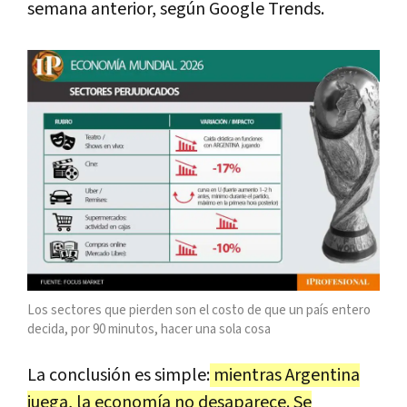
semana anterior, según Google Trends.
Los sectores que pierden son el costo de que un país entero
decida, por 90 minutos, hacer una sola cosa
La conclusión es simple:
mientras Argentina
juega, la economía no desaparece. Se