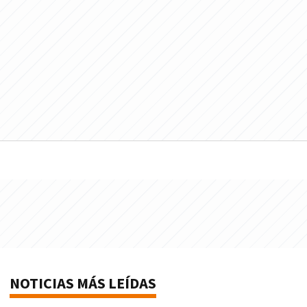
NOTICIAS MÁS LEÍDAS