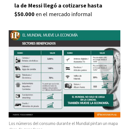
la de Messi llegó a cotizarse hasta
$50.000
en el mercado informal
Los números del consumo durante el Mundial pintan un mapa