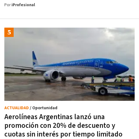
Por
iProfesional
ACTUALIDAD
/ Oportunidad
Aerolíneas Argentinas lanzó una
promoción con 20% de descuento y
cuotas sin interés por tiempo limitado