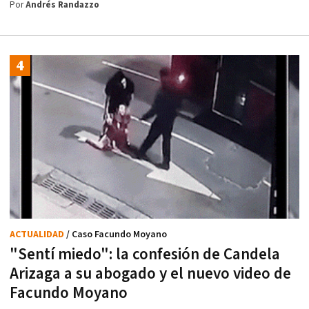
Por
Andrés Randazzo
ACTUALIDAD
/ Caso Facundo Moyano
"Sentí miedo": la confesión de Candela
Arizaga a su abogado y el nuevo video de
Facundo Moyano