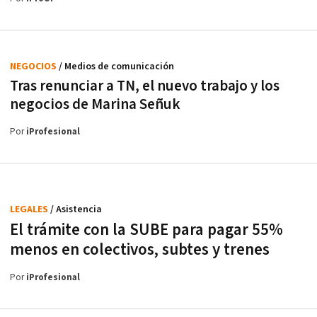
NEGOCIOS
/ Medios de comunicación
Tras renunciar a TN, el nuevo trabajo y los
negocios de Marina Señuk
Por
iProfesional
LEGALES
/ Asistencia
El trámite con la SUBE para pagar 55%
menos en colectivos, subtes y trenes
Por
iProfesional