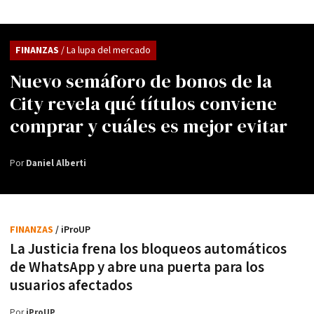
FINANZAS
/ La lupa del mercado
Nuevo semáforo de bonos de la
City revela qué títulos conviene
comprar y cuáles es mejor evitar
Por
Daniel Alberti
FINANZAS
/ iProUP
La Justicia frena los bloqueos automáticos
de WhatsApp y abre una puerta para los
usuarios afectados
Por
iProUP