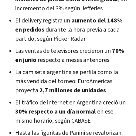
incremento del 3% según Jefferies
El delivery registra un
aumento del 148%
en pedidos
durante la hora previa a cada
partido, según Picker Radar
Las ventas de televisores crecieron un
70%
en junio
respecto a meses anteriores
La camiseta argentina se perfila como la
más vendida del torneo: EuroAmericas
proyecta
2,7 millones de unidades
El tráfico de internet en Argentina creció un
30% respecto a un día normal
en ese
mismo horario, según CABASE
Hasta las figuritas de Panini se revalorizan: