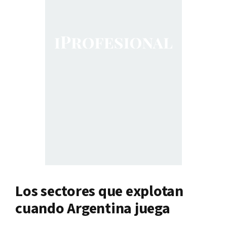
Los sectores que explotan
cuando Argentina juega