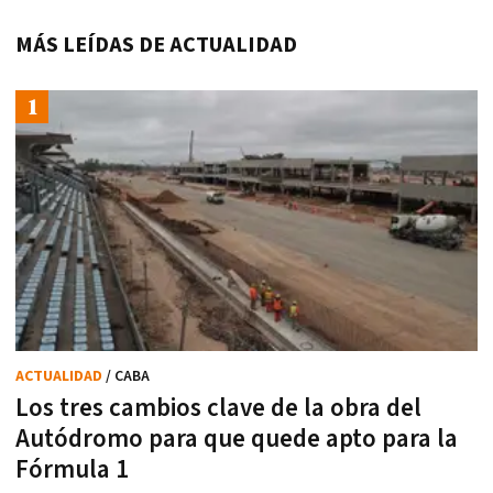
MÁS LEÍDAS DE ACTUALIDAD
ACTUALIDAD
/ CABA
Los tres cambios clave de la obra del
Autódromo para que quede apto para la
Fórmula 1