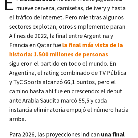
E
mueve cerveza, camisetas, delivery y hasta
el tráfico de internet. Pero mientras algunos
sectores explotan, otros simplemente paran.
A fines de 2022, la final entre Argentina y
Francia en Qatar fue
la final más vista de la
historia: 1.500 millones de personas
siguieron el partido en todo el mundo. En
Argentina, el rating combinado de TV Pública
y TyC Sports alcanzó 66,1 puntos, pero el
camino hasta ahí fue en crescendo: el debut
ante Arabia Saudita marcó 55,5 y cada
instancia eliminatoria empujó el número hacia
arriba.
Para 2026, las proyecciones indican
una final