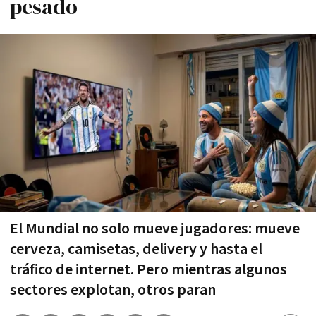
pesado
El Mundial no solo mueve jugadores: mueve
cerveza, camisetas, delivery y hasta el
tráfico de internet. Pero mientras algunos
sectores explotan, otros paran