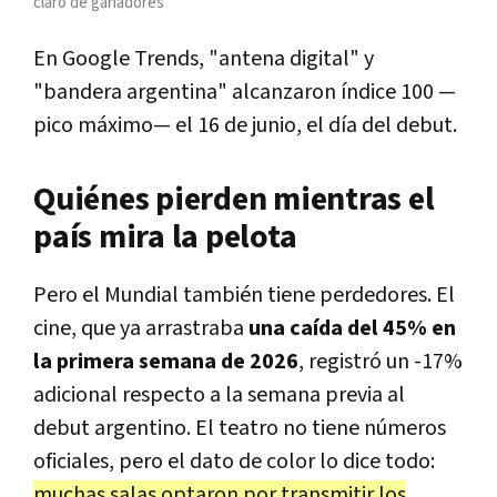
claro de ganadores
En Google Trends, "antena digital" y
"bandera argentina" alcanzaron índice 100 —
pico máximo— el 16 de junio, el día del debut.
Quiénes pierden mientras el
país mira la pelota
Pero el Mundial también tiene perdedores. El
cine, que ya arrastraba
una caída del 45% en
la primera semana de 2026
, registró un -17%
adicional respecto a la semana previa al
debut argentino. El teatro no tiene números
oficiales, pero el dato de color lo dice todo:
muchas salas optaron por transmitir los