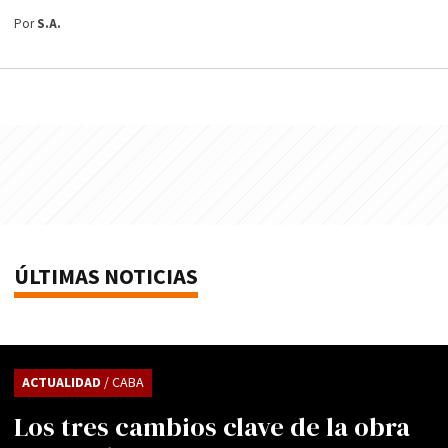
Por
S.A.
ÚLTIMAS NOTICIAS
ACTUALIDAD
/ CABA
Los tres cambios clave de la obra