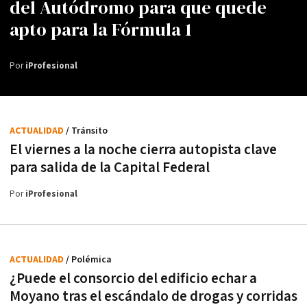
del Autódromo para que quede
apto para la Fórmula 1
Por
iProfesional
ACTUALIDAD
/ Tránsito
El viernes a la noche cierra autopista clave
para salida de la Capital Federal
Por
iProfesional
ACTUALIDAD
/ Polémica
¿Puede el consorcio del edificio echar a
Moyano tras el escándalo de drogas y corridas