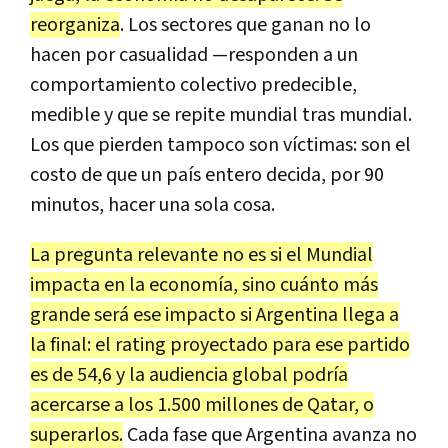
reorganiza
. Los sectores que ganan no lo
hacen por casualidad —responden a un
comportamiento colectivo predecible,
medible y que se repite mundial tras mundial.
Los que pierden tampoco son víctimas: son el
costo de que un país entero decida, por 90
minutos, hacer una sola cosa.
La pregunta relevante no es si el Mundial
impacta en la economía, sino cuánto más
grande será ese impacto si Argentina llega a
la final: el rating proyectado para ese partido
es de 54,6 y la audiencia global podría
acercarse a los 1.500 millones de Qatar, o
superarlos.
Cada fase que Argentina avanza no