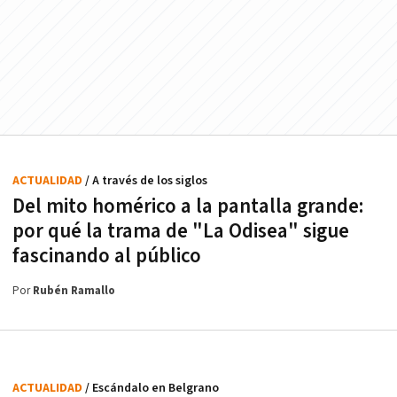
ACTUALIDAD
/ A través de los siglos
Del mito homérico a la pantalla grande:
por qué la trama de "La Odisea" sigue
fascinando al público
Por
Rubén Ramallo
ACTUALIDAD
/ Escándalo en Belgrano