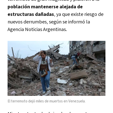
población mantenerse alejada de
estructuras dañadas
, ya que existe riesgo de
nuevos derrumbes, según se informó la
Agencia Noticias Argentinas.
El terremoto dejó miles de muertos en Venezuela.