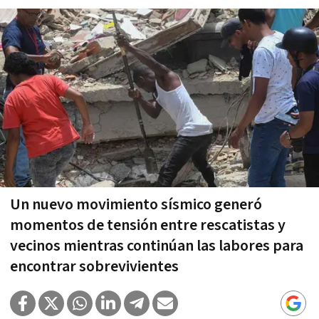
Un nuevo movimiento sísmico generó
momentos de tensión entre rescatistas y
vecinos mientras continúan las labores para
encontrar sobrevivientes