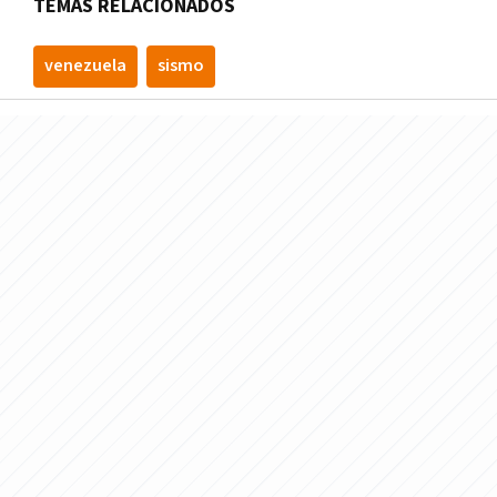
TEMAS RELACIONADOS
venezuela
sismo