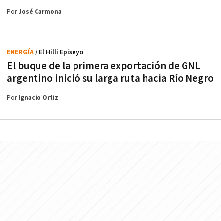
Por
José Carmona
ENERGÍA
/ El Hilli Episeyo
El buque de la primera exportación de GNL
argentino inició su larga ruta hacia Río Negro
Por
Ignacio Ortiz