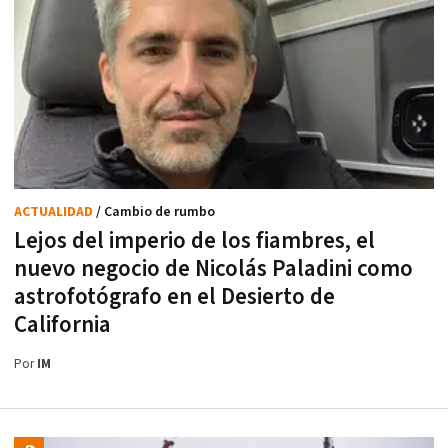
ACTUALIDAD
/ Cambio de rumbo
Lejos del imperio de los fiambres, el
nuevo negocio de Nicolás Paladini como
astrofotógrafo en el Desierto de
California
Por
IM