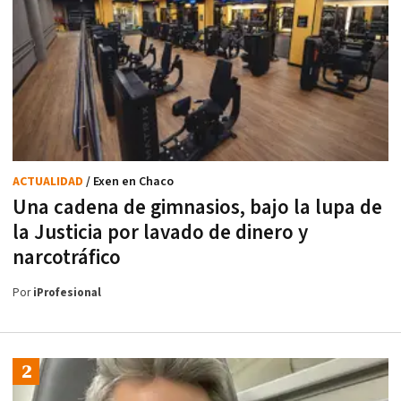
ACTUALIDAD
/ Exen en Chaco
Una cadena de gimnasios, bajo la lupa de
la Justicia por lavado de dinero y
narcotráfico
Por
iProfesional