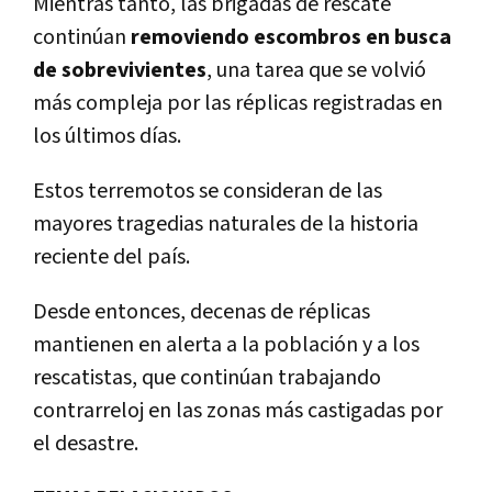
Mientras tanto, las brigadas de rescate
continúan
removiendo escombros en busca
de sobrevivientes
, una tarea que se volvió
más compleja por las réplicas registradas en
los últimos días.
Estos terremotos se consideran de las
mayores tragedias naturales de la historia
reciente del país.
Desde entonces, decenas de réplicas
mantienen en alerta a la población y a los
rescatistas, que continúan trabajando
contrarreloj en las zonas más castigadas por
el desastre.