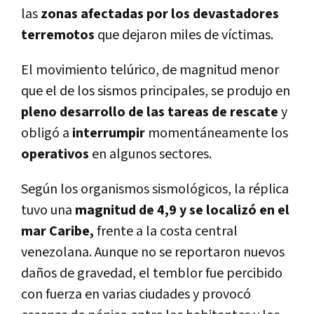
las
zonas afectadas por los devastadores
terremotos
que dejaron miles de víctimas.
El movimiento telúrico, de magnitud menor
que el de los sismos principales, se produjo en
pleno desarrollo de las tareas de rescate
y
obligó a
interrumpir
momentáneamente los
operativos
en algunos sectores.
Según los organismos sismológicos, la réplica
tuvo una
magnitud de 4,9 y se localizó en el
mar Caribe,
frente a la costa central
venezolana. Aunque no se reportaron nuevos
daños de gravedad, el temblor fue percibido
con fuerza en varias ciudades y provocó