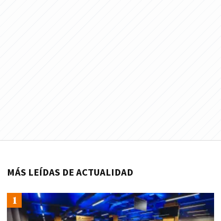
MÁS LEÍDAS DE ACTUALIDAD