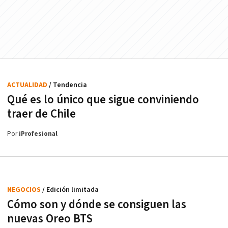
ACTUALIDAD
/ Tendencia
Qué es lo único que sigue conviniendo
traer de Chile
Por
iProfesional
NEGOCIOS
/ Edición limitada
Cómo son y dónde se consiguen las
nuevas Oreo BTS