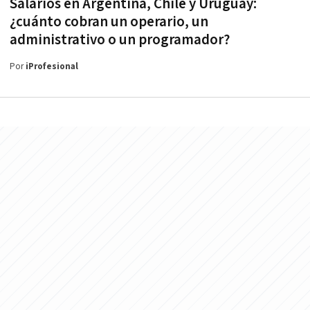
Salarios en Argentina, Chile y Uruguay:
¿cuánto cobran un operario, un
administrativo o un programador?
Por
iProfesional