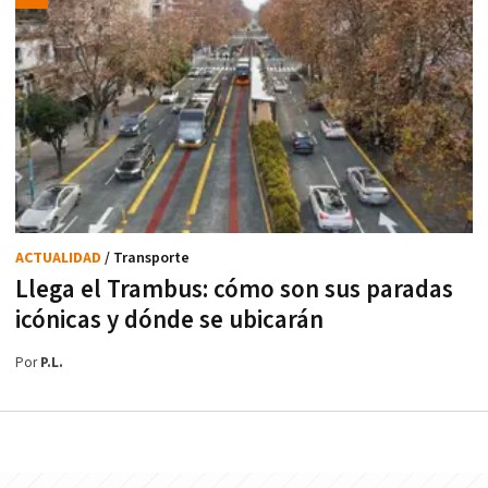
ACTUALIDAD
/ Transporte
Llega el Trambus: cómo son sus paradas
icónicas y dónde se ubicarán
Por
P.L.