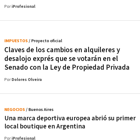
Por
iProfesional
IMPUESTOS
/ Proyecto oficial
Claves de los cambios en alquileres y
desalojo exprés que se votarán en el
Senado con la Ley de Propiedad Privada
Por
Dolores Olveira
NEGOCIOS
/ Buenos Aires
Una marca deportiva europea abrió su primer
local boutique en Argentina
Por
iProfesional