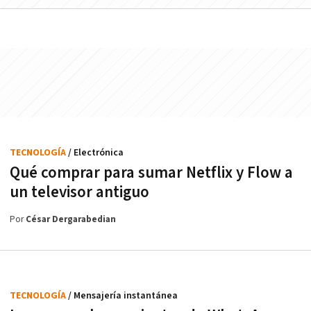
TECNOLOGÍA
/ Electrónica
Qué comprar para sumar Netflix y Flow a
un televisor antiguo
Por
César Dergarabedian
TECNOLOGÍA
/ Mensajería instantánea