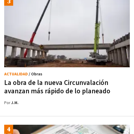
ACTUALIDAD
/ Obras
La obra de la nueva Circunvalación
avanzan más rápido de lo planeado
Por
J.M.