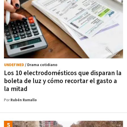
UNDEFINED
/ Drama cotidiano
Los 10 electrodomésticos que disparan la
boleta de luz y cómo recortar el gasto a
la mitad
Por
Rubén Ramallo