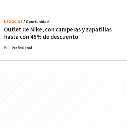
NEGOCIOS
/ Oportunidad
Outlet de Nike, con camperas y zapatillas
hasta con 45% de descuento
Por
iProfesional