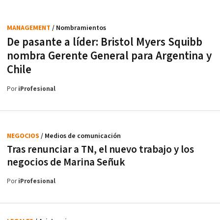
MANAGEMENT
/ Nombramientos
De pasante a líder: Bristol Myers Squibb
nombra Gerente General para Argentina y
Chile
Por
iProfesional
NEGOCIOS
/ Medios de comunicación
Tras renunciar a TN, el nuevo trabajo y los
negocios de Marina Señuk
Por
iProfesional