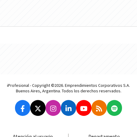
iProfesional - Copyright ©2026. Emprendimientos Corporativos S.A.
Buenos Aires, Argentina. Todos los derechos reservados.
Atención al usuario
Departamento