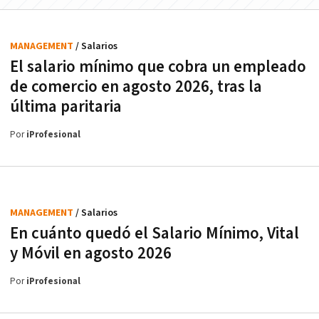
MANAGEMENT
/ Salarios
El salario mínimo que cobra un empleado
de comercio en agosto 2026, tras la
última paritaria
Por
iProfesional
MANAGEMENT
/ Salarios
En cuánto quedó el Salario Mínimo, Vital
y Móvil en agosto 2026
Por
iProfesional