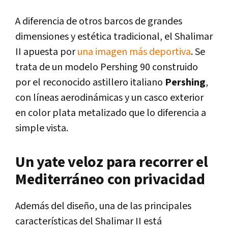
A diferencia de otros barcos de grandes
dimensiones y estética tradicional, el Shalimar
II apuesta por
una imagen más deportiva
. Se
trata de un modelo Pershing 90 construido
por el reconocido astillero italiano
Pershing
,
con líneas aerodinámicas y un casco exterior
en color plata metalizado que lo diferencia a
simple vista.
Un yate veloz para recorrer el
Mediterráneo con privacidad
Además del diseño, una de las principales
características del Shalimar II está