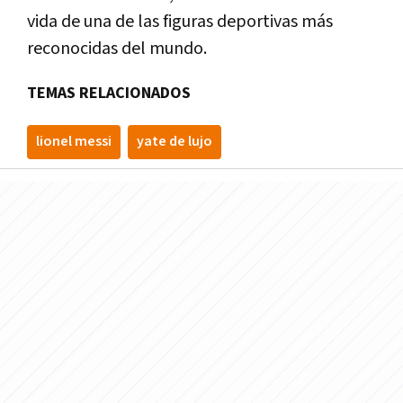
vida de una de las figuras deportivas más
reconocidas del mundo.
TEMAS RELACIONADOS
lionel messi
yate de lujo