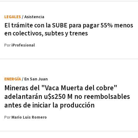
LEGALES
/ Asistencia
El trámite con la SUBE para pagar 55% menos
en colectivos, subtes y trenes
Por
iProfesional
ENERGÍA
/ En San Juan
Mineras del "Vaca Muerta del cobre"
adelantarán u$s250 M no reembolsables
antes de iniciar la producción
Por
Mario Luis Romero