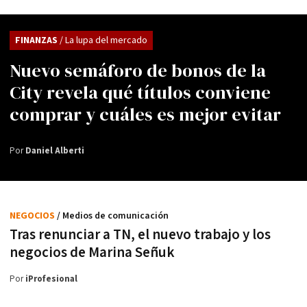
FINANZAS
/ La lupa del mercado
Nuevo semáforo de bonos de la
City revela qué títulos conviene
comprar y cuáles es mejor evitar
Por
Daniel Alberti
NEGOCIOS
/ Medios de comunicación
Tras renunciar a TN, el nuevo trabajo y los
negocios de Marina Señuk
Por
iProfesional