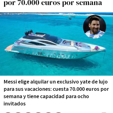
por 70.000 euros por semana
Messi elige alquilar un exclusivo yate de lujo
para sus vacaciones: cuesta 70.000 euros por
semana y tiene capacidad para ocho
invitados