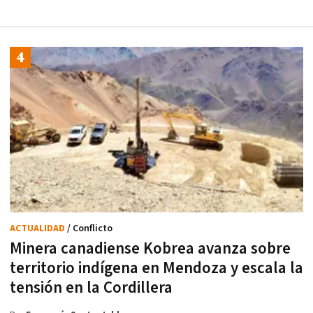
ACTUALIDAD
/ Conflicto
Minera canadiense Kobrea avanza sobre
territorio indígena en Mendoza y escala la
tensión en la Cordillera