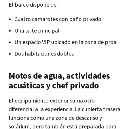
El barco dispone de:
Cuatro camarotes con baño privado
Una suite principal
Un espacio VIP ubicado en la zona de proa
Dos habitaciones dobles
Motos de agua, actividades
acuáticas y chef privado
El equipamiento exterior suma otro
diferencial a la experiencia. La cubierta trasera
funciona como una zona de descanso y
solárium, pero también está preparada para