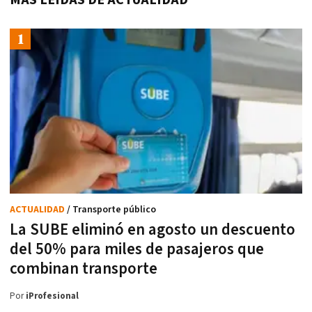
MÁS LEÍDAS DE ACTUALIDAD
ACTUALIDAD
/ Transporte público
La SUBE eliminó en agosto un descuento
del 50% para miles de pasajeros que
combinan transporte
Por
iProfesional