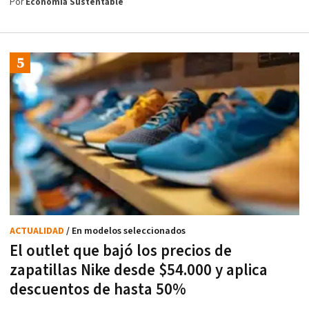
Por
Economía Sustentable
ACTUALIDAD
/ En modelos seleccionados
El outlet que bajó los precios de
zapatillas Nike desde $54.000 y aplica
descuentos de hasta 50%