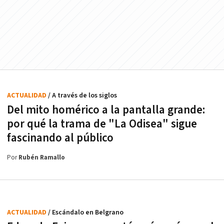
ACTUALIDAD
/ A través de los siglos
Del mito homérico a la pantalla grande:
por qué la trama de "La Odisea" sigue
fascinando al público
Por
Rubén Ramallo
ACTUALIDAD
/ Escándalo en Belgrano