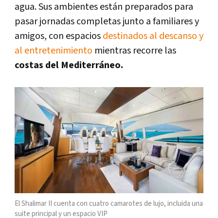
agua. Sus ambientes están preparados para
pasar jornadas completas junto a familiares y
amigos, con espacios
destinados al descanso y
al entretenimiento
mientras recorre las
costas del Mediterráneo.
El Shalimar II cuenta con cuatro camarotes de lujo, incluida una
suite principal y un espacio VIP