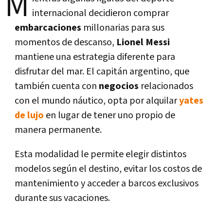
M
internacional decidieron comprar
embarcaciones
millonarias para sus
momentos de descanso,
Lionel Messi
mantiene una estrategia diferente para
disfrutar del mar. El capitán argentino, que
también cuenta con
negocios
relacionados
con el mundo náutico, opta por alquilar
yates
de lujo
en lugar de tener uno propio de
manera permanente.
Esta modalidad le permite elegir distintos
modelos según el destino, evitar los costos de
mantenimiento y acceder a barcos exclusivos
durante sus vacaciones.