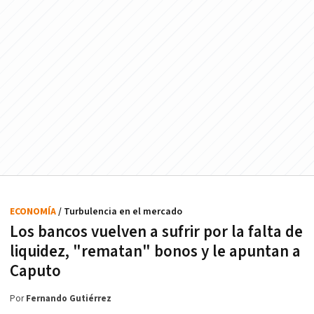
ECONOMÍA
/ Turbulencia en el mercado
Los bancos vuelven a sufrir por la falta de
liquidez, "rematan" bonos y le apuntan a
Caputo
Por
Fernando Gutiérrez