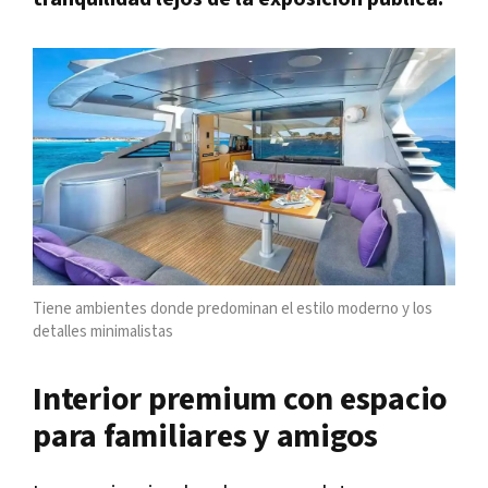
Tiene ambientes donde predominan el estilo moderno y los
detalles minimalistas
Interior premium con espacio
para familiares y amigos