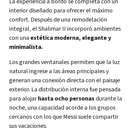
La experiencia a bordo se completa con un
interior diseñado para ofrecer el máximo
confort. Después de una remodelación
integral, el Shalimar II incorporó ambientes
con una
estética moderna, elegante y
minimalista.
Los grandes ventanales permiten que la luz
natural ingrese a las áreas principales y
generan una conexión directa con el paisaje
exterior. La distribución interna fue pensada
para alojar
hasta ocho personas
durante la
noche, una capacidad acorde a los grupos
cercanos con los que Messi suele compartir
sus vacaciones.