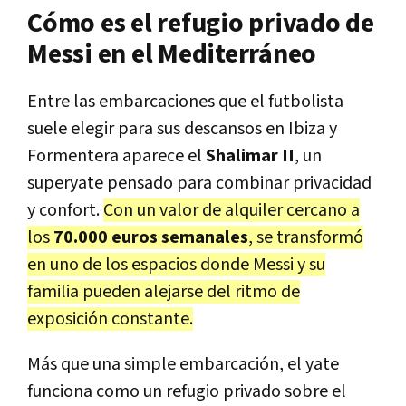
Cómo es el refugio privado de
Messi en el Mediterráneo
Entre las embarcaciones que el futbolista
suele elegir para sus descansos en
Ibiza y
Formentera
aparece el
Shalimar II
, un
superyate pensado para combinar privacidad
y confort.
Con un valor de alquiler cercano a
los
70.000 euros semanales
, se transformó
en uno de los espacios donde Messi y su
familia pueden alejarse del ritmo de
exposición constante.
Más que una simple embarcación, el yate
funciona como un refugio privado sobre el