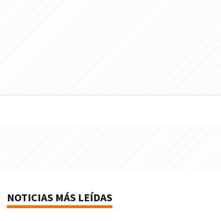
NOTICIAS MÁS LEÍDAS