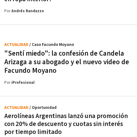
Por
Andrés Randazzo
ACTUALIDAD
/ Caso Facundo Moyano
"Sentí miedo": la confesión de Candela
Arizaga a su abogado y el nuevo video de
Facundo Moyano
Por
iProfesional
ACTUALIDAD
/ Oportunidad
Aerolíneas Argentinas lanzó una promoción
con 20% de descuento y cuotas sin interés
por tiempo limitado