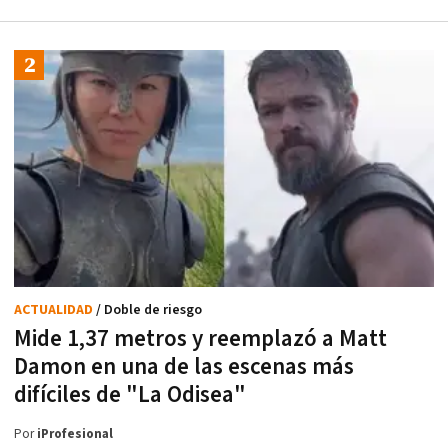
ACTUALIDAD
/ Doble de riesgo
Mide 1,37 metros y reemplazó a Matt
Damon en una de las escenas más
difíciles de "La Odisea"
Por
iProfesional