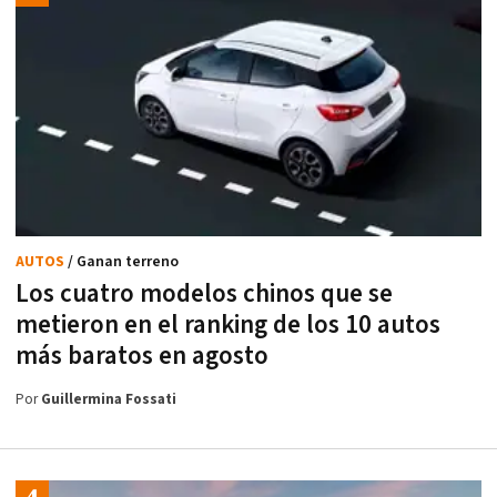
AUTOS
/ Ganan terreno
Los cuatro modelos chinos que se
metieron en el ranking de los 10 autos
más baratos en agosto
Por
Guillermina Fossati