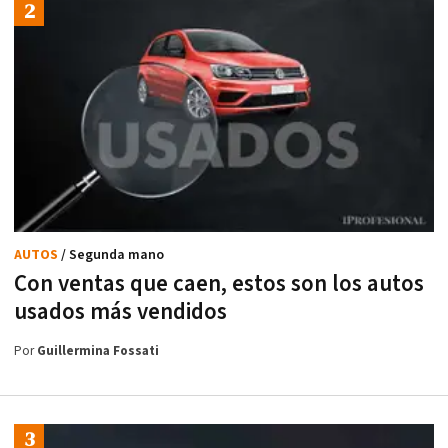
AUTOS
/ Segunda mano
Con ventas que caen, estos son los autos
usados más vendidos
Por
Guillermina Fossati