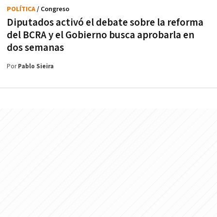
POLÍTICA
/ Congreso
Diputados activó el debate sobre la reforma
del BCRA y el Gobierno busca aprobarla en
dos semanas
Por
Pablo Sieira