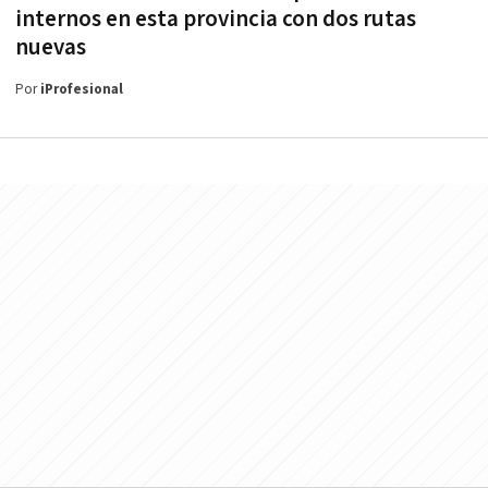
internos en esta provincia con dos rutas
nuevas
Por
iProfesional