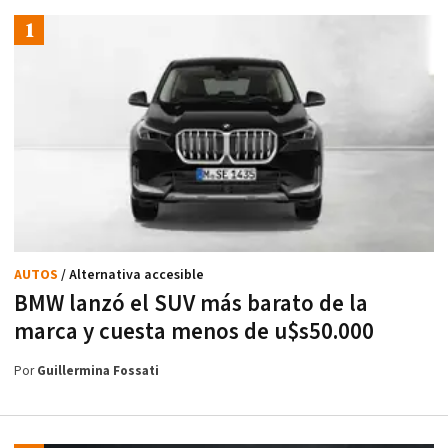
AUTOS
/ Alternativa accesible
BMW lanzó el SUV más barato de la
marca y cuesta menos de u$s50.000
Por
Guillermina Fossati