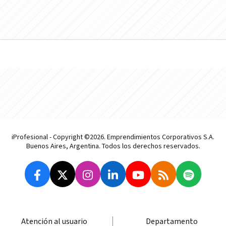
iProfesional - Copyright ©2026. Emprendimientos Corporativos S.A.
Buenos Aires, Argentina. Todos los derechos reservados.
Atención al usuario
Departamento