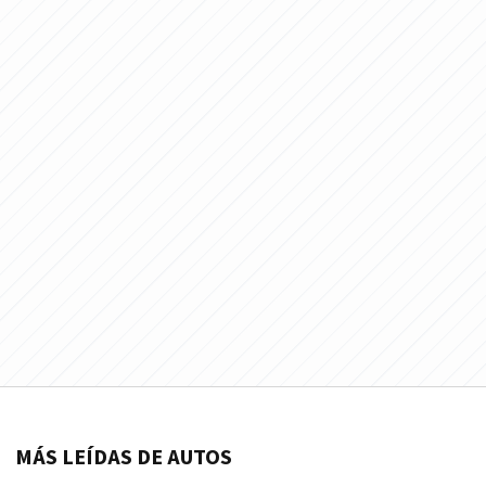
MÁS LEÍDAS DE AUTOS