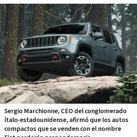
Sergio Marchionne, CEO del conglomerado
ítalo-estadounidense, afirmó que los autos
compactos que se venden con el nombre