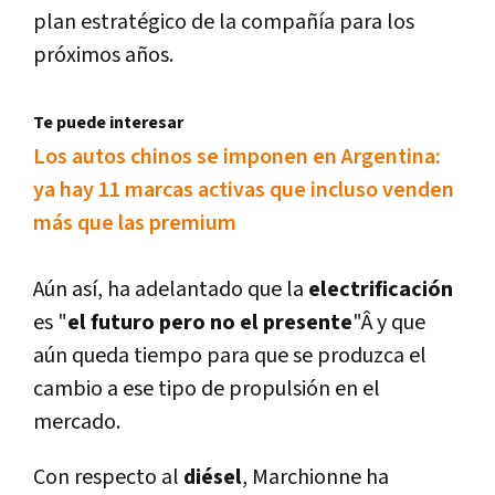
plan estratégico de la compañí­a para los
próximos años.
Te puede interesar
Los autos chinos se imponen en Argentina:
ya hay 11 marcas activas que incluso venden
más que las premium
Aún así­, ha adelantado que la
electrificación
es "
el futuro pero no el presente
"Â y que
aún queda tiempo para que se produzca el
cambio a ese tipo de propulsión en el
mercado.
Con respecto al
diésel
, Marchionne ha