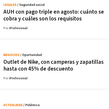
LEGALES
/ Seguridad social
AUH con pago triple en agosto: cuánto se
cobra y cuáles son los requisitos
Por
iProfesional
NEGOCIOS
/ Oportunidad
Outlet de Nike, con camperas y zapatillas
hasta con 45% de descuento
Por
iProfesional
ACTUALIDAD
/ Polémica