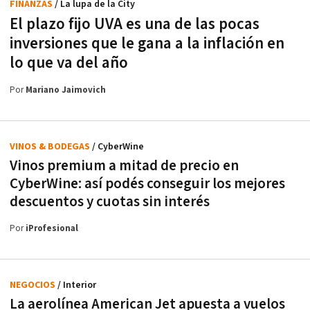
FINANZAS
/ La lupa de la City
El plazo fijo UVA es una de las pocas
inversiones que le gana a la inflación en
lo que va del año
Por
Mariano Jaimovich
VINOS & BODEGAS
/ CyberWine
Vinos premium a mitad de precio en
CyberWine: así podés conseguir los mejores
descuentos y cuotas sin interés
Por
iProfesional
NEGOCIOS
/ Interior
La aerolínea American Jet apuesta a vuelos