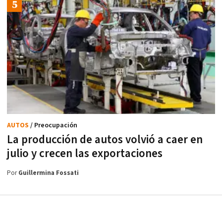
AUTOS
/ Preocupación
La producción de autos volvió a caer en
julio y crecen las exportaciones
Por
Guillermina Fossati