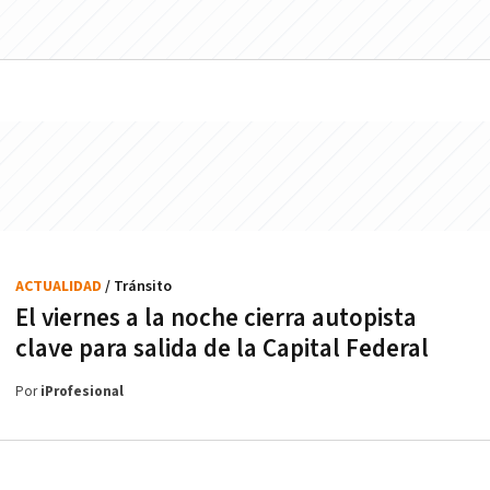
ACTUALIDAD
/ Tránsito
El viernes a la noche cierra autopista
clave para salida de la Capital Federal
Por
iProfesional