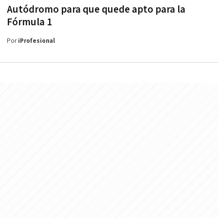
Autódromo para que quede apto para la
Fórmula 1
Por
iProfesional