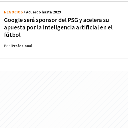
NEGOCIOS
/ Acuerdo hasta 2029
Google será sponsor del PSG y acelera su
apuesta por la inteligencia artificial en el
fútbol
Por
iProfesional