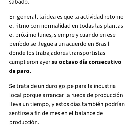
sábado.
En general, la idea es que la actividad retome
el ritmo con normalidad en todas las plantas
el próximo lunes, siempre y cuando en ese
perí­odo se llegue a un acuerdo en Brasil
donde los trabajadores transportistas
cumplieron ayer
su octavo dí­a consecutivo
de paro.
Se trata de un duro golpe para la industria
local porque arrancar la rueda de producción
lleva un tiempo, y estos dí­as también podrí­an
sentirse a fin de mes en el balance de
producción.