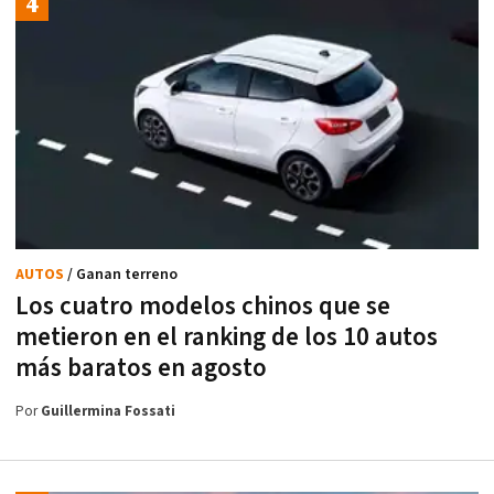
AUTOS
/ Ganan terreno
Los cuatro modelos chinos que se
metieron en el ranking de los 10 autos
más baratos en agosto
Por
Guillermina Fossati