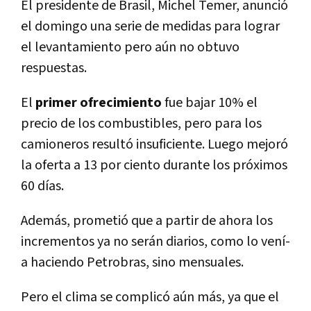
El presidente de Brasil, Michel Temer, anunció
el domingo una serie de medidas para lograr
el levantamiento pero aún no obtuvo
respuestas.
El
primer ofrecimiento
fue bajar 10% el
precio de los combustibles, pero para los
camioneros resultó insuficiente. Luego mejoró
la oferta a 13 por ciento durante los próximos
60 dí­as.
Además, prometió que a partir de ahora los
incrementos ya no serán diarios, como lo vení­
a haciendo Petrobras, sino mensuales.
Pero el clima se complicó aún más, ya que el