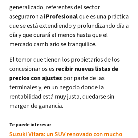
generalizado, referentes del sector
aseguraron a
iProfesional
que es una práctica
que se está extendiendo y profundizando dí­a a
dí­a y que durará al menos hasta que el
mercado cambiario se tranquilice.
El temor que tienen los propietarios de los
concesionarios es
recibir nuevas listas de
precios con ajustes
por parte de las
terminales y, en un negocio donde la
rentabilidad está muy justa, quedarse sin
margen de ganancia.
Te puede interesar
Suzuki Vitara: un SUV renovado con mucho