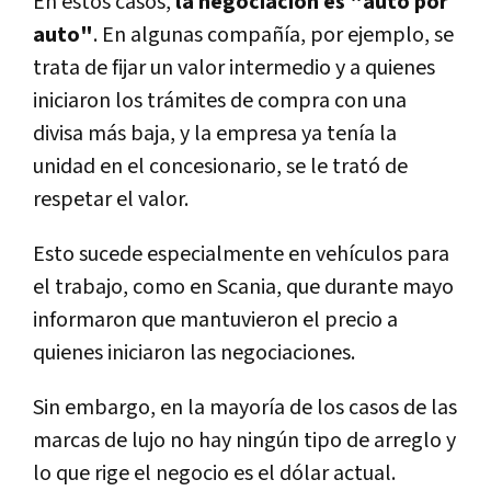
En estos casos,
la negociación es "auto por
auto"
. En algunas compañí­a, por ejemplo, se
trata de fijar un valor intermedio y a quienes
iniciaron los trámites de compra con una
divisa más baja, y la empresa ya tení­a la
unidad en el concesionario, se le trató de
respetar el valor.
Esto sucede especialmente en vehí­culos para
el trabajo, como en Scania, que durante mayo
informaron que mantuvieron el precio a
quienes iniciaron las negociaciones.
Sin embargo, en la mayorí­a de los casos de las
marcas de lujo no hay ningún tipo de arreglo y
lo que rige el negocio es el dólar actual.