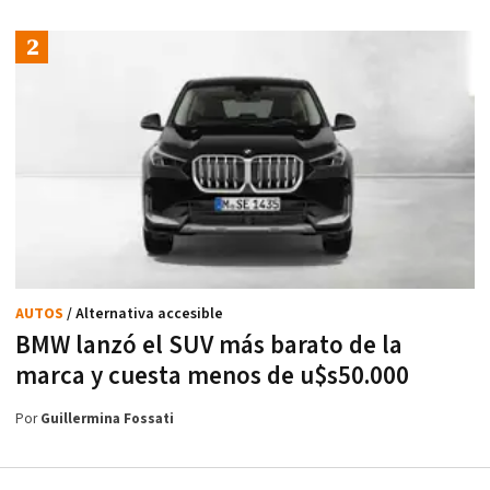
AUTOS
/ Alternativa accesible
BMW lanzó el SUV más barato de la
marca y cuesta menos de u$s50.000
Por
Guillermina Fossati