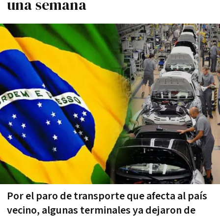
una semana
Por el paro de transporte que afecta al país
vecino, algunas terminales ya dejaron de