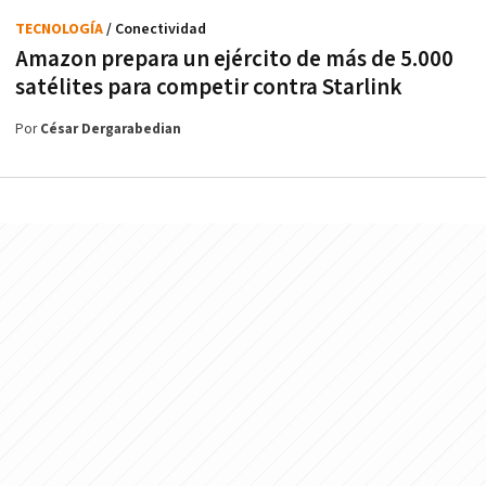
TECNOLOGÍA
/ Conectividad
Amazon prepara un ejército de más de 5.000
satélites para competir contra Starlink
Por
César Dergarabedian