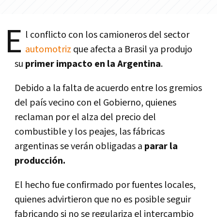
E
l conflicto con los camioneros del sector
automotriz
que afecta a Brasil ya produjo
su
primer impacto en la Argentina
.
Debido a la falta de acuerdo entre los gremios
del paí­s vecino con el Gobierno, quienes
reclaman por el alza del precio del
combustible y los peajes, las fábricas
argentinas se verán obligadas a
parar la
producción.
El hecho fue confirmado por fuentes locales,
quienes advirtieron que no es posible seguir
fabricando si no se regulariza el intercambio