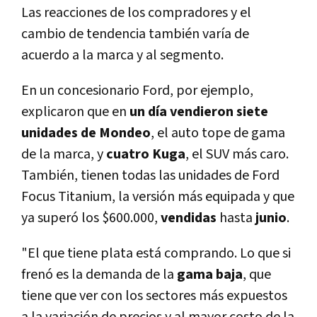
Las reacciones de los compradores y el
cambio de tendencia también varí­a de
acuerdo a la marca y al segmento.
En un concesionario Ford, por ejemplo,
explicaron que en
un dí­a vendieron siete
unidades de Mondeo
, el auto tope de gama
de la marca, y
cuatro Kuga
, el SUV más caro.
También, tienen todas las unidades de Ford
Focus Titanium, la versión más equipada y que
ya superó los $600.000,
vendidas
hasta
junio
.
"El que tiene plata está comprando. Lo que si
frenó es la demanda de la
gama baja
, que
tiene que ver con los sectores más expuestos