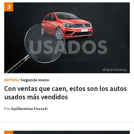
AUTOS
/ Segunda mano
Con ventas que caen, estos son los autos
usados más vendidos
Por
Guillermina Fossati