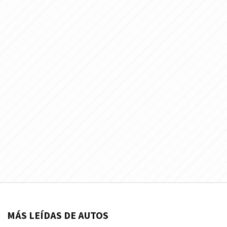
MÁS LEÍDAS DE AUTOS