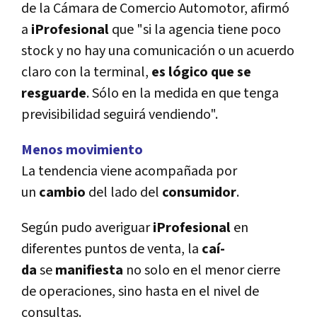
de la Cámara de Comercio Automotor, afirmó
a
iProfesional
que "si la agencia tiene poco
stock y no hay una comunicación o un acuerdo
claro con la terminal,
es lógico que se
resguarde
. Sólo en la medida en que tenga
previsibilidad seguirá vendiendo".
Menos movimiento
La tendencia viene acompañada por
un
cambio
del lado del
consumidor
.
Según pudo averiguar
iProfesional
en
diferentes puntos de venta, la
caí­
da
se
manifiesta
no solo en el menor cierre
de operaciones, sino hasta en el nivel de
consultas.