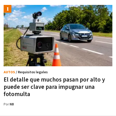
AUTOS
/ Requisitos legales
El detalle que muchos pasan por alto y
puede ser clave para impugnar una
fotomulta
Por
NB