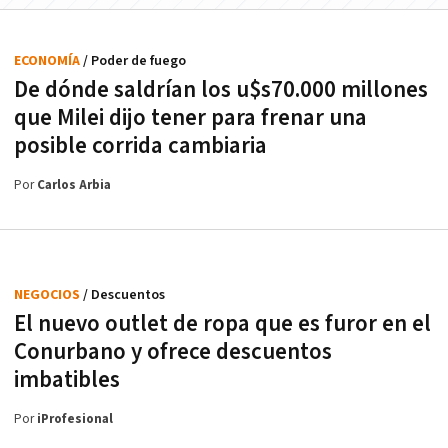
ECONOMÍA
/ Poder de fuego
De dónde saldrían los u$s70.000 millones
que Milei dijo tener para frenar una
posible corrida cambiaria
Por
Carlos Arbia
NEGOCIOS
/ Descuentos
El nuevo outlet de ropa que es furor en el
Conurbano y ofrece descuentos
imbatibles
Por
iProfesional