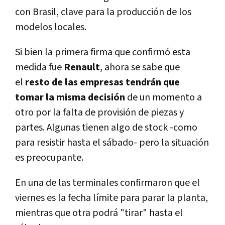
con Brasil, clave para la producción de los
modelos locales.
Si bien la primera firma que confirmó esta
medida fue
Renault
, ahora se sabe que
el
resto de las empresas tendrán que
tomar la misma decisión
de un momento a
otro por la falta de provisión de piezas y
partes. Algunas tienen algo de stock -como
para resistir hasta el sábado- pero la situación
es preocupante.
En una de las terminales confirmaron que el
viernes es la fecha lí­mite para parar la planta,
mientras que otra podrá "tirar" hasta el