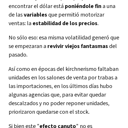
encontrar el dólar está
poniéndole
fin
a una
de las
variables
que permitió motorizar
ventas: la
estabilidad de los precios
.
No sólo eso: esa misma volatilidad generó que
se empezaran a
revivir viejos fantasmas
del
pasado.
Así­ como en épocas del kirchnerismo faltaban
unidades en los salones de venta por trabas a
las importaciones, en los últimos dí­as hubo
algunas agencias que, para evitar quedar
descalzados y no poder reponer unidades,
priorizaron quedarse con el stock.
Si bien este "
efecto canuto
" no es