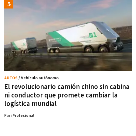
AUTOS
/ Vehículo autónomo
El revolucionario camión chino sin cabina
ni conductor que promete cambiar la
logística mundial
Por
iProfesional