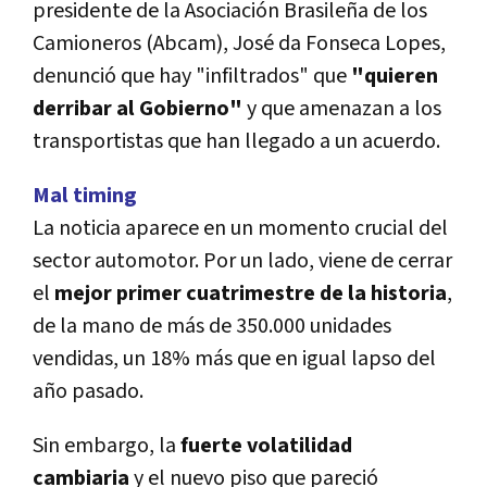
presidente de la Asociación Brasileña de los
Camioneros (Abcam), José da Fonseca Lopes,
denunció que hay "infiltrados" que
"quieren
derribar al Gobierno"
y que amenazan a los
transportistas que han llegado a un acuerdo.
Mal timing
La noticia aparece en un momento crucial del
sector automotor. Por un lado, viene de cerrar
el
mejor primer cuatrimestre de la historia
,
de la mano de más de 350.000 unidades
vendidas, un 18% más que en igual lapso del
año pasado.
Sin embargo, la
fuerte volatilidad
cambiaria
y el nuevo piso que pareció