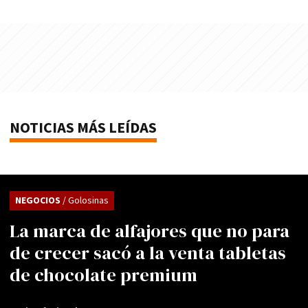
NOTICIAS MÁS LEÍDAS
NEGOCIOS
/ Golosinas
La marca de alfajores que no para
de crecer sacó a la venta tabletas
de chocolate premium