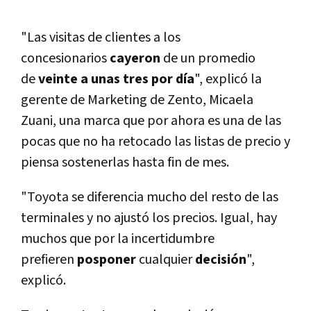
"Las visitas de clientes a los
concesionarios
cayeron
de un promedio
de
veinte a unas tres por dí­a
", explicó la
gerente de Marketing de Zento, Micaela
Zuani, una marca que por ahora es una de las
pocas que no ha retocado las listas de precio y
piensa sostenerlas hasta fin de mes.
"Toyota se diferencia mucho del resto de las
terminales y no ajustó los precios. Igual, hay
muchos que por la incertidumbre
prefieren
posponer
cualquier
decisión
",
explicó.