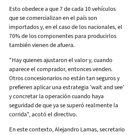
Esto obedece a que 7 de cada 10 vehí­culos
que se comercializan en el paí­s son
importados y, en el caso de los nacionales, el
70% de los componentes para producirlos
también vienen de afuera.
"Hay quienes ajustaron el valor y, cuando
aparece el comprador, entonces venden.
Otros concesionarios no están tan seguros y
prefieren aplicar una estrategia 'wait and see'
y concretar la operación cuando haya
seguridad de que ya se superó realmente la
corrida", acotó el directivo.
En este contexto, Alejandro Lamas, secretario