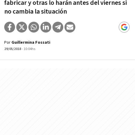
fabricar y otras lo harán antes del viernes si
no cambia la situación
Por
Guillermina Fossati
29/05/2018
- 10:04hs