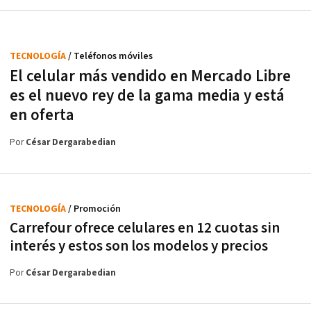
TECNOLOGÍA
/ Teléfonos móviles
El celular más vendido en Mercado Libre
es el nuevo rey de la gama media y está
en oferta
Por
César Dergarabedian
TECNOLOGÍA
/ Promoción
Carrefour ofrece celulares en 12 cuotas sin
interés y estos son los modelos y precios
Por
César Dergarabedian