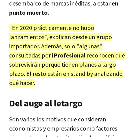
desembarco de marcas inéditas, a estar
en
punto muerto
.
"En 2020 prácticamente no hubo
lanzamientos", explican desde un grupo
importador. Además, solo "algunas"
consultadas por
iProfesional
reconocen que
sobrevivirán porque tienen planes a largo
plazo. El resto están en stand by analizando
qué hacer.
Del auge al letargo
Son varios los motivos que consideran
economistas y empresarios como factores