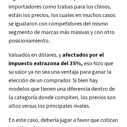
importadores como trabas para los chinos,
están los precios, los cuales en muchos casos
se igualaron con competidores del mismo
segmento de marcas más masivas y con otro
posicionamiento.
Valuados en dólares, y
afectados por el
impuesto extrazona del 35%,
eso hizo que
su valor ya no sea una ventaja para ganar la
elección de un comprador. Si bien hay
modelos que tienen una diferencia dentro de
la categoría donde compiten, los precios son
altos versus los principales rivales.
En este caso, debería jugar a favor que cotizan