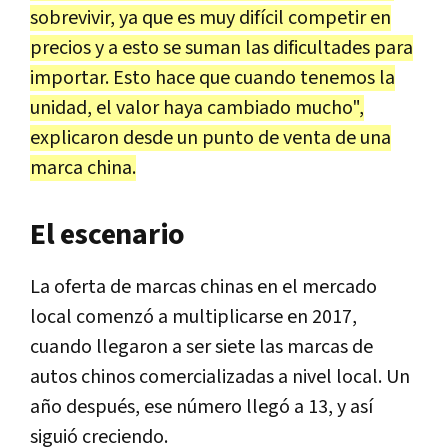
sobrevivir, ya que es muy difícil competir en
precios y a esto se suman las dificultades para
importar. Esto hace que cuando tenemos la
unidad, el valor haya cambiado mucho",
explicaron desde un punto de venta de una
marca china.
El escenario
La oferta de marcas chinas en el mercado
local comenzó a multiplicarse en 2017,
cuando llegaron a ser siete las marcas de
autos chinos comercializadas a nivel local. Un
año después, ese número llegó a 13, y así
siguió creciendo.