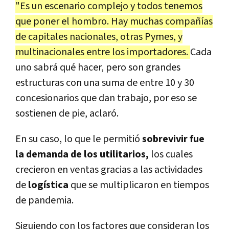
"Es un escenario complejo y todos tenemos
que poner el hombro. Hay muchas compañías
de capitales nacionales, otras Pymes, y
multinacionales entre los importadores.
Cada
uno sabrá qué hacer, pero son grandes
estructuras con una suma de entre 10 y 30
concesionarios que dan trabajo, por eso se
sostienen de pie, aclaró.
En su caso, lo que le permitió
sobrevivir fue
la demanda de los utilitarios,
los cuales
crecieron en ventas gracias a las actividades
de
logística
que se multiplicaron en tiempos
de pandemia.
Siguiendo con los factores que consideran los