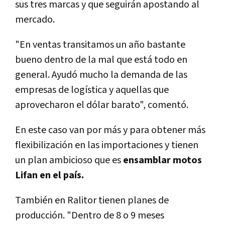
sus tres marcas y que seguirán apostando al
mercado.
"En ventas transitamos un año bastante
bueno dentro de la mal que está todo en
general. Ayudó mucho la demanda de las
empresas de logística y aquellas que
aprovecharon el dólar barato", comentó.
En este caso van por más y para obtener más
flexibilización en las importaciones y tienen
un plan ambicioso que es
ensamblar motos
Lifan en el país.
También en Ralitor tienen planes de
producción. "Dentro de 8 o 9 meses