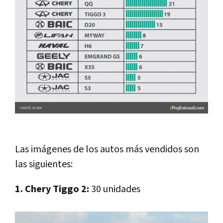
Las imágenes de los autos más vendidos
son
las siguientes:
1. Chery Tiggo 2:
30 unidades