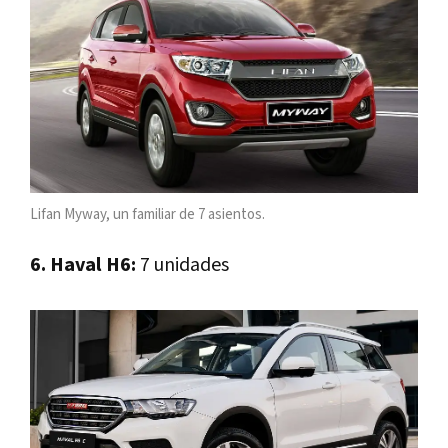
Lifan Myway, un familiar de 7 asientos.
6. Haval H6:
7 unidades