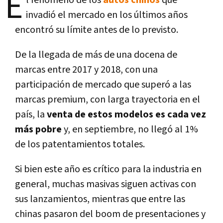
E
invadió el mercado en los últimos años
encontró su límite antes de lo previsto.
De la llegada de más de una docena de
marcas entre 2017 y 2018, con una
participación de mercado que superó a las
marcas premium, con larga trayectoria en el
país, la
venta de estos modelos es cada vez
más pobre
y, en septiembre, no llegó al 1%
de los patentamientos totales.
Si bien este año es crítico para la industria en
general, muchas masivas siguen activas con
sus lanzamientos, mientras que entre las
chinas pasaron del boom de presentaciones y