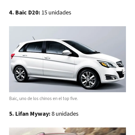
4. Baic D20:
15 unidades
Baic, uno de los chinos en el top five.
5. Lifan Myway:
8 unidades