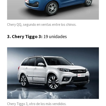
Chery QQ, segundo en ventas entre los chinos.
3. Chery Tiggo 3:
19 unidades
Chery Tiggo 3, otro de los más vendidos.