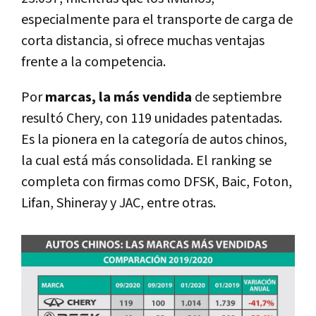
especialmente para el transporte de carga de
corta distancia, si ofrece muchas ventajas
frente a la competencia.
Por
marcas, la más vendida
de septiembre
resultó Chery, con 119 unidades patentadas.
Es la pionera en la categoría de autos chinos,
la cual está más consolidada. El ranking se
completa con firmas como DFSK, Baic, Foton,
Lifan, Shineray y JAC, entre otras.