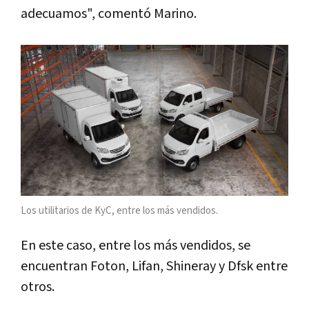
adecuamos", comentó Marino.
Los utilitarios de KyC, entre los más vendidos.
En este caso, entre los más vendidos, se
encuentran Foton, Lifan, Shineray y Dfsk entre
otros.