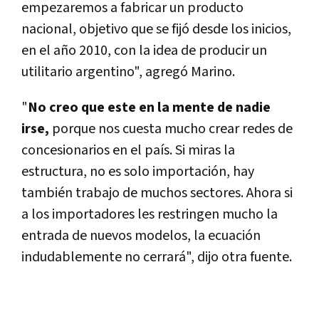
empezaremos a fabricar un producto
nacional, objetivo que se fijó desde los inicios,
en el año 2010, con la idea de producir un
utilitario argentino", agregó Marino.
"
No creo que este en la mente de nadie
irse,
porque nos cuesta mucho crear redes de
concesionarios en el país. Si miras la
estructura, no es solo importación, hay
también trabajo de muchos sectores. Ahora si
a los importadores les restringen mucho la
entrada de nuevos modelos, la ecuación
indudablemente no cerrará", dijo otra fuente.