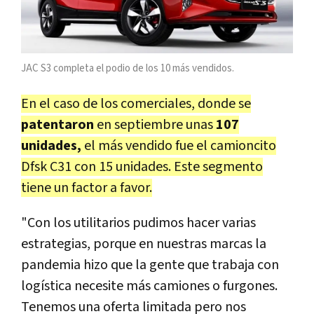
JAC S3 completa el podio de los 10 más vendidos.
En el caso de los comerciales, donde se
patentaron
en septiembre unas
107
unidades,
el más vendido fue el camioncito
Dfsk C31 con 15 unidades. Este segmento
tiene un factor a favor.
"Con los utilitarios pudimos hacer varias
estrategias, porque en nuestras marcas la
pandemia hizo que la gente que trabaja con
logística necesite más camiones o furgones.
Tenemos una oferta limitada pero nos