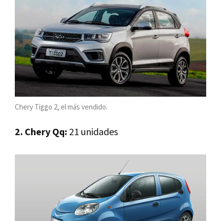
Chery Tiggo 2, el más vendido.
2. Chery Qq:
21 unidades