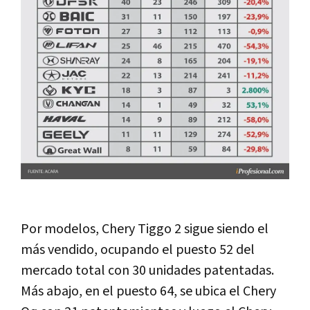
Por modelos, Chery Tiggo 2 sigue siendo el
más vendido, ocupando el puesto 52 del
mercado total con 30 unidades patentadas.
Más abajo, en el puesto 64, se ubica el Chery