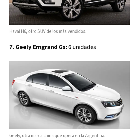
Haval H6, otro SUV de los más vendidos.
7. Geely Emgrand Gs:
6 unidades
Geely, otra marca china que opera en la Argentina.