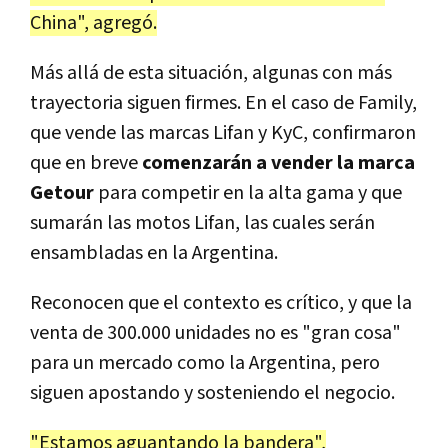
China", agregó.
Más allá de esta situación, algunas con más
trayectoria siguen firmes. En el caso de Family,
que vende las marcas Lifan y KyC, confirmaron
que en breve
comenzarán a vender la marca
Getour
para competir en la alta gama y que
sumarán las motos Lifan, las cuales serán
ensambladas en la Argentina.
Reconocen que el contexto es crítico, y que la
venta de 300.000 unidades no es "gran cosa"
para un mercado como la Argentina, pero
siguen apostando y sosteniendo el negocio.
"Estamos aguantando la bandera",