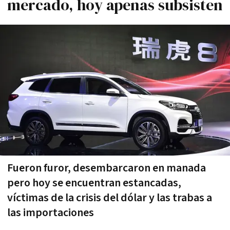
mercado, hoy apenas subsisten
Fueron furor, desembarcaron en manada
pero hoy se encuentran estancadas,
víctimas de la crisis del dólar y las trabas a
las importaciones