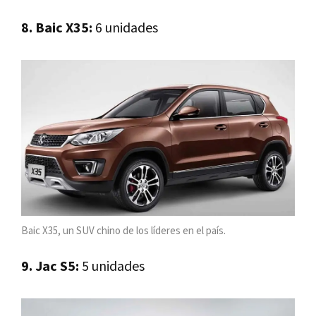
8. Baic X35:
6 unidades
Baic X35, un SUV chino de los líderes en el país.
9. Jac S5:
5 unidades