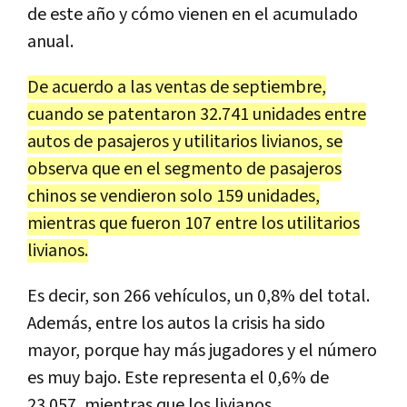
de este año y cómo vienen en el acumulado
anual.
De acuerdo a las ventas de septiembre,
cuando se patentaron 32.741 unidades entre
autos de pasajeros y utilitarios livianos, se
observa que en el segmento de pasajeros
chinos se vendieron solo 159 unidades,
mientras que fueron 107 entre los utilitarios
livianos.
Es decir, son 266 vehículos, un 0,8% del total.
Además, entre los autos la crisis ha sido
mayor, porque hay más jugadores y el número
es muy bajo. Este representa el 0,6% de
23.057, mientras que los livianos,