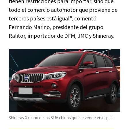
tienen restricciones para importar, sino que
todo el comercio automotor que proviene de
terceros países está igual", comentó
Fernando Marino, presidente del grupo
Ralitor, importador de DFM, JMC y Shineray.
Shineray X7, uno de los SUV chinos que se vende en el país.