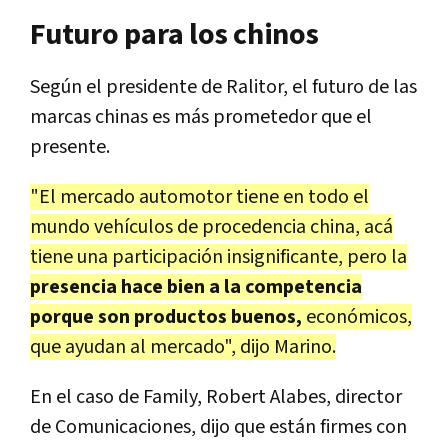
Futuro para los chinos
Según el presidente de Ralitor, el futuro de las
marcas chinas es más prometedor que el
presente.
"El mercado automotor tiene en todo el
mundo vehículos de procedencia china, acá
tiene una participación insignificante, pero la
presencia hace bien a la competencia
porque son productos buenos,
económicos,
que ayudan al mercado", dijo Marino.
En el caso de Family, Robert Alabes, director
de Comunicaciones, dijo que están firmes con