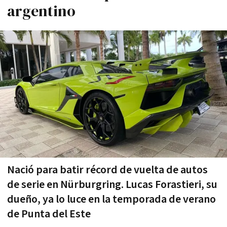
argentino
Nació para batir récord de vuelta de autos
de serie en Nürburgring. Lucas Forastieri, su
dueño, ya lo luce en la temporada de verano
de Punta del Este