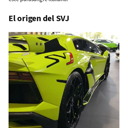
El origen del SVJ