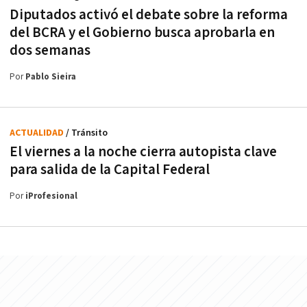
Diputados activó el debate sobre la reforma
del BCRA y el Gobierno busca aprobarla en
dos semanas
Por
Pablo Sieira
ACTUALIDAD
/ Tránsito
El viernes a la noche cierra autopista clave
para salida de la Capital Federal
Por
iProfesional