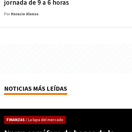
jornada de 9 a 6 horas
Por
Horacio Alonso
NOTICIAS MÁS LEÍDAS
FINANZAS
/ La lupa del mercado