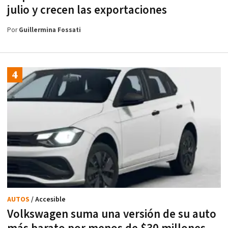
julio y crecen las exportaciones
Por
Guillermina Fossati
AUTOS
/ Accesible
Volkswagen suma una versión de su auto