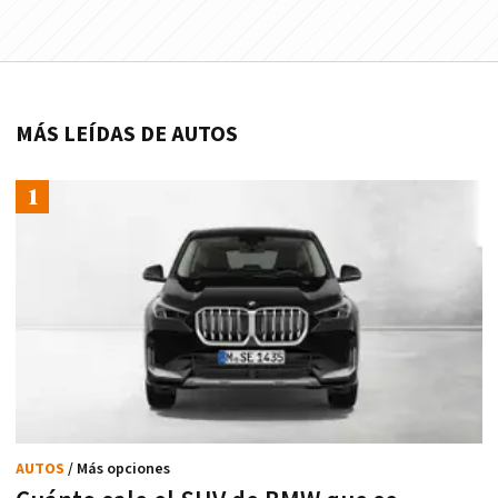
MÁS LEÍDAS DE AUTOS
AUTOS
/ Más opciones