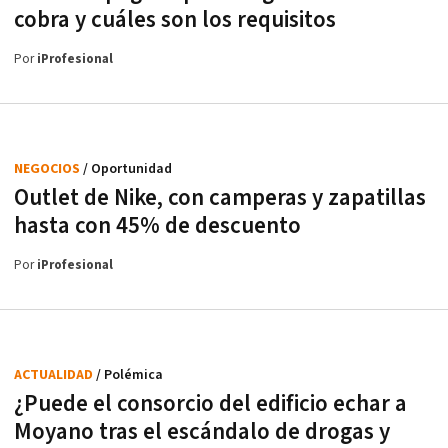
cobra y cuáles son los requisitos
Por
iProfesional
NEGOCIOS
/ Oportunidad
Outlet de Nike, con camperas y zapatillas
hasta con 45% de descuento
Por
iProfesional
ACTUALIDAD
/ Polémica
¿Puede el consorcio del edificio echar a
Moyano tras el escándalo de drogas y