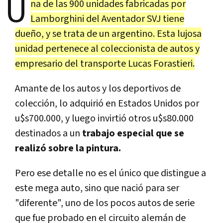
U
na de las 900 unidades fabricadas por
Lamborghini del Aventador SVJ tiene
dueño, y se trata de un argentino. Esta lujosa
unidad pertenece al coleccionista de autos y
empresario del transporte Lucas Forastieri.
Amante de los autos y los deportivos de
colección, lo adquirió en Estados Unidos por
u$s700.000, y luego invirtió otros u$s80.000
destinados a un
trabajo especial que se
realizó sobre la pintura.
Pero ese detalle no es el único que distingue a
este mega auto, sino que nació para ser
"diferente", uno de los pocos autos de serie
que fue probado en el circuito alemán de