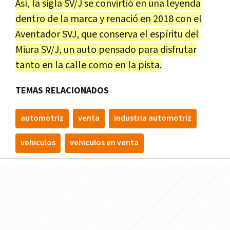
Así, la sigla SV/J se convirtió en una leyenda
dentro de la marca y renació en 2018 con el
Aventador SVJ, que conserva el espíritu del
Miura SV/J, un auto pensado para disfrutar
tanto en la calle como en la pista.
TEMAS RELACIONADOS
automotriz
venta
industria automotriz
vehiculos
vehiculos en venta