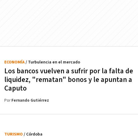
ECONOMÍA
/ Turbulencia en el mercado
Los bancos vuelven a sufrir por la falta de
liquidez, "rematan" bonos y le apuntan a
Caputo
Por
Fernando Gutiérrez
TURISMO
/ Córdoba