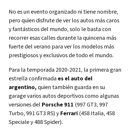
No es un evento organizado ni tiene nombre,
pero quien disfrute de ver los autos más caros
y fantásticos del mundo, solo le basta con
recorrer esas calles durante la quincena más
fuerte del verano para ver los modelos más
prestigiosos y exclusivos de todo el mundo.
Para la temporada 2020-2021, la primera gran
estrella confirmada
es el auto del
argentino,
quien también guarda en su
garage varios autos deportivos como algunas
versiones del
Porsche 911
(997 GT3, 997
Turbo, 991 GT3 RS) y
Ferrari
(458 Italia, 458
Speciale y 488 Spider).