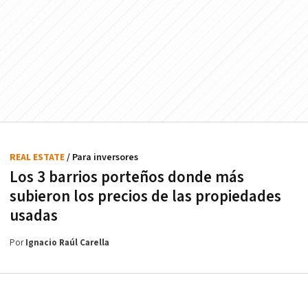
REAL ESTATE
/ Para inversores
Los 3 barrios porteños donde más
subieron los precios de las propiedades
usadas
Por
Ignacio Raúl Carella