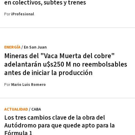
en colectivos, subtes y trenes
Por
iProfesional
ENERGÍA
/ En San Juan
Mineras del "Vaca Muerta del cobre"
adelantarán u$s250 M no reembolsables
antes de iniciar la producción
Por
Mario Luis Romero
ACTUALIDAD
/ CABA
Los tres cambios clave de la obra del
Autódromo para que quede apto para la
Fórmula 1