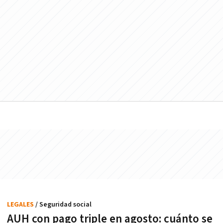
LEGALES
/ Seguridad social
AUH con pago triple en agosto: cuánto se