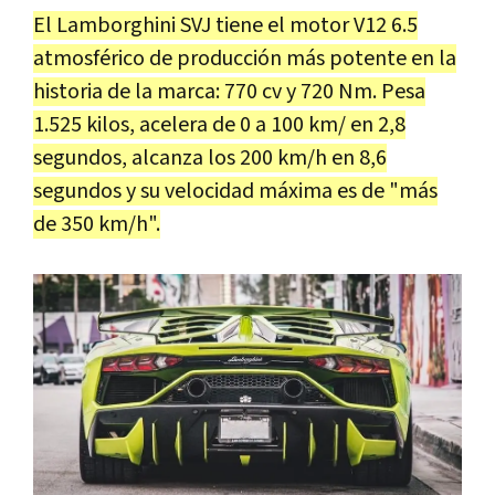
El Lamborghini SVJ tiene el motor V12 6.5
atmosférico de producción más potente en la
historia de la marca: 770 cv y 720 Nm. Pesa
1.525 kilos, acelera de 0 a 100 km/ en 2,8
segundos, alcanza los 200 km/h en 8,6
segundos y su velocidad máxima es de "más
de 350 km/h".