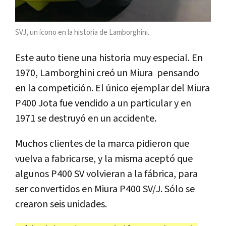
SVJ, un ícono en la historia de Lamborghini.
Este auto tiene una historia muy especial. En
1970, Lamborghini creó un Miura pensando
en la competición. El único ejemplar del Miura
P400 Jota fue vendido a un particular y en
1971 se destruyó en un accidente.
Muchos clientes de la marca pidieron que
vuelva a fabricarse, y la misma aceptó que
algunos P400 SV volvieran a la fábrica, para
ser convertidos en Miura P400 SV/J. Sólo se
crearon seis unidades.