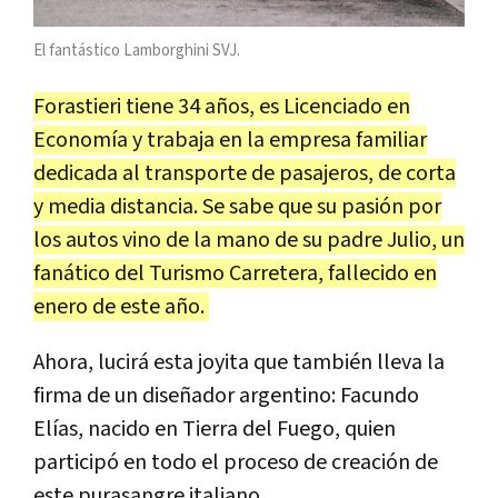
El fantástico Lamborghini SVJ.
Forastieri tiene 34 años, es Licenciado en
Economía y trabaja en la empresa familiar
dedicada al transporte de pasajeros, de corta
y media distancia. Se sabe que su pasión por
los autos vino de la mano de su padre Julio, un
fanático del Turismo Carretera, fallecido en
enero de este año.
Ahora, lucirá esta joyita que también lleva la
firma de un diseñador argentino: Facundo
Elías, nacido en Tierra del Fuego, quien
participó en todo el proceso de creación de
este purasangre italiano.