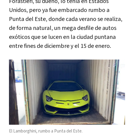
Forastieri, su dueño, lo tenía en Estados
Unidos, pero ya fue embarcado rumbo a
Punta del Este, donde cada verano se realiza,
de forma natural, un mega desfile de autos
exóticos que se lucen en la ciudad puntana
entre fines de diciembre y el 15 de enero.
El Lamborghini, rumbo a Punta del Este.