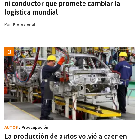
ni conductor que promete cambiar la
logística mundial
Por
iProfesional
AUTOS
/ Preocupación
La producción de autos volvió a caer en