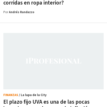
corridas en ropa interior?
Por
Andrés Randazzo
FINANZAS
/ La lupa de la City
El plazo fijo UVA es una de las pocas