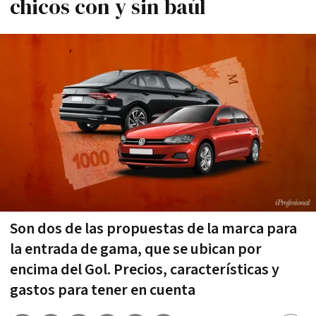
chicos con y sin baúl
Son dos de las propuestas de la marca para
la entrada de gama, que se ubican por
encima del Gol. Precios, características y
gastos para tener en cuenta