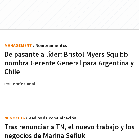
MANAGEMENT
/ Nombramientos
De pasante a líder: Bristol Myers Squibb
nombra Gerente General para Argentina y
Chile
Por
iProfesional
NEGOCIOS
/ Medios de comunicación
Tras renunciar a TN, el nuevo trabajo y los
negocios de Marina Señuk