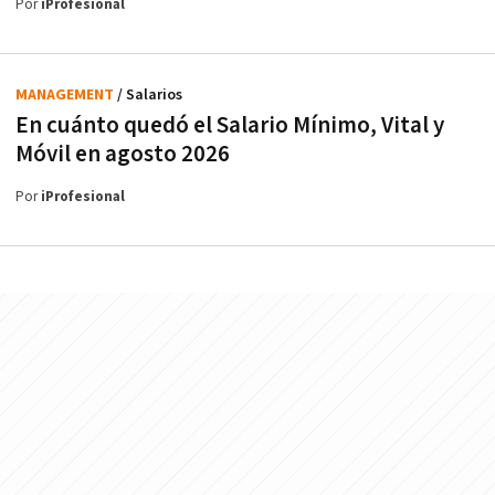
Por
iProfesional
MANAGEMENT
/ Salarios
En cuánto quedó el Salario Mínimo, Vital y
Móvil en agosto 2026
Por
iProfesional