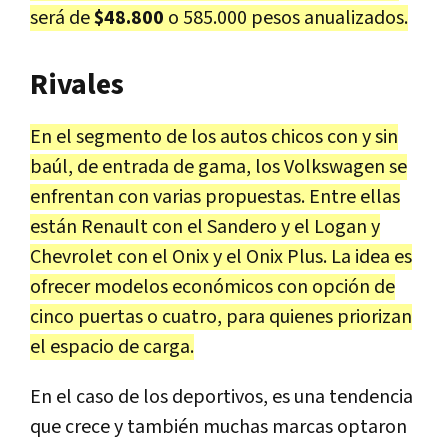
será de
$48.800
o 585.000 pesos anualizados.
Rivales
En el segmento de los autos chicos con y sin
baúl, de entrada de gama, los Volkswagen se
enfrentan con varias propuestas. Entre ellas
están Renault con el Sandero y el Logan y
Chevrolet con el Onix y el Onix Plus. La idea es
ofrecer modelos económicos con opción de
cinco puertas o cuatro, para quienes priorizan
el espacio de carga.
En el caso de los deportivos, es una tendencia
que crece y también muchas marcas optaron