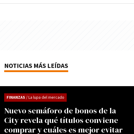
NOTICIAS MÁS LEÍDAS
FINANZAS
/ La lupa del mercado
Nuevo semáforo de bonos de la
City revela qué títulos conviene
comprar y cuáles es mejor evitar