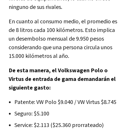
ninguno de sus rivales.
En cuanto al consumo medio, el promedio es
de 8 litros cada 100 kilómetros. Esto implica
un desembolso mensual de 9.950 pesos
considerando que una persona circula unos
15.000 kilómetros al año.
De esta manera, el Volkswagen Polo o
Virtus de entrada de gama demandarán el
siguiente gasto:
Patente: VW Polo $9.040 / VW Virtus $8.745
Seguro: $5.100
Service: $2.113 ($25.360 prorrateado)