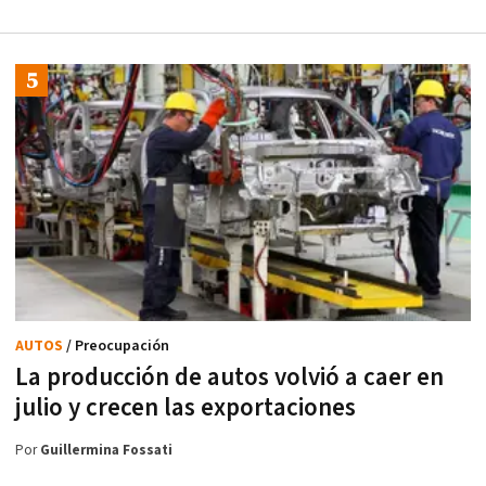
AUTOS
/ Preocupación
La producción de autos volvió a caer en
julio y crecen las exportaciones
Por
Guillermina Fossati