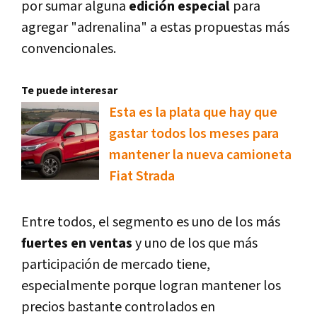
por sumar alguna
edición especial
para
agregar "adrenalina" a estas propuestas más
convencionales.
Te puede interesar
Esta es la plata que hay que
gastar todos los meses para
mantener la nueva camioneta
Fiat Strada
Entre todos, el segmento es uno de los más
fuertes en ventas
y uno de los que más
participación de mercado tiene,
especialmente porque logran mantener los
precios bastante controlados en