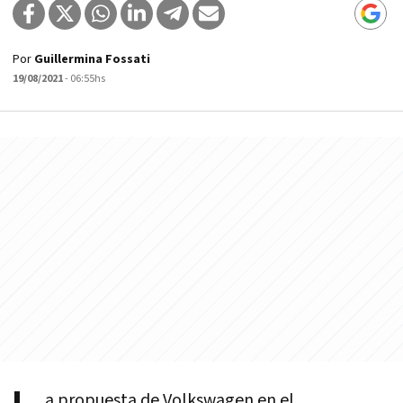
Por
Guillermina Fossati
19/08/2021
- 06:55hs
a propuesta de Volkswagen en el