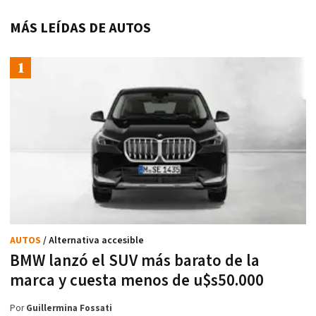
MÁS LEÍDAS DE AUTOS
AUTOS
/ Alternativa accesible
BMW lanzó el SUV más barato de la
marca y cuesta menos de u$s50.000
Por
Guillermina Fossati