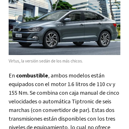
Virtus, la versión sedán de los más chicos.
En
combustible
, ambos modelos están
equipados con el motor 1.6 litros de 110 cv y
155 Nm. Se combina con caja manual de cinco
velocidades o automática Tiptronic de seis
marchas (con convertidor de par). Estas dos
transmisiones están disponibles con los tres
niveles de equipamiento, lo cual no ofrece