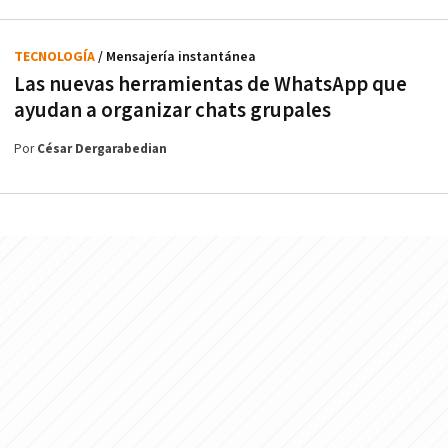
TECNOLOGÍA
/ Mensajería instantánea
Las nuevas herramientas de WhatsApp que
ayudan a organizar chats grupales
Por
César Dergarabedian