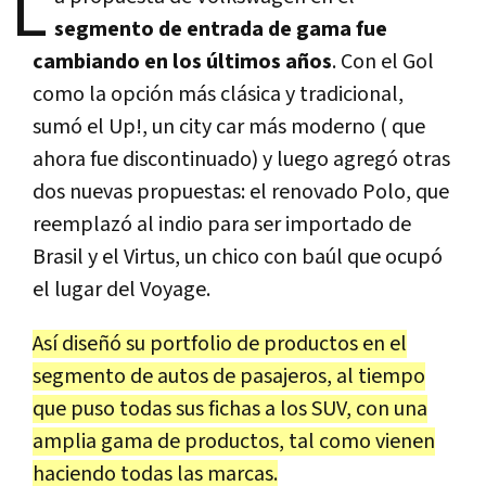
L
segmento de entrada de gama fue
cambiando en los últimos años
. Con el Gol
como la opción más clásica y tradicional,
sumó el Up!, un city car más moderno ( que
ahora fue discontinuado) y luego agregó otras
dos nuevas propuestas: el renovado Polo, que
reemplazó al indio para ser importado de
Brasil y el Virtus, un chico con baúl que ocupó
el lugar del Voyage.
Así diseñó su portfolio de productos en el
segmento de autos de pasajeros, al tiempo
que puso todas sus fichas a los SUV, con una
amplia gama de productos, tal como vienen
haciendo todas las marcas.