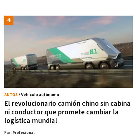
AUTOS
/ Vehículo autónomo
El revolucionario camión chino sin cabina
ni conductor que promete cambiar la
logística mundial
Por
iProfesional