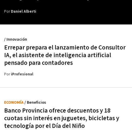
Por
Daniel Alberti
/ Innovación
Errepar prepara el lanzamiento de Consultor
IA, el asistente de inteligencia artificial
pensado para contadores
Por
iProfesional
ECONOMÍA
/ Beneficios
Banco Provincia ofrece descuentos y 18
cuotas sin interés en juguetes, bicicletas y
tecnología por el Día del Niño