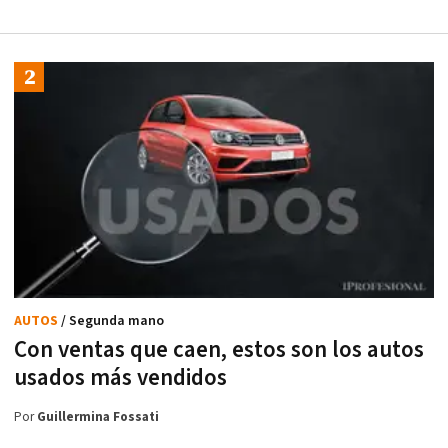
AUTOS
/ Segunda mano
Con ventas que caen, estos son los autos
usados más vendidos
Por
Guillermina Fossati