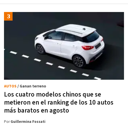
AUTOS
/ Ganan terreno
Los cuatro modelos chinos que se
metieron en el ranking de los 10 autos
más baratos en agosto
Por
Guillermina Fossati