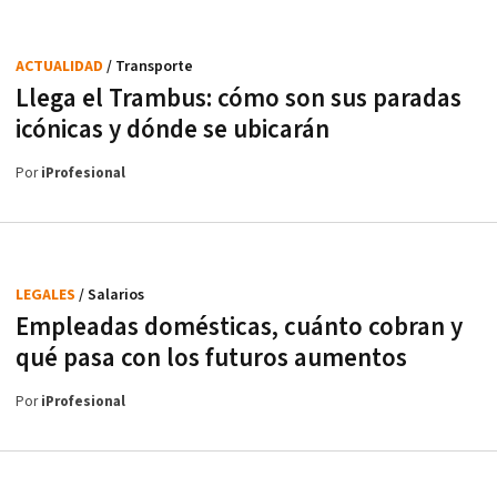
ACTUALIDAD
/ Transporte
Llega el Trambus: cómo son sus paradas
icónicas y dónde se ubicarán
Por
iProfesional
LEGALES
/ Salarios
Empleadas domésticas, cuánto cobran y
qué pasa con los futuros aumentos
Por
iProfesional