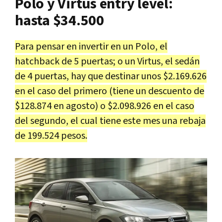
Polo y Virtus entry level:
hasta $34.500
Para pensar en invertir en un Polo, el
hatchback de 5 puertas; o un Virtus, el sedán
de 4 puertas, hay que destinar unos $2.169.626
en el caso del primero (tiene un descuento de
$128.874 en agosto) o $2.098.926 en el caso
del segundo, el cual tiene este mes una rebaja
de 199.524 pesos.