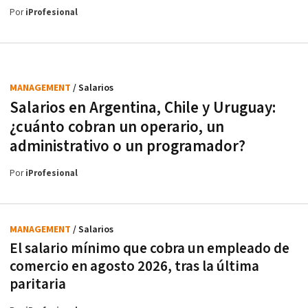
Por
iProfesional
MANAGEMENT
/ Salarios
Salarios en Argentina, Chile y Uruguay:
¿cuánto cobran un operario, un
administrativo o un programador?
Por
iProfesional
MANAGEMENT
/ Salarios
El salario mínimo que cobra un empleado de
comercio en agosto 2026, tras la última
paritaria