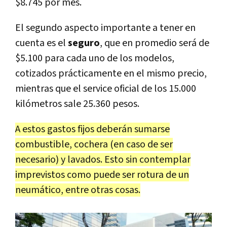
$8.745 por mes.
El segundo aspecto importante a tener en
cuenta es el
seguro
, que en promedio será de
$5.100 para cada uno de los modelos,
cotizados prácticamente en el mismo precio,
mientras que el service oficial de los 15.000
kilómetros sale 25.360 pesos.
A estos gastos fijos deberán sumarse
combustible, cochera (en caso de ser
necesario) y lavados. Esto sin contemplar
imprevistos como puede ser rotura de un
neumático, entre otras cosas.