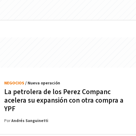
NEGOCIOS
/ Nueva operación
La petrolera de los Perez Companc
acelera su expansión con otra compra a
YPF
Por
Andrés Sanguinetti