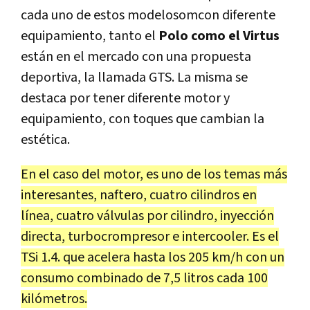
cada uno de estos modelosomcon diferente
equipamiento, tanto el
Polo como el Virtus
están en el mercado con una propuesta
deportiva, la llamada GTS. La misma se
destaca por tener diferente motor y
equipamiento, con toques que cambian la
estética.
En el caso del motor, es uno de los temas más
interesantes, naftero, cuatro cilindros en
línea, cuatro válvulas por cilindro, inyección
directa, turbocrompresor e intercooler. Es el
TSi 1.4. que acelera hasta los 205 km/h con un
consumo combinado de 7,5 litros cada 100
kilómetros.