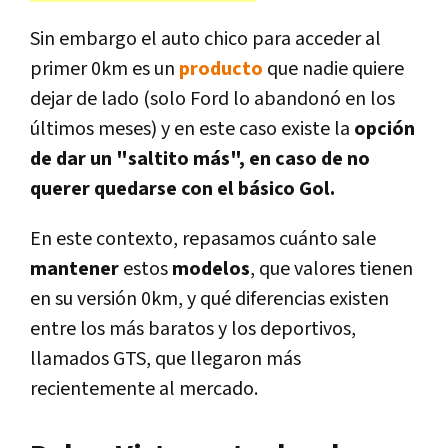
Sin embargo el auto chico para acceder al
primer 0km es un
producto
que nadie quiere
dejar de lado (solo Ford lo abandonó en los
últimos meses) y en este caso existe la
opción
de dar un "saltito más", en caso de no
querer quedarse con el básico Gol.
En este contexto, repasamos cuánto sale
mantener
estos
modelos
, que valores tienen
en su versión 0km, y qué diferencias existen
entre los más baratos y los deportivos,
llamados GTS, que llegaron más
recientemente al mercado.