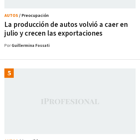
AUTOS
/ Preocupación
La producción de autos volvió a caer en
julio y crecen las exportaciones
Por
Guillermina Fossati