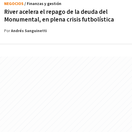
NEGOCIOS
/ Finanzas y gestión
River acelera el repago de la deuda del
Monumental, en plena crisis futbolística
Por
Andrés Sanguinetti