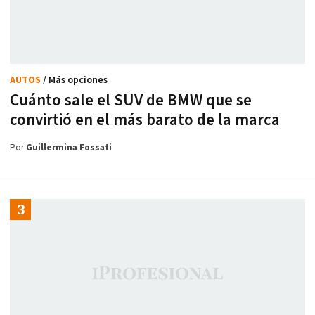
AUTOS
/ Más opciones
Cuánto sale el SUV de BMW que se
convirtió en el más barato de la marca
Por
Guillermina Fossati