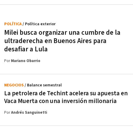
POLÍTICA
/ Política exterior
Milei busca organizar una cumbre de la
ultraderecha en Buenos Aires para
desafiar a Lula
Por
Mariano Obarrio
NEGOCIOS
/ Balance semestral
La petrolera de Techint acelera su apuesta en
Vaca Muerta con una inversión millonaria
Por
Andrés Sanguinetti