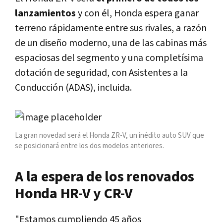
lanzamientos
y con él, Honda espera ganar
terreno rápidamente entre sus rivales, a razón
de un diseño moderno, una de las cabinas más
espaciosas del segmento y una completísima
dotación de seguridad, con Asistentes a la
Conducción (ADAS), incluida.
La gran novedad será el Honda ZR-V, un inédito auto SUV que
se posicionará entre los dos modelos anteriores.
A la espera de los renovados
Honda HR-V y CR-V
"Estamos cumpliendo 45 años