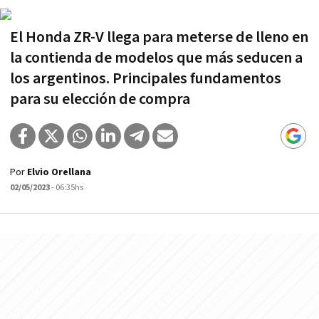
El Honda ZR-V llega para meterse de lleno en
la contienda de modelos que más seducen a
los argentinos. Principales fundamentos
para su elección de compra
Por
Elvio Orellana
02/05/2023
- 06:35hs