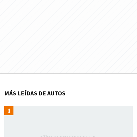
MÁS LEÍDAS DE AUTOS