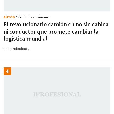
AUTOS
/ Vehículo autónomo
El revolucionario camión chino sin cabina
ni conductor que promete cambiar la
logística mundial
Por
iProfesional