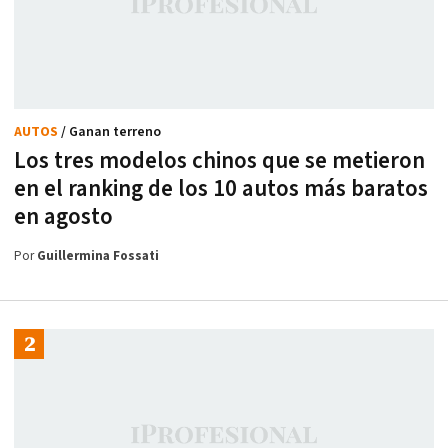
AUTOS
/ Ganan terreno
Los tres modelos chinos que se metieron
en el ranking de los 10 autos más baratos
en agosto
Por
Guillermina Fossati