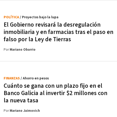
POLÍTICA
/ Proyectos bajo la lupa
El Gobierno revisará la desregulación
inmobiliaria y en farmacias tras el paso en
falso por la Ley de Tierras
Por
Mariano Obarrio
FINANZAS
/ Ahorro en pesos
Cuánto se gana con un plazo fijo en el
Banco Galicia al invertir $2 millones con
la nueva tasa
Por
Mariano Jaimovich