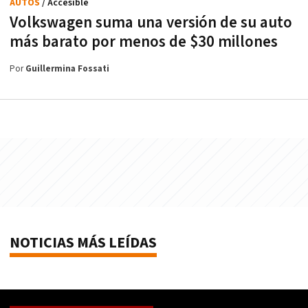
AUTOS
/ Accesible
Volkswagen suma una versión de su auto
más barato por menos de $30 millones
Por
Guillermina Fossati
NOTICIAS MÁS LEÍDAS