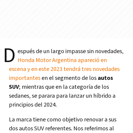
D
espués de un largo impasse sin novedades,
Honda Motor Argentina apareció en
escena y en este 2023 tendrá tres novedades
importantes
en el segmento de los
autos
SUV
; mientras que en la categoría de los
sedanes, se parara para lanzar un híbrido a
principios del 2024.
La marca tiene como objetivo renovar a sus
dos autos SUV referentes. Nos referimos al