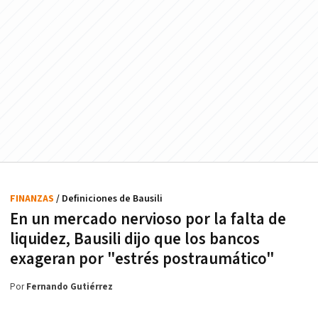
FINANZAS
/ Definiciones de Bausili
En un mercado nervioso por la falta de
liquidez, Bausili dijo que los bancos
exageran por "estrés postraumático"
Por
Fernando Gutiérrez