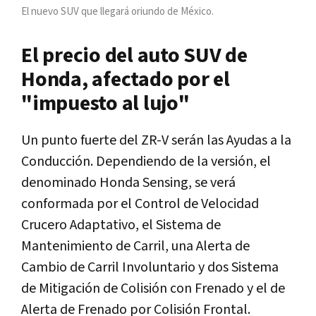
El nuevo SUV que llegará oriundo de México.
El precio del auto SUV de
Honda, afectado por el
"impuesto al lujo"
Un punto fuerte del ZR-V serán las Ayudas a la
Conducción. Dependiendo de la versión, el
denominado Honda Sensing, se verá
conformada por el Control de Velocidad
Crucero Adaptativo, el Sistema de
Mantenimiento de Carril, una Alerta de
Cambio de Carril Involuntario y dos Sistema
de Mitigación de Colisión con Frenado y el de
Alerta de Frenado por Colisión Frontal.