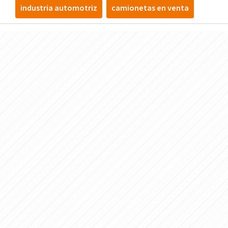
industria automotriz
camionetas en venta