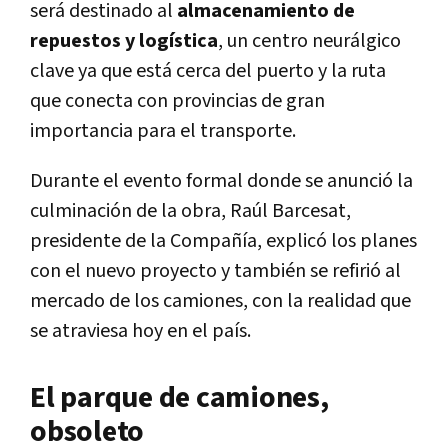
será destinado al
almacenamiento de
repuestos y logística
, un centro neurálgico
clave ya que está cerca del puerto y la ruta
que conecta con provincias de gran
importancia para el transporte.
Durante el evento formal donde se anunció la
culminación de la obra, Raúl Barcesat,
presidente de la Compañía, explicó los planes
con el nuevo proyecto y también se refirió al
mercado de los camiones, con la realidad que
se atraviesa hoy en el país.
El parque de camiones,
obsoleto