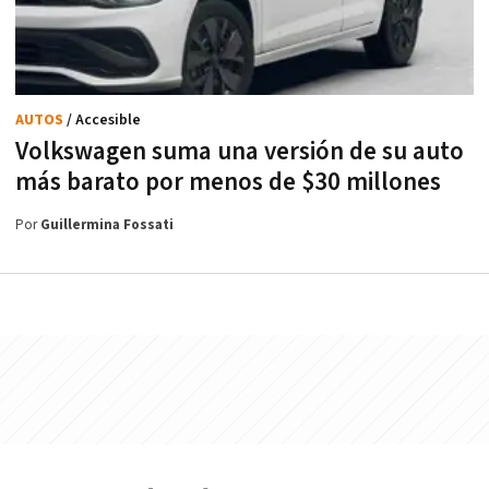
AUTOS
/ Accesible
Volkswagen suma una versión de su auto
más barato por menos de $30 millones
Por
Guillermina Fossati