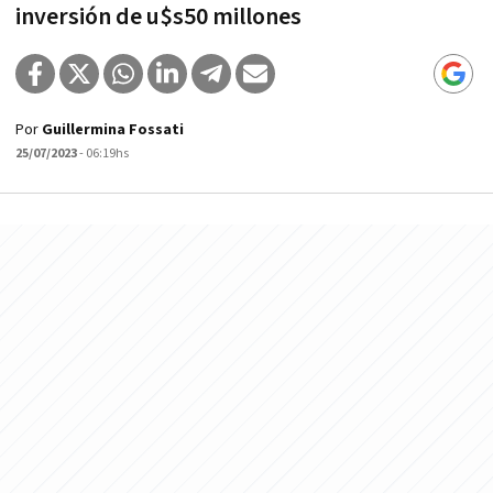
inversión de u$s50 millones
Por
Guillermina Fossati
25/07/2023
- 06:19hs