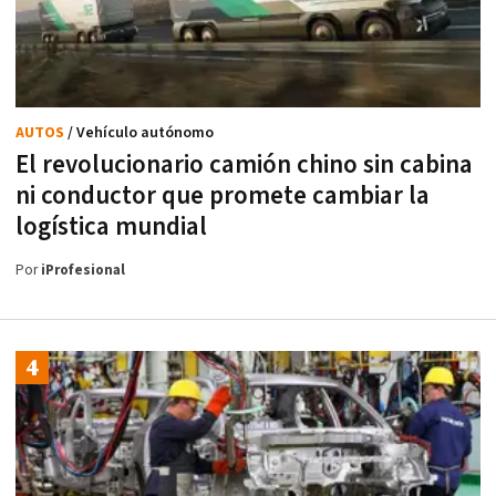
AUTOS
/ Vehículo autónomo
El revolucionario camión chino sin cabina
ni conductor que promete cambiar la
logística mundial
Por
iProfesional