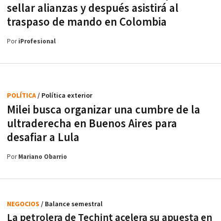
sellar alianzas y después asistirá al
traspaso de mando en Colombia
Por
iProfesional
POLÍTICA
/ Política exterior
Milei busca organizar una cumbre de la
ultraderecha en Buenos Aires para
desafiar a Lula
Por
Mariano Obarrio
NEGOCIOS
/ Balance semestral
La petrolera de Techint acelera su apuesta en