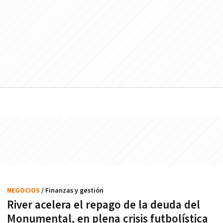
NEGOCIOS
/ Finanzas y gestión
River acelera el repago de la deuda del
Monumental, en plena crisis futbolística