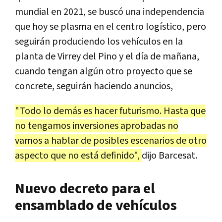
mundial en 2021, se buscó una independencia
que hoy se plasma en el centro logístico, pero
seguirán produciendo los vehículos en la
planta de Virrey del Pino y el día de mañana,
cuando tengan algún otro proyecto que se
concrete, seguirán haciendo anuncios,
"Todo lo demás es hacer futurismo. Hasta que
no tengamos inversiones aprobadas no
vamos a hablar de posibles escenarios de otro
aspecto que no está definido",
dijo Barcesat.
Nuevo decreto para el
ensamblado de vehículos