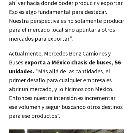
ahí ver hacia donde poder producir y exportar.
Eso es algo fundamental para destacar.
Nuestra perspectiva es no solamente producir
para el mercado local sino apuntar a otros
mercados para exportar".
Actualmente, Mercedes Benz Camiones y
Buses
exporta a México chasis de buses, 56
unidades.
"Más allá de las cantidades, el
primer desafío para cualquier empresa es
abrir un mercado, y lo hicimos con México.
Entonces nuestra intensión es incrementar
ese volumen y seguir buscando otros destinos
para ese productos".