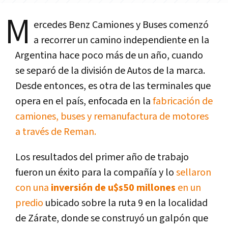
M
ercedes Benz Camiones y Buses comenzó
a recorrer un camino independiente en la
Argentina hace poco más de un año, cuando
se separó de la división de Autos de la marca.
Desde entonces, es otra de las terminales que
opera en el país, enfocada en la
fabricación de
camiones, buses y remanufactura de motores
a través de Reman.
Los resultados del primer año de trabajo
fueron un éxito para la compañía y lo
sellaron
con una
inversión de u$s50 millones
en un
predio
ubicado sobre la ruta 9 en la localidad
de Zárate, donde se construyó un galpón que