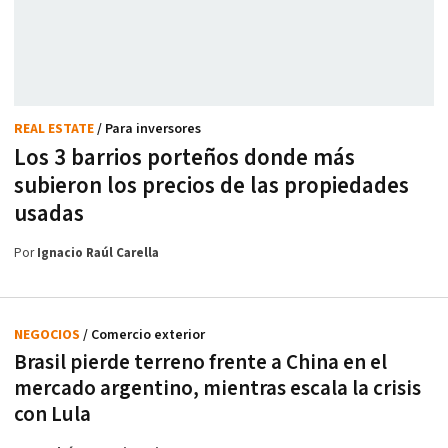
REAL ESTATE
/ Para inversores
Los 3 barrios porteños donde más
subieron los precios de las propiedades
usadas
Por
Ignacio Raúl Carella
NEGOCIOS
/ Comercio exterior
Brasil pierde terreno frente a China en el
mercado argentino, mientras escala la crisis
con Lula