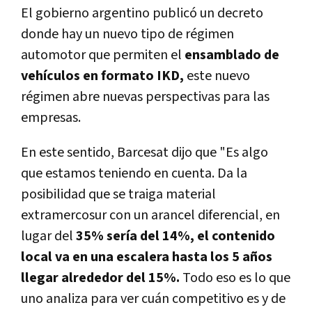
El gobierno argentino publicó un decreto
donde hay un nuevo tipo de régimen
automotor que permiten el
ensamblado de
vehículos en formato IKD,
este nuevo
régimen abre nuevas perspectivas para las
empresas.
En este sentido, Barcesat dijo que "Es algo
que estamos teniendo en cuenta. Da la
posibilidad que se traiga material
extramercosur con un arancel diferencial, en
lugar del
35% sería del 14%, el contenido
local va en una escalera hasta los 5 años
llegar alrededor del 15%.
Todo eso es lo que
uno analiza para ver cuán competitivo es y de