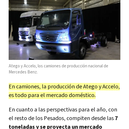
Atego y Accelo, los camiones de producción nacional de
Mercedes Benz.
En camiones, la producción de Atego y Accelo,
es todo para el mercado doméstico.
En cuanto a las perspectivas para el año, con
el resto de los Pesados, compiten desde las
7
toneladas y se proyecta un mercado