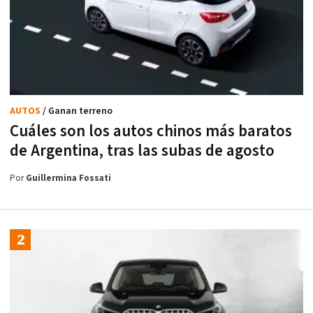
AUTOS
/ Ganan terreno
Cuáles son los autos chinos más baratos
de Argentina, tras las subas de agosto
Por
Guillermina Fossati