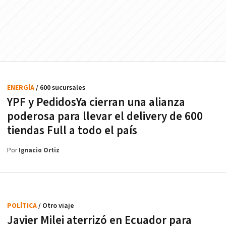
ENERGÍA
/ 600 sucursales
YPF y PedidosYa cierran una alianza
poderosa para llevar el delivery de 600
tiendas Full a todo el país
Por
Ignacio Ortiz
POLÍTICA
/ Otro viaje
Javier Milei aterrizó en Ecuador para