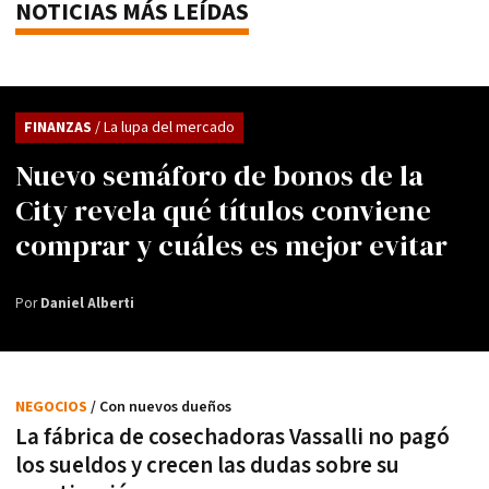
NOTICIAS MÁS LEÍDAS
FINANZAS
/ La lupa del mercado
Nuevo semáforo de bonos de la
City revela qué títulos conviene
comprar y cuáles es mejor evitar
Por
Daniel Alberti
NEGOCIOS
/ Con nuevos dueños
La fábrica de cosechadoras Vassalli no pagó
los sueldos y crecen las dudas sobre su