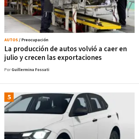
AUTOS
/ Preocupación
La producción de autos volvió a caer en
julio y crecen las exportaciones
Por
Guillermina Fossati