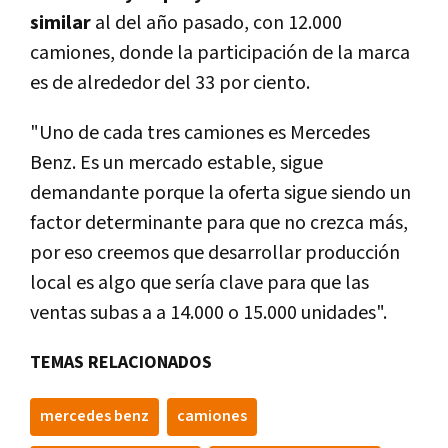
similar
al del año pasado, con 12.000
camiones, donde la participación de la marca
es de alrededor del 33 por ciento.
"Uno de cada tres camiones es Mercedes
Benz. Es un mercado estable, sigue
demandante porque la oferta sigue siendo un
factor determinante para que no crezca más,
por eso creemos que desarrollar producción
local es algo que sería clave para que las
ventas subas a a 14.000 o 15.000 unidades".
TEMAS RELACIONADOS
mercedes benz
camiones