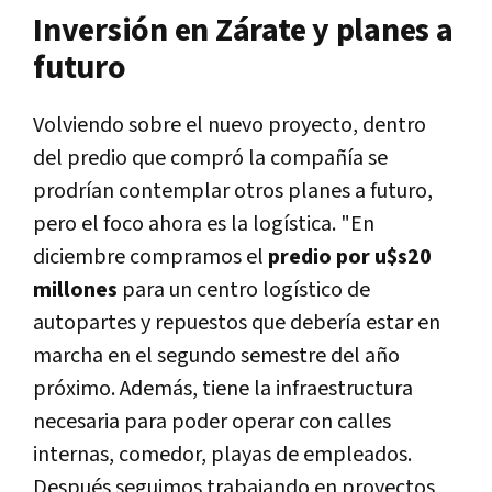
Inversión en Zárate y planes a
futuro
Volviendo sobre el nuevo proyecto, dentro
del predio que compró la compañía se
prodrían contemplar otros planes a futuro,
pero el foco ahora es la logística. "En
diciembre compramos el
predio por u$s20
millones
para un centro logístico de
autopartes y repuestos que debería estar en
marcha en el segundo semestre del año
próximo. Además, tiene la infraestructura
necesaria para poder operar con calles
internas, comedor, playas de empleados.
Después seguimos trabajando en proyectos