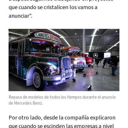
que cuando se cristalicen los vamos a
anunciar".
Repaso de modelos de todos los tiempos durante el anuncio
de Mercedes Benz.
Por otro lado, desde la compañía explicaron
que cuando se escinden las empresas a nivel