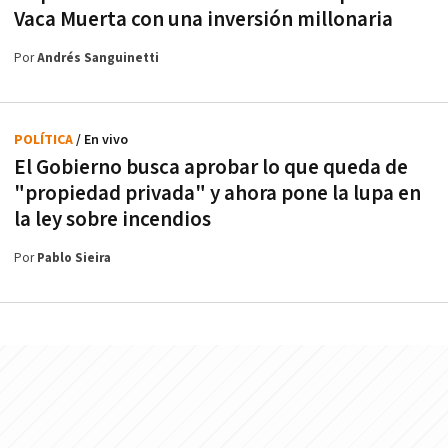
Vaca Muerta con una inversión millonaria
Por
Andrés Sanguinetti
POLÍTICA
/ En vivo
El Gobierno busca aprobar lo que queda de
"propiedad privada" y ahora pone la lupa en
la ley sobre incendios
Por
Pablo Sieira