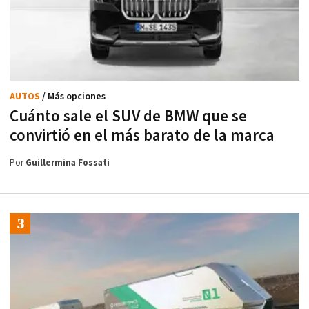
AUTOS
/ Más opciones
Cuánto sale el SUV de BMW que se
convirtió en el más barato de la marca
Por
Guillermina Fossati