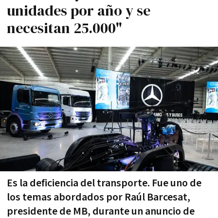
unidades por año y se
necesitan 25.000"
Es la deficiencia del transporte. Fue uno de
los temas abordados por Raúl Barcesat,
presidente de MB, durante un anuncio de