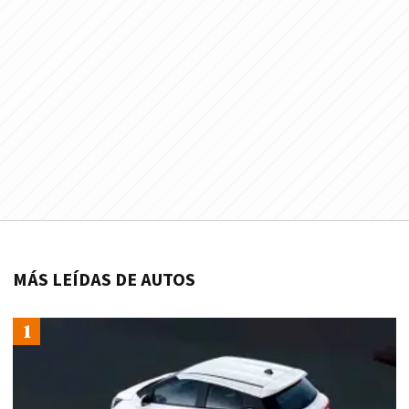
MÁS LEÍDAS DE AUTOS