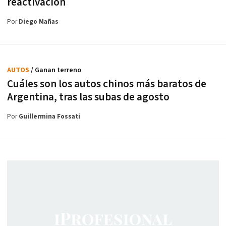
reactivación
Por
Diego Mañas
AUTOS
/ Ganan terreno
Cuáles son los autos chinos más baratos de
Argentina, tras las subas de agosto
Por
Guillermina Fossati