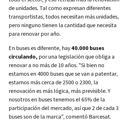
de unidades. Tal como expresan diferentes
transportistas, todos necesitan más unidades,
pero ninguno tienen la cantidad que necesita
para renovar por año.
En buses es diferente, hay
40.000 buses
circulando,
por una legislación que obliga a
renovar a no más de 10 años. "Si bien no
estamos en 4000 buses que se van a patentar,
estamos más cerca de 2500 o 2300, la
renovación es más lógica, más previsible. Y
nosotros en buses tenemos el 65% de la
participación del mercado, así que 2 de cada 3
buses son de la marca", comentó Barcesat.