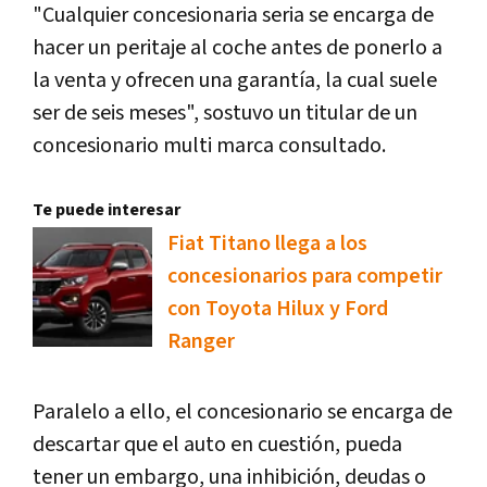
"Cualquier concesionaria seria se encarga de
hacer un peritaje al coche antes de ponerlo a
la venta y ofrecen una garantía, la cual suele
ser de seis meses", sostuvo un titular de un
concesionario multi marca consultado.
Te puede interesar
Fiat Titano llega a los
concesionarios para competir
con Toyota Hilux y Ford
Ranger
Paralelo a ello, el concesionario se encarga de
descartar que el auto en cuestión, pueda
tener un embargo, una inhibición, deudas o