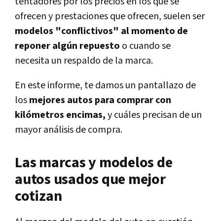
tentadores por los precios en los que se
ofrecen y prestaciones que ofrecen, suelen ser
modelos "conflictivos" al momento de
reponer algún repuesto
o cuando se
necesita un respaldo de la marca.
En este informe, te damos un pantallazo de
los
mejores autos para comprar con
kilómetros encimas,
y cuáles precisan de un
mayor análisis de compra.
Las marcas y modelos de
autos usados que mejor
cotizan