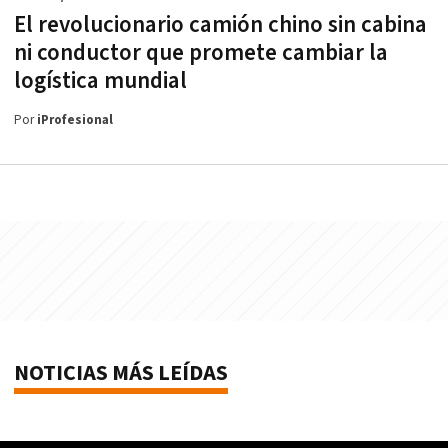
El revolucionario camión chino sin cabina
ni conductor que promete cambiar la
logística mundial
Por
iProfesional
NOTICIAS MÁS LEÍDAS