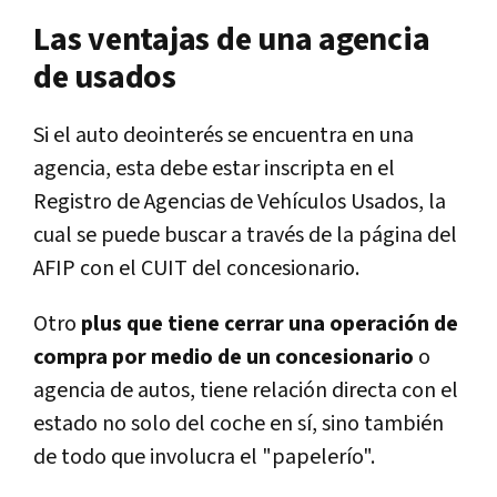
Las ventajas de una agencia
de usados
Si el auto deointerés se encuentra en una
agencia, esta debe estar inscripta en el
Registro de Agencias de Vehículos Usados, la
cual se puede buscar a través de la página del
AFIP con el CUIT del concesionario.
Otro
plus que tiene cerrar una operación de
compra por medio de un concesionario
o
agencia de autos, tiene relación directa con el
estado no solo del coche en sí, sino también
de todo que involucra el "papelerío".