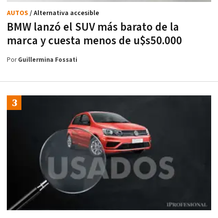
AUTOS
/ Alternativa accesible
BMW lanzó el SUV más barato de la
marca y cuesta menos de u$s50.000
Por
Guillermina Fossati