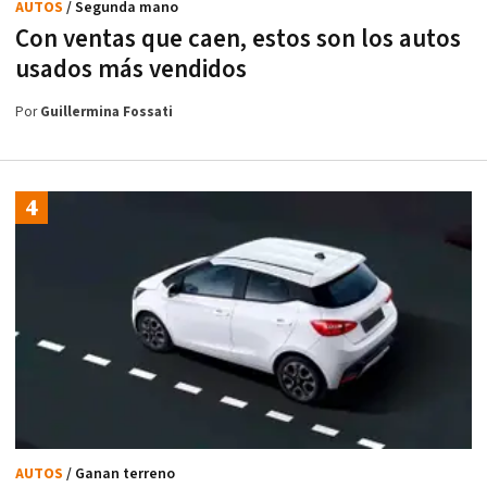
AUTOS
/ Segunda mano
Con ventas que caen, estos son los autos
usados más vendidos
Por
Guillermina Fossati
AUTOS
/ Ganan terreno