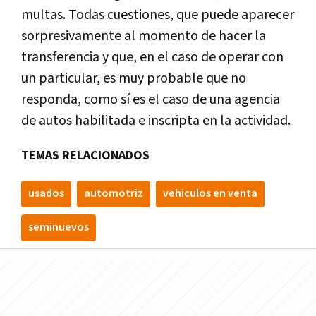
multas. Todas cuestiones, que puede aparecer
sorpresivamente al momento de hacer la
transferencia y que, en el caso de operar con
un particular, es muy probable que no
responda, como sí es el caso de una agencia
de autos habilitada e inscripta en la actividad.
TEMAS RELACIONADOS
usados
automotriz
vehiculos en venta
seminuevos