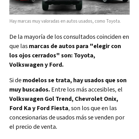
Hay marcas muy valoradas en autos usados, como Toyota.
De la mayoría de los consultados coinciden en
que las
marcas de autos para "elegir con
los ojos cerrados" son: Toyota,
Volkswagen y Ford.
Si de
modelos se trata, hay usados que son
muy buscados.
Entre los más accesibles, el
Volkswagen Gol Trend, Chevrolet Onix,
Ford Ka y Ford Fiesta
, son los que en las
concesionarias de usados más se venden por
el precio de venta.