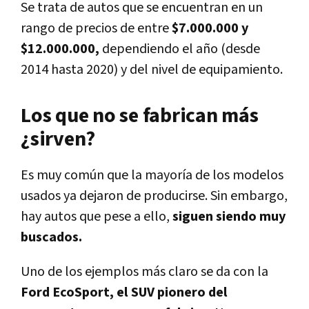
Se trata de autos que se encuentran en un
rango de precios de entre
$7.000.000 y
$12.000.000,
dependiendo el año (desde
2014 hasta 2020) y del nivel de equipamiento.
Los que no se fabrican más
¿sirven?
Es muy común que la mayoría de los modelos
usados ya dejaron de producirse. Sin embargo,
hay autos que pese a ello,
siguen siendo muy
buscados.
Uno de los ejemplos más claro se da con la
Ford EcoSport, el SUV pionero del