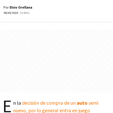
Por
Elvio Orellana
06/03/2024
- 15:43hs
E
n la
decisión de compra de un
auto
semi
nuevo, por lo general entra en juego