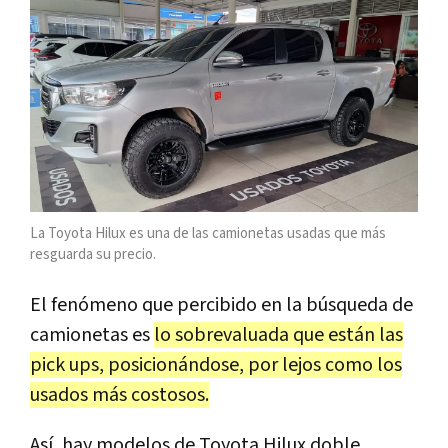
La Toyota Hilux es una de las camionetas usadas que más
resguarda su precio.
El fenómeno que percibido en la búsqueda de
camionetas es
lo sobrevaluada que están las
pick ups, posicionándose, por lejos como los
usados más costosos.
Así, hay modelos de Toyota Hilux doble