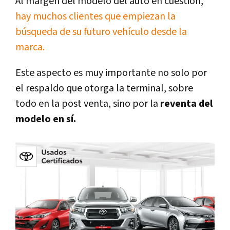
Al margen del modelo del auto en cuestión,
hay muchos clientes que empiezan la
búsqueda de su futuro vehículo desde la
marca.
Este aspecto es muy importante no solo por
el respaldo que otorga la terminal, sobre
todo en la post venta, sino por la
reventa del
modelo en sí.