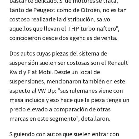
bastante delicado. Si de motores se trata,
tanto de Peugeot como de Citroën, no es tan
costoso realizarle la distribución, salvo
aquellos que llevan el THP turbo naftero",
coincidieron desde dos agencias de venta.
Dos autos cuyas piezas del sistema de
suspensión suelen ser costosas son el Renault
Kwid y Fiat Mobi. Desde un local de
suspensiones, mencionaron también en este
aspecto al VW Up: "sus rulemanes viene con
masa incluida y eso hace que la pieza tenga un
precio elevado a comparación de otras
marcas en este segmento", detallaron.
Siguiendo con autos que suelen entrar con