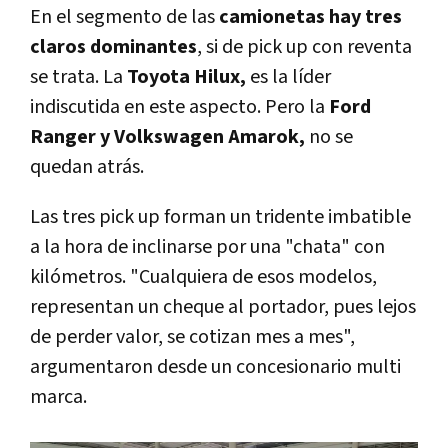
En el segmento de las
camionetas hay tres
claros dominantes
, si de pick up con reventa
se trata. La
Toyota Hilux,
es la líder
indiscutida en este aspecto. Pero la
Ford
Ranger y Volkswagen Amarok,
no se
quedan atrás.
Las tres pick up forman un tridente imbatible
a la hora de inclinarse por una "chata" con
kilómetros. "Cualquiera de esos modelos,
representan un cheque al portador, pues lejos
de perder valor, se cotizan mes a mes",
argumentaron desde un concesionario multi
marca.