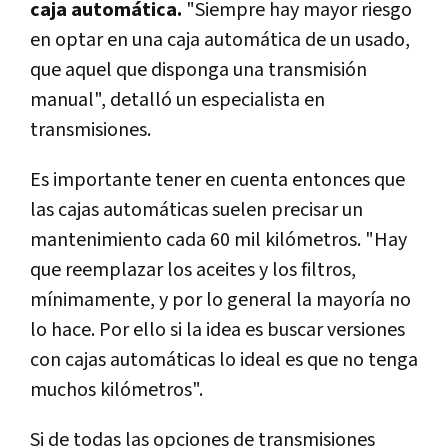
caja automática.
"Siempre hay mayor riesgo
en optar en una caja automática de un usado,
que aquel que disponga una transmisión
manual", detalló un especialista en
transmisiones.
Es importante tener en cuenta entonces que
las cajas automáticas suelen precisar un
mantenimiento cada 60 mil kilómetros. "Hay
que reemplazar los aceites y los filtros,
mínimamente, y por lo general la mayoría no
lo hace. Por ello si la idea es buscar versiones
con cajas automáticas lo ideal es que no tenga
muchos kilómetros".
Si de todas las opciones de transmisiones