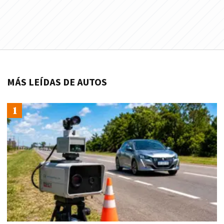
MÁS LEÍDAS DE AUTOS