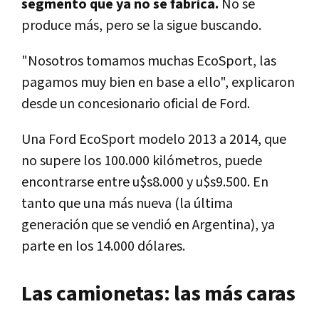
segmento que ya no se fabrica.
No se
produce más, pero se la sigue buscando.
"Nosotros tomamos muchas EcoSport, las
pagamos muy bien en base a ello", explicaron
desde un concesionario oficial de Ford.
Una Ford EcoSport modelo 2013 a 2014, que
no supere los 100.000 kilómetros, puede
encontrarse entre u$s8.000 y u$s9.500. En
tanto que una más nueva (la última
generación que se vendió en Argentina), ya
parte en los 14.000 dólares.
Las camionetas: las más caras