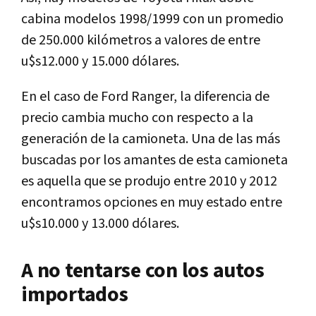
cabina modelos 1998/1999 con un promedio
de 250.000 kilómetros a valores de entre
u$s12.000 y 15.000 dólares.
En el caso de Ford Ranger, la diferencia de
precio cambia mucho con respecto a la
generación de la camioneta. Una de las más
buscadas por los amantes de esta camioneta
es aquella que se produjo entre 2010 y 2012
encontramos opciones en muy estado entre
u$s10.000 y 13.000 dólares.
A no tentarse con los autos
importados