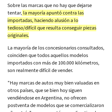
Sobre las marcas que no hay que dejarse
tentar,
la mayoría apuntó contra las
importadas, haciendo alusión a lo
tedioso/difícil que resulta conseguir piezas
originales.
La mayoría de los concesionarios consultados,
coinciden que todos aquellos modelos
importados con más de 100.000 kilómetros,
son realmente difícil de vender.
"Hay marcas de autos muy bien valuadas en
otros países, que se bien hoy siguen
vendiéndose en Argentina, no ofrecen
postventa de modelos que se comercializaron