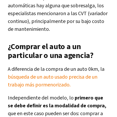
automáticas hay alguna que sobresalga, los
especialistas mencionaron a las CVT (variador
continuo), principalmente por su bajo costo
de mantenimiento.
¿Comprar el auto a un
particular o una agencia?
A diferencia de la compra de un auto 0km, la
búsqueda de un auto usado precisa de un
trabajo más pormenorizado.
Independiente del modelo, lo
primero que
se debe definir es la modalidad de compra,
que en este caso pueden ser dos: comprar a