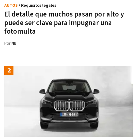
AUTOS
/ Requisitos legales
El detalle que muchos pasan por alto y
puede ser clave para impugnar una
fotomulta
Por
NB