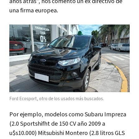
años atrás", nos comentó un ex directivo de
una firma europea.
Ford Ecosport, otro de los usados más buscados.
Por ejemplo, modelos como Subaru Impreza
(2.0 Sportshifht de 150 CV año 2009 a
u$s10.000) Mitsubishi Montero (2.8 litros GLS