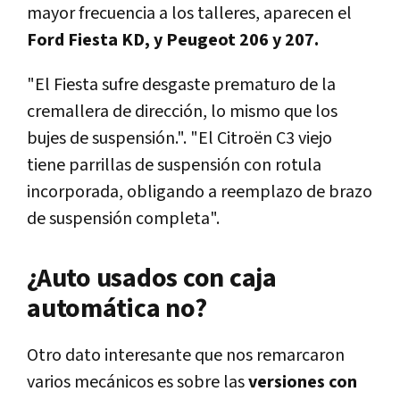
mayor frecuencia a los talleres, aparecen el
Ford Fiesta KD, y Peugeot 206 y 207.
"El Fiesta sufre desgaste prematuro de la
cremallera de dirección, lo mismo que los
bujes de suspensión.". "El Citroën C3 viejo
tiene parrillas de suspensión con rotula
incorporada, obligando a reemplazo de brazo
de suspensión completa".
¿Auto usados con caja
automática no?
Otro dato interesante que nos remarcaron
varios mecánicos es sobre las
versiones con