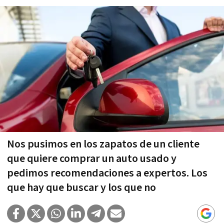
Nos pusimos en los zapatos de un cliente
que quiere comprar un auto usado y
pedimos recomendaciones a expertos. Los
que hay que buscar y los que no