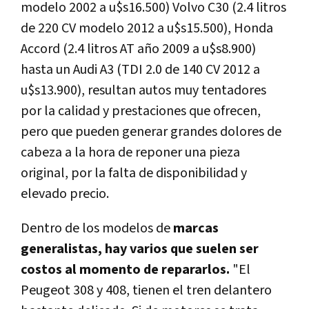
modelo 2002 a u$s16.500) Volvo C30 (2.4 litros
de 220 CV modelo 2012 a u$s15.500), Honda
Accord (2.4 litros AT año 2009 a u$s8.900)
hasta un Audi A3 (TDI 2.0 de 140 CV 2012 a
u$s13.900), resultan autos muy tentadores
por la calidad y prestaciones que ofrecen,
pero que pueden generar grandes dolores de
cabeza a la hora de reponer una pieza
original, por la falta de disponibilidad y
elevado precio.
Dentro de los modelos de
marcas
generalistas, hay varios que suelen ser
costos al momento de repararlos.
"El
Peugeot 308 y 408, tienen el tren delantero