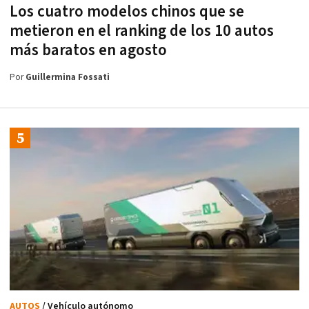
Los cuatro modelos chinos que se
metieron en el ranking de los 10 autos
más baratos en agosto
Por
Guillermina Fossati
AUTOS
/ Vehículo autónomo