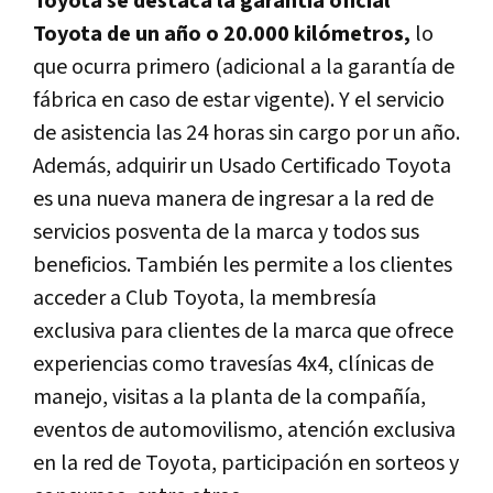
Toyota se destaca la garantía oficial
Toyota de un año o 20.000 kilómetros,
lo
que ocurra primero (adicional a la garantía de
fábrica en caso de estar vigente). Y el servicio
de asistencia las 24 horas sin cargo por un año.
Además, adquirir un Usado Certificado Toyota
es una nueva manera de ingresar a la red de
servicios posventa de la marca y todos sus
beneficios. También les permite a los clientes
acceder a Club Toyota, la membresía
exclusiva para clientes de la marca que ofrece
experiencias como travesías 4x4, clínicas de
manejo, visitas a la planta de la compañía,
eventos de automovilismo, atención exclusiva
en la red de Toyota, participación en sorteos y