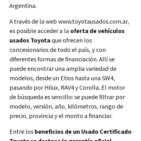
Argentina.
A través de la web www.toyotausados.com.ar,
es posible acceder a la
oferta de vehículos
usados Toyota
que ofrecen los
concesionarios de todo el país, y con
diferentes formas de financiación. Allí se
puede encontrar una amplia variedad de
modelos, desde un Etios hasta una SW4,
pasando por Hilux, RAV4 y Corolla. El motor
de búsqueda es sencillo: se puede filtrar por
modelo, versión, año, kilómetros, rango de
precio, provincia y el monto a financiar.
Entre los
beneficios de un Usado Certificado