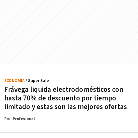
ECONOMÍA
/ Super Sale
Frávega liquida electrodomésticos con
hasta 70% de descuento por tiempo
limitado y estas son las mejores ofertas
Por
iProfesional