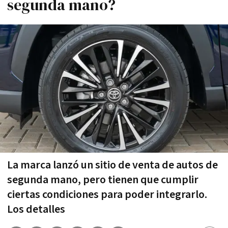
segunda mano?
La marca lanzó un sitio de venta de autos de
segunda mano, pero tienen que cumplir
ciertas condiciones para poder integrarlo.
Los detalles