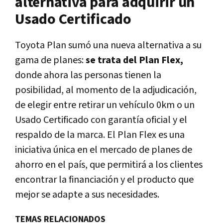
alternativa para adquirir un
Usado Certificado
Toyota Plan sumó una nueva alternativa a su
gama de planes:
se trata del Plan Flex,
donde ahora las personas tienen la
posibilidad, al momento de la adjudicación,
de elegir entre retirar un vehículo 0km o un
Usado Certificado con garantía oficial y el
respaldo de la marca. El Plan Flex es una
iniciativa única en el mercado de planes de
ahorro en el país, que permitirá a los clientes
encontrar la financiación y el producto que
mejor se adapte a sus necesidades.
TEMAS RELACIONADOS