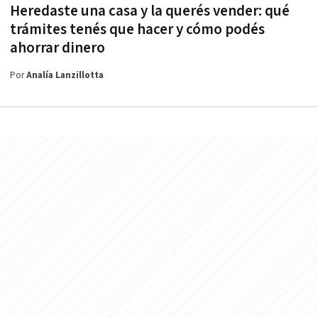
Heredaste una casa y la querés vender: qué
trámites tenés que hacer y cómo podés
ahorrar dinero
Por
Analía Lanzillotta