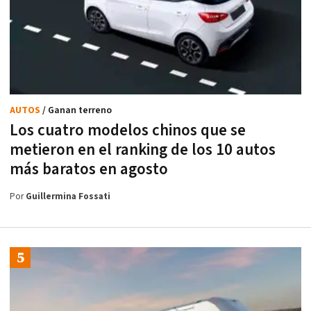
AUTOS
/ Ganan terreno
Los cuatro modelos chinos que se
metieron en el ranking de los 10 autos
más baratos en agosto
Por
Guillermina Fossati