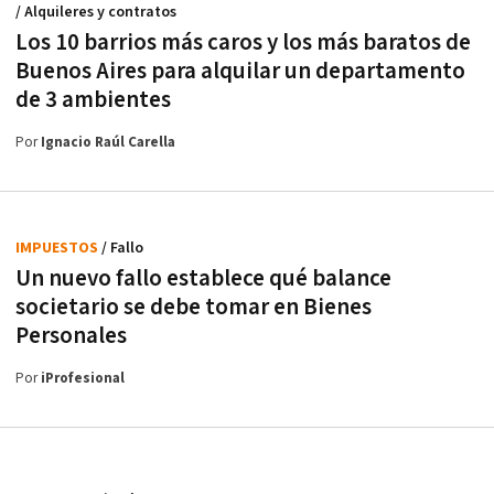
/ Alquileres y contratos
Los 10 barrios más caros y los más baratos de
Buenos Aires para alquilar un departamento
de 3 ambientes
Por
Ignacio Raúl Carella
IMPUESTOS
/ Fallo
Un nuevo fallo establece qué balance
societario se debe tomar en Bienes
Personales
Por
iProfesional