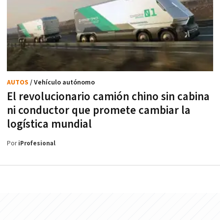
AUTOS
/ Vehículo autónomo
El revolucionario camión chino sin cabina
ni conductor que promete cambiar la
logística mundial
Por
iProfesional