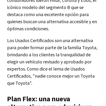
consumidores fueron Hilux, Corolla y Etios, el
icónico modelo del segmento B que se
destaca como una excelente opción para
quienes buscan una alternativa accesible y en
óptimas condiciones.
Los Usados Certificados son una alternativa
para poder formar parte de la familia Toyota,
brindando a los clientes la tranquilidad de
elegir un vehículo revisado y aprobado por
expertos. Como dice el lema de Usados
Certificados, "nadie conoce mejor un Toyota
que Toyota".
Plan Flex: una nueva