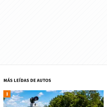
MÁS LEÍDAS DE AUTOS