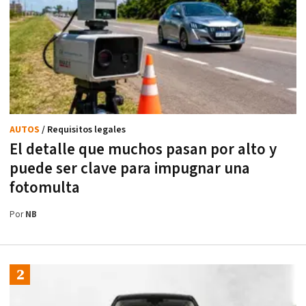
AUTOS
/ Requisitos legales
El detalle que muchos pasan por alto y
puede ser clave para impugnar una
fotomulta
Por
NB