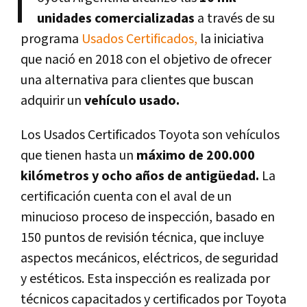
T
unidades comercializadas
a través de su
programa
Usados Certificados,
la iniciativa
que nació en 2018 con el objetivo de ofrecer
una alternativa para clientes que buscan
adquirir un
vehículo usado.
Los Usados Certificados Toyota son vehículos
que tienen hasta un
máximo de 200.000
kilómetros y ocho años de antigüedad.
La
certificación cuenta con el aval de un
minucioso proceso de inspección, basado en
150 puntos de revisión técnica, que incluye
aspectos mecánicos, eléctricos, de seguridad
y estéticos. Esta inspección es realizada por
técnicos capacitados y certificados por Toyota