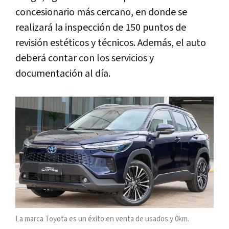
concesionario más cercano, en donde se
realizará la inspección de 150 puntos de
revisión estéticos y técnicos. Además, el auto
deberá contar con los servicios y
documentación al día.
La marca Toyota es un éxito en venta de usados y 0km.