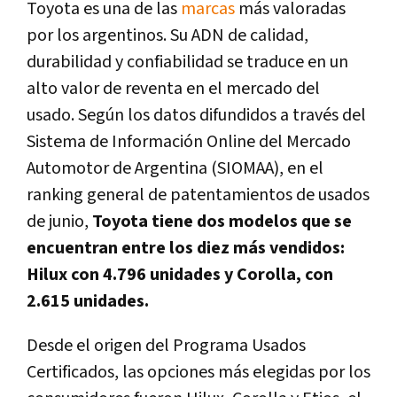
Toyota es una de las
marcas
más valoradas
por los argentinos. Su ADN de calidad,
durabilidad y confiabilidad se traduce en un
alto valor de reventa en el mercado del
usado. Según los datos difundidos a través del
Sistema de Información Online del Mercado
Automotor de Argentina (SIOMAA), en el
ranking general de patentamientos de usados
de junio,
Toyota tiene dos modelos que se
encuentran entre los diez más vendidos:
Hilux con 4.796 unidades y Corolla, con
2.615 unidades.
Desde el origen del Programa Usados
Certificados, las opciones más elegidas por los