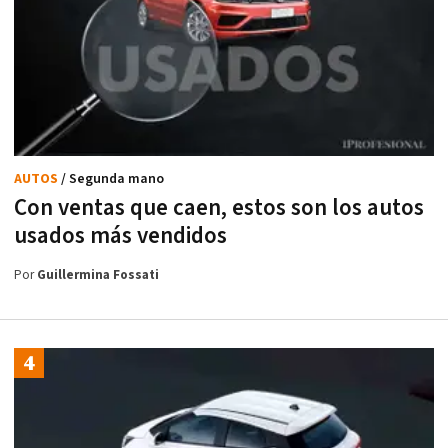
AUTOS
/ Segunda mano
Con ventas que caen, estos son los autos
usados más vendidos
Por
Guillermina Fossati