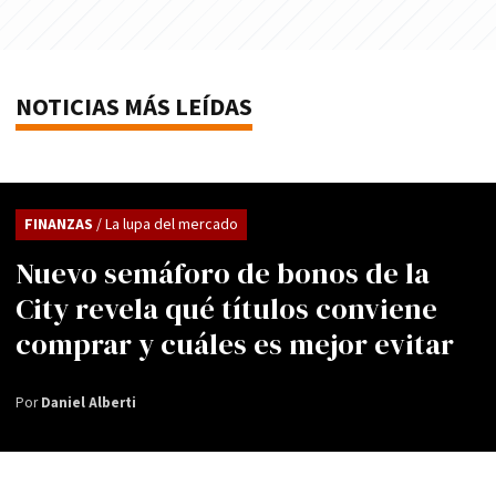
NOTICIAS MÁS LEÍDAS
FINANZAS
/ La lupa del mercado
Nuevo semáforo de bonos de la
City revela qué títulos conviene
comprar y cuáles es mejor evitar
Por
Daniel Alberti