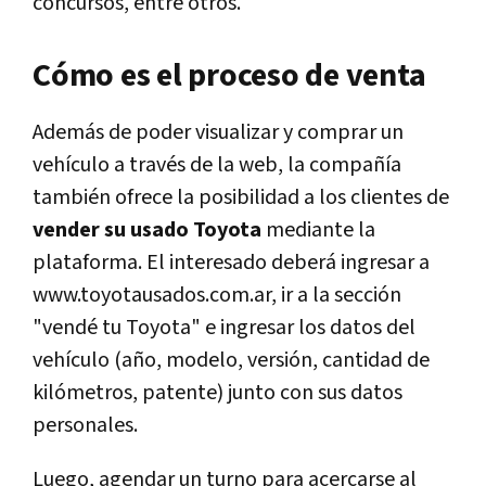
concursos, entre otros.
Cómo es el proceso de venta
Además de poder visualizar y comprar un
vehículo a través de la web, la compañía
también ofrece la posibilidad a los clientes de
vender su usado Toyota
mediante la
plataforma. El interesado deberá ingresar a
www.toyotausados.com.ar, ir a la sección
"vendé tu Toyota" e ingresar los datos del
vehículo (año, modelo, versión, cantidad de
kilómetros, patente) junto con sus datos
personales.
Luego, agendar un turno para acercarse al