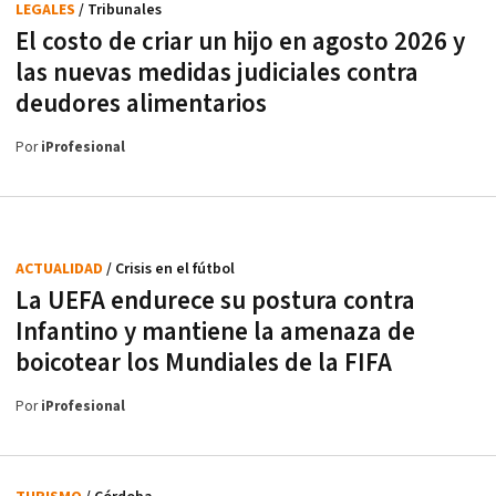
LEGALES
/ Tribunales
El costo de criar un hijo en agosto 2026 y
las nuevas medidas judiciales contra
deudores alimentarios
Por
iProfesional
ACTUALIDAD
/ Crisis en el fútbol
La UEFA endurece su postura contra
Infantino y mantiene la amenaza de
boicotear los Mundiales de la FIFA
Por
iProfesional