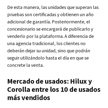
De esta manera, las unidades que superan las
pruebas son certificadas y obtienen un año
adicional de garantía. Posteriormente, el
concesionario se encargará de publicarlo y
venderlo por la plataforma. A diferencia de
una agencia tradicional, los clientes no
deberán dejar su unidad, sino que podrán
seguir utilizándolo hasta el día en que se
concrete la venta.
Mercado de usados: Hilux y
Corolla entre los 10 de usados
más vendidos