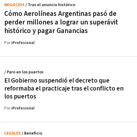
NEGOCIOS
/ Tras el anuncio histórico
Cómo Aerolíneas Argentinas pasó de
perder millones a lograr un superávit
histórico y pagar Ganancias
Por
iProfesional
/ Paro en los puertos
El Gobierno suspendió el decreto que
reformaba el practicaje tras el conflicto en
los puertos
Por
iProfesional
LEGALES
/ Beneficio