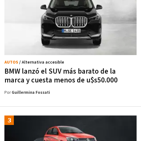
AUTOS
/ Alternativa accesible
BMW lanzó el SUV más barato de la
marca y cuesta menos de u$s50.000
Por
Guillermina Fossati