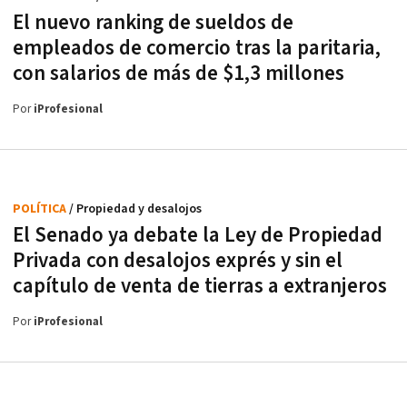
El nuevo ranking de sueldos de
empleados de comercio tras la paritaria,
con salarios de más de $1,3 millones
Por
iProfesional
POLÍTICA
/ Propiedad y desalojos
El Senado ya debate la Ley de Propiedad
Privada con desalojos exprés y sin el
capítulo de venta de tierras a extranjeros
Por
iProfesional