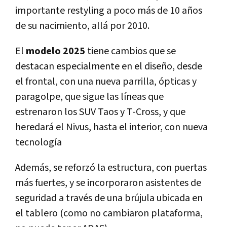
importante restyling a poco más de 10 años
de su nacimiento, allá por 2010.
El
modelo 2025
tiene cambios que se
destacan especialmente en el diseño, desde
el frontal, con una nueva parrilla, ópticas y
paragolpe, que sigue las líneas que
estrenaron los SUV Taos y T-Cross, y que
heredará el Nivus, hasta el interior, con nueva
tecnología
Además, se reforzó la estructura, con puertas
más fuertes, y se incorporaron asistentes de
seguridad a través de una brújula ubicada en
el tablero (como no cambiaron plataforma,