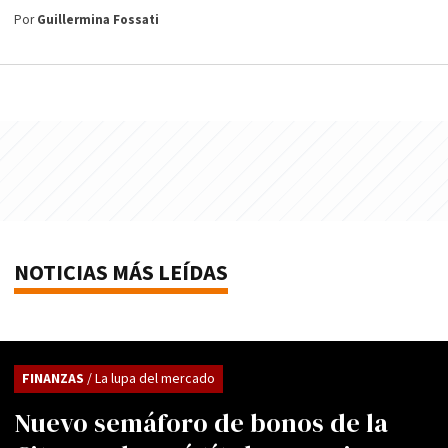
Por
Guillermina Fossati
NOTICIAS MÁS LEÍDAS
FINANZAS
/ La lupa del mercado
Nuevo semáforo de bonos de la