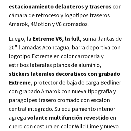
estacionamiento delanteros y traseros
con
cámara de retroceso y logotipos traseros
Amarok, 4Motion y V6 cromados.
Luego, la
Extreme V6, la full,
suma llantas de
20" llamadas Aconcagua, barra deportiva con
logotipo Extreme en color carrocería y
estribos laterales planos de aluminio,
stickers laterales decorativos con grabado
Extreme,
protector de baja de carga Bedliner
con grabado Amarok con nueva tipografía y
paragolpes trasero cromado con escalón
central integrado. Su equipamiento interior
agrega
volante multifunción revestido
en
cuero con costura en color Wild Lime y nuevo