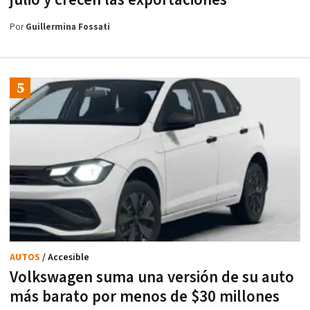
julio y crecen las exportaciones
Por
Guillermina Fossati
AUTOS
/ Accesible
Volkswagen suma una versión de su auto
más barato por menos de $30 millones