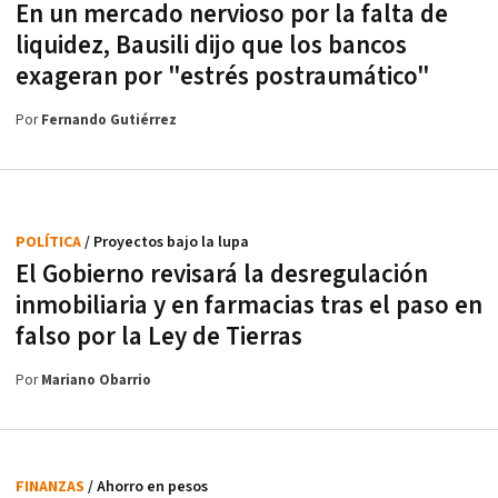
En un mercado nervioso por la falta de
liquidez, Bausili dijo que los bancos
exageran por "estrés postraumático"
Por
Fernando Gutiérrez
POLÍTICA
/ Proyectos bajo la lupa
El Gobierno revisará la desregulación
inmobiliaria y en farmacias tras el paso en
falso por la Ley de Tierras
Por
Mariano Obarrio
FINANZAS
/ Ahorro en pesos