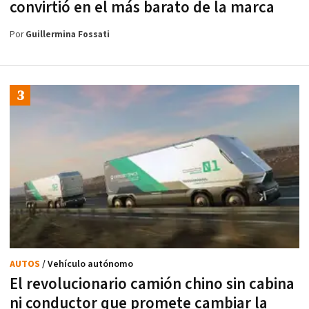
convirtió en el más barato de la marca
Por
Guillermina Fossati
AUTOS
/ Vehículo autónomo
El revolucionario camión chino sin cabina
ni conductor que promete cambiar la