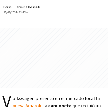
Por
Guillermina Fossati
15/08/2024
- 13:40hs
V
olkswagen presentó en el mercado local la
nueva Amarok
, la
camioneta
que recibió un