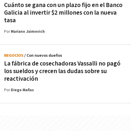
Cuánto se gana con un plazo fijo en el Banco
Galicia al invertir $2 millones con la nueva
tasa
Por
Mariano Jaimovich
NEGOCIOS
/ Con nuevos dueños
La fábrica de cosechadoras Vassalli no pagó
los sueldos y crecen las dudas sobre su
reactivación
Por
Diego Mañas