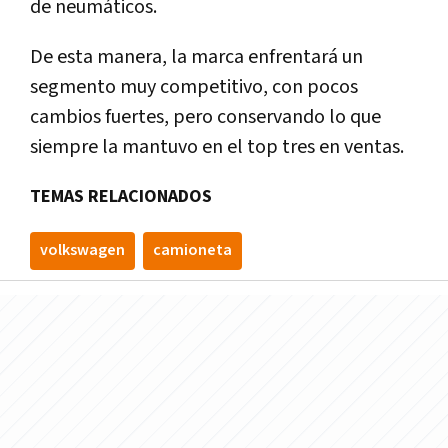
de neumáticos.
De esta manera, la marca enfrentará un
segmento muy competitivo, con pocos
cambios fuertes, pero conservando lo que
siempre la mantuvo en el top tres en ventas.
TEMAS RELACIONADOS
volkswagen
camioneta