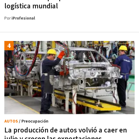
logística mundial
Por
iProfesional
AUTOS
/ Preocupación
La producción de autos volvió a caer en