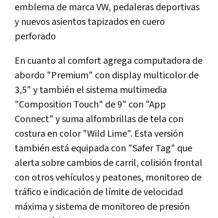
emblema de marca VW, pedaleras deportivas
y nuevos asientos tapizados en cuero
perforado
En cuanto al comfort agrega computadora de
abordo "Premium" con display multicolor de
3,5" y también el sistema multimedia
"Composition Touch" de 9" con "App
Connect" y suma alfombrillas de tela con
costura en color "Wild Lime". Esta versión
también está equipada con "Safer Tag" que
alerta sobre cambios de carril, colisión frontal
con otros vehículos y peatones, monitoreo de
tráfico e indicación de límite de velocidad
máxima y sistema de monitoreo de presión