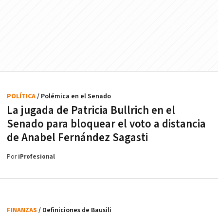
POLÍTICA
/ Polémica en el Senado
La jugada de Patricia Bullrich en el
Senado para bloquear el voto a distancia
de Anabel Fernández Sagasti
Por
iProfesional
FINANZAS
/ Definiciones de Bausili