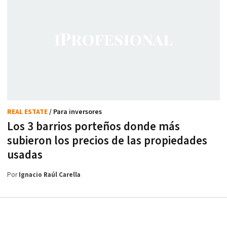
REAL ESTATE
/ Para inversores
Los 3 barrios porteños donde más
subieron los precios de las propiedades
usadas
Por
Ignacio Raúl Carella