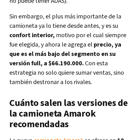
no puede tener ADAS).
Sin embargo, el plus más importante de la
camioneta ya lo tiene desde antes, y es su
confort interior,
motivo por el cual siempre
fue elegida, y ahora le agrega el
precio, ya
que es el más bajo del segmento en su
versión full, a $66.190.000.
Con esta
estrategia no solo quiere sumar ventas, sino
también destronar a los rivales.
Cuánto salen las versiones de
la camioneta Amarok
recomendadas