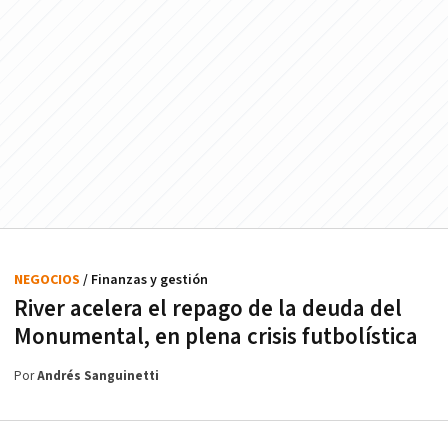
NEGOCIOS
/ Finanzas y gestión
River acelera el repago de la deuda del
Monumental, en plena crisis futbolística
Por
Andrés Sanguinetti