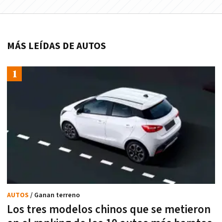
MÁS LEÍDAS DE AUTOS
AUTOS
/ Ganan terreno
Los tres modelos chinos que se metieron