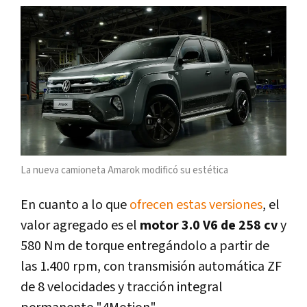
La nueva camioneta Amarok modificó su estética
En cuanto a lo que
ofrecen estas versiones
, el
valor agregado es el
motor 3.0 V6 de 258 cv
y
580 Nm de torque entregándolo a partir de
las 1.400 rpm, con transmisión automática ZF
de 8 velocidades y tracción integral