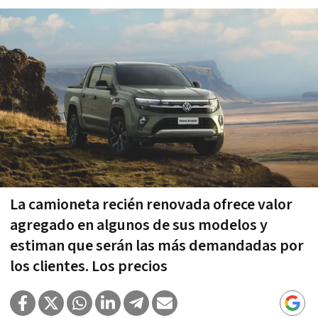
La camioneta recién renovada ofrece valor
agregado en algunos de sus modelos y
estiman que serán las más demandadas por
los clientes. Los precios