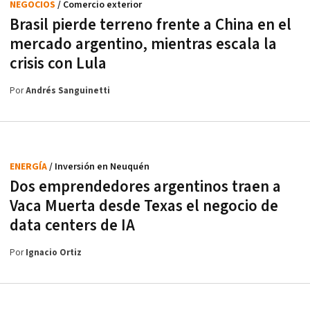
NEGOCIOS
/ Comercio exterior
Brasil pierde terreno frente a China en el
mercado argentino, mientras escala la
crisis con Lula
Por
Andrés Sanguinetti
ENERGÍA
/ Inversión en Neuquén
Dos emprendedores argentinos traen a
Vaca Muerta desde Texas el negocio de
data centers de IA
Por
Ignacio Ortiz