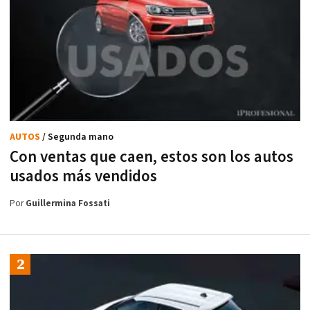
AUTOS
/ Segunda mano
Con ventas que caen, estos son los autos
usados más vendidos
Por
Guillermina Fossati