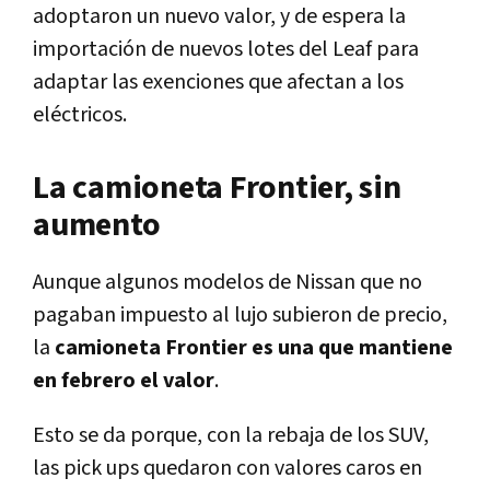
adoptaron un nuevo valor, y de espera la
importación de nuevos lotes del Leaf para
adaptar las exenciones que afectan a los
eléctricos.
La camioneta Frontier, sin
aumento
Aunque algunos modelos de Nissan que no
pagaban impuesto al lujo subieron de precio,
la
camioneta Frontier es una que mantiene
en febrero el valor
.
Esto se da porque, con la rebaja de los SUV,
las pick ups quedaron con valores caros en