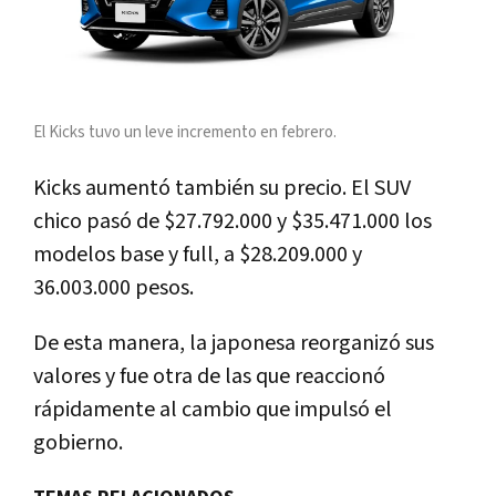
El Kicks tuvo un leve incremento en febrero.
Kicks aumentó también su precio. El SUV
chico pasó de $27.792.000 y $35.471.000 los
modelos base y full, a $28.209.000 y
36.003.000 pesos.
De esta manera, la japonesa reorganizó sus
valores y fue otra de las que reaccionó
rápidamente al cambio que impulsó el
gobierno.