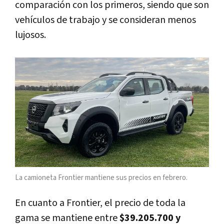
comparación con los primeros, siendo que son
vehículos de trabajo y se consideran menos
lujosos.
La camioneta Frontier mantiene sus precios en febrero.
En cuanto a Frontier, el precio de toda la
gama se mantiene entre
$39.205.700 y