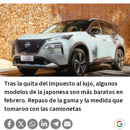
Tras la quita del impuesto al lujo, algunos
modelos de la japonesa son más baratos en
febrero. Repaso de la gama y la medida que
tomaron con las camionetas