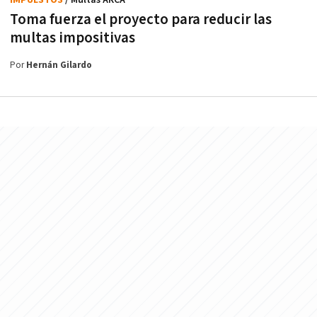
IMPUESTOS
/ Multas ARCA
Toma fuerza el proyecto para reducir las
multas impositivas
Por
Hernán Gilardo