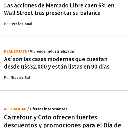
Las acciones de Mercado Libre caen 6% en
Wall Street tras presentar su balance
Por
iProfesional
REAL ESTATE
/ Vivienda industrializada
Así son las casas modernas que cuestan
desde u$s32.000 y están listas en 90 días
Por
Nicolás Bal
ACTUALIDAD
/ Ofertas interesantes
Carrefour y Coto ofrecen fuertes
descuentos y promociones para el Día de