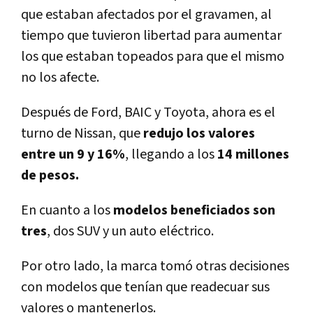
que estaban afectados por el gravamen, al
tiempo que tuvieron libertad para aumentar
los que estaban topeados para que el mismo
no los afecte.
Después de Ford, BAIC y Toyota, ahora es el
turno de Nissan, que
redujo los valores
entre un 9 y 16%
, llegando a los
14 millones
de pesos.
En cuanto a los
modelos beneficiados son
tres
, dos SUV y un auto eléctrico.
Por otro lado, la marca tomó otras decisiones
con modelos que tenían que readecuar sus
valores o mantenerlos.