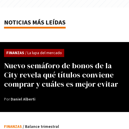
NOTICIAS MÁS LEÍDAS
FINANZAS
/ La lupa del mercado
Nuevo semáforo de bonos de la
City revela qué títulos conviene
comprar y cuáles es mejor evitar
Por
Daniel Alberti
FINANZAS
/ Balance trimestral