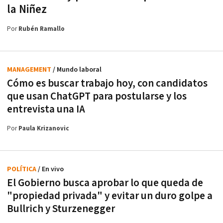
la Niñez
Por
Rubén Ramallo
MANAGEMENT
/ Mundo laboral
Cómo es buscar trabajo hoy, con candidatos
que usan ChatGPT para postularse y los
entrevista una IA
Por
Paula Krizanovic
POLÍTICA
/ En vivo
El Gobierno busca aprobar lo que queda de
"propiedad privada" y evitar un duro golpe a
Bullrich y Sturzenegger