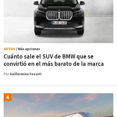
AUTOS
/ Más opciones
Cuánto sale el SUV de BMW que se
convirtió en el más barato de la marca
Por
Guillermina Fossati