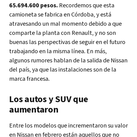
65.694.600 pesos.
Recordemos que esta
camioneta se fabrica en Córdoba, y está
atravesando un mal momento debido a que
comparte la planta con Renault, y no son
buenas las perspectivas de seguir en el futuro
trabajando en la misma línea. En más,
algunos rumores hablan de la salida de Nissan
del país, ya que las instalaciones son de la
marca francesa.
Los autos y SUV que
aumentaron
Entre los modelos que incrementaron su valor
en Nissan en febrero están aquellos que no