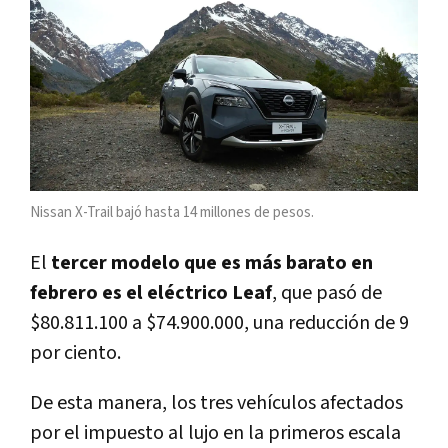
Nissan X-Trail bajó hasta 14 millones de pesos.
El
tercer modelo que es más barato en
febrero es el eléctrico Leaf
, que pasó de
$80.811.100 a $74.900.000, una reducción de 9
por ciento.
De esta manera, los tres vehículos afectados
por el impuesto al lujo en la primeros escala