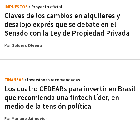
IMPUESTOS
/ Proyecto oficial
Claves de los cambios en alquileres y
desalojo exprés que se debate en el
Senado con la Ley de Propiedad Privada
Por
Dolores Olveira
FINANZAS
/ Inversiones recomendadas
Los cuatro CEDEARs para invertir en Brasil
que recomienda una fintech líder, en
medio de la tensión política
Por
Mariano Jaimovich