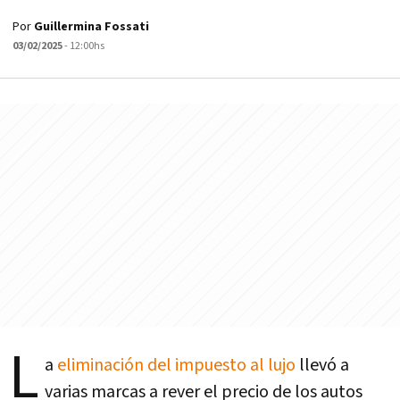
Por
Guillermina Fossati
03/02/2025
- 12:00hs
L
a
eliminación del impuesto al lujo
llevó a
varias marcas a rever el precio de los autos