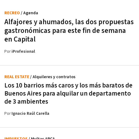
RECREO
/ Agenda
Alfajores y ahumados, las dos propuestas
gastronómicas para este fin de semana
en Capital
Por
iProfesional
REAL ESTATE
/ Alquileres y contratos
Los 10 barrios más caros y los más baratos de
Buenos Aires para alquilar un departamento
de 3 ambientes
Por
Ignacio Raúl Carella