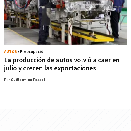
AUTOS
/ Preocupación
La producción de autos volvió a caer en
julio y crecen las exportaciones
Por
Guillermina Fossati