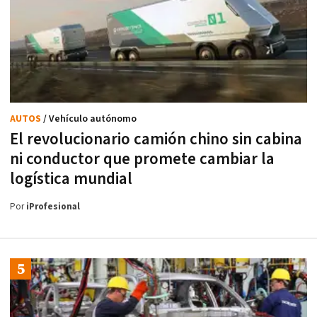
AUTOS
/ Vehículo autónomo
El revolucionario camión chino sin cabina
ni conductor que promete cambiar la
logística mundial
Por
iProfesional