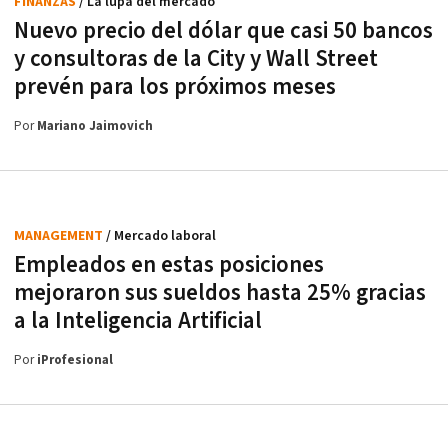
FINANZAS
/ La lupa del mercado
Nuevo precio del dólar que casi 50 bancos
y consultoras de la City y Wall Street
prevén para los próximos meses
Por
Mariano Jaimovich
MANAGEMENT
/ Mercado laboral
Empleados en estas posiciones
mejoraron sus sueldos hasta 25% gracias
a la Inteligencia Artificial
Por
iProfesional