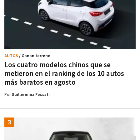
AUTOS
/ Ganan terreno
Los cuatro modelos chinos que se
metieron en el ranking de los 10 autos
más baratos en agosto
Por
Guillermina Fossati