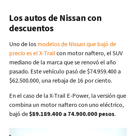
Los autos de Nissan con
descuentos
Uno de los
modelos de Nissan que bajó de
precio es el X-Trail
con motor naftero, el SUV
mediano de la marca que se renovó el año
pasado. Este vehículo pasó de $74.959.400 a
$62.500.000, una rebaja de 16 por ciento.
En el caso de la X-Trail E-Power, la versión que
combina un motor naftero con uno eléctrico,
bajó de
$89.189.400 a 74.900.000 pesos
.