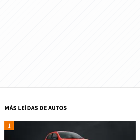
MÁS LEÍDAS DE AUTOS