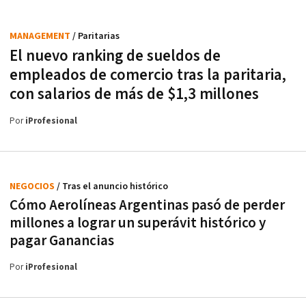
MANAGEMENT
/ Paritarias
El nuevo ranking de sueldos de
empleados de comercio tras la paritaria,
con salarios de más de $1,3 millones
Por
iProfesional
NEGOCIOS
/ Tras el anuncio histórico
Cómo Aerolíneas Argentinas pasó de perder
millones a lograr un superávit histórico y
pagar Ganancias
Por
iProfesional