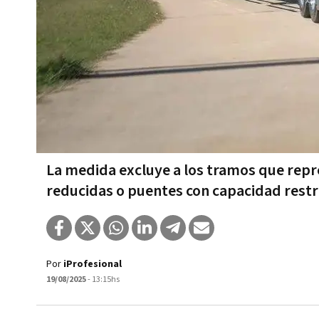
La medida excluye a los tramos que repr
reducidas o puentes con capacidad restr
Por
iProfesional
19/08/2025
- 13:15hs