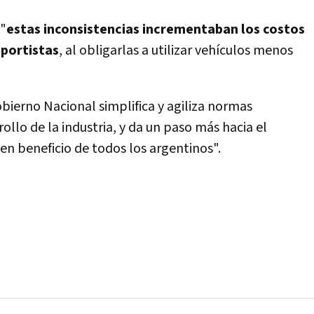
 "
estas inconsistencias incrementaban los costos
sportistas
, al obligarlas a utilizar vehículos menos
bierno Nacional simplifica y agiliza normas
ollo de la industria, y da un paso más hacia el
en beneficio de todos los argentinos".