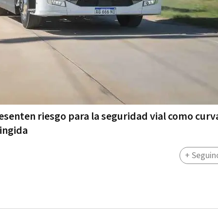
esenten riesgo para la seguridad vial como curv
ingida
+ Seguin