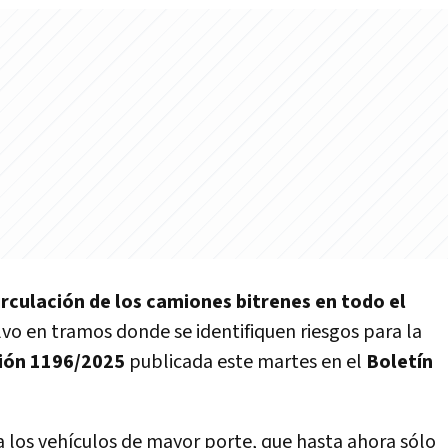
circulación de los camiones bitrenes en todo el
alvo en tramos donde se identifiquen riesgos para la
ión 1196/2025
publicada este martes en el
Boletín
a los vehículos de mayor porte, que hasta ahora sólo