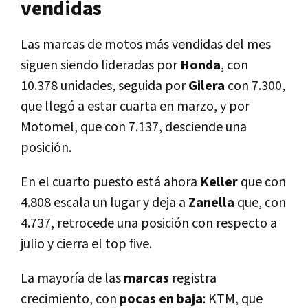
vendidas
Las marcas de motos más vendidas del mes
siguen siendo lideradas por
Honda
, con
10.378 unidades, seguida por
Gilera
con 7.300,
que llegó a estar cuarta en marzo, y por
Motomel, que con 7.137, desciende una
posición.
En el cuarto puesto está ahora
Keller
que con
4.808 escala un lugar y deja a
Zanella
que, con
4.737, retrocede una posición con respecto a
julio y cierra el top five.
La mayoría de las
marcas
registra
crecimiento, con
pocas en baja
: KTM, que