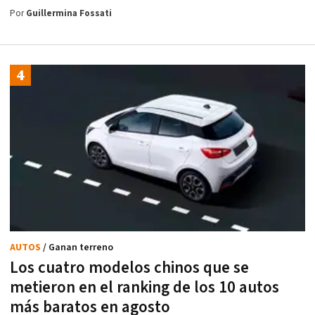
Por
Guillermina Fossati
AUTOS
/ Ganan terreno
Los cuatro modelos chinos que se
metieron en el ranking de los 10 autos
más baratos en agosto