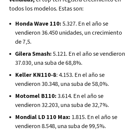
todos los modelos. Estas son:
Honda Wave 110:
5.327. En el año se
vendieron 36.450 unidades, un crecimiento
de 7,5.
Gilera Smash:
5.121. En el año se vendieron
37.030, una suba de 68,8%.
Keller KN110-8
: 4.153. En el año se
vendieron 30.348, una suba de 58,0%.
Motomel B110:
3.614. En el año se
vendieron 32.203, una suba de 32,7%.
Mondial LD 110 Max:
1.815. En el año se
vendieron 8.548, una suba de 99,5%.