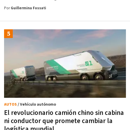
Por
Guillermina Fossati
AUTOS
/ Vehículo autónomo
El revolucionario camión chino sin cabina
ni conductor que promete cambiar la
logística mundial