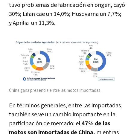
tuvo problemas de fabricación en origen, cayó
30%; Lifan cae un 14,0%; Husqvarna un 7,7%;
y Aprilia un 11,3%.
China gana presencia entre las motos importadas.
En términos generales, entre las importadas,
también se ve un cambio importante en la
participación de mercado: el
47% de las
motos son importadas de China,
mientras