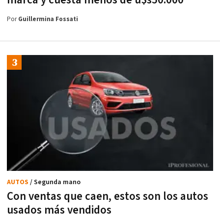
Por
Guillermina Fossati
AUTOS
/ Segunda mano
Con ventas que caen, estos son los autos
usados más vendidos