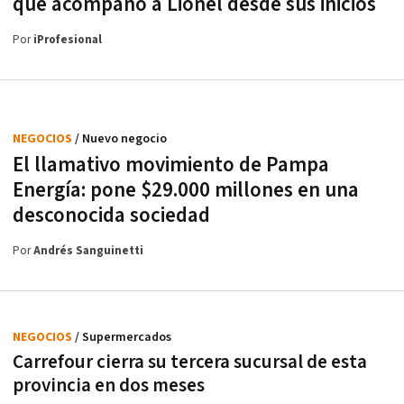
que acompañó a Lionel desde sus inicios
Por
iProfesional
NEGOCIOS
/ Nuevo negocio
El llamativo movimiento de Pampa
Energía: pone $29.000 millones en una
desconocida sociedad
Por
Andrés Sanguinetti
NEGOCIOS
/ Supermercados
Carrefour cierra su tercera sucursal de esta
provincia en dos meses