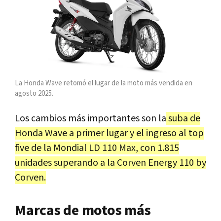
La Honda Wave retomó el lugar de la moto más vendida en
agosto 2025.
Los cambios más importantes son la
suba de
Honda Wave a primer lugar y el ingreso al top
five de la Mondial LD 110 Max, con 1.815
unidades superando a la Corven Energy 110 by
Corven.
Marcas de motos más