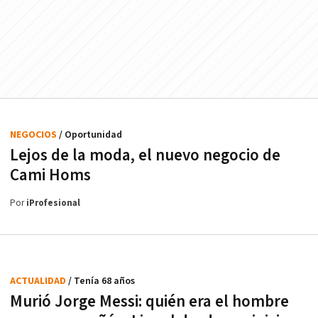
NEGOCIOS
/ Oportunidad
Lejos de la moda, el nuevo negocio de
Cami Homs
Por
iProfesional
ACTUALIDAD
/ Tenía 68 años
Murió Jorge Messi: quién era el hombre