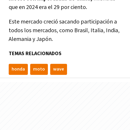
que en 2024 era el 29 por ciento.
Este mercado creció sacando participación a
todos los mercados, como Brasil, Italia, India,
Alemania y Japón.
TEMAS RELACIONADOS
honda
moto
wave