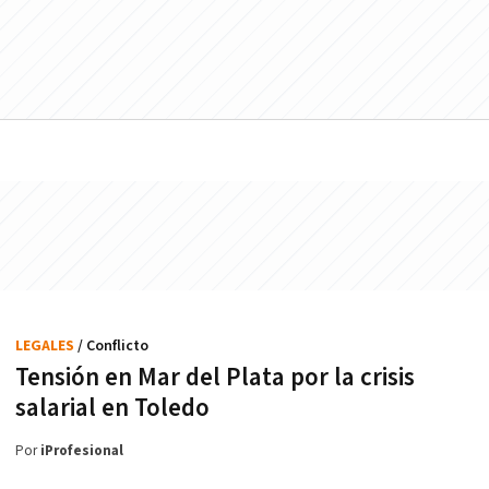
LEGALES
/ Conflicto
Tensión en Mar del Plata por la crisis
salarial en Toledo
Por
iProfesional