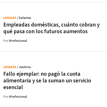
LEGALES
/ Salarios
Empleadas domésticas, cuánto cobran y
qué pasa con los futuros aumentos
Por
iProfesional
LEGALES
/ Justicia
Fallo ejemplar: no pagó la cuota
alimentaria y se la suman un servicio
esencial
Por
iProfesional