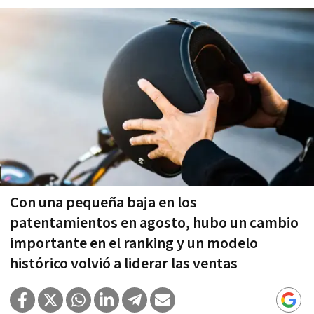
Con una pequeña baja en los
patentamientos en agosto, hubo un cambio
importante en el ranking y un modelo
histórico volvió a liderar las ventas