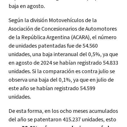
baja en agosto.
Según la división Motovehículos de la
Asociación de Concesionarios de Automotores
de la República Argentina (ACARA), el número
de unidades patentadas fue de 54.560
unidades, una baja interanual del 0,5%, ya que
en agosto de 2024 se habían registrado 54.833
unidades. Si la comparación es contra julio se
observa una baja del 0,1%, ya que en julio de
este año se habían registrado 54.599
unidades.
De esta forma, en los ocho meses acumulados
del año se patentaron 415.237 unidades, esto