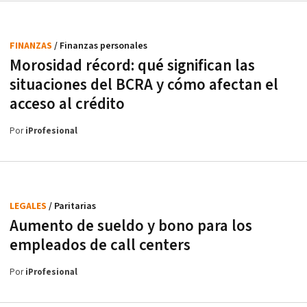
FINANZAS
/ Finanzas personales
Morosidad récord: qué significan las
situaciones del BCRA y cómo afectan el
acceso al crédito
Por
iProfesional
LEGALES
/ Paritarias
Aumento de sueldo y bono para los
empleados de call centers
Por
iProfesional