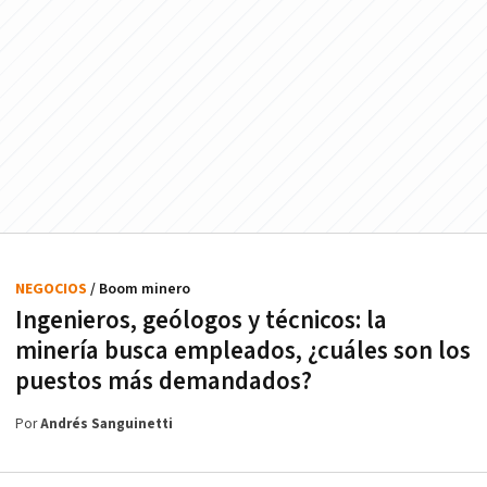
NEGOCIOS
/ Boom minero
Ingenieros, geólogos y técnicos: la
minería busca empleados, ¿cuáles son los
puestos más demandados?
Por
Andrés Sanguinetti