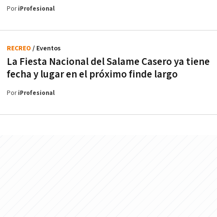
Por
iProfesional
RECREO
/ Eventos
La Fiesta Nacional del Salame Casero ya tiene
fecha y lugar en el próximo finde largo
Por
iProfesional