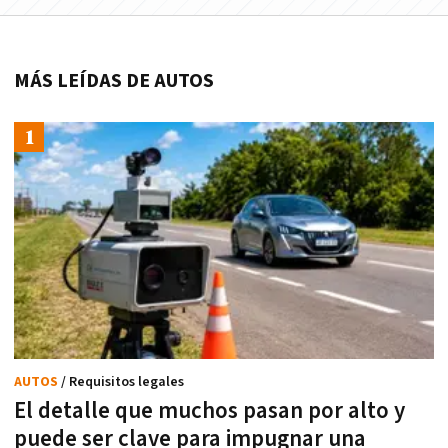
MÁS LEÍDAS DE AUTOS
AUTOS
/ Requisitos legales
El detalle que muchos pasan por alto y
puede ser clave para impugnar una