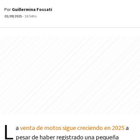
Por
Guillermina Fossati
01/09/2025
- 18:54hs
L
a
venta de motos sigue creciendo en 2025
a
pesar de haber registrado una pequeña