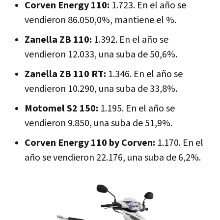
Corven Energy 110:
1.723. En el año se
vendieron 86.050,0%, mantiene el %.
Zanella ZB 110:
1.392. En el año se
vendieron 12.033, una suba de 50,6%.
Zanella ZB 110 RT:
1.346. En el año se
vendieron 10.290, una suba de 33,8%.
Motomel S2 150:
1.195. En el año se
vendieron 9.850, una suba de 51,9%.
Corven Energy 110 by Corven:
1.170. En el
año se vendieron 22.176, una suba de 6,2%.