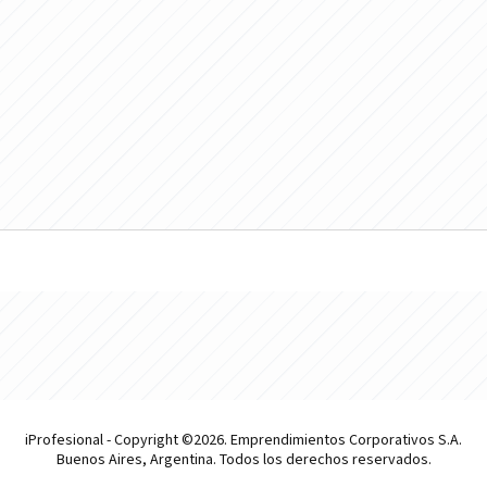
iProfesional - Copyright ©2026. Emprendimientos Corporativos S.A.
Buenos Aires, Argentina. Todos los derechos reservados.