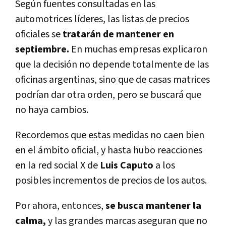
Según fuentes consultadas en las
automotrices líderes, las listas de precios
oficiales se
tratarán de mantener en
septiembre.
En muchas empresas explicaron
que la decisión no depende totalmente de las
oficinas argentinas, sino que de casas matrices
podrían dar otra orden, pero se buscará que
no haya cambios.
Recordemos que estas medidas no caen bien
en el ámbito oficial, y hasta hubo reacciones
en la red social X de
Luis Caputo
a los
posibles incrementos de precios de los autos.
Por ahora, entonces,
se busca mantener la
calma,
y las grandes marcas aseguran que no