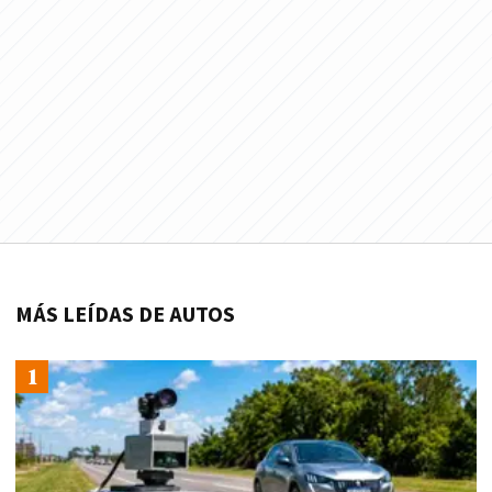
MÁS LEÍDAS DE AUTOS