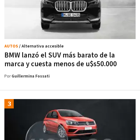
AUTOS
/ Alternativa accesible
BMW lanzó el SUV más barato de la
marca y cuesta menos de u$s50.000
Por
Guillermina Fossati