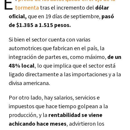
E
tormenta
tras el incremento del
dólar
oficial,
que en 19 días de septiembre,
pasó
de $1.385 a 1.515 pesos.
Si bien el sector cuenta con varias
automotrices que fabrican en el país, la
integración de partes es, como máximo,
de un
48% local
, lo que implica que el sector está
ligado directamente a las importaciones y a la
divisa americana.
Por otro lado, hay salarios, servicios e
impuestos que hace tiempo golpean a la
producción, y la
rentabilidad se viene
achicando hace meses
, advirtieron los