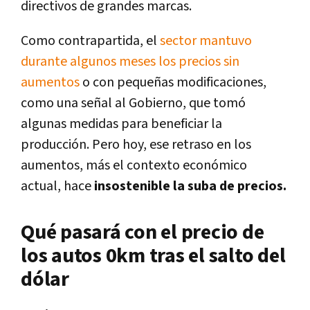
directivos de grandes marcas.
Como contrapartida, el
sector mantuvo
durante algunos meses los precios sin
aumentos
o con pequeñas modificaciones,
como una señal al Gobierno, que tomó
algunas medidas para beneficiar la
producción. Pero hoy, ese retraso en los
aumentos, más el contexto económico
actual, hace
insostenible la suba de precios.
Qué pasará con el precio de
los autos 0km tras el salto del
dólar