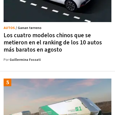
AUTOS
/ Ganan terreno
Los cuatro modelos chinos que se
metieron en el ranking de los 10 autos
más baratos en agosto
Por
Guillermina Fossati