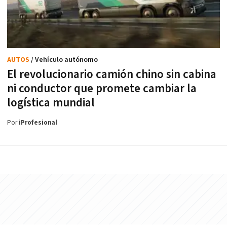
AUTOS
/ Vehículo autónomo
El revolucionario camión chino sin cabina
ni conductor que promete cambiar la
logística mundial
Por
iProfesional