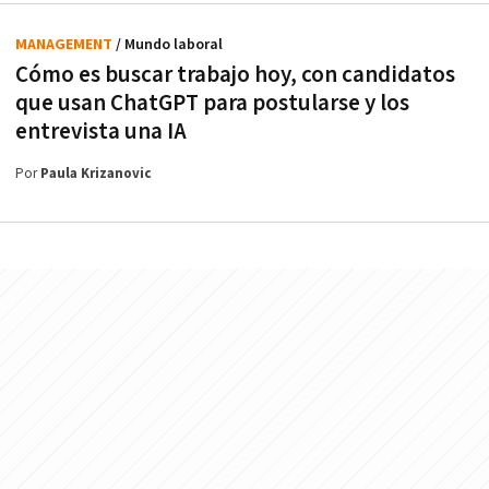
MANAGEMENT
/ Mundo laboral
Cómo es buscar trabajo hoy, con candidatos
que usan ChatGPT para postularse y los
entrevista una IA
Por
Paula Krizanovic