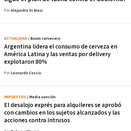
Por
Alejandro Di Biasi
ACTUALIDAD
/ Boom cervecero
Argentina lidera el consumo de cerveza en
América Latina y las ventas por delivery
explotaron 80%
Por
Leonardo Coscia
IMPUESTOS
/ Media sanción
El desalojo exprés para alquileres se aprobó
con cambios en los sujetos alcanzados y las
acciones contra intrusos