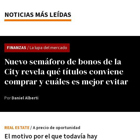
NOTICIAS MÁS LEÍDAS
FINANZAS
/ La lupa del mercado
Nuevo semáforo de bonos de la
City revela qué títulos conviene
comprar y cuáles es mejor evitar
Por
Daniel Alberti
REAL ESTATE
/ A precio de oportunidad
El motivo por el que todavía hay