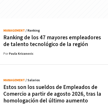
MANAGEMENT
/ Ranking
Ranking de los 47 mayores empleadores
de talento tecnológico de la región
Por
Paula Krizanovic
MANAGEMENT
/ Salarios
Estos son los sueldos de Empleados de
Comercio a partir de agosto 2026, tras la
homologación del último aumento