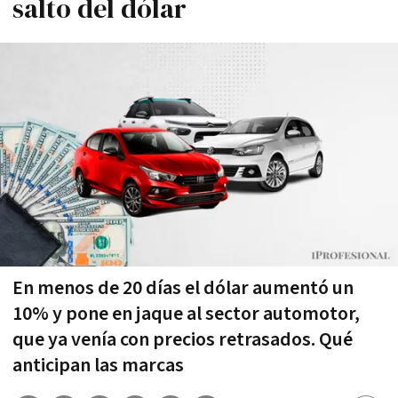
salto del dólar
En menos de 20 días el dólar aumentó un
10% y pone en jaque al sector automotor,
que ya venía con precios retrasados. Qué
anticipan las marcas