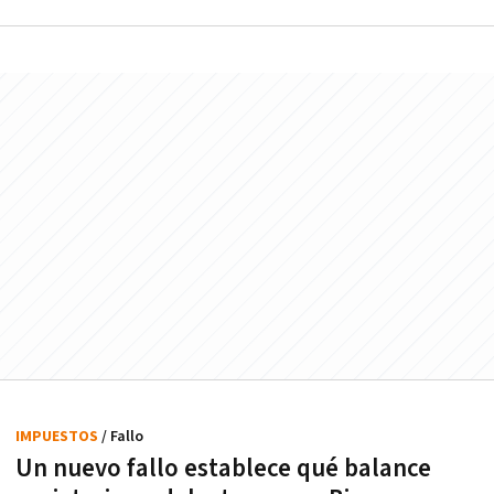
IMPUESTOS
/ Fallo
Un nuevo fallo establece qué balance