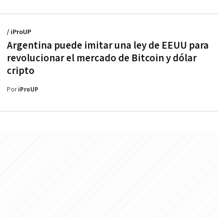
/ iProUP
Argentina puede imitar una ley de EEUU para
revolucionar el mercado de Bitcoin y dólar
cripto
Por
iProUP