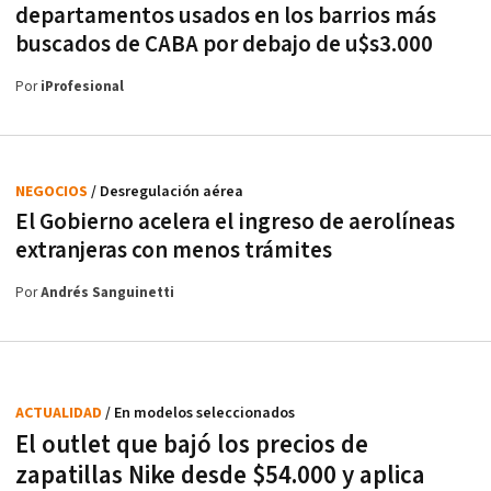
departamentos usados en los barrios más
buscados de CABA por debajo de u$s3.000
Por
iProfesional
NEGOCIOS
/ Desregulación aérea
El Gobierno acelera el ingreso de aerolíneas
extranjeras con menos trámites
Por
Andrés Sanguinetti
ACTUALIDAD
/ En modelos seleccionados
El outlet que bajó los precios de
zapatillas Nike desde $54.000 y aplica