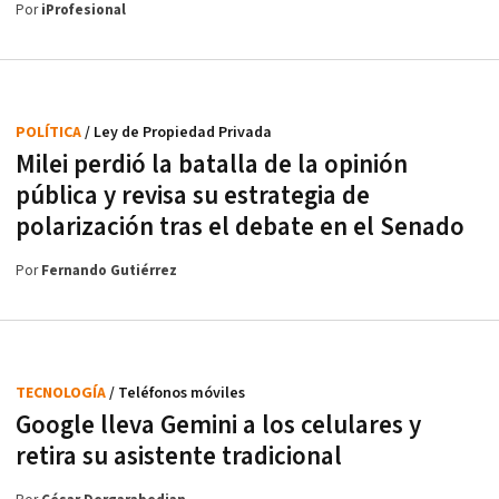
Por
iProfesional
POLÍTICA
/ Ley de Propiedad Privada
Milei perdió la batalla de la opinión
pública y revisa su estrategia de
polarización tras el debate en el Senado
Por
Fernando Gutiérrez
TECNOLOGÍA
/ Teléfonos móviles
Google lleva Gemini a los celulares y
retira su asistente tradicional