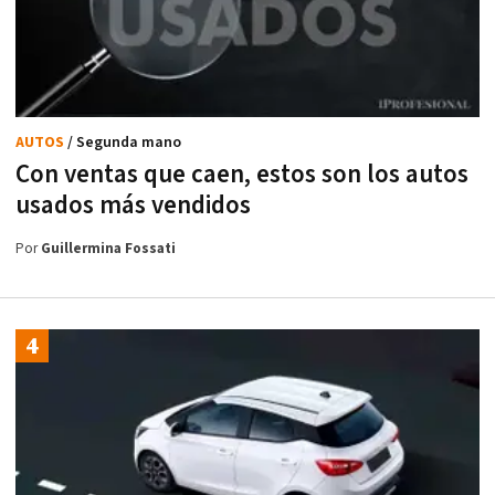
AUTOS
/ Segunda mano
Con ventas que caen, estos son los autos
usados más vendidos
Por
Guillermina Fossati