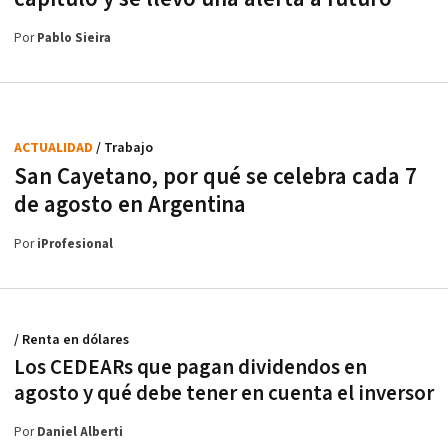
Por
Pablo Sieira
ACTUALIDAD
/ Trabajo
San Cayetano, por qué se celebra cada 7
de agosto en Argentina
Por
iProfesional
/ Renta en dólares
Los CEDEARs que pagan dividendos en
agosto y qué debe tener en cuenta el inversor
Por
Daniel Alberti