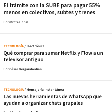
El trámite con la SUBE para pagar 55%
menos en colectivos, subtes y trenes
Por
iProfesional
TECNOLOGÍA
/ Electrónica
Qué comprar para sumar Netflix y Flow a un
televisor antiguo
Por
César Dergarabedian
TECNOLOGÍA
/ Mensajería instantánea
Las nuevas herramientas de WhatsApp que
ayudan a organizar chats grupales