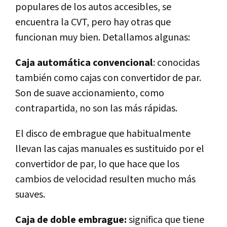
populares de los autos accesibles, se
encuentra la CVT, pero hay otras que
funcionan muy bien. Detallamos algunas:
Caja automática convencional
: conocidas
también como cajas con convertidor de par.
Son de suave accionamiento, como
contrapartida, no son las más rápidas.
El disco de embrague que habitualmente
llevan las cajas manuales es sustituido por el
convertidor de par, lo que hace que los
cambios de velocidad resulten mucho más
suaves.
Caja de doble embrague:
significa que tiene