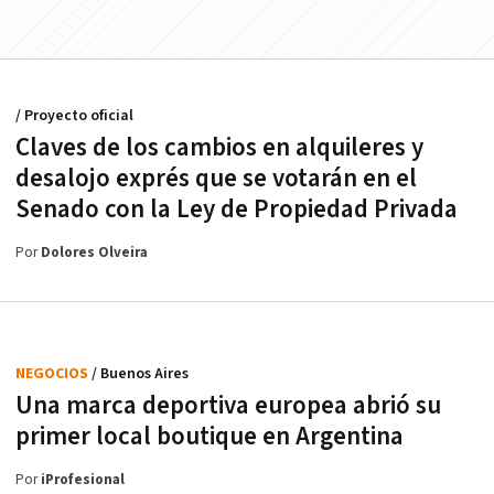
/ Proyecto oficial
Claves de los cambios en alquileres y
desalojo exprés que se votarán en el
Senado con la Ley de Propiedad Privada
Por
Dolores Olveira
NEGOCIOS
/ Buenos Aires
Una marca deportiva europea abrió su
primer local boutique en Argentina
Por
iProfesional