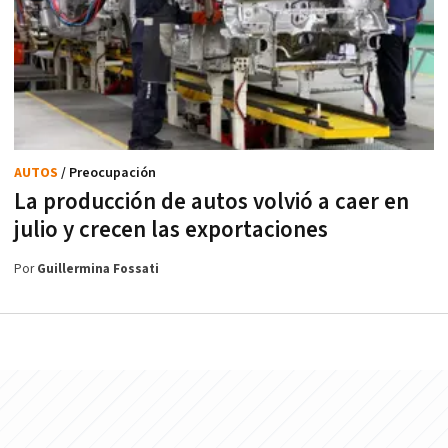
AUTOS
/ Preocupación
La producción de autos volvió a caer en
julio y crecen las exportaciones
Por
Guillermina Fossati