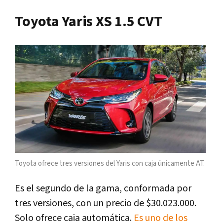
Toyota Yaris XS 1.5 CVT
Toyota ofrece tres versiones del Yaris con caja únicamente AT.
Es el segundo de la gama, conformada por
tres versiones, con un precio de $30.023.000.
Solo ofrece caja automática.
Es uno de los