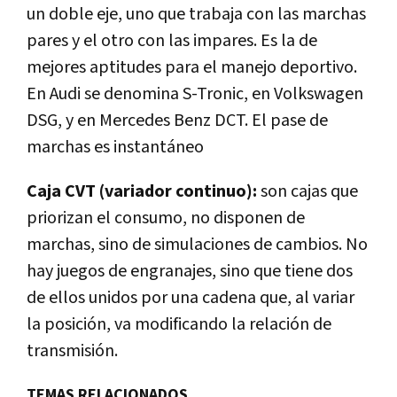
un doble eje, uno que trabaja con las marchas
pares y el otro con las impares. Es la de
mejores aptitudes para el manejo deportivo.
En Audi se denomina S-Tronic, en Volkswagen
DSG, y en Mercedes Benz DCT. El pase de
marchas es instantáneo
Caja CVT (variador continuo):
son cajas que
priorizan el consumo, no disponen de
marchas, sino de simulaciones de cambios. No
hay juegos de engranajes, sino que tiene dos
de ellos unidos por una cadena que, al variar
la posición, va modificando la relación de
transmisión.
TEMAS RELACIONADOS