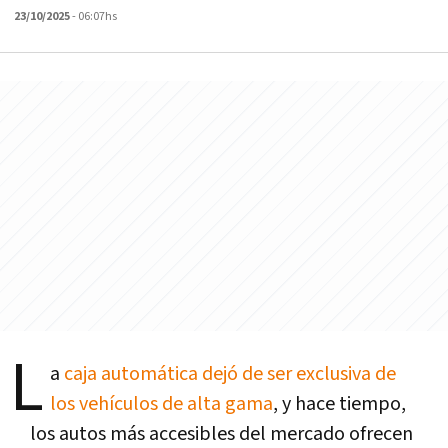
23/10/2025
- 06:07hs
L
a
caja automática dejó de ser exclusiva de
los vehículos de alta gama
, y hace tiempo,
los autos más accesibles del mercado ofrecen