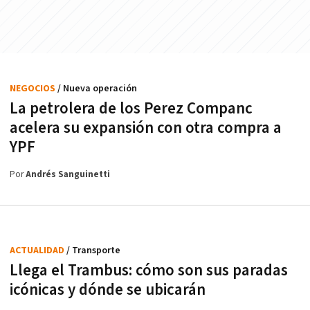
NEGOCIOS
/ Nueva operación
La petrolera de los Perez Companc
acelera su expansión con otra compra a
YPF
Por
Andrés Sanguinetti
ACTUALIDAD
/ Transporte
Llega el Trambus: cómo son sus paradas
icónicas y dónde se ubicarán