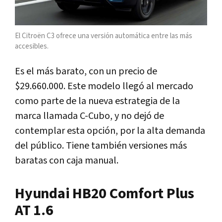
El Citroën C3 ofrece una versión automática entre las más
accesibles.
Es el más barato, con un precio de
$29.660.000. Este modelo llegó al mercado
como parte de la nueva estrategia de la
marca llamada C-Cubo, y no dejó de
contemplar esta opción, por la alta demanda
del público. Tiene también versiones más
baratas con caja manual.
Hyundai HB20 Comfort Plus
AT 1.6