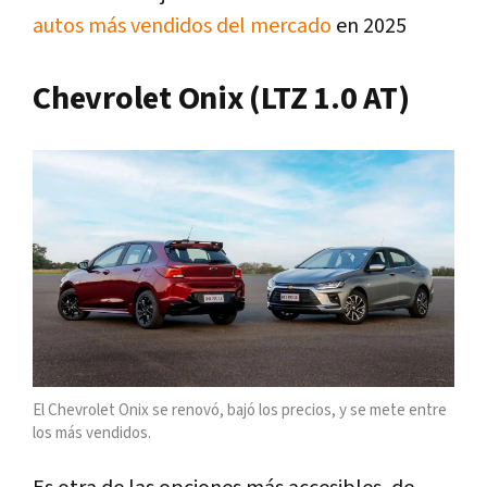
autos más vendidos del mercado
en 2025
Chevrolet Onix (LTZ 1.0 AT)
El Chevrolet Onix se renovó, bajó los precios, y se mete entre
los más vendidos.