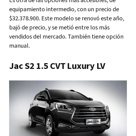
Es otra de las opciones más accesibles, de
equipamiento intermedio, con un precio de
$32.378.900. Este modelo se renovó este año,
bajó de precio, y se metió entre los más
vendidos del mercado. También tiene opción
manual.
Jac S2 1.5 CVT Luxury LV