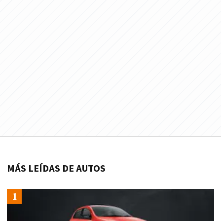
MÁS LEÍDAS DE AUTOS