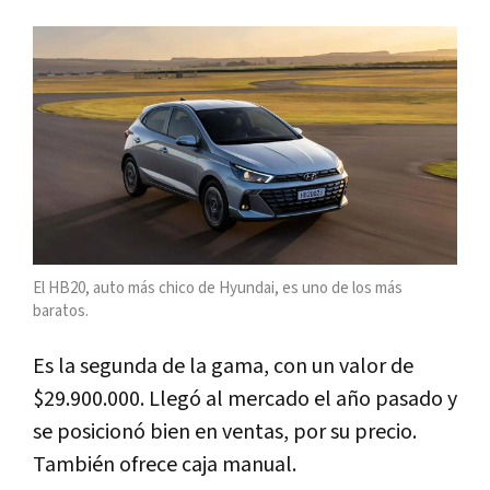
El HB20, auto más chico de Hyundai, es uno de los más
baratos.
Es la segunda de la gama, con un valor de
$29.900.000. Llegó al mercado el año pasado y
se posicionó bien en ventas, por su precio.
También ofrece caja manual.