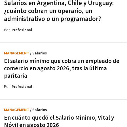
Salarios en Argentina, Chile y Uruguay:
¿cuánto cobran un operario, un
administrativo o un programador?
Por
iProfesional
MANAGEMENT
/ Salarios
El salario mínimo que cobra un empleado de
comercio en agosto 2026, tras la última
paritaria
Por
iProfesional
MANAGEMENT
/ Salarios
En cuánto quedó el Salario Mínimo, Vital y
Móvil en agosto 2026