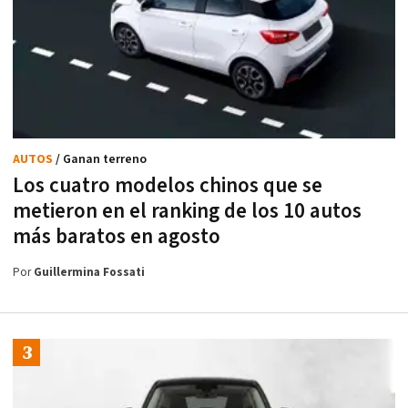
AUTOS
/ Ganan terreno
Los cuatro modelos chinos que se
metieron en el ranking de los 10 autos
más baratos en agosto
Por
Guillermina Fossati