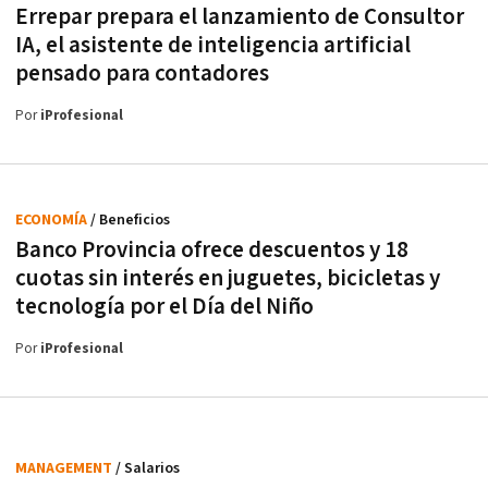
Errepar prepara el lanzamiento de Consultor
IA, el asistente de inteligencia artificial
pensado para contadores
Por
iProfesional
ECONOMÍA
/ Beneficios
Banco Provincia ofrece descuentos y 18
cuotas sin interés en juguetes, bicicletas y
tecnología por el Día del Niño
Por
iProfesional
MANAGEMENT
/ Salarios