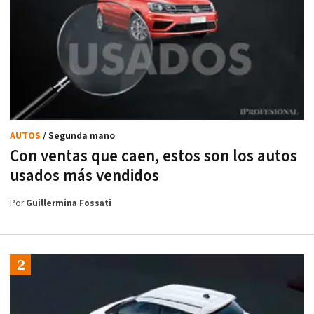
AUTOS
/ Segunda mano
Con ventas que caen, estos son los autos
usados más vendidos
Por
Guillermina Fossati