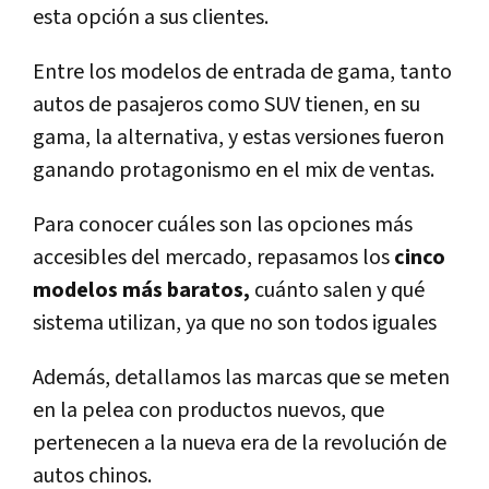
esta opción a sus clientes.
Entre los modelos de entrada de gama, tanto
autos de pasajeros como SUV tienen, en su
gama, la alternativa, y estas versiones fueron
ganando protagonismo en el mix de ventas.
Para conocer cuáles son las opciones más
accesibles del mercado, repasamos los
cinco
modelos más baratos,
cuánto salen y qué
sistema utilizan, ya que no son todos iguales
Además, detallamos las marcas que se meten
en la pelea con productos nuevos, que
pertenecen a la nueva era de la revolución de
autos chinos.