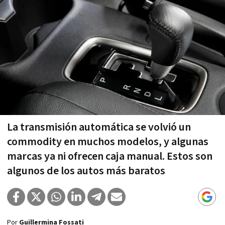
La transmisión automática se volvió un
commodity en muchos modelos, y algunas
marcas ya ni ofrecen caja manual. Estos son
algunos de los autos más baratos
Por
Guillermina Fossati