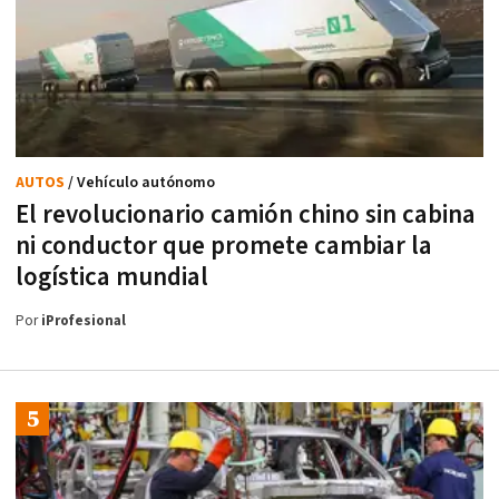
AUTOS
/ Vehículo autónomo
El revolucionario camión chino sin cabina
ni conductor que promete cambiar la
logística mundial
Por
iProfesional