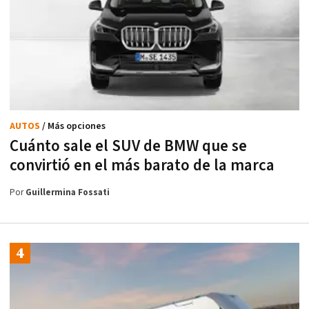
AUTOS
/ Más opciones
Cuánto sale el SUV de BMW que se
convirtió en el más barato de la marca
Por
Guillermina Fossati