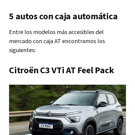
5 autos con caja automática
Entre los modelos más accesibles del
mercado con caja AT encontramos los
siguientes:
Citroën C3 VTi AT Feel Pack