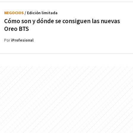
NEGOCIOS
/ Edición limitada
Cómo son y dónde se consiguen las nuevas
Oreo BTS
Por
iProfesional