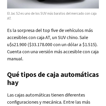
El Jac S2 es uno de los SUV más baratos del mercado con caja
AT.
Es la sorpresa del top five de vehículos más
accesibles con caja AT, un SUV chino. Sale
u$s21.900 ($33.178.000 con un dólar a $1.515).
Cuenta con una versión más accesible con caja
manual.
Qué tipos de caja automáticas
hay
Las cajas automáticas tienen diferentes
configuraciones y mecánica. Entre las más