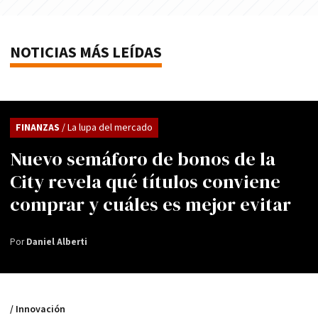
NOTICIAS MÁS LEÍDAS
FINANZAS
/ La lupa del mercado
Nuevo semáforo de bonos de la
City revela qué títulos conviene
comprar y cuáles es mejor evitar
Por
Daniel Alberti
/ Innovación