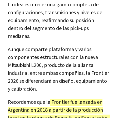
La idea es ofrecer una gama completa de
configuraciones, transmisiones y niveles de
equipamiento, reafirmando su posición
dentro del segmento de las pick-ups
medianas.
Aunque comparte plataforma y varios
componentes estructurales con la nueva
Mitsubishi L200, producto de la alianza
industrial entre ambas compañías, la Frontier
2026 se diferenciará en diseño, equipamiento
y calibración.
Recordemos que la
Frontier fue lanzada en
Argentina en 2018 a partir de la producción