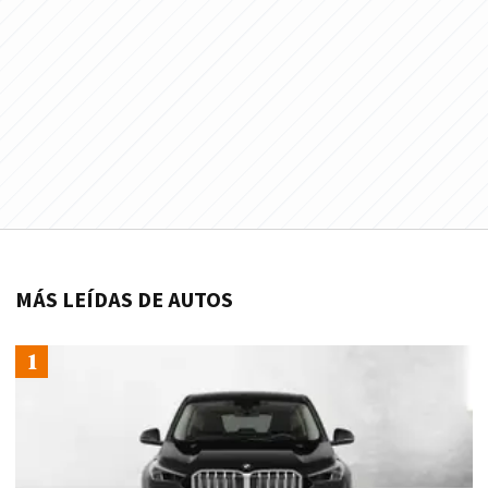
MÁS LEÍDAS DE AUTOS