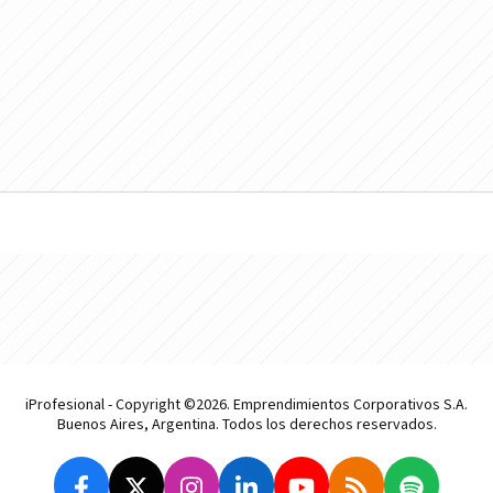
iProfesional - Copyright ©2026. Emprendimientos Corporativos S.A.
Buenos Aires, Argentina. Todos los derechos reservados.