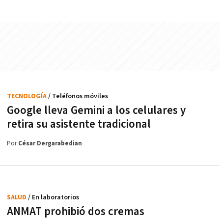
TECNOLOGÍA
/ Teléfonos móviles
Google lleva Gemini a los celulares y
retira su asistente tradicional
Por
César Dergarabedian
SALUD
/ En laboratorios
ANMAT prohibió dos cremas