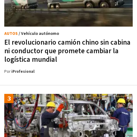
AUTOS
/ Vehículo autónomo
El revolucionario camión chino sin cabina
ni conductor que promete cambiar la
logística mundial
Por
iProfesional