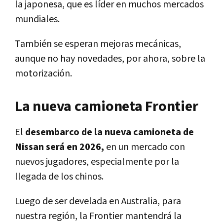
la japonesa, que es líder en muchos mercados
mundiales.
También se esperan mejoras mecánicas,
aunque no hay novedades, por ahora, sobre la
motorización.
La nueva camioneta Frontier
El
desembarco de la nueva camioneta de
Nissan será en 2026,
en un mercado con
nuevos jugadores, especialmente por la
llegada de los chinos.
Luego de ser develada en Australia, para
nuestra región, la Frontier mantendrá la