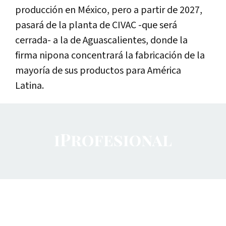
producción en México, pero a partir de 2027,
pasará de la planta de CIVAC -que será
cerrada- a la de Aguascalientes, donde la
firma nipona concentrará la fabricación de la
mayoría de sus productos para América
Latina.