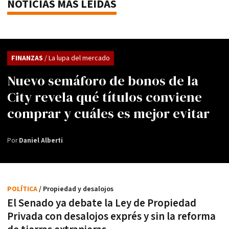
NOTICIAS MÁS LEÍDAS
FINANZAS
/ La lupa del mercado
Nuevo semáforo de bonos de la
City revela qué títulos conviene
comprar y cuáles es mejor evitar
Por
Daniel Alberti
POLÍTICA
/ Propiedad y desalojos
El Senado ya debate la Ley de Propiedad
Privada con desalojos exprés y sin la reforma