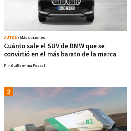
AUTOS
/ Más opciones
Cuánto sale el SUV de BMW que se
convirtió en el más barato de la marca
Por
Guillermina Fossati