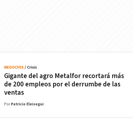
NEGOCIOS
/ Crisis
Gigante del agro Metalfor recortará más
de 200 empleos por el derrumbe de las
ventas
Por
Patricio Eleisegui