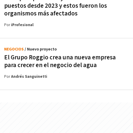
puestos desde 2023 y estos fueron los
organismos más afectados
Por
iProfesional
NEGOCIOS
/ Nuevo proyecto
El Grupo Roggio crea una nueva empresa
para crecer en el negocio del agua
Por
Andrés Sanguinetti