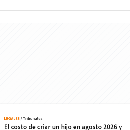
LEGALES
/ Tribunales
El costo de criar un hijo en agosto 2026 y