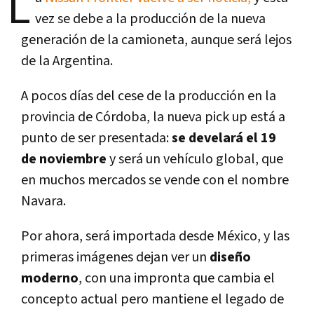
L
vez se debe a la producción de la nueva
generación de la camioneta, aunque será lejos
de la Argentina.
A pocos días del cese de la producción en la
provincia de Córdoba, la nueva pick up está a
punto de ser presentada:
se develará el 19
de noviembre
y será un vehículo global, que
en muchos mercados se vende con el nombre
Navara.
Por ahora, será importada desde México, y las
primeras imágenes dejan ver un
diseño
moderno
, con una impronta que cambia el
concepto actual pero mantiene el legado de