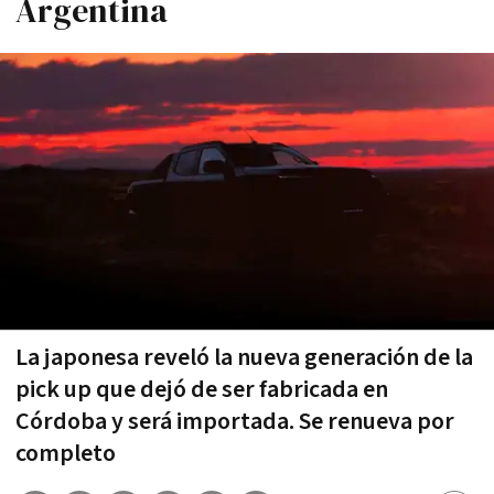
Argentina
La japonesa reveló la nueva generación de la
pick up que dejó de ser fabricada en
Córdoba y será importada. Se renueva por
completo