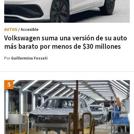
AUTOS
/ Accesible
Volkswagen suma una versión de su auto
más barato por menos de $30 millones
Por
Guillermina Fossati