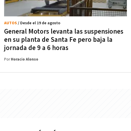
AUTOS
/ Desde el 19 de agosto
General Motors levanta las suspensiones
en su planta de Santa Fe pero baja la
jornada de 9 a 6 horas
Por
Horacio Alonso