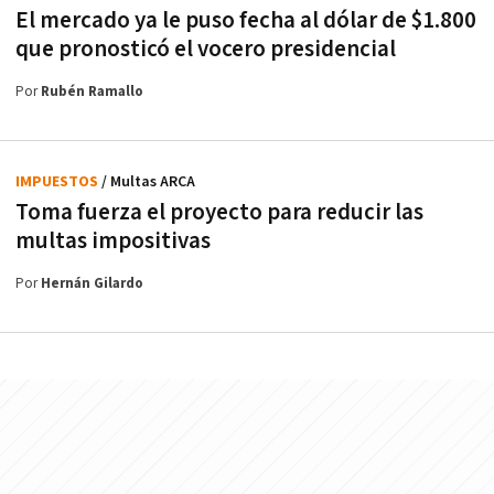
El mercado ya le puso fecha al dólar de $1.800
que pronosticó el vocero presidencial
Por
Rubén Ramallo
IMPUESTOS
/ Multas ARCA
Toma fuerza el proyecto para reducir las
multas impositivas
Por
Hernán Gilardo