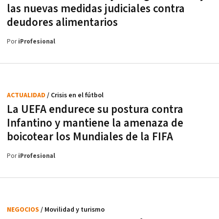
las nuevas medidas judiciales contra
deudores alimentarios
Por
iProfesional
ACTUALIDAD
/ Crisis en el fútbol
La UEFA endurece su postura contra
Infantino y mantiene la amenaza de
boicotear los Mundiales de la FIFA
Por
iProfesional
NEGOCIOS
/ Movilidad y turismo