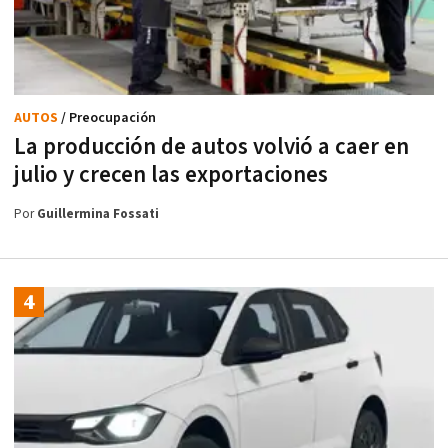
AUTOS
/ Preocupación
La producción de autos volvió a caer en
julio y crecen las exportaciones
Por
Guillermina Fossati