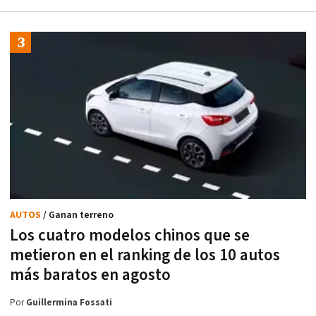
AUTOS
/ Ganan terreno
Los cuatro modelos chinos que se
metieron en el ranking de los 10 autos
más baratos en agosto
Por
Guillermina Fossati