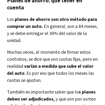
Planes de ahorro: qué tener en
cuenta
Los
planes de ahorro son otro método para
comprar un auto.
En general, son a 84 meses,
y se debe entregar el 30% del valor de la
unidad.
Muchas veces, al momento de firmar estos
contratos, se dice que son cuotas fijas, pero en
realidad
varían a medida que sube el valor
del auto
. Es por eso que todos los meses las
cuotas se ajustan.
También es importante saber que lo
s planes
deben ser adjudicados,
y que son por sorteo