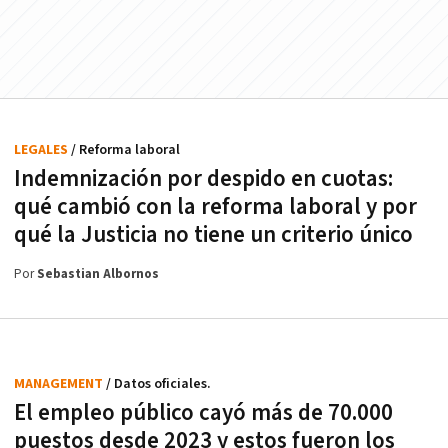
LEGALES
/ Reforma laboral
Indemnización por despido en cuotas:
qué cambió con la reforma laboral y por
qué la Justicia no tiene un criterio único
Por
Sebastian Albornos
MANAGEMENT
/ Datos oficiales.
El empleo público cayó más de 70.000
puestos desde 2023 y estos fueron los