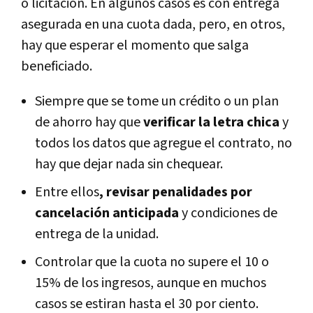
o licitación. En algunos casos es con entrega
asegurada en una cuota dada, pero, en otros,
hay que esperar el momento que salga
beneficiado.
Siempre que se tome un crédito o un plan
de ahorro hay que
verificar la letra chica
y
todos los datos que agregue el contrato, no
hay que dejar nada sin chequear.
Entre ellos
, revisar penalidades por
cancelación anticipada
y condiciones de
entrega de la unidad.
Controlar que la cuota no supere el 10 o
15% de los ingresos, aunque en muchos
casos se estiran hasta el 30 por ciento.