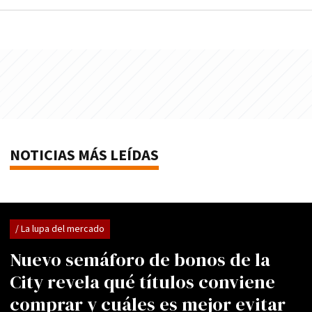
NOTICIAS MÁS LEÍDAS
/ La lupa del mercado
Nuevo semáforo de bonos de la
City revela qué títulos conviene
comprar y cuáles es mejor evitar