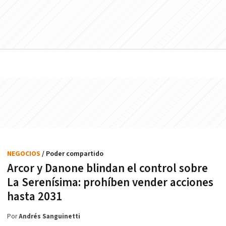
NEGOCIOS
/ Poder compartido
Arcor y Danone blindan el control sobre
La Serenísima: prohíben vender acciones
hasta 2031
Por
Andrés Sanguinetti