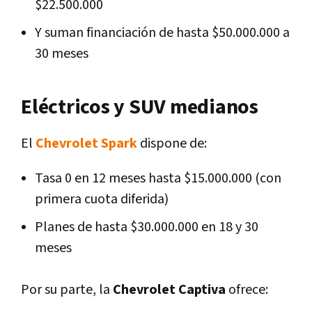
$22.500.000
Y suman financiación de hasta $50.000.000 a
30 meses
Eléctricos y SUV medianos
El
Chevrolet Spark
dispone de:
Tasa 0 en 12 meses hasta $15.000.000 (con
primera cuota diferida)
Planes de hasta $30.000.000 en 18 y 30
meses
Por su parte, la
Chevrolet Captiva
ofrece: