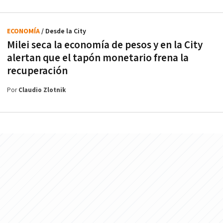
ECONOMÍA
/ Desde la City
Milei seca la economía de pesos y en la City
alertan que el tapón monetario frena la
recuperación
Por
Claudio Zlotnik