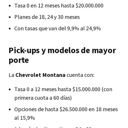
Tasa 0 en 12 meses hasta $20.000.000
Planes de 18, 24 y 30 meses
Con tasas que van del 9,9% al 24,9%
Pick-ups y modelos de mayor
porte
La
Chevrolet Montana
cuenta con:
Tasa 0 a 12 meses hasta $15.000.000 (con
primera cuota a 60 días)
Opciones de hasta $26.500.000 en 18 meses
al 15,9%