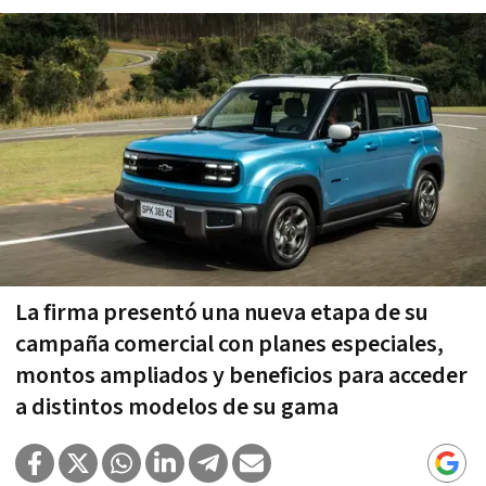
La firma presentó una nueva etapa de su
campaña comercial con planes especiales,
montos ampliados y beneficios para acceder
a distintos modelos de su gama