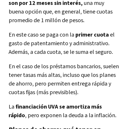
son por 12 meses sin interés,
una muy
buena opción que, en general, tiene cuotas
promedio de 1 millón de pesos.
En este caso se paga con la
primer cuota
el
gasto de patentamiento y administrativo.
Además, a cada cuota, se le suma el seguro.
En el caso de los préstamos bancarios, suelen
tener tasas más altas, incluso que los planes
de ahorro, pero permiten entrega rápida y
cuotas fijas (más previsibles).
La
financiación UVA se amortiza más
rápido
, pero exponen la deuda a la inflación.