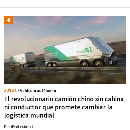
AUTOS
/ Vehículo autónomo
El revolucionario camión chino sin cabina
ni conductor que promete cambiar la
logística mundial
Por
iProfesional