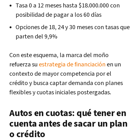
Tasa 0 a 12 meses hasta $18.000.000 con
posibilidad de pagar a los 60 días
Opciones de 18, 24 y 30 meses con tasas que
parten del 9,9%
Con este esquema, la marca del moño
refuerza su
estrategia de financiación
en un
contexto de mayor competencia por el
crédito y busca captar demanda con planes
flexibles y cuotas iniciales postergadas.
Autos en cuotas: qué tener en
cuenta antes de sacar un plan
o crédito