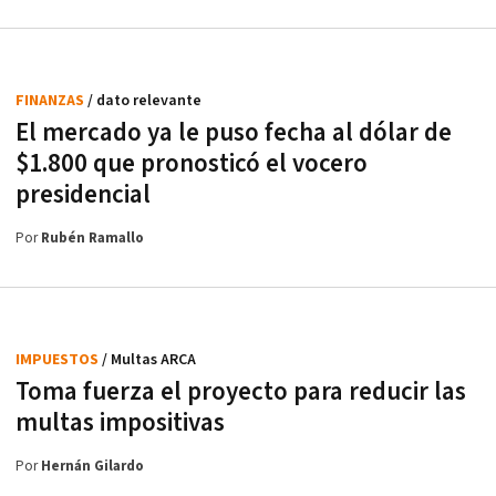
FINANZAS
/ dato relevante
El mercado ya le puso fecha al dólar de
$1.800 que pronosticó el vocero
presidencial
Por
Rubén Ramallo
IMPUESTOS
/ Multas ARCA
Toma fuerza el proyecto para reducir las
multas impositivas
Por
Hernán Gilardo