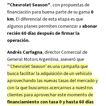
"Chevrolet Season"
, con propuestas de
financiación para buena parte de su gama
0
km
. El diferencial de esta etapa es que
algunos planes permiten comenzar a
abonar
recién 60 días después de firmar la
operación.
Andrés Carfagna
, director Comercial de
General Motors Argentina, aseveró que
"'
Chevrolet Season’ es una campaña que
busca facilitar la adquisición de un vehículo
aprovechando las nuevas tasas del mercado y
con la que buscamos acercarnos a nuestros
clientes para aprovechar este momento de
financiamiento con tasa 0 y hasta 60 días