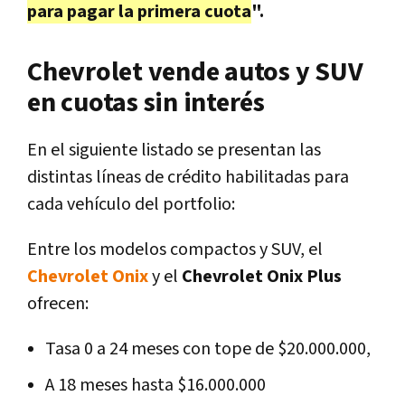
para pagar la primera cuota
".
Chevrolet vende autos y SUV
en cuotas sin interés
En el siguiente listado se presentan las
distintas líneas de crédito habilitadas para
cada vehículo del portfolio:
Entre los modelos compactos y SUV, el
Chevrolet Onix
y el
Chevrolet Onix Plus
ofrecen:
Tasa 0 a 24 meses con tope de $20.000.000,
A 18 meses hasta $16.000.000