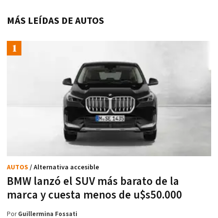
MÁS LEÍDAS DE AUTOS
AUTOS
/ Alternativa accesible
BMW lanzó el SUV más barato de la
marca y cuesta menos de u$s50.000
Por
Guillermina Fossati