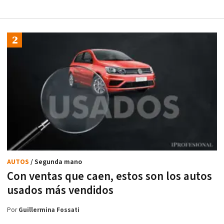
AUTOS
/ Segunda mano
Con ventas que caen, estos son los autos
usados más vendidos
Por
Guillermina Fossati