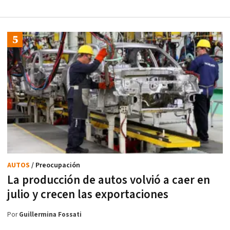
AUTOS
/ Preocupación
La producción de autos volvió a caer en
julio y crecen las exportaciones
Por
Guillermina Fossati