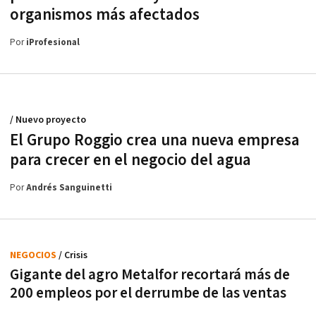
organismos más afectados
Por
iProfesional
/ Nuevo proyecto
El Grupo Roggio crea una nueva empresa
para crecer en el negocio del agua
Por
Andrés Sanguinetti
NEGOCIOS
/ Crisis
Gigante del agro Metalfor recortará más de
200 empleos por el derrumbe de las ventas