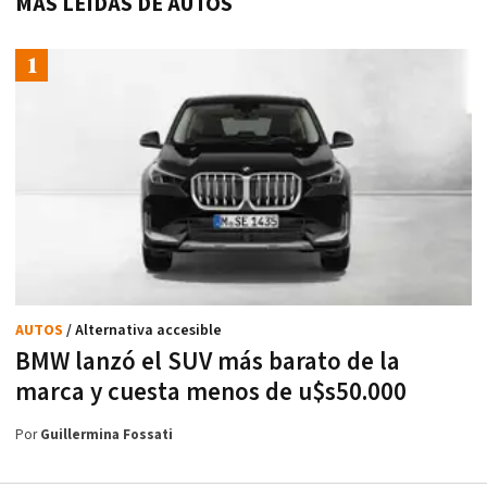
MÁS LEÍDAS DE AUTOS
AUTOS
/ Alternativa accesible
BMW lanzó el SUV más barato de la
marca y cuesta menos de u$s50.000
Por
Guillermina Fossati