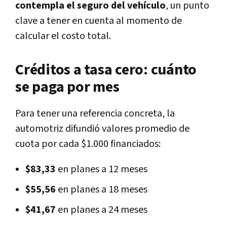
contempla el seguro del vehículo
, un punto
clave a tener en cuenta al momento de
calcular el costo total.
Créditos a tasa cero: cuánto
se paga por mes
Para tener una referencia concreta, la
automotriz difundió valores promedio de
cuota por cada $1.000 financiados:
$83,33
en planes a 12 meses
$55,56
en planes a 18 meses
$41,67
en planes a 24 meses