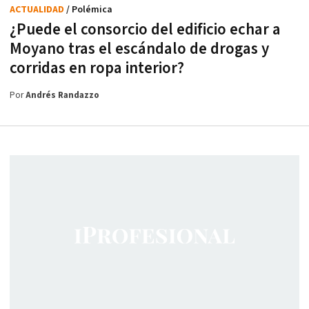
ACTUALIDAD
/ Polémica
¿Puede el consorcio del edificio echar a
Moyano tras el escándalo de drogas y
corridas en ropa interior?
Por
Andrés Randazzo