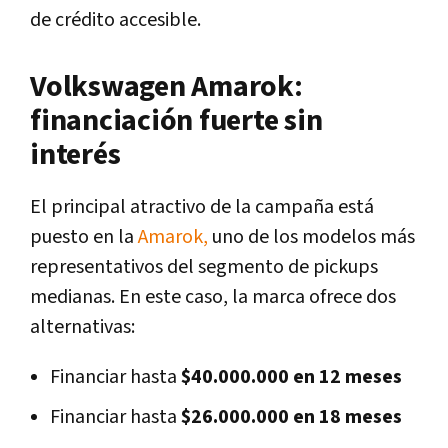
de crédito accesible.
Volkswagen Amarok:
financiación fuerte sin
interés
El principal atractivo de la campaña está
puesto en la
Amarok,
uno de los modelos más
representativos del segmento de pickups
medianas. En este caso, la marca ofrece dos
alternativas:
Financiar hasta
$40.000.000 en 12 meses
Financiar hasta
$26.000.000 en 18 meses