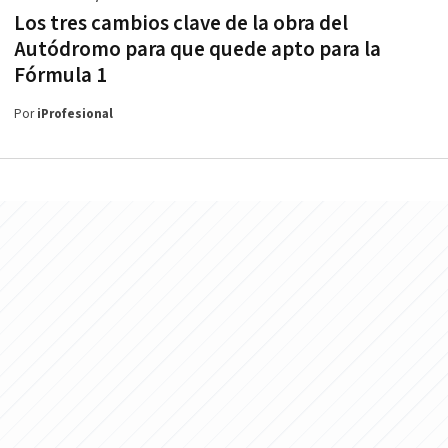
Los tres cambios clave de la obra del
Autódromo para que quede apto para la
Fórmula 1
Por
iProfesional