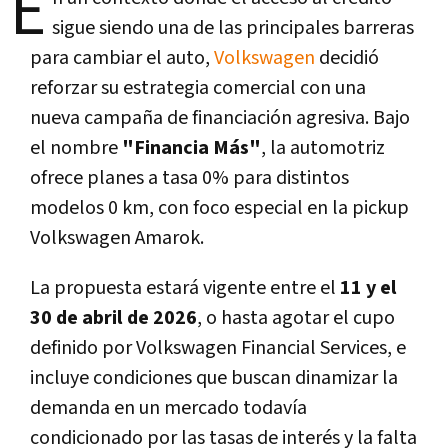
E
sigue siendo una de las principales barreras
para cambiar el auto,
Volkswagen
decidió
reforzar su estrategia comercial con una
nueva campaña de financiación agresiva. Bajo
el nombre
"Financia Más"
, la automotriz
ofrece planes a tasa 0% para distintos
modelos 0 km, con foco especial en la pickup
Volkswagen Amarok
.
La propuesta estará vigente entre el
11 y el
30 de abril de 2026
, o hasta agotar el cupo
definido por
Volkswagen Financial Services
, e
incluye condiciones que buscan dinamizar la
demanda en un mercado todavía
condicionado por las tasas de interés y la falta