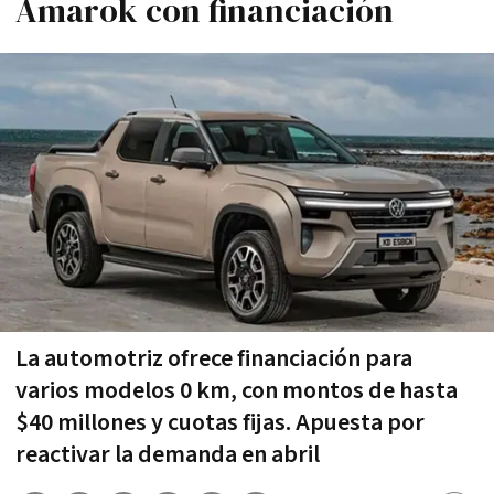
Amarok con financiación
La automotriz ofrece financiación para
varios modelos 0 km, con montos de hasta
$40 millones y cuotas fijas. Apuesta por
reactivar la demanda en abril