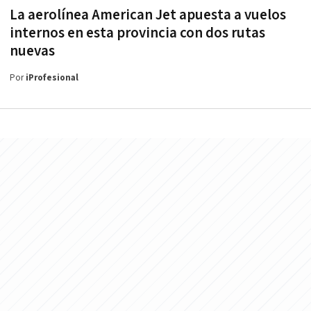
La aerolínea American Jet apuesta a vuelos
internos en esta provincia con dos rutas
nuevas
Por
iProfesional