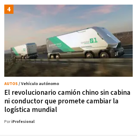
AUTOS
/ Vehículo autónomo
El revolucionario camión chino sin cabina
ni conductor que promete cambiar la
logística mundial
Por
iProfesional