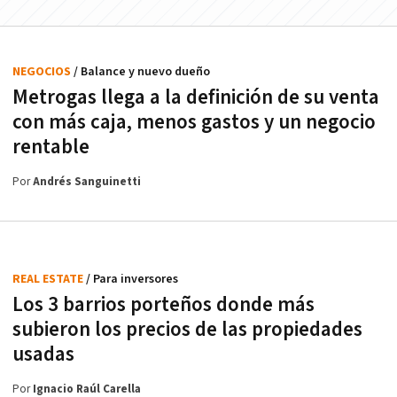
NEGOCIOS
/ Balance y nuevo dueño
Metrogas llega a la definición de su venta
con más caja, menos gastos y un negocio
rentable
Por
Andrés Sanguinetti
REAL ESTATE
/ Para inversores
Los 3 barrios porteños donde más
subieron los precios de las propiedades
usadas
Por
Ignacio Raúl Carella