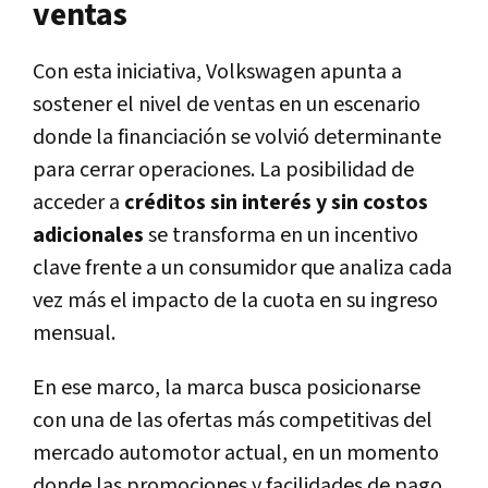
ventas
Con esta iniciativa, Volkswagen apunta a
sostener el nivel de ventas en un escenario
donde la financiación se volvió determinante
para cerrar operaciones. La posibilidad de
acceder a
créditos sin interés y sin costos
adicionales
se transforma en un incentivo
clave frente a un consumidor que analiza cada
vez más el impacto de la cuota en su ingreso
mensual.
En ese marco, la marca busca posicionarse
con una de las ofertas más competitivas del
mercado automotor actual, en un momento
donde las promociones y facilidades de pago