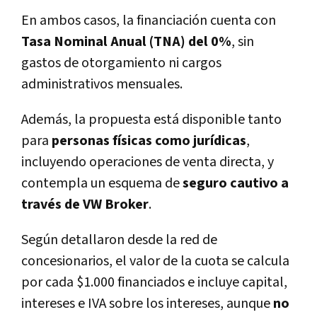
En ambos casos, la financiación cuenta con
Tasa Nominal Anual (TNA) del 0%
, sin
gastos de otorgamiento ni cargos
administrativos mensuales.
Además, la propuesta está disponible tanto
para
personas físicas como jurídicas
,
incluyendo operaciones de venta directa, y
contempla un esquema de
seguro cautivo a
través de VW Broker
.
Según detallaron desde la red de
concesionarios, el valor de la cuota se calcula
por cada $1.000 financiados e incluye capital,
intereses e IVA sobre los intereses, aunque
no