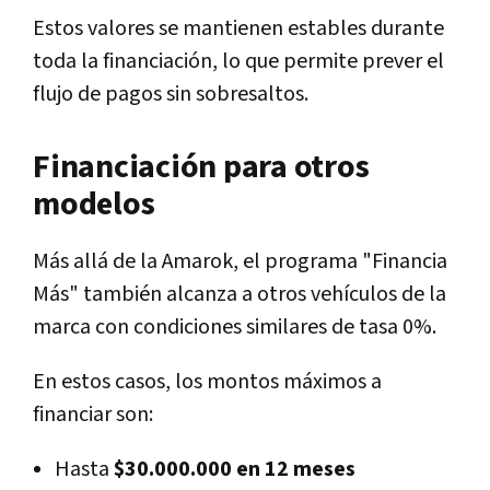
Estos valores se mantienen estables durante
toda la financiación, lo que permite prever el
flujo de pagos sin sobresaltos.
Financiación para otros
modelos
Más allá de la Amarok, el programa "Financia
Más" también alcanza a otros vehículos de la
marca con condiciones similares de tasa 0%.
En estos casos, los montos máximos a
financiar son:
Hasta
$30.000.000 en 12 meses