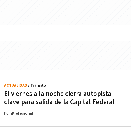
ACTUALIDAD
/ Tránsito
El viernes a la noche cierra autopista
clave para salida de la Capital Federal
Por
iProfesional