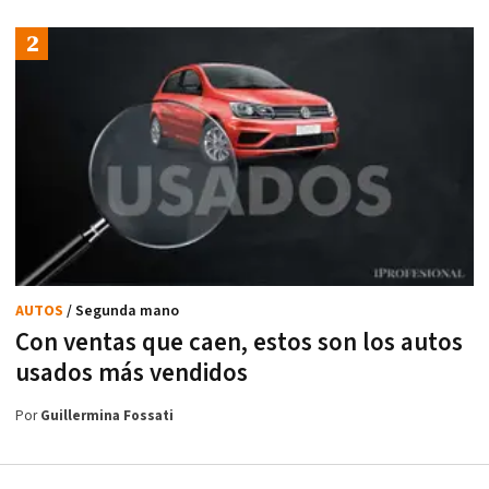
AUTOS
/ Segunda mano
Con ventas que caen, estos son los autos
usados más vendidos
Por
Guillermina Fossati