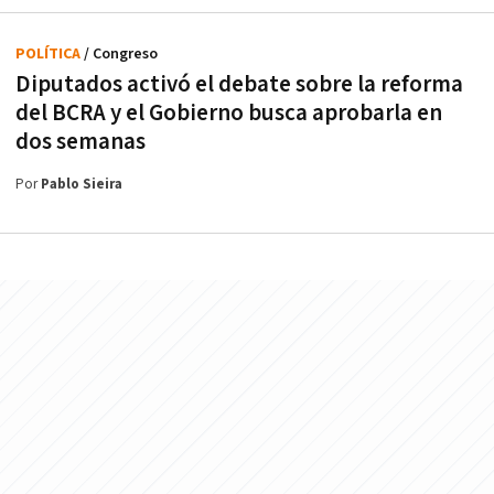
POLÍTICA
/ Congreso
Diputados activó el debate sobre la reforma
del BCRA y el Gobierno busca aprobarla en
dos semanas
Por
Pablo Sieira