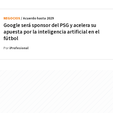
NEGOCIOS
/ Acuerdo hasta 2029
Google será sponsor del PSG y acelera su
apuesta por la inteligencia artificial en el
fútbol
Por
iProfesional