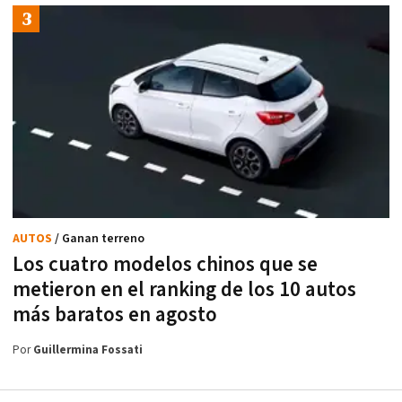
AUTOS
/ Ganan terreno
Los cuatro modelos chinos que se
metieron en el ranking de los 10 autos
más baratos en agosto
Por
Guillermina Fossati