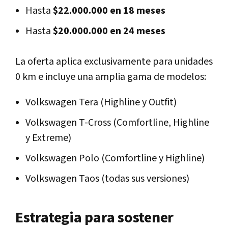
Hasta
$22.000.000 en 18 meses
Hasta
$20.000.000 en 24 meses
La oferta aplica exclusivamente para unidades
0 km e incluye una amplia gama de modelos:
Volkswagen Tera
(Highline y Outfit)
Volkswagen T-Cross
(Comfortline, Highline
y Extreme)
Volkswagen Polo
(Comfortline y Highline)
Volkswagen Taos
(todas sus versiones)
Estrategia para sostener