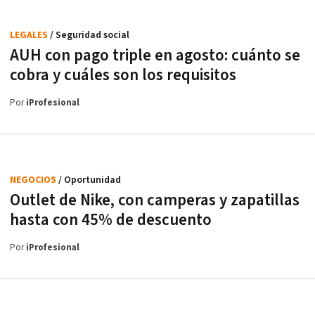
LEGALES
/ Seguridad social
AUH con pago triple en agosto: cuánto se
cobra y cuáles son los requisitos
Por
iProfesional
NEGOCIOS
/ Oportunidad
Outlet de Nike, con camperas y zapatillas
hasta con 45% de descuento
Por
iProfesional