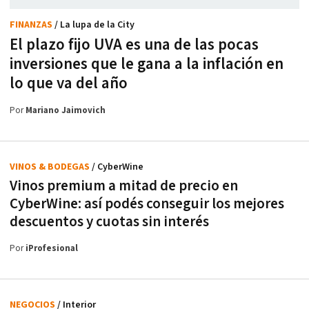
FINANZAS
/ La lupa de la City
El plazo fijo UVA es una de las pocas
inversiones que le gana a la inflación en
lo que va del año
Por
Mariano Jaimovich
VINOS & BODEGAS
/ CyberWine
Vinos premium a mitad de precio en
CyberWine: así podés conseguir los mejores
descuentos y cuotas sin interés
Por
iProfesional
NEGOCIOS
/ Interior