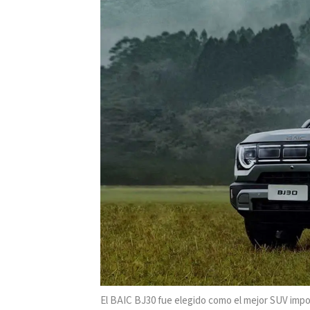
El BAIC BJ30 fue elegido como el mejor SUV imp