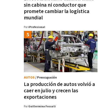
sin cabina ni conductor que
promete cambiar la logística
mundial
Por
iProfesional
AUTOS
/ Preocupación
La producción de autos volvió a
caer en julio y crecen las
exportaciones
Por
Guillermina Fossati