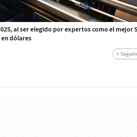
025, al ser elegido por expertos como el mejor
r en dólares
+ Seguin