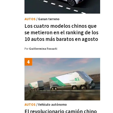
AUTOS
/ Ganan terreno
Los cuatro modelos chinos que
se metieron en el ranking de los
10 autos más baratos en agosto
Por
Guillermina Fossati
AUTOS
/ Vehículo autónomo
El revolucionario camión chino