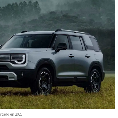
ortado en 2025