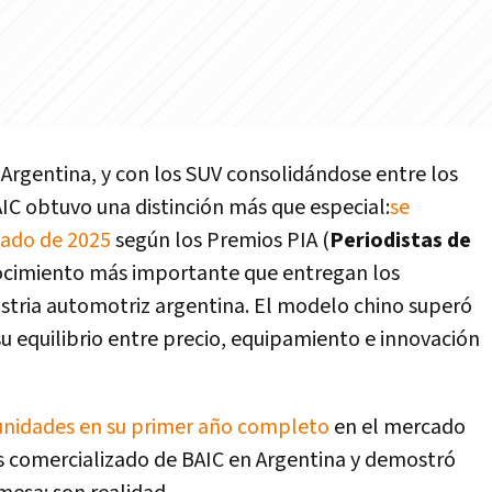
 Argentina, y con los SUV consolidándose entre los
IC obtuvo una distinción más que especial:
se
ado de 2025
según los Premios PIA (
Periodistas de
nocimiento más importante que entregan los
dustria automotriz argentina. El modelo chino superó
u equilibrio entre precio, equipamiento e innovación
unidades en su primer año completo
en el mercado
más comercializado de BAIC en Argentina y demostró