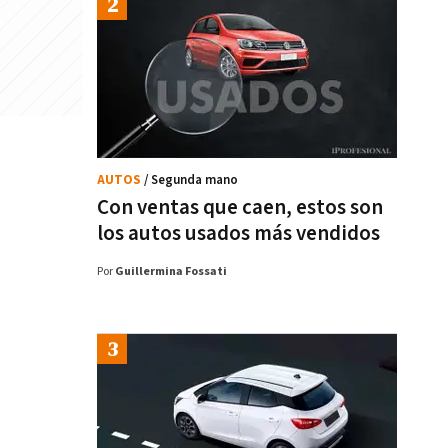
AUTOS
/ Segunda mano
Con ventas que caen, estos son
los autos usados más vendidos
Por
Guillermina Fossati