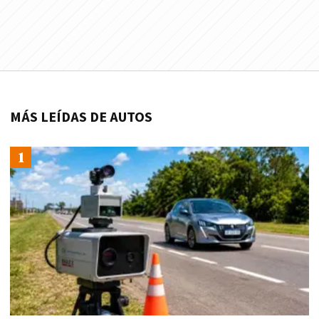
MÁS LEÍDAS DE AUTOS