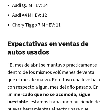
Audi Q5 MHEV: 14
Audi A4 MHEV: 12
Chery Tiggo 7 MHEV: 11
Expectativas en ventas de
autos usados
"El mes de abril se mantuvo prácticamente
dentro de los mismos volúmenes de venta
que el mes de marzo. Pero tuvo una leve baja
con respecto a igual mes del año pasado. En
un
mercado que no se acomoda, sigue
inestable,
estamos trabajando nutriendo de
nuevas herramientas al sector para que