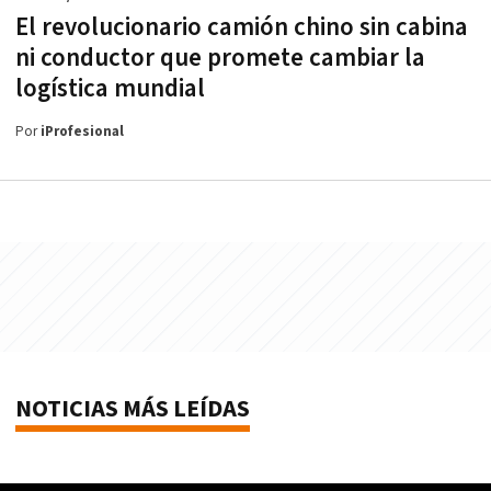
El revolucionario camión chino sin cabina
ni conductor que promete cambiar la
logística mundial
Por
iProfesional
NOTICIAS MÁS LEÍDAS