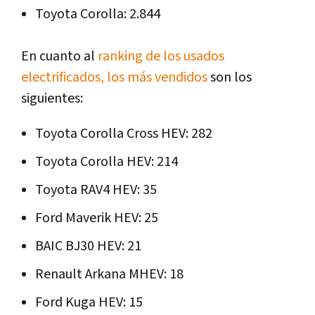
Toyota Corolla: 2.844
En cuanto al
ranking de los usados
electrificados, los más vendidos
son los
siguientes:
Toyota Corolla Cross HEV: 282
Toyota Corolla HEV: 214
Toyota RAV4 HEV: 35
Ford Maverik HEV: 25
BAIC BJ30 HEV: 21
Renault Arkana MHEV: 18
Ford Kuga HEV: 15