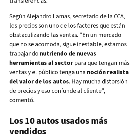
transferencias.
Según Alejandro Lamas, secretario de la CCA,
los precios son uno de los factores que están
obstaculizando las ventas. "En un mercado
que no se acomoda, sigue inestable, estamos
trabajando
nutriendo de nuevas
herramientas al sector
para que tengan más
ventas y el público tenga una
noción realista
del valor de los autos
. Hay mucha distorsión
de precios y eso confunde al cliente",
comentó.
Los 10 autos usados más
vendidos