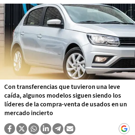
Con transferencias que tuvieron una leve
caída, algunos modelos siguen siendo los
líderes de la compra-venta de usados en un
mercado incierto