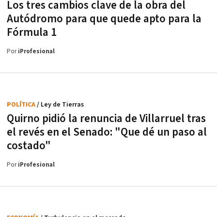
Los tres cambios clave de la obra del
Autódromo para que quede apto para la
Fórmula 1
Por
iProfesional
POLÍTICA
/ Ley de Tierras
Quirno pidió la renuncia de Villarruel tras
el revés en el Senado: "Que dé un paso al
costado"
Por
iProfesional