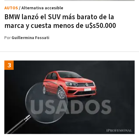
AUTOS
/ Alternativa accesible
BMW lanzó el SUV más barato de la
marca y cuesta menos de u$s50.000
Por
Guillermina Fossati