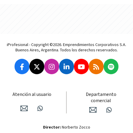
iProfesional - Copyright ©2026. Emprendimientos Corporativos S.A.
Buenos Aires, Argentina. Todos los derechos reservados.
Atención al usuario
Departamento
comercial
Director:
Norberto Zocco