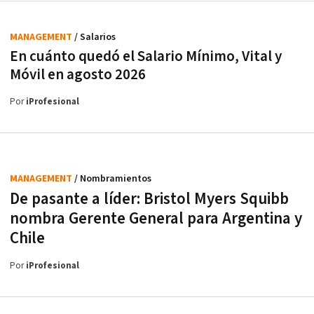
MANAGEMENT
/ Salarios
En cuánto quedó el Salario Mínimo, Vital y
Móvil en agosto 2026
Por
iProfesional
MANAGEMENT
/ Nombramientos
De pasante a líder: Bristol Myers Squibb
nombra Gerente General para Argentina y
Chile
Por
iProfesional