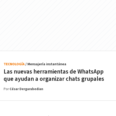
TECNOLOGÍA
/ Mensajería instantánea
Las nuevas herramientas de WhatsApp
que ayudan a organizar chats grupales
Por
César Dergarabedian