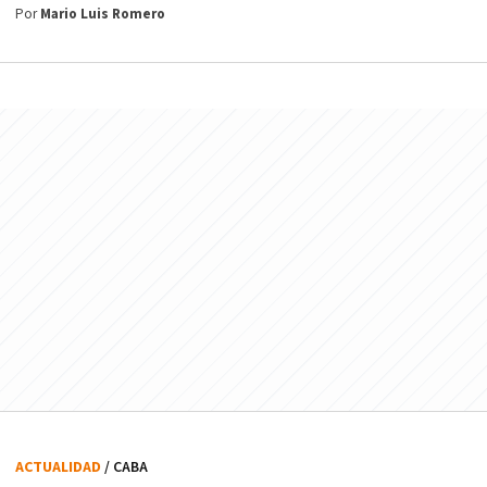
Por
Mario Luis Romero
ACTUALIDAD
/ CABA