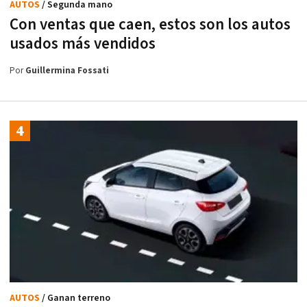
AUTOS
/ Segunda mano
Con ventas que caen, estos son los autos
usados más vendidos
Por
Guillermina Fossati
AUTOS
/ Ganan terreno