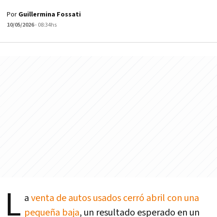
Por
Guillermina Fossati
10/05/2026
- 08:34hs
L
a
venta de autos usados cerró abril con una
pequeña baja
, un resultado esperado en un