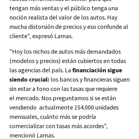
tengan más ventas y el público tenga una
noción realista del valor de los autos. Hay
mucha distorsión de precios y eso confunde al
cliente", expresó Lamas.
"Hoy los nichos de autos más demandados
(modelos y precios) están cubiertos en todas
las agencias del país. La
financiación sigue
siendo crucial:
los bancos y financieras siguen
sin estar a tono con las tasas que requiere
el mercado. Nos preguntamos si se están
vendiendo actualmente 154.000 unidades
mensuales, cuánto más se podría
comercializar con tasas más acordes",
mencionó Lamas.