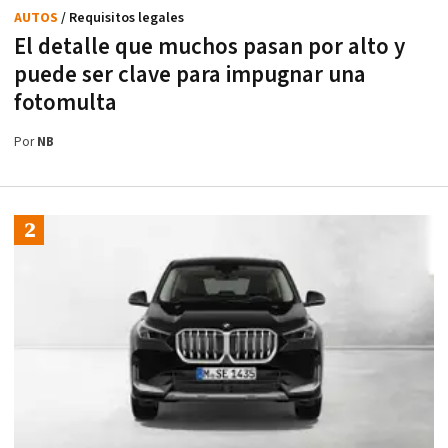
AUTOS
/ Requisitos legales
El detalle que muchos pasan por alto y
puede ser clave para impugnar una
fotomulta
Por
NB