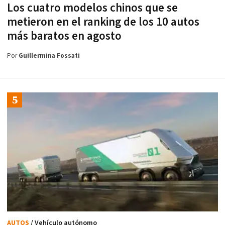
Los cuatro modelos chinos que se
metieron en el ranking de los 10 autos
más baratos en agosto
Por
Guillermina Fossati
AUTOS
/ Vehículo autónomo