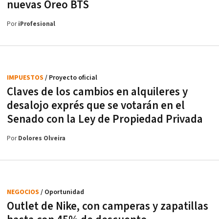
nuevas Oreo BTS
Por
iProfesional
IMPUESTOS
/ Proyecto oficial
Claves de los cambios en alquileres y
desalojo exprés que se votarán en el
Senado con la Ley de Propiedad Privada
Por
Dolores Olveira
NEGOCIOS
/ Oportunidad
Outlet de Nike, con camperas y zapatillas