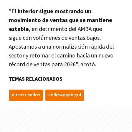
"El
interior sigue mostrando un
movimiento de ventas que se mantiene
estable
, en detrimento del AMBA que
sigue con volúmenes de ventas bajos.
Apostamos a una normalización rápida del
sector y retomar el camino hacía un nuevo
récord de ventas para 2026", acotó.
TEMAS RELACIONADOS
autos usados
volkswagen gol