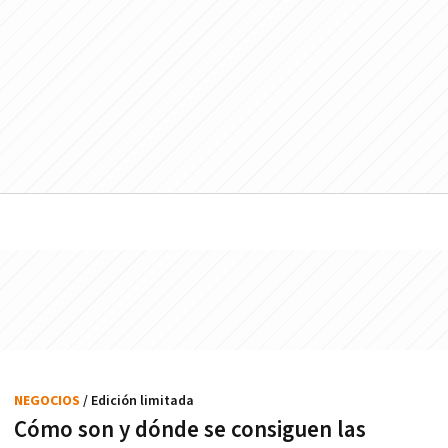
NEGOCIOS
/ Edición limitada
Cómo son y dónde se consiguen las