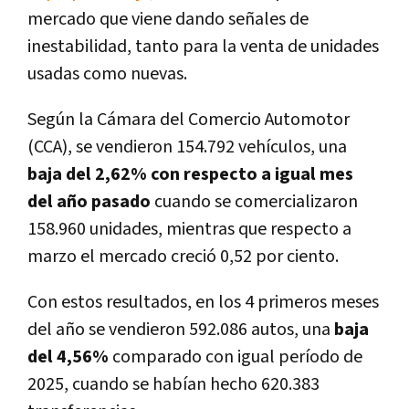
mercado que viene dando señales de
inestabilidad, tanto para la venta de unidades
usadas como nuevas.
Según la Cámara del Comercio Automotor
(CCA), se vendieron 154.792 vehículos, una
baja del 2,62% con respecto a igual mes
del año pasado
cuando se comercializaron
158.960 unidades, mientras que respecto a
marzo el mercado creció 0,52 por ciento.
Con estos resultados, en los 4 primeros meses
del año se vendieron 592.086 autos, una
baja
del 4,56%
comparado con igual período de
2025, cuando se habían hecho 620.383