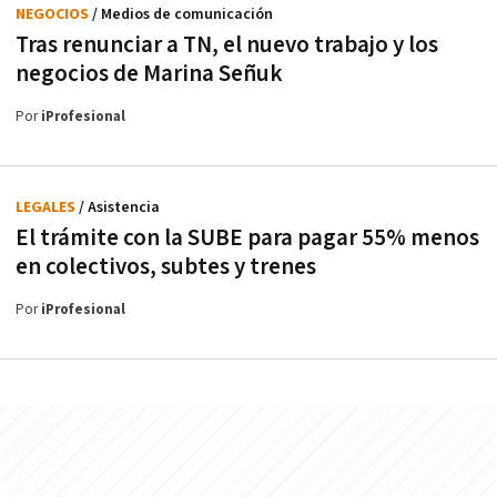
NEGOCIOS
/ Medios de comunicación
Tras renunciar a TN, el nuevo trabajo y los
negocios de Marina Señuk
Por
iProfesional
LEGALES
/ Asistencia
El trámite con la SUBE para pagar 55% menos
en colectivos, subtes y trenes
Por
iProfesional