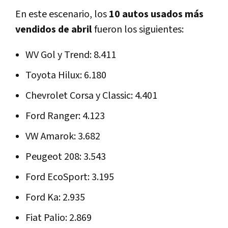
En este escenario, los
10 autos usados más
vendidos de abril
fueron los siguientes:
WV Gol y Trend: 8.411
Toyota Hilux: 6.180
Chevrolet Corsa y Classic: 4.401
Ford Ranger: 4.123
VW Amarok: 3.682
Peugeot 208: 3.543
Ford EcoSport: 3.195
Ford Ka: 2.935
Fiat Palio: 2.869