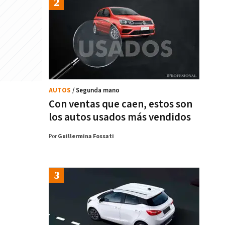
AUTOS
/ Segunda mano
Con ventas que caen, estos son
los autos usados más vendidos
Por
Guillermina Fossati