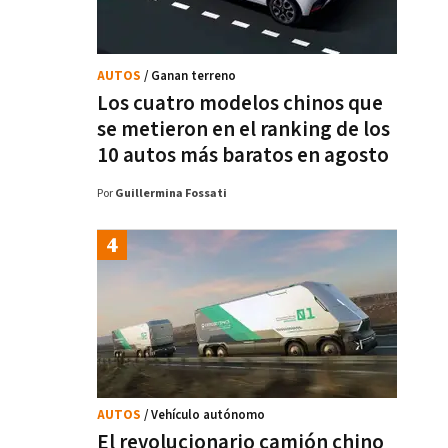
AUTOS
/ Ganan terreno
Los cuatro modelos chinos que
se metieron en el ranking de los
10 autos más baratos en agosto
Por
Guillermina Fossati
AUTOS
/ Vehículo autónomo
El revolucionario camión chino