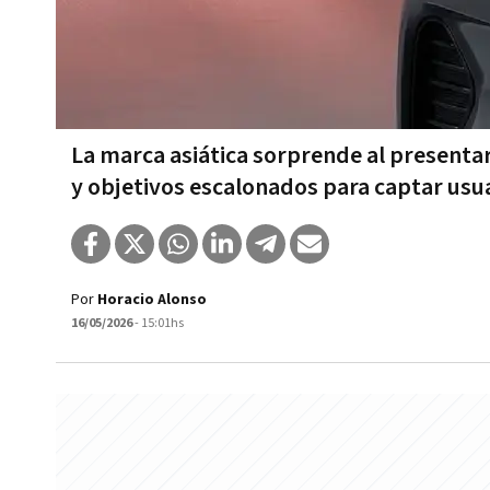
La marca asiática sorprende al presenta
y objetivos escalonados para captar usu
Por
Horacio Alonso
16/05/2026
- 15:01hs