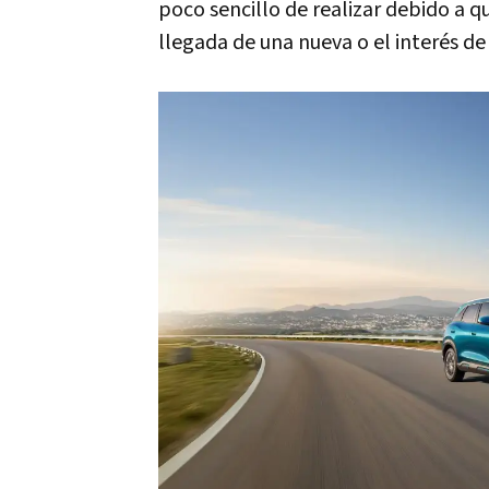
poco sencillo de realizar debido a 
llegada de una nueva o el interés d