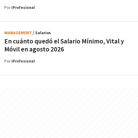
Por
iProfesional
MANAGEMENT
/ Salarios
En cuánto quedó el Salario Mínimo, Vital y
Móvil en agosto 2026
Por
iProfesional