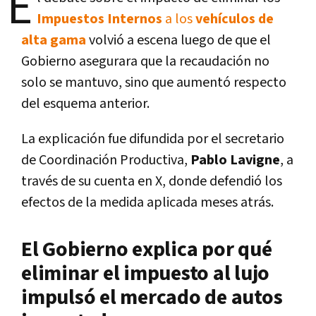
E
Impuestos Internos
a los
vehículos de
alta gama
volvió a escena luego de que el
Gobierno asegurara que la recaudación no
solo se mantuvo, sino que aumentó respecto
del esquema anterior.
La explicación fue difundida por el secretario
de Coordinación Productiva,
Pablo Lavigne
, a
través de su cuenta en X, donde defendió los
efectos de la medida aplicada meses atrás.
El Gobierno explica por qué
eliminar el impuesto al lujo
impulsó el mercado de autos