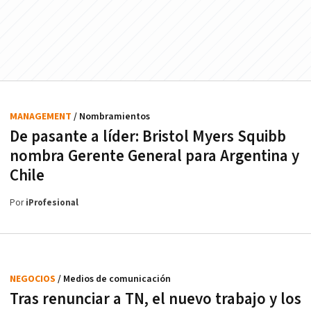
MANAGEMENT
/ Nombramientos
De pasante a líder: Bristol Myers Squibb
nombra Gerente General para Argentina y
Chile
Por
iProfesional
NEGOCIOS
/ Medios de comunicación
Tras renunciar a TN, el nuevo trabajo y los