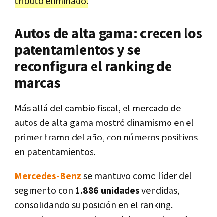
tributo eliminado.
Autos de alta gama: crecen los
patentamientos y se
reconfigura el ranking de
marcas
Más allá del cambio fiscal, el mercado de
autos de alta gama mostró dinamismo en el
primer tramo del año, con números positivos
en patentamientos.
Mercedes-Benz
se mantuvo como líder del
segmento con
1.886 unidades
vendidas,
consolidando su posición en el ranking.