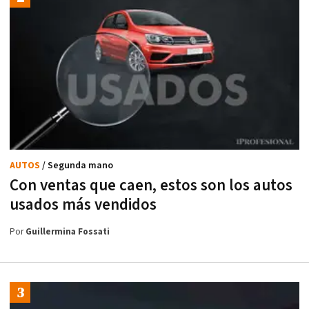
AUTOS
/ Segunda mano
Con ventas que caen, estos son los autos
usados más vendidos
Por
Guillermina Fossati