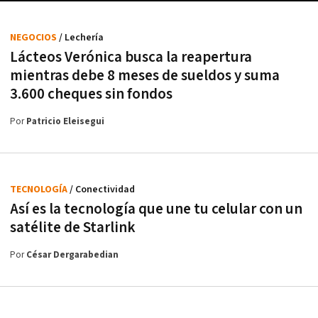
NEGOCIOS
/ Lechería
Lácteos Verónica busca la reapertura
mientras debe 8 meses de sueldos y suma
3.600 cheques sin fondos
Por
Patricio Eleisegui
TECNOLOGÍA
/ Conectividad
Así es la tecnología que une tu celular con un
satélite de Starlink
Por
César Dergarabedian