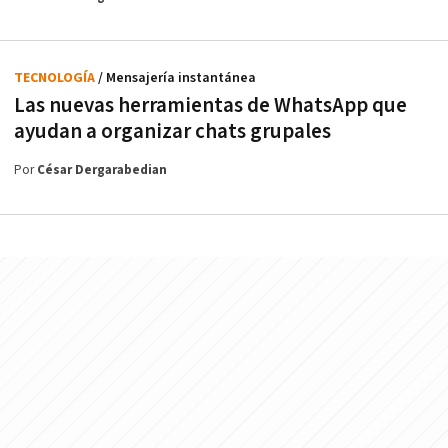
TECNOLOGÍA
/ Mensajería instantánea
Las nuevas herramientas de WhatsApp que
ayudan a organizar chats grupales
Por
César Dergarabedian