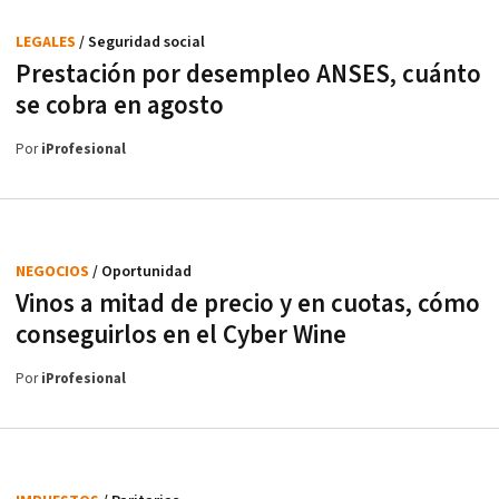
LEGALES
/ Seguridad social
Prestación por desempleo ANSES, cuánto
se cobra en agosto
Por
iProfesional
NEGOCIOS
/ Oportunidad
Vinos a mitad de precio y en cuotas, cómo
conseguirlos en el Cyber Wine
Por
iProfesional