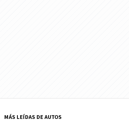
MÁS LEÍDAS DE AUTOS