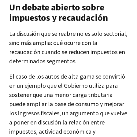
Un debate abierto sobre
impuestos y recaudación
La discusión que se reabre no es solo sectorial,
sino más amplia: qué ocurre con la
recaudación cuando se reducen impuestos en
determinados segmentos.
El caso de los autos de alta gama se convirtió
en un ejemplo que el Gobierno utiliza para
sostener que una menor carga tributaria
puede ampliar la base de consumo y mejorar
los ingresos fiscales, un argumento que vuelve
a poner en discusión la relación entre
impuestos, actividad económica y