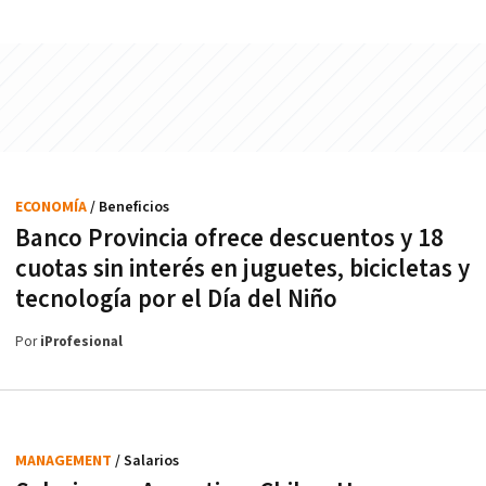
ECONOMÍA
/ Beneficios
Banco Provincia ofrece descuentos y 18
cuotas sin interés en juguetes, bicicletas y
tecnología por el Día del Niño
Por
iProfesional
MANAGEMENT
/ Salarios