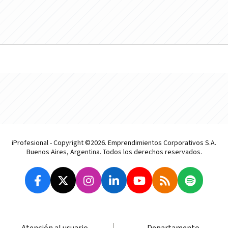
iProfesional - Copyright ©2026. Emprendimientos Corporativos S.A.
Buenos Aires, Argentina. Todos los derechos reservados.