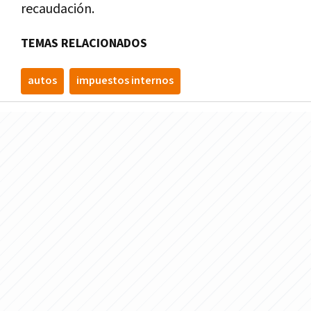
recaudación.
TEMAS RELACIONADOS
autos
impuestos internos