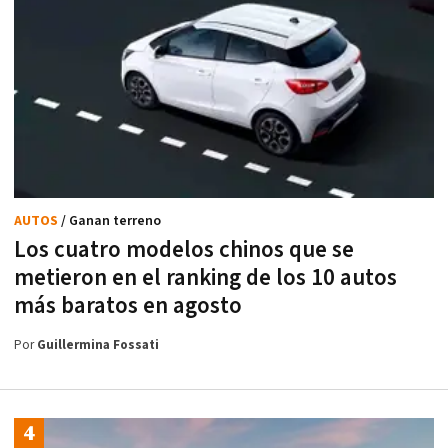
AUTOS
/ Ganan terreno
Los cuatro modelos chinos que se
metieron en el ranking de los 10 autos
más baratos en agosto
Por
Guillermina Fossati