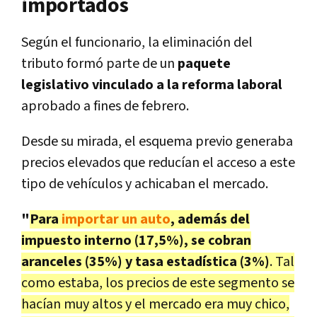
importados
Según el funcionario, la eliminación del
tributo formó parte de un
paquete
legislativo vinculado a la reforma laboral
aprobado a fines de febrero.
Desde su mirada, el esquema previo generaba
precios elevados que reducían el acceso a este
tipo de vehículos y achicaban el mercado.
"
Para
importar un auto
, además del
impuesto interno (17,5%), se cobran
aranceles (35%) y tasa estadística (3%)
. Tal
como estaba, los precios de este segmento se
hacían muy altos y el mercado era muy chico,