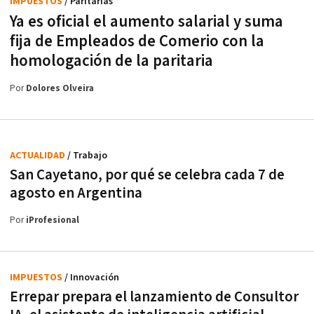
IMPUESTOS
/ Paritarias
Ya es oficial el aumento salarial y suma
fija de Empleados de Comerio con la
homologación de la paritaria
Por
Dolores Olveira
ACTUALIDAD
/ Trabajo
San Cayetano, por qué se celebra cada 7 de
agosto en Argentina
Por
iProfesional
IMPUESTOS
/ Innovación
Errepar prepara el lanzamiento de Consultor