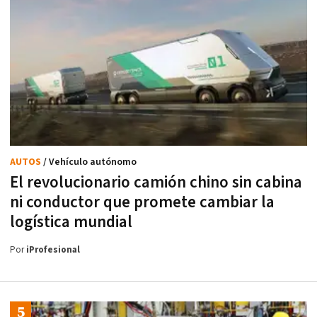
AUTOS
/ Vehículo autónomo
El revolucionario camión chino sin cabina
ni conductor que promete cambiar la
logística mundial
Por
iProfesional