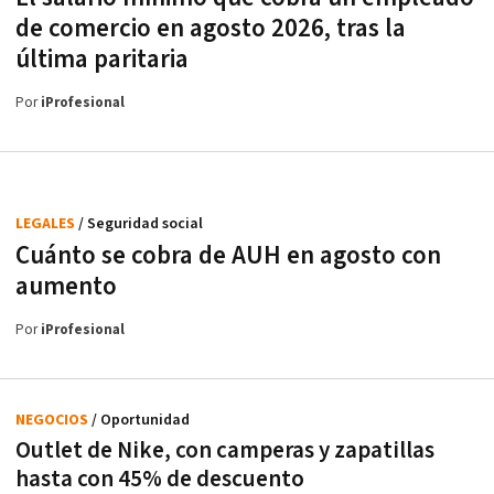
de comercio en agosto 2026, tras la
última paritaria
Por
iProfesional
LEGALES
/ Seguridad social
Cuánto se cobra de AUH en agosto con
aumento
Por
iProfesional
NEGOCIOS
/ Oportunidad
Outlet de Nike, con camperas y zapatillas
hasta con 45% de descuento