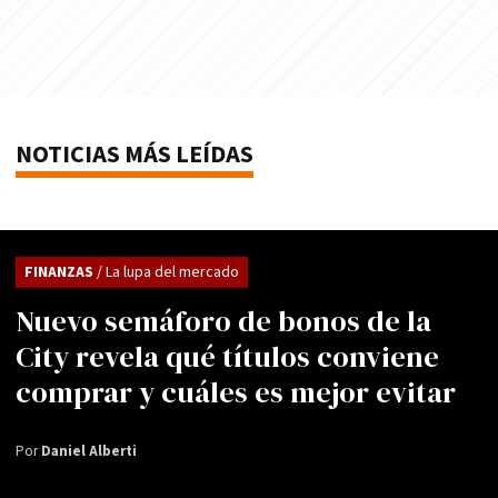
NOTICIAS MÁS LEÍDAS
FINANZAS
/ La lupa del mercado
Nuevo semáforo de bonos de la
City revela qué títulos conviene
comprar y cuáles es mejor evitar
Por
Daniel Alberti