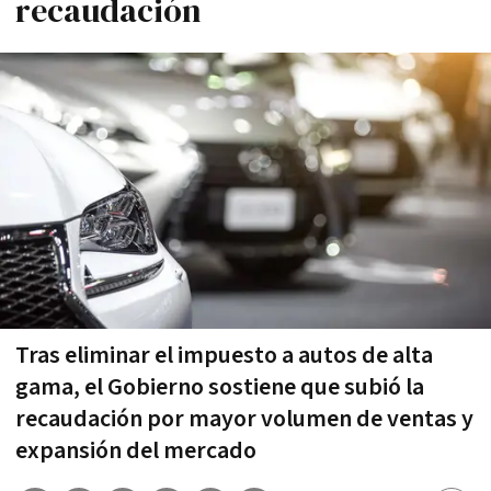
recaudación
Tras eliminar el impuesto a autos de alta
gama, el Gobierno sostiene que subió la
recaudación por mayor volumen de ventas y
expansión del mercado