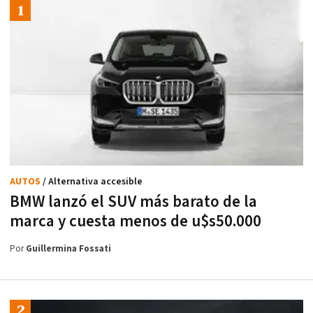
AUTOS
/ Alternativa accesible
BMW lanzó el SUV más barato de la
marca y cuesta menos de u$s50.000
Por
Guillermina Fossati