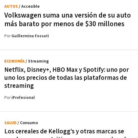
AUTOS
/ Accesible
Volkswagen suma una versión de su auto
más barato por menos de $30 millones
Por
Guillermina Fossati
ECONOMÍA
/ Streaming
Netflix, Disney+, HBO Max y Spotify: uno por
uno los precios de todas las plataformas de
streaming
Por
iProfesional
SALUD
/ Consumo
Los cereales de Kellogg’s y otras marcas se