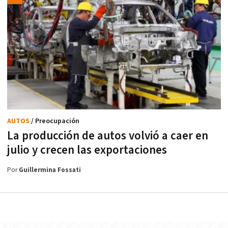
AUTOS
/ Preocupación
La producción de autos volvió a caer en
julio y crecen las exportaciones
Por
Guillermina Fossati