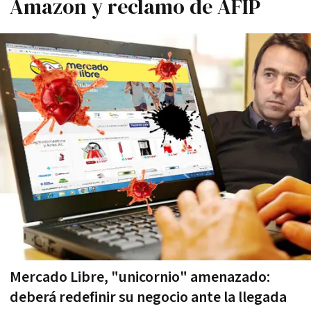
Amazon y reclamo de AFIP
Mercado Libre, "unicornio" amenazado:
deberá redefinir su negocio ante la llegada