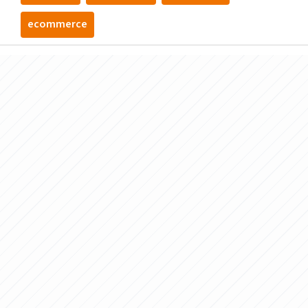
ecommerce