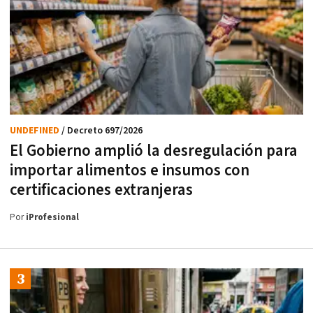
UNDEFINED
/ Decreto 697/2026
El Gobierno amplió la desregulación para
importar alimentos e insumos con
certificaciones extranjeras
Por
iProfesional