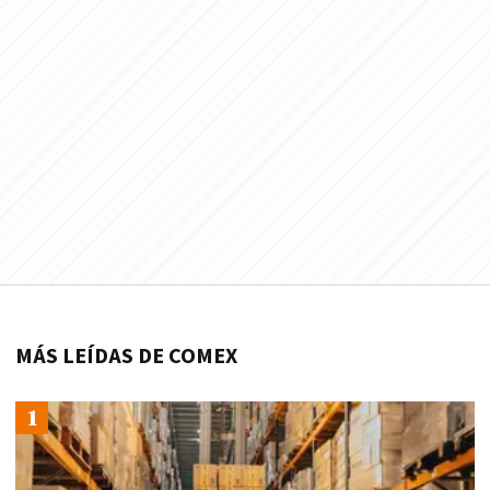
MÁS LEÍDAS DE COMEX