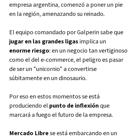
empresa argentina, comenzó a poner un pie
en la región, amenazando su reinado.
El equipo comandado por Galperin sabe que
jugar
en las
grandes ligas
implica un
enorme riesgo
: en un negocio tan vertiginoso
como el del e-commerce, el peligro es pasar
de ser un "unicornio" a convertirse
súbitamente en un dinosaurio.
Por eso en estos momentos
se está
produciendo el
punto de inflexión
que
marcará a fuego el futuro de la empresa.
Mercado Libre
se está embarcando en un