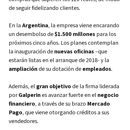
de seguir fidelizando clientes.
En la
Argentina
, la empresa viene encarando
un desembolso de
$1.500 millones
para los
próximos cinco años. Los planes contemplan
la inauguración de
nuevas oficinas
–que
estarán listas en el arranque de 2018- y la
ampliación
de su dotación de
empleados
.
Además, el
gran objetivo
de la firma liderada
por
Galperin
es avanzar
fuerte en el
negocio
financiero
, a través de su brazo
Mercado
Pago
, que viene otorgando créditos a sus
vendedores.