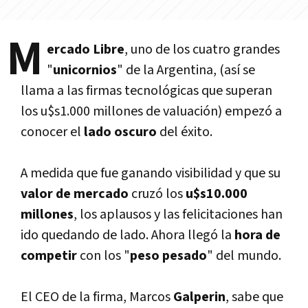
M
ercado Libre
, uno de los cuatro grandes
"
unicornios
" de la Argentina, (así­ se
llama a las firmas tecnológicas que superan
los u$s1.000 millones de valuación) empezó a
conocer el
lado oscuro
del éxito.
A medida que fue ganando visibilidad y que su
valor de mercado
cruzó los
u$s10.000
millones
, los aplausos y las felicitaciones han
ido quedando de lado. Ahora llegó la
hora de
competir
con los "
peso pesado
" del mundo.
El CEO de la firma, Marcos
Galperin
, sabe que