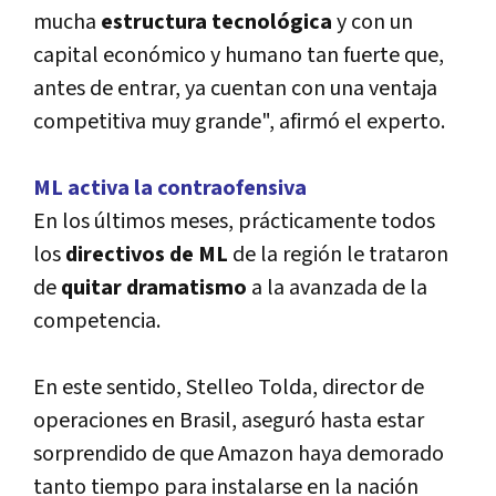
mucha
estructura tecnológica
y con un
capital económico y humano tan fuerte que,
antes de entrar, ya cuentan con una ventaja
competitiva muy grande", afirmó el experto.
ML activa la contraofensiva
En los últimos meses, prácticamente todos
los
directivos de ML
de la región le trataron
de
quitar dramatismo
a la avanzada de la
competencia.
En este sentido, Stelleo Tolda, director de
operaciones en Brasil, aseguró hasta estar
sorprendido de que Amazon haya demorado
tanto tiempo para instalarse en la nación