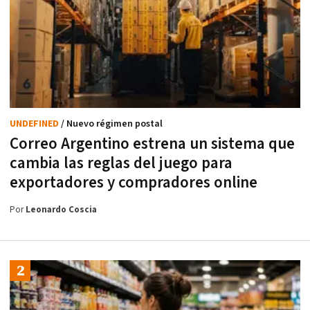
UNDEFINED
/ Nuevo régimen postal
Correo Argentino estrena un sistema que
cambia las reglas del juego para
exportadores y compradores online
Por
Leonardo Coscia