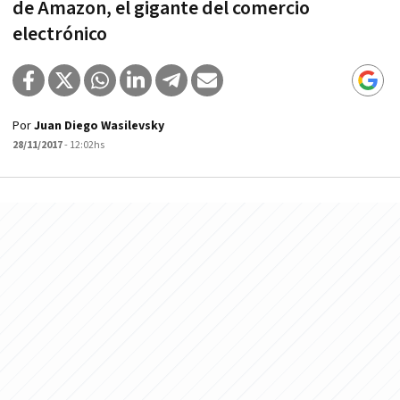
de Amazon, el gigante del comercio
electrónico
Por
Juan Diego Wasilevsky
28/11/2017
- 12:02hs