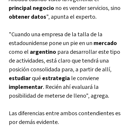
principal negocio
no es vender servicios, sino
obtener datos
", apunta el experto.
"Cuando una empresa de la talla de la
estadounidense pone un pie en un
mercado
como el
argentino
para desarrollar este tipo
de actividades, está claro que tendrá una
posición consolidada para, a partir de allí­,
estudiar
qué
estrategia
le conviene
implementar
. Recién ahí­ evaluará la
posibilidad de meterse de lleno", agrega.
Las diferencias entre ambos contendientes es
por demás evidente.