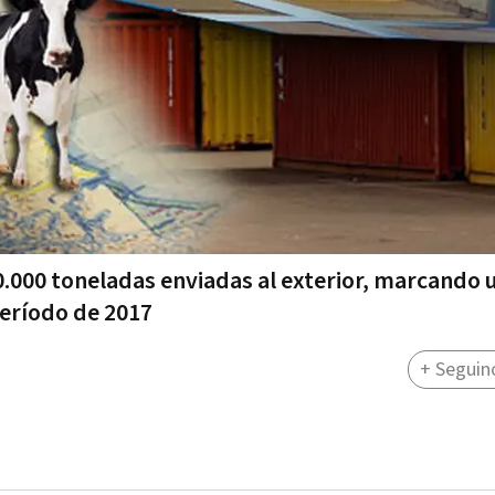
0.000 toneladas enviadas al exterior, marcando 
eríodo de 2017
+ Seguin