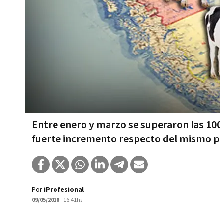
Entre enero y marzo se superaron las 10
fuerte incremento respecto del mismo p
Por
iProfesional
09/05/2018
- 16:41hs