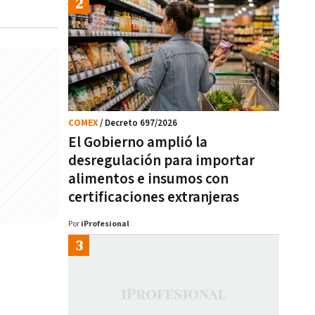
COMEX
/ Decreto 697/2026
El Gobierno amplió la
desregulación para importar
alimentos e insumos con
certificaciones extranjeras
Por
iProfesional