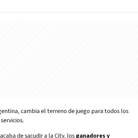
gentina, cambia el terreno de juego para todos los
servicios.
acaba de sacudir a la City, los
ganadores y