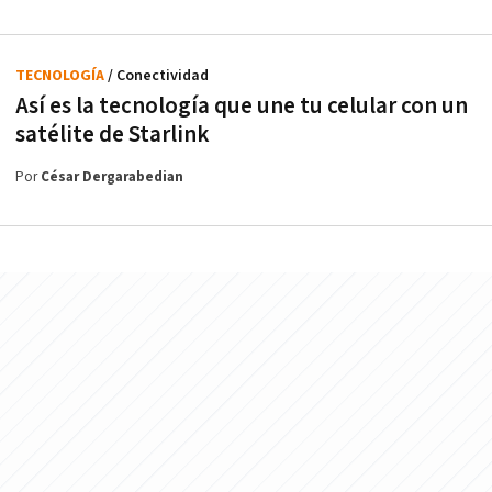
TECNOLOGÍA
/ Conectividad
Así es la tecnología que une tu celular con un
satélite de Starlink
Por
César Dergarabedian