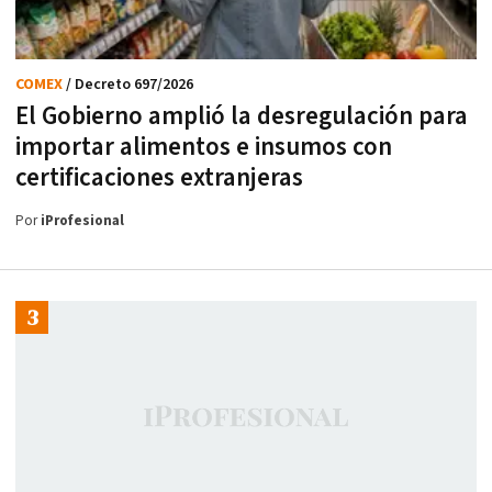
COMEX
/ Decreto 697/2026
El Gobierno amplió la desregulación para
importar alimentos e insumos con
certificaciones extranjeras
Por
iProfesional