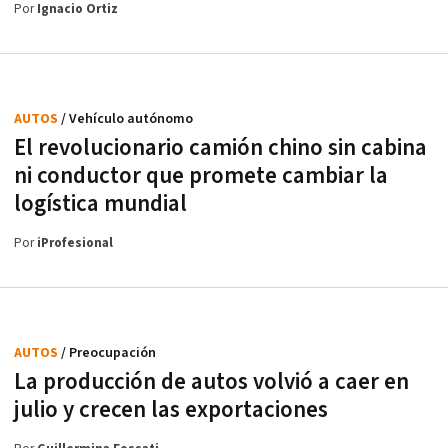
Por
Ignacio Ortiz
AUTOS
/ Vehículo autónomo
El revolucionario camión chino sin cabina
ni conductor que promete cambiar la
logística mundial
Por
iProfesional
AUTOS
/ Preocupación
La producción de autos volvió a caer en
julio y crecen las exportaciones