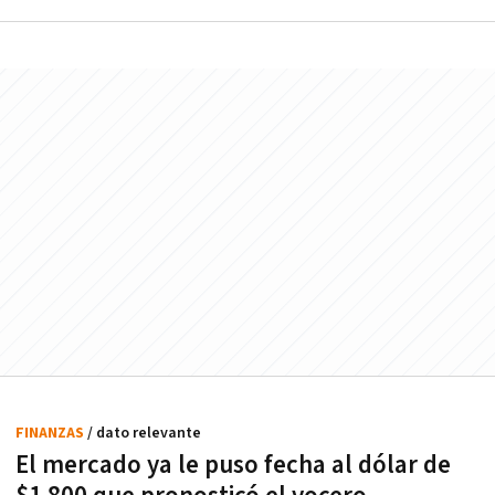
FINANZAS
/ dato relevante
El mercado ya le puso fecha al dólar de