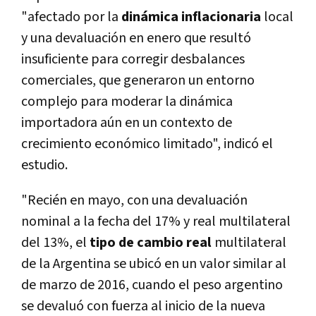
"afectado por la
dinámica inflacionaria
local
y una devaluación en enero que resultó
insuficiente para corregir desbalances
comerciales, que generaron un entorno
complejo para moderar la dinámica
importadora aún en un contexto de
crecimiento económico limitado", indicó el
estudio.
"Recién en mayo, con una devaluación
nominal a la fecha del 17% y real multilateral
del 13%, el
tipo de cambio real
multilateral
de la Argentina se ubicó en un valor similar al
de marzo de 2016, cuando el peso argentino
se devaluó con fuerza al inicio de la nueva