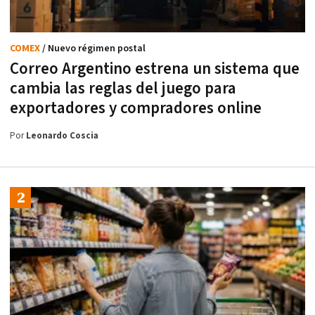
COMEX
/ Nuevo régimen postal
Correo Argentino estrena un sistema que
cambia las reglas del juego para
exportadores y compradores online
Por
Leonardo Coscia