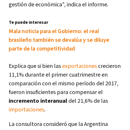
gestión de económica", indica el informe.
Te puede interesar
Mala noticia para el Gobierno: el real
brasileño también se devalúa y se diluye
parte de la competitividad
Explica que si bien las
exportaciones
crecieron
11,1% durante el primer cuatrimestre en
comparación con el mismo perí­odo del 2017,
fueron insuficientes para compensar el
incremento interanual
del 21,6% de las
importaciones
.
La consultora consideró que la Argentina