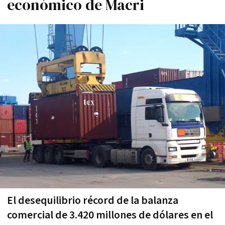
económico de Macri
El desequilibrio récord de la balanza
comercial de 3.420 millones de dólares en el