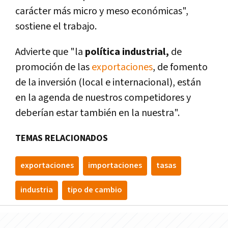
carácter más micro y meso económicas",
sostiene el trabajo.
Advierte que "la
polí­tica industrial,
de
promoción de las
exportaciones
, de fomento
de la inversión (local e internacional), están
en la agenda de nuestros competidores y
deberí­an estar también en la nuestra".
TEMAS RELACIONADOS
exportaciones
importaciones
tasas
industria
tipo de cambio