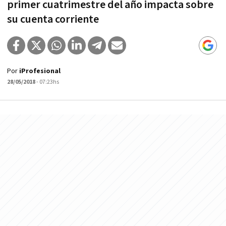
primer cuatrimestre del año impacta sobre
su cuenta corriente
Por
iProfesional
28/05/2018
- 07:23hs