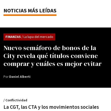
NOTICIAS MÁS LEÍDAS
FINANZAS
/ La lupa del mercado
Nuevo semáforo de bonos de la
City revela qué títulos conviene
comprar y cuáles es mejor evitar
Por
Daniel Alberti
/ Conflictividad
La CGT, las CTA y los movimientos sociales