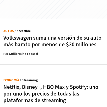
AUTOS
/ Accesible
Volkswagen suma una versión de su auto
más barato por menos de $30 millones
Por
Guillermina Fossati
ECONOMÍA
/ Streaming
Netflix, Disney+, HBO Max y Spotify: uno
por uno los precios de todas las
plataformas de streaming