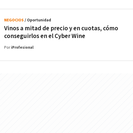
NEGOCIOS
/ Oportunidad
Vinos a mitad de precio y en cuotas, cómo
conseguirlos en el Cyber Wine
Por
iProfesional