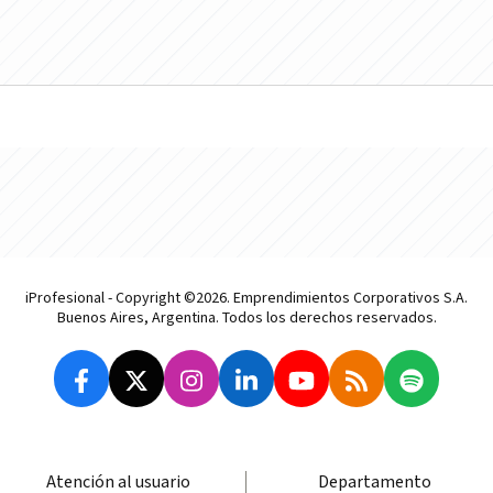
iProfesional - Copyright ©2026. Emprendimientos Corporativos S.A.
Buenos Aires, Argentina. Todos los derechos reservados.
Atención al usuario
Departamento