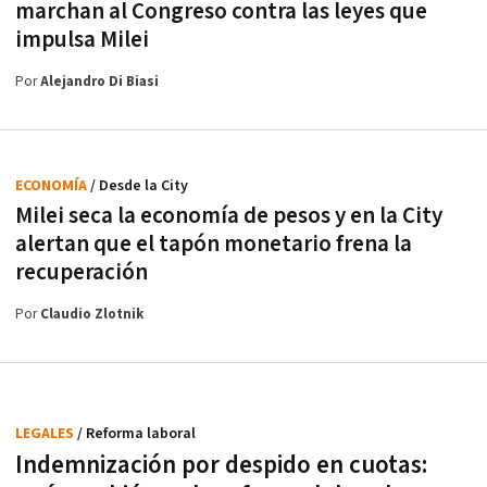
marchan al Congreso contra las leyes que
impulsa Milei
Por
Alejandro Di Biasi
ECONOMÍA
/ Desde la City
Milei seca la economía de pesos y en la City
alertan que el tapón monetario frena la
recuperación
Por
Claudio Zlotnik
LEGALES
/ Reforma laboral
Indemnización por despido en cuotas: