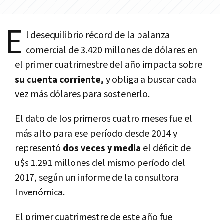
E
l desequilibrio récord de la balanza
comercial de 3.420 millones de dólares en
el primer cuatrimestre del año impacta sobre
su cuenta corriente,
y obliga a buscar cada
vez más dólares para sostenerlo.
El dato de los primeros cuatro meses fue el
más alto para ese perí­odo desde 2014 y
representó
dos veces y media
el déficit de
u$s 1.291 millones del mismo perí­odo del
2017, según un informe de la consultora
Invenómica.
El primer cuatrimestre de este año fue