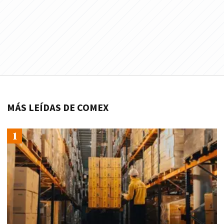
MÁS LEÍDAS DE COMEX