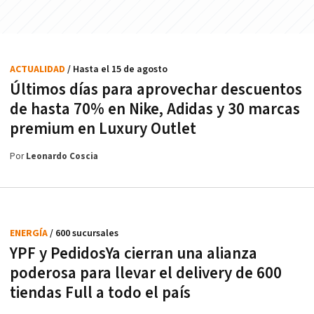
ACTUALIDAD
/ Hasta el 15 de agosto
Últimos días para aprovechar descuentos
de hasta 70% en Nike, Adidas y 30 marcas
premium en Luxury Outlet
Por
Leonardo Coscia
ENERGÍA
/ 600 sucursales
YPF y PedidosYa cierran una alianza
poderosa para llevar el delivery de 600
tiendas Full a todo el país