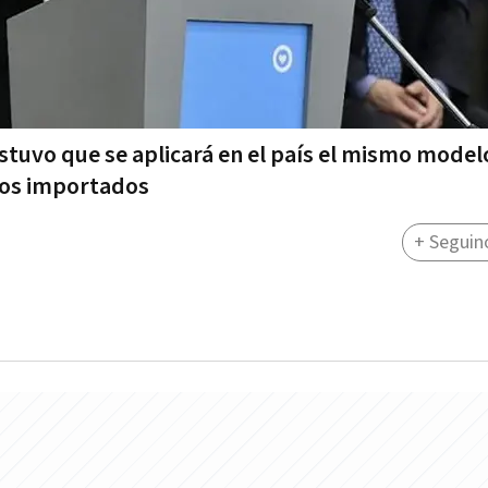
stuvo que se aplicará en el país el mismo model
dos importados
+ Seguin