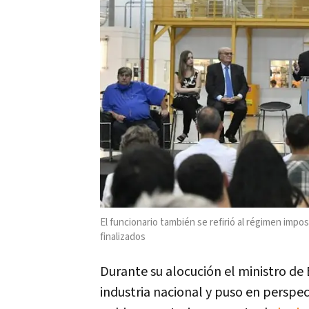
El funcionario también se refirió al régimen impos
finalizados
Durante su alocución el ministro de
industria nacional y puso en perspec