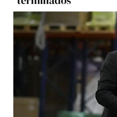
terminados