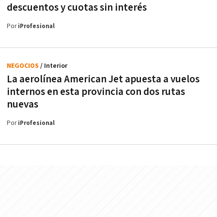
descuentos y cuotas sin interés
Por
iProfesional
NEGOCIOS
/ Interior
La aerolínea American Jet apuesta a vuelos
internos en esta provincia con dos rutas
nuevas
Por
iProfesional