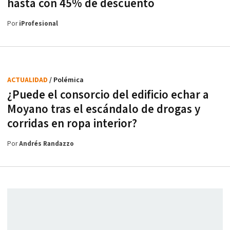
hasta con 45% de descuento
Por
iProfesional
ACTUALIDAD
/ Polémica
¿Puede el consorcio del edificio echar a
Moyano tras el escándalo de drogas y
corridas en ropa interior?
Por
Andrés Randazzo