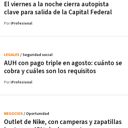
El viernes a la noche cierra autopista
clave para salida de la Capital Federal
Por
iProfesional
LEGALES
/ Seguridad social
AUH con pago triple en agosto: cuánto se
cobra y cuáles son los requisitos
Por
iProfesional
NEGOCIOS
/ Oportunidad
Outlet de Nike, con camperas y zapatillas