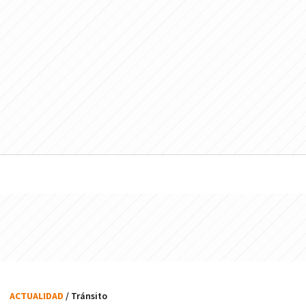
ACTUALIDAD
/ Tránsito