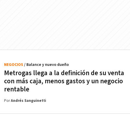
NEGOCIOS
/ Balance y nuevo dueño
Metrogas llega a la definición de su venta
con más caja, menos gastos y un negocio
rentable
Por
Andrés Sanguinetti