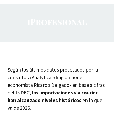
Según los últimos datos procesados por la
consultora Analytica -dirigida por el
economista Ricardo Delgado- en base a cifras
del INDEC,
las importaciones vía courier
han alcanzado niveles históricos
en lo que
va de 2026.