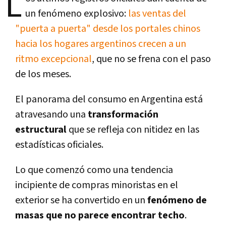
L
un fenómeno explosivo:
las ventas del
"puerta a puerta" desde los portales chinos
hacia los hogares argentinos crecen a un
ritmo excepcional
, que no se frena con el paso
de los meses.
El panorama del consumo en Argentina está
atravesando una
transformación
estructural
que se refleja con nitidez en las
estadísticas oficiales.
Lo que comenzó como una tendencia
incipiente de compras minoristas en el
exterior se ha convertido en un
fenómeno de
masas que no parece encontrar techo
.