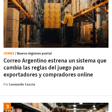
COMEX
/ Nuevo régimen postal
Correo Argentino estrena un sistema que
cambia las reglas del juego para
exportadores y compradores online
Por
Leonardo Coscia