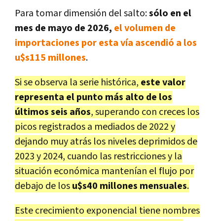
Para tomar dimensión del salto:
sólo en el
mes de mayo de 2026,
el volumen de
importaciones por esta vía ascendió a los
u$s115 millones
.
Si se observa la serie histórica,
este valor
representa el punto más alto de los
últimos seis años
, superando con creces los
picos registrados a mediados de 2022 y
dejando muy atrás los niveles deprimidos de
2023 y 2024, cuando las restricciones y la
situación económica mantenían el flujo por
debajo de los
u$s40 millones mensuales
.
Este crecimiento exponencial tiene nombres