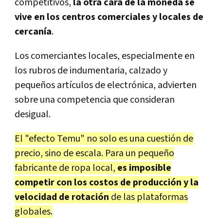
competitivos,
la otra cara de la moneda se
vive en los centros comerciales y locales de
cercanía
.
Los comerciantes locales, especialmente en
los rubros de indumentaria, calzado y
pequeños artículos de electrónica, advierten
sobre una competencia que consideran
desigual.
El "efecto Temu" no solo es una cuestión de
precio, sino de escala. Para un pequeño
fabricante de ropa local,
es imposible
competir con los costos de producción y la
velocidad de rotación
de las plataformas
globales.