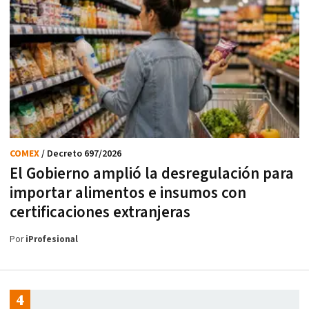
COMEX
/ Decreto 697/2026
El Gobierno amplió la desregulación para
importar alimentos e insumos con
certificaciones extranjeras
Por
iProfesional