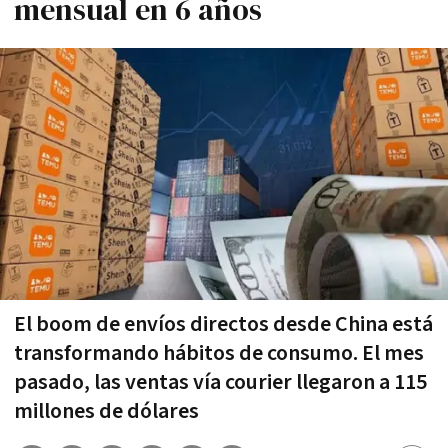
mensual en 6 años
El boom de envíos directos desde China está
transformando hábitos de consumo. El mes
pasado, las ventas vía courier llegaron a 115
millones de dólares