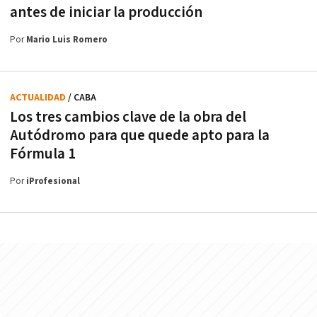
antes de iniciar la producción
Por
Mario Luis Romero
ACTUALIDAD
/ CABA
Los tres cambios clave de la obra del
Autódromo para que quede apto para la
Fórmula 1
Por
iProfesional