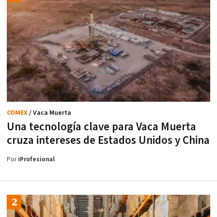
COMEX
/ Vaca Muerta
Una tecnología clave para Vaca Muerta
cruza intereses de Estados Unidos y China
Por
iProfesional