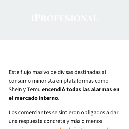
Este flujo masivo de divisas destinadas al
consumo minorista en plataformas como
Shein y Temu
encendió todas las alarmas en
el mercado interno
.
Los comerciantes se sintieron obligados a dar
una respuesta concreta y más o menos