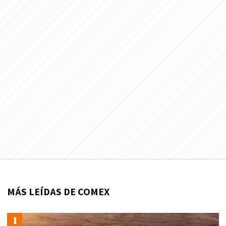
MÁS LEÍDAS DE COMEX