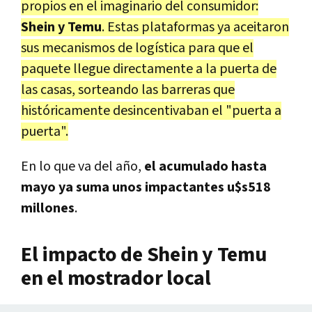
propios en el imaginario del consumidor:
Shein y Temu
. Estas plataformas ya aceitaron
sus mecanismos de logística para que el
paquete llegue directamente a la puerta de
las casas, sorteando las barreras que
históricamente desincentivaban el "puerta a
puerta".
En lo que va del año,
el acumulado hasta
mayo ya suma unos impactantes u$s518
millones
.
El impacto de Shein y Temu
en el mostrador local