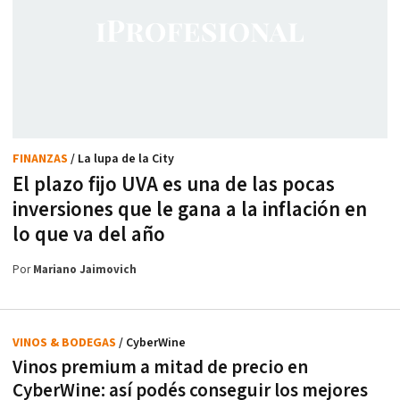
FINANZAS
/ La lupa de la City
El plazo fijo UVA es una de las pocas
inversiones que le gana a la inflación en
lo que va del año
Por
Mariano Jaimovich
VINOS & BODEGAS
/ CyberWine
Vinos premium a mitad de precio en
CyberWine: así podés conseguir los mejores