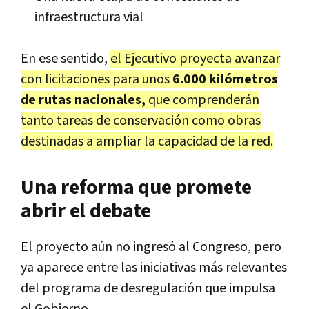
infraestructura vial
En ese sentido,
el Ejecutivo proyecta avanzar
con licitaciones para unos
6.000 kilómetros
de rutas nacionales,
que comprenderán
tanto tareas de conservación como obras
destinadas a ampliar la capacidad de la red.
Una reforma que promete
abrir el debate
El proyecto aún no ingresó al Congreso, pero
ya aparece entre las iniciativas más relevantes
del programa de desregulación que impulsa
el Gobierno.