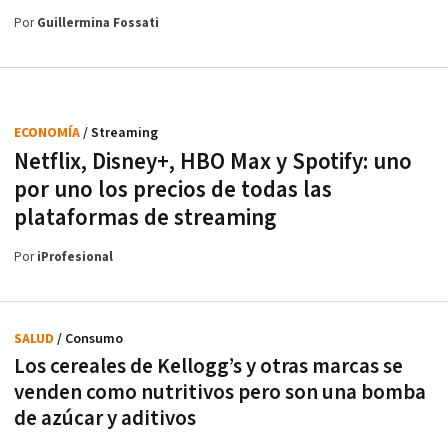
Por
Guillermina Fossati
ECONOMÍA
/ Streaming
Netflix, Disney+, HBO Max y Spotify: uno
por uno los precios de todas las
plataformas de streaming
Por
iProfesional
SALUD
/ Consumo
Los cereales de Kellogg’s y otras marcas se
venden como nutritivos pero son una bomba
de azúcar y aditivos