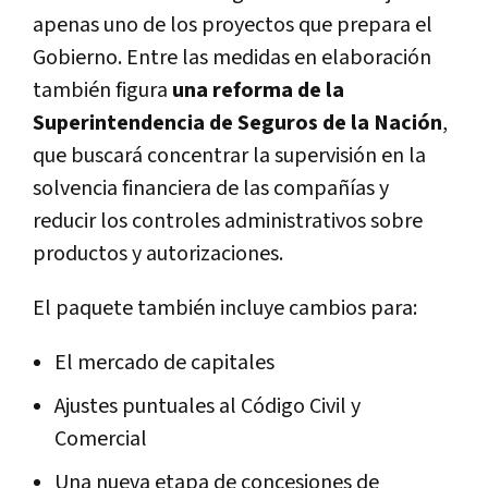
apenas uno de los proyectos que prepara el
Gobierno. Entre las medidas en elaboración
también figura
una reforma de la
Superintendencia de Seguros de la Nación
,
que buscará concentrar la supervisión en la
solvencia financiera de las compañías y
reducir los controles administrativos sobre
productos y autorizaciones.
El paquete también incluye cambios para:
El mercado de capitales
Ajustes puntuales al Código Civil y
Comercial
Una nueva etapa de concesiones de