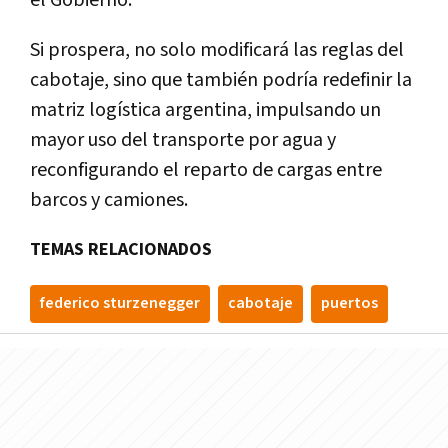
Si prospera, no solo modificará las reglas del
cabotaje, sino que también podría redefinir la
matriz logística argentina, impulsando un
mayor uso del transporte por agua y
reconfigurando el reparto de cargas entre
barcos y camiones.
TEMAS RELACIONADOS
federico sturzenegger
cabotaje
puertos