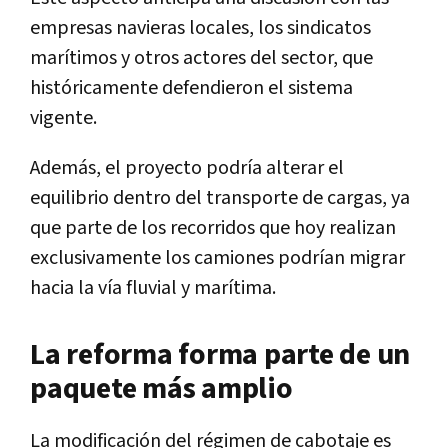
empresas navieras locales, los sindicatos
marítimos y otros actores del sector, que
históricamente defendieron el sistema
vigente.
Además, el proyecto podría alterar el
equilibrio dentro del transporte de cargas, ya
que parte de los recorridos que hoy realizan
exclusivamente los camiones podrían migrar
hacia la vía fluvial y marítima.
La reforma forma parte de un
paquete más amplio
La modificación del régimen de cabotaje es