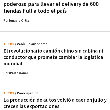
poderosa para llevar el delivery de 600
tiendas Full a todo el país
Por
Ignacio Ortiz
AUTOS
/ Vehículo autónomo
El revolucionario camión chino sin cabina ni
conductor que promete cambiar la logística
mundial
Por
iProfesional
AUTOS
/ Preocupación
La producción de autos volvió a caer en julio y
crecen las exportaciones