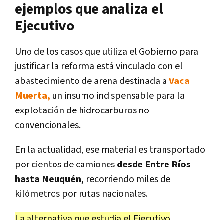
ejemplos que analiza el
Ejecutivo
Uno de los casos que utiliza el Gobierno para
justificar la reforma está vinculado con el
abastecimiento de arena destinada a
Vaca
Muerta,
un insumo indispensable para la
explotación de hidrocarburos no
convencionales.
En la actualidad, ese material es transportado
por cientos de camiones
desde Entre Ríos
hasta Neuquén,
recorriendo miles de
kilómetros por rutas nacionales.
La alternativa que estudia el Ejecutivo