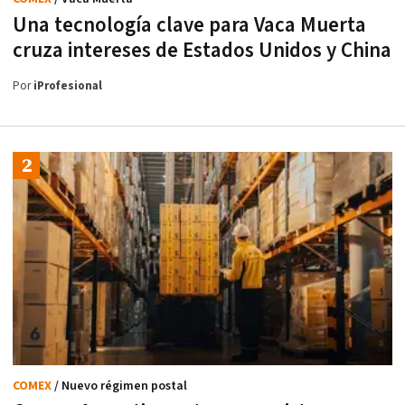
Una tecnología clave para Vaca Muerta
cruza intereses de Estados Unidos y China
Por
iProfesional
COMEX
/ Nuevo régimen postal