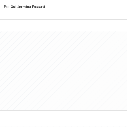
Por
Guillermina Fossati