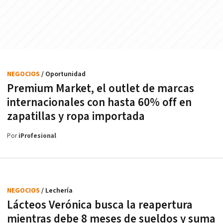
NEGOCIOS
/ Oportunidad
Premium Market, el outlet de marcas
internacionales con hasta 60% off en
zapatillas y ropa importada
Por
iProfesional
NEGOCIOS
/ Lechería
Lácteos Verónica busca la reapertura
mientras debe 8 meses de sueldos y suma