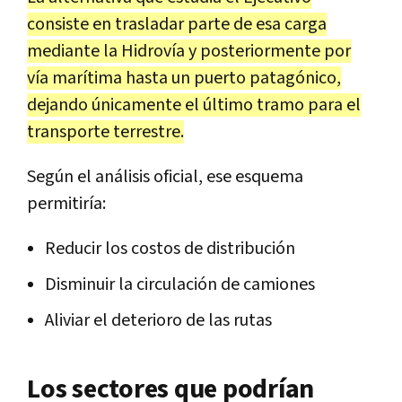
consiste en trasladar parte de esa carga
mediante la Hidrovía y posteriormente por
vía marítima hasta un puerto patagónico,
dejando únicamente el último tramo para el
transporte terrestre.
Según el análisis oficial, ese esquema
permitiría:
Reducir los costos de distribución
Disminuir la circulación de camiones
Aliviar el deterioro de las rutas
Los sectores que podrían