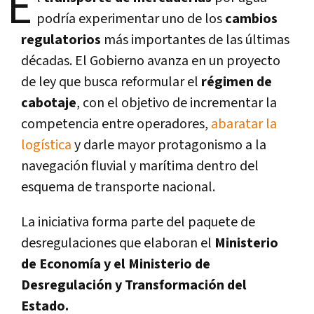
E
podría experimentar uno de los
cambios
regulatorios
más importantes de las últimas
décadas. El Gobierno avanza en un proyecto
de ley que busca reformular el
régimen de
cabotaje
, con el objetivo de incrementar la
competencia entre operadores,
abaratar la
logística
y darle mayor protagonismo a la
navegación fluvial y marítima dentro del
esquema de transporte nacional.
La iniciativa forma parte del paquete de
desregulaciones que elaboran el
Ministerio
de Economía y el Ministerio de
Desregulación y Transformación del
Estado.