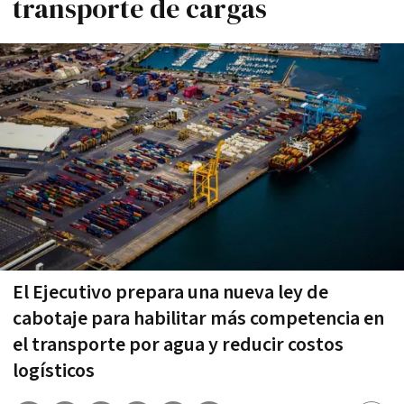
transporte de cargas
El Ejecutivo prepara una nueva ley de
cabotaje para habilitar más competencia en
el transporte por agua y reducir costos
logísticos