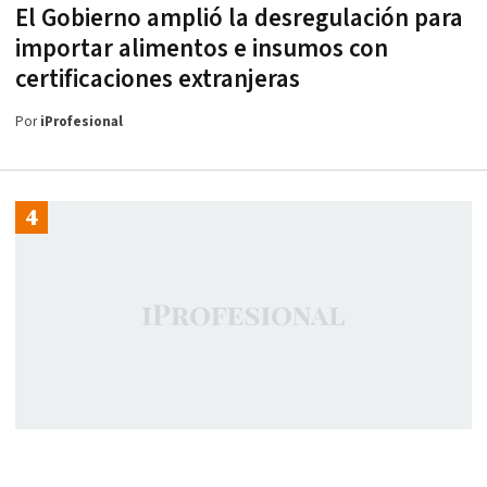
El Gobierno amplió la desregulación para
importar alimentos e insumos con
certificaciones extranjeras
Por
iProfesional