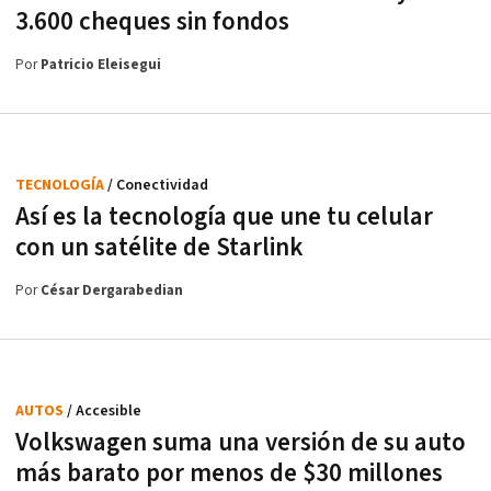
3.600 cheques sin fondos
Por
Patricio Eleisegui
TECNOLOGÍA
/ Conectividad
Así es la tecnología que une tu celular
con un satélite de Starlink
Por
César Dergarabedian
AUTOS
/ Accesible
Volkswagen suma una versión de su auto
más barato por menos de $30 millones