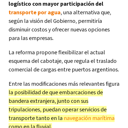
logístico con mayor participación del
transporte por agua
, una alternativa que,
según la visión del Gobierno, permitiría
disminuir costos y ofrecer nuevas opciones
para las empresas.
La reforma propone flexibilizar el actual
esquema del cabotaje, que regula el traslado
comercial de cargas entre puertos argentinos.
Entre las modificaciones más relevantes figura
la posibilidad de que embarcaciones de
bandera extranjera, junto con sus
tripulaciones, puedan operar servicios de
transporte tanto en la
navegación marítima
como en la fluvial.