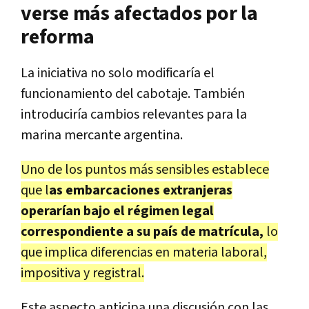
verse más afectados por la
reforma
La iniciativa no solo modificaría el
funcionamiento del cabotaje. También
introduciría cambios relevantes para la
marina mercante argentina.
Uno de los puntos más sensibles establece
que l
as embarcaciones extranjeras
operarían bajo el régimen legal
correspondiente a su país de matrícula,
lo
que implica diferencias en materia laboral,
impositiva y registral.
Este aspecto anticipa una discusión con las