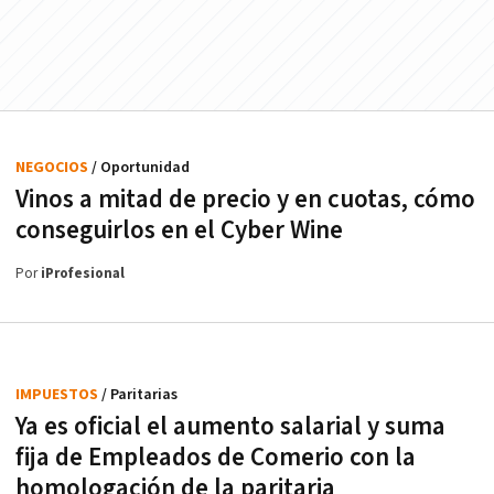
NEGOCIOS
/ Oportunidad
Vinos a mitad de precio y en cuotas, cómo
conseguirlos en el Cyber Wine
Por
iProfesional
IMPUESTOS
/ Paritarias
Ya es oficial el aumento salarial y suma
fija de Empleados de Comerio con la
homologación de la paritaria