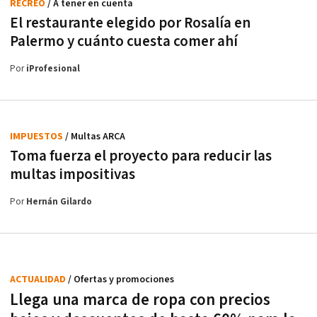
RECREO
/ A tener en cuenta
El restaurante elegido por Rosalía en
Palermo y cuánto cuesta comer ahí
Por
iProfesional
IMPUESTOS
/ Multas ARCA
Toma fuerza el proyecto para reducir las
multas impositivas
Por
Hernán Gilardo
ACTUALIDAD
/ Ofertas y promociones
Llega una marca de ropa con precios