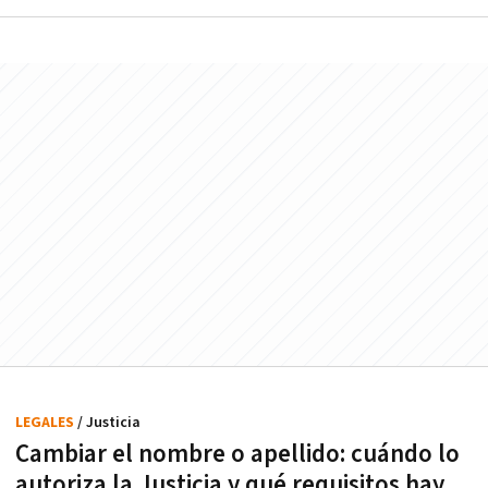
LEGALES
/ Justicia
Cambiar el nombre o apellido: cuándo lo
autoriza la Justicia y qué requisitos hay