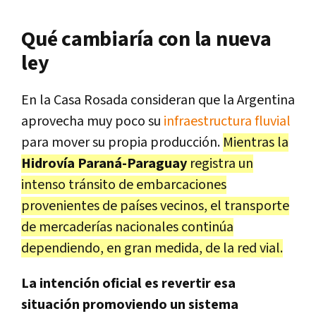
Qué cambiaría con la nueva
ley
En la Casa Rosada consideran que la Argentina
aprovecha muy poco su
infraestructura fluvial
para mover su propia producción.
Mientras la
Hidrovía Paraná-Paraguay
registra un
intenso tránsito de embarcaciones
provenientes de países vecinos, el transporte
de mercaderías nacionales continúa
dependiendo, en gran medida, de la red vial.
La intención oficial es revertir esa
situación promoviendo un sistema