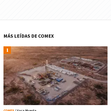
MÁS LEÍDAS DE COMEX
COMEX
/ Vaca Muerta