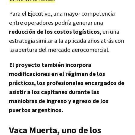
Para el Ejecutivo, una mayor competencia
entre operadores podría generar una
reducción de los costos logísticos
, en una
estrategia similar a la aplicada años atrás con
la apertura del mercado aerocomercial.
El proyecto también incorpora
modificaciones en el régimen de los
prácticos, los profesionales encargados de
asistir a los capitanes durante las
maniobras de ingreso y egreso de los
puertos argentinos.
Vaca Muerta, uno de los