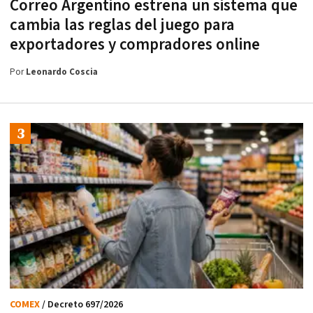
Correo Argentino estrena un sistema que
cambia las reglas del juego para
exportadores y compradores online
Por
Leonardo Coscia
COMEX
/ Decreto 697/2026