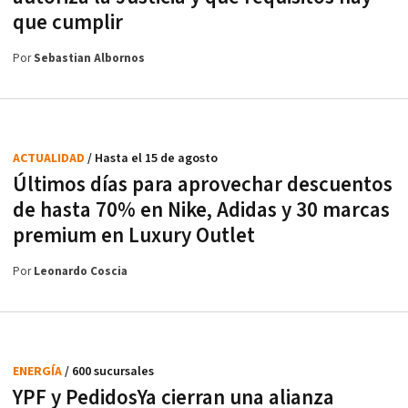
que cumplir
Por
Sebastian Albornos
ACTUALIDAD
/ Hasta el 15 de agosto
Últimos días para aprovechar descuentos
de hasta 70% en Nike, Adidas y 30 marcas
premium en Luxury Outlet
Por
Leonardo Coscia
ENERGÍA
/ 600 sucursales
YPF y PedidosYa cierran una alianza