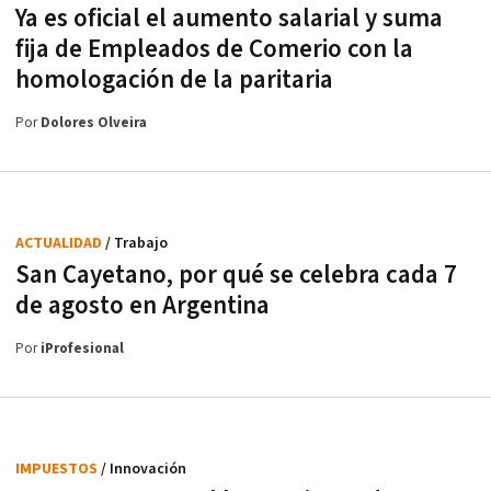
Ya es oficial el aumento salarial y suma
fija de Empleados de Comerio con la
homologación de la paritaria
Por
Dolores Olveira
ACTUALIDAD
/ Trabajo
San Cayetano, por qué se celebra cada 7
de agosto en Argentina
Por
iProfesional
IMPUESTOS
/ Innovación