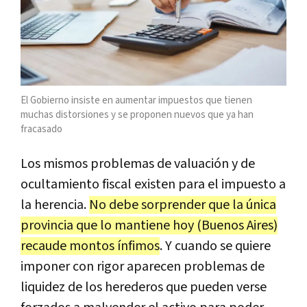
El Gobierno insiste en aumentar impuestos que tienen
muchas distorsiones y se proponen nuevos que ya han
fracasado
Los mismos problemas de valuación y de
ocultamiento fiscal existen para el impuesto a
la herencia.
No debe sorprender que la única
provincia que lo mantiene hoy (Buenos Aires)
recaude montos ínfimos
. Y cuando se quiere
imponer con rigor aparecen problemas de
liquidez de los herederos que pueden verse