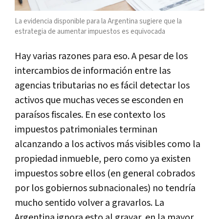
La evidencia disponible para la Argentina sugiere que la
estrategia de aumentar impuestos es equivocada
Hay varias razones para eso. A pesar de los
intercambios de información entre las
agencias tributarias no es fácil detectar los
activos que muchas veces se esconden en
paraísos fiscales. En ese contexto los
impuestos patrimoniales terminan
alcanzando a los activos más visibles como la
propiedad inmueble, pero como ya existen
impuestos sobre ellos (en general cobrados
por los gobiernos subnacionales) no tendría
mucho sentido volver a gravarlos. La
Argentina ignora esto al gravar, en la mayor