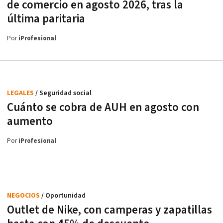
de comercio en agosto 2026, tras la
última paritaria
Por
iProfesional
LEGALES
/ Seguridad social
Cuánto se cobra de AUH en agosto con
aumento
Por
iProfesional
NEGOCIOS
/ Oportunidad
Outlet de Nike, con camperas y zapatillas