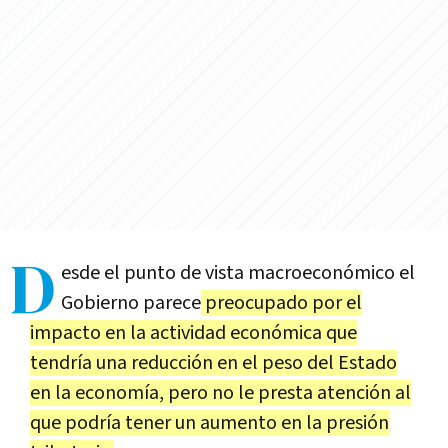
D
esde el punto de vista macroeconómico el
Gobierno parece
preocupado por el
impacto en la actividad económica que
tendría una reducción en el peso del Estado
en la economía, pero no le presta atención al
que podría tener un aumento en la presión