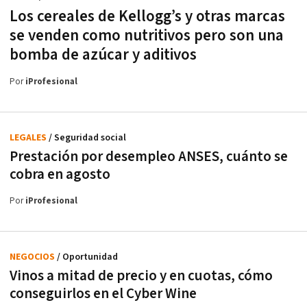
Los cereales de Kellogg’s y otras marcas
se venden como nutritivos pero son una
bomba de azúcar y aditivos
Por
iProfesional
LEGALES
/ Seguridad social
Prestación por desempleo ANSES, cuánto se
cobra en agosto
Por
iProfesional
NEGOCIOS
/ Oportunidad
Vinos a mitad de precio y en cuotas, cómo
conseguirlos en el Cyber Wine