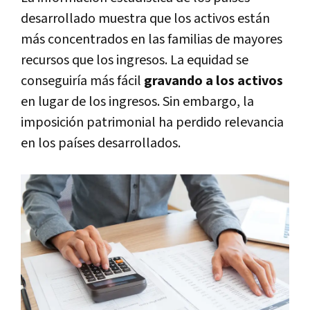
desarrollado muestra que los activos están
más concentrados en las familias de mayores
recursos que los ingresos. La equidad se
conseguiría más fácil
gravando a los activos
en lugar de los ingresos. Sin embargo, la
imposición patrimonial ha perdido relevancia
en los países desarrollados.