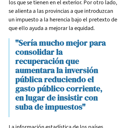
los que se tienen en el exterior. Por otro lado,
se alienta a las provincias a que introduzcan
un impuesto a la herencia bajo el pretexto de
que ello ayuda a mejorar la equidad.
"Sería mucho mejor para
consolidar la
recuperación que
aumentara la inversión
pública reduciendo el
gasto público corriente,
en lugar de insistir con
suba de impuestos"
La información estadística de los países