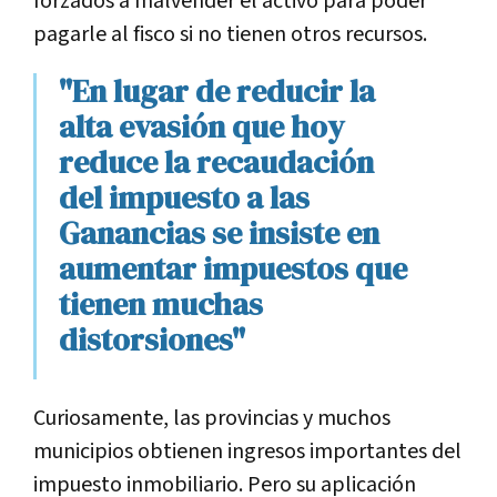
forzados a malvender el activo para poder
pagarle al fisco si no tienen otros recursos.
"En lugar de reducir la
alta evasión que hoy
reduce la recaudación
del impuesto a las
Ganancias se insiste en
aumentar impuestos que
tienen muchas
distorsiones"
Curiosamente, las provincias y muchos
municipios obtienen ingresos importantes del
impuesto inmobiliario. Pero su aplicación