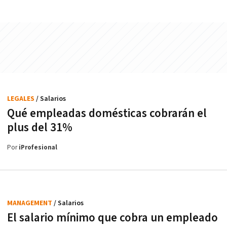
LEGALES
/ Salarios
Qué empleadas domésticas cobrarán el
plus del 31%
Por
iProfesional
MANAGEMENT
/ Salarios
El salario mínimo que cobra un empleado