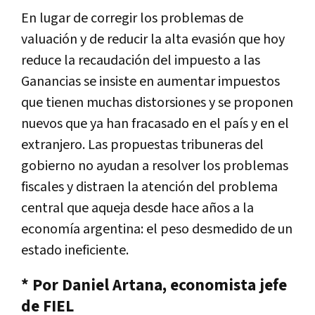
En lugar de corregir los problemas de
valuación y de reducir la alta evasión que hoy
reduce la recaudación del impuesto a las
Ganancias se insiste en aumentar impuestos
que tienen muchas distorsiones y se proponen
nuevos que ya han fracasado en el país y en el
extranjero. Las propuestas tribuneras del
gobierno no ayudan a resolver los problemas
fiscales y distraen la atención del problema
central que aqueja desde hace años a la
economía argentina: el peso desmedido de un
estado ineficiente.
* Por Daniel Artana, economista jefe
de FIEL