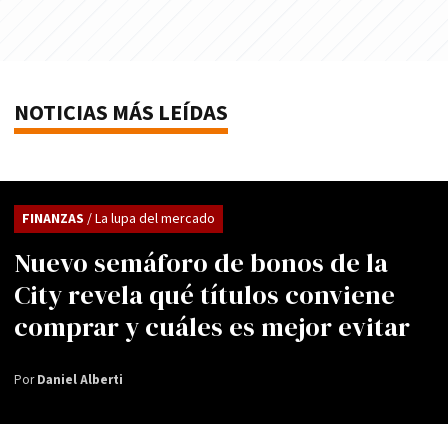
NOTICIAS MÁS LEÍDAS
FINANZAS
/ La lupa del mercado
Nuevo semáforo de bonos de la
City revela qué títulos conviene
comprar y cuáles es mejor evitar
Por
Daniel Alberti