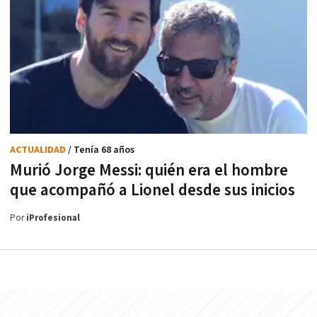
ACTUALIDAD
/ Tenía 68 años
Murió Jorge Messi: quién era el hombre
que acompañó a Lionel desde sus inicios
Por
iProfesional