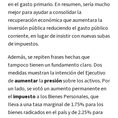
en el gasto primario. En resumen, sería mucho
mejor para ayudar a consolidar la
recuperación económica que aumentara la
inversión pública reduciendo el gasto público
corriente, en lugar de insistir con nuevas subas
de impuestos.
Además, se repiten frases hechas que
tampoco tienen un fundamento claro. Dos
medidas muestran la intención del Ejecutivo
de
aumentar
la
presión
sobre los activos. Por
un lado, se votó un aumento permanente en
el
impuesto
a los Bienes Personales, que
lleva a una tasa marginal de 1.75% para los
bienes radicados en el país y de 2.25% para