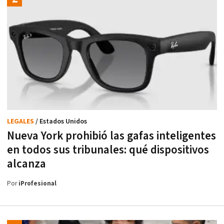
LEGALES
/ Estados Unidos
Nueva York prohibió las gafas inteligentes
en todos sus tribunales: qué dispositivos
alcanza
Por
iProfesional