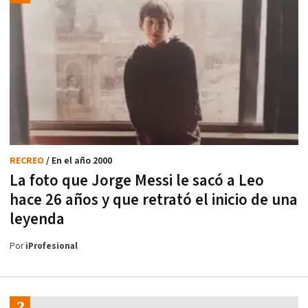
RECREO
/ En el año 2000
La foto que Jorge Messi le sacó a Leo
hace 26 años y que retrató el inicio de una
leyenda
Por
iProfesional