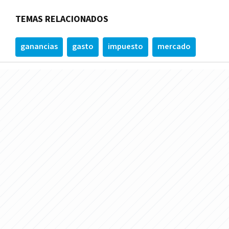
TEMAS RELACIONADOS
ganancias
gasto
impuesto
mercado