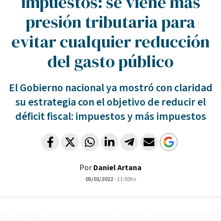
impuestos: se viene más
presión tributaria para
evitar cualquier reducción
del gasto público
El Gobierno nacional ya mostró con claridad
su estrategia con el objetivo de reducir el
déficit fiscal: impuestos y más impuestos
Por
Daniel Artana
05/01/2022
- 11:00hs