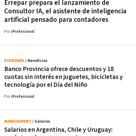
Errepar prepara el lanzamiento de
Consultor IA, el asistente de inteligencia
artificial pensado para contadores
Por
iProfesional
ECONOMÍA
/ Beneficios
Banco Provincia ofrece descuentos y 18
cuotas sin interés en juguetes, bicicletas y
tecnología por el Día del Niño
Por
iProfesional
MANAGEMENT
/ Salarios
Salarios en Argentina, Chile y Uruguay: