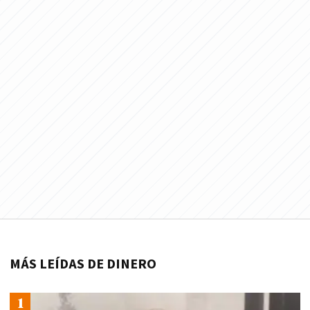
MÁS LEÍDAS DE DINERO