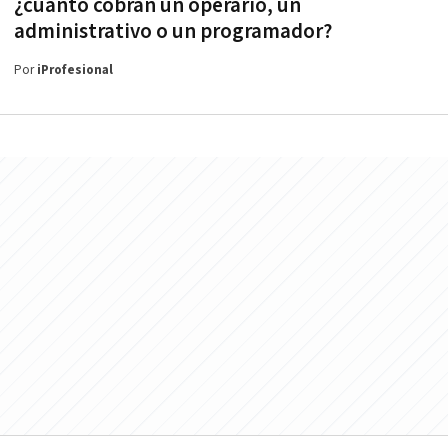
¿cuánto cobran un operario, un
administrativo o un programador?
Por
iProfesional