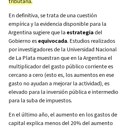
tributaria.
En definitiva, se trata de una cuestión
empírica y la evidencia disponible para la
Argentina sugiere que la
estrategia
del
Gobierno es
equivocada
. Estudios realizados
por investigadores de la Universidad Nacional
de La Plata muestran que en la Argentina el
multiplicador del gasto público corriente es
cercano a cero (esto es, los aumentos en ese
gasto no ayudan a mejorar la actividad), es
elevado para la inversión pública e intermedio
para la suba de impuestos.
En el último año, el aumento en los gastos de
capital explica menos del 20% del aumento