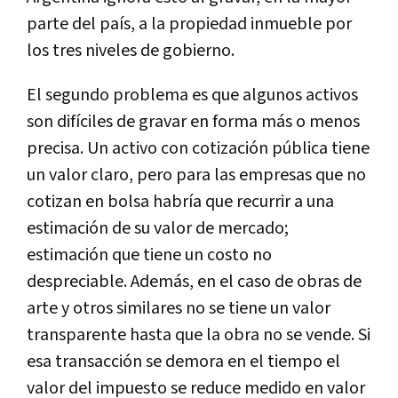
parte del país, a la propiedad inmueble por
los tres niveles de gobierno.
El segundo problema es que algunos activos
son difíciles de gravar en forma más o menos
precisa. Un activo con cotización pública tiene
un valor claro, pero para las empresas que no
cotizan en bolsa habría que recurrir a una
estimación de su valor de mercado;
estimación que tiene un costo no
despreciable. Además, en el caso de obras de
arte y otros similares no se tiene un valor
transparente hasta que la obra no se vende. Si
esa transacción se demora en el tiempo el
valor del impuesto se reduce medido en valor