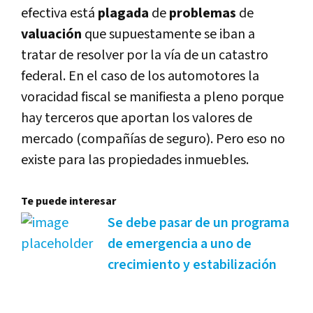
efectiva está
plagada
de
problemas
de
valuación
que supuestamente se iban a
tratar de resolver por la vía de un catastro
federal. En el caso de los automotores la
voracidad fiscal se manifiesta a pleno porque
hay terceros que aportan los valores de
mercado (compañías de seguro). Pero eso no
existe para las propiedades inmuebles.
Te puede interesar
Se debe pasar de un programa
de emergencia a uno de
crecimiento y estabilización