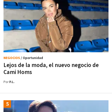
NEGOCIOS
/ Oportunidad
Lejos de la moda, el nuevo negocio de
Cami Homs
Por
P.L.