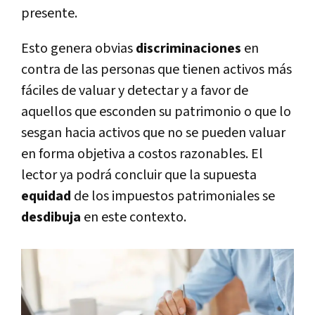
presente.
Esto genera obvias
discriminaciones
en
contra de las personas que tienen activos más
fáciles de valuar y detectar y a favor de
aquellos que esconden su patrimonio o que lo
sesgan hacia activos que no se pueden valuar
en forma objetiva a costos razonables. El
lector ya podrá concluir que la supuesta
equidad
de los impuestos patrimoniales se
desdibuja
en este contexto.