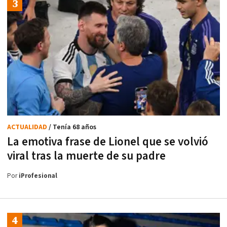
ACTUALIDAD
/ Tenía 68 años
La emotiva frase de Lionel que se volvió
viral tras la muerte de su padre
Por
iProfesional