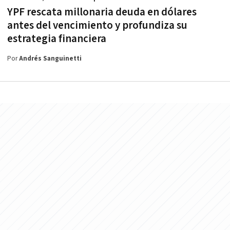
YPF rescata millonaria deuda en dólares
antes del vencimiento y profundiza su
estrategia financiera
Por
Andrés Sanguinetti