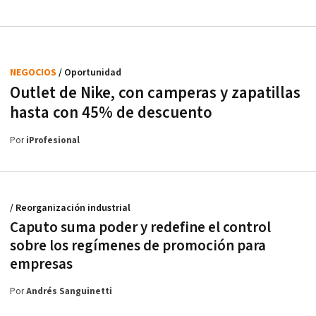
NEGOCIOS
/ Oportunidad
Outlet de Nike, con camperas y zapatillas
hasta con 45% de descuento
Por
iProfesional
/ Reorganización industrial
Caputo suma poder y redefine el control
sobre los regímenes de promoción para
empresas
Por
Andrés Sanguinetti