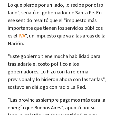
Lo que pierde por un lado, lo recibe por otro
lado", señaló el gobernador de Santa Fe. En
ese sentido resaltó que el "impuesto más
importante que tienen los servicios públicos
es el
IVA
", un impuesto que va a las arcas de la
Nación.
"Este gobierno tiene mucha habilidad para
trasladarle el costo polí­tico a los
gobernadores. Lo hizo con la reforma
previsional y lo hicieron ahora con las tarifas",
sostuvo en diálogo con radio La Red.
"Las provincias siempre pagamos más cara la
energí­a que Buenos Aires", apuntó por su