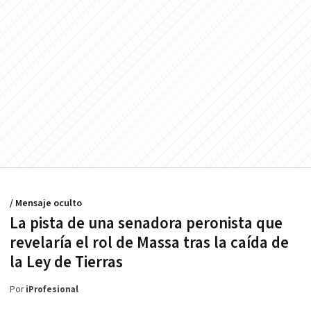
/ Mensaje oculto
La pista de una senadora peronista que
revelaría el rol de Massa tras la caída de
la Ley de Tierras
Por
iProfesional