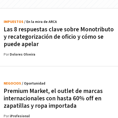
IMPUESTOS
/ En la mira de ARCA
Las 8 respuestas clave sobre Monotributo
y recategorización de oficio y cómo se
puede apelar
Por
Dolores Olveira
NEGOCIOS
/ Oportunidad
Premium Market, el outlet de marcas
internacionales con hasta 60% off en
zapatillas y ropa importada
Por
iProfesional