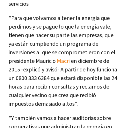
servicios
"Para que volvamos a tener la energí­a que
perdimos y se pague lo que la energí­a vale,
tienen que hacer su parte las empresas, que
ya están cumpliendo un programa de
inversiones al que se comprometieron con el
presidente Mauricio
Macri
en diciembre de
2015 -explicó y avisó- A partir de hoy funciona
un 0800 333 6384 que estará disponible las 24
horas para recibir consultas y reclamos de
cualquier vecino que crea que recibió
impuestos demasiado altos".
"Y también vamos a hacer auditorias sobre
cooperativas que administran la energí­a en