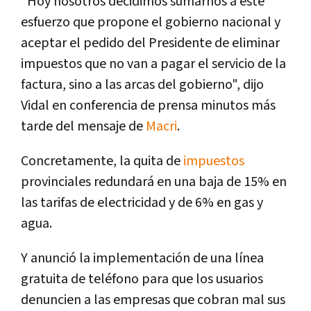
"Hoy nosotros decidimos sumarnos a este
esfuerzo que propone el gobierno nacional y
aceptar el pedido del Presidente de eliminar
impuestos que no van a pagar el servicio de la
factura, sino a las arcas del gobierno", dijo
Vidal en conferencia de prensa minutos más
tarde del mensaje de
Macri
.
Concretamente, la quita de
impuestos
provinciales redundará en una baja de 15% en
las tarifas de electricidad y de 6% en gas y
agua.
Y anunció la implementación de una lí­nea
gratuita de teléfono para que los usuarios
denuncien a las empresas que cobran mal sus