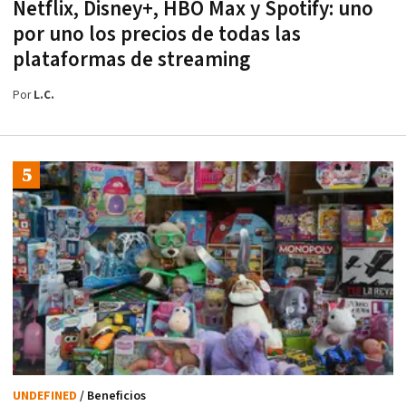
Netflix, Disney+, HBO Max y Spotify: uno
por uno los precios de todas las
plataformas de streaming
Por
L.C.
UNDEFINED
/ Beneficios