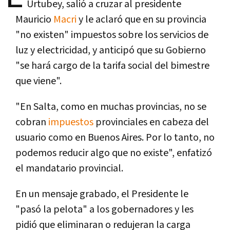
Urtubey, salió a cruzar al presidente
Mauricio
Macri
y le aclaró que en su provincia
"no existen" impuestos sobre los servicios de
luz y electricidad, y anticipó que su Gobierno
"se hará cargo de la tarifa social del bimestre
que viene".
"En Salta, como en muchas provincias, no se
cobran
impuestos
provinciales en cabeza del
usuario como en Buenos Aires. Por lo tanto, no
podemos reducir algo que no existe", enfatizó
el mandatario provincial.
En un mensaje grabado, el Presidente le
"pasó la pelota" a los gobernadores y les
pidió que eliminaran o redujeran la carga