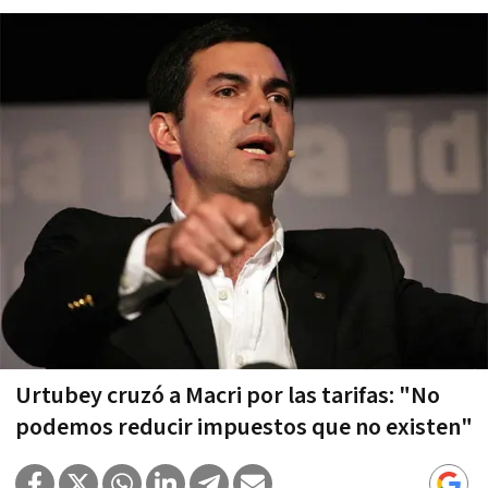
Urtubey cruzó a Macri por las tarifas: "No
podemos reducir impuestos que no existen"