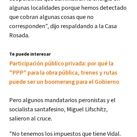
algunas localidades porque hemos detectado
que cobran algunas cosas que no
corresponden", dijo respaldando a la Casa
Rosada.
Te puede interesar
Participación público privada: por qué la
"PPP" para la obra pública, trenes y rutas
puede ser un boomerang para el Gobierno
Pero algunos mandatarios peronistas y el
socialista santafesino, Miguel Lifschitz,
salieron al cruce.
"No tenemos los impuestos que tiene Vidal.