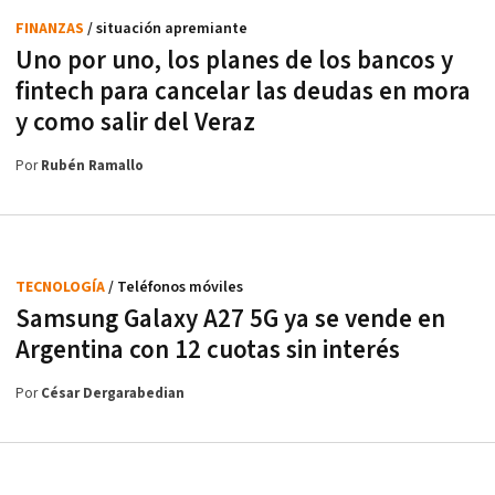
FINANZAS
/ situación apremiante
Uno por uno, los planes de los bancos y
fintech para cancelar las deudas en mora
y como salir del Veraz
Por
Rubén Ramallo
TECNOLOGÍA
/ Teléfonos móviles
Samsung Galaxy A27 5G ya se vende en
Argentina con 12 cuotas sin interés
Por
César Dergarabedian