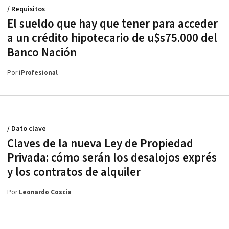
/ Requisitos
El sueldo que hay que tener para acceder
a un crédito hipotecario de u$s75.000 del
Banco Nación
Por
iProfesional
/ Dato clave
Claves de la nueva Ley de Propiedad
Privada: cómo serán los desalojos exprés
y los contratos de alquiler
Por
Leonardo Coscia