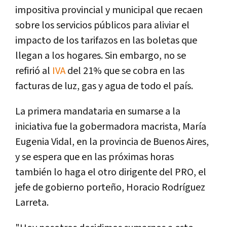
impositiva provincial y municipal que recaen
sobre los servicios públicos para aliviar el
impacto de los tarifazos en las boletas que
llegan a los hogares. Sin embargo, no se
refirió al
IVA
del 21% que se cobra en las
facturas de luz, gas y agua de todo el paí­s.
La primera mandataria en sumarse a la
iniciativa fue la gobermadora macrista, Marí­a
Eugenia Vidal, en la provincia de Buenos Aires,
y se espera que en las próximas horas
también lo haga el otro dirigente del PRO, el
jefe de gobierno porteño, Horacio Rodrí­guez
Larreta.