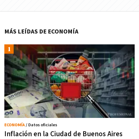
MÁS LEÍDAS DE ECONOMÍA
ECONOMÍA
/ Datos oficiales
Inflación en la Ciudad de Buenos Aires