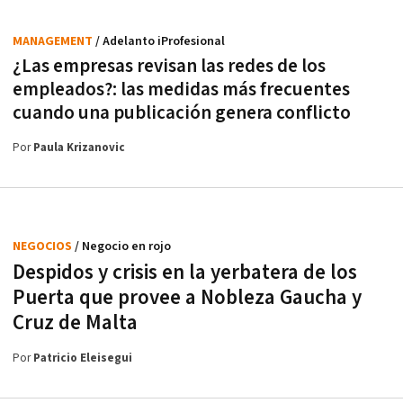
MANAGEMENT
/ Adelanto iProfesional
¿Las empresas revisan las redes de los
empleados?: las medidas más frecuentes
cuando una publicación genera conflicto
Por
Paula Krizanovic
NEGOCIOS
/ Negocio en rojo
Despidos y crisis en la yerbatera de los
Puerta que provee a Nobleza Gaucha y
Cruz de Malta
Por
Patricio Eleisegui