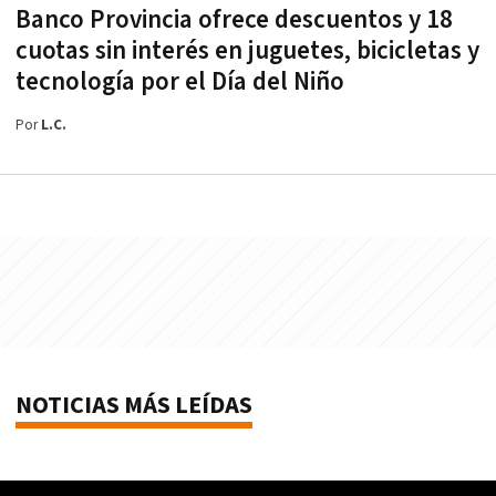
Banco Provincia ofrece descuentos y 18
cuotas sin interés en juguetes, bicicletas y
tecnología por el Día del Niño
Por
L.C.
NOTICIAS MÁS LEÍDAS