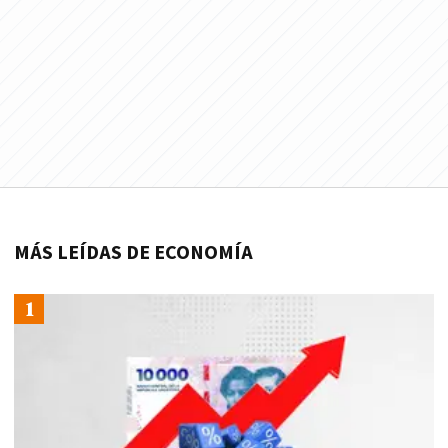
MÁS LEÍDAS DE ECONOMÍA