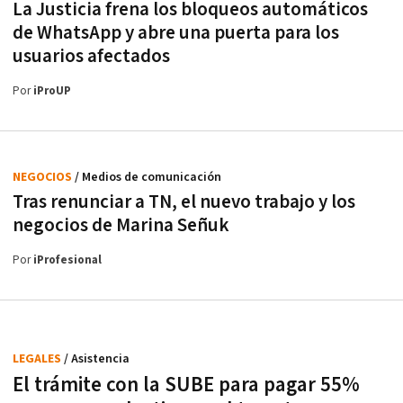
La Justicia frena los bloqueos automáticos
de WhatsApp y abre una puerta para los
usuarios afectados
Por
iProUP
NEGOCIOS
/ Medios de comunicación
Tras renunciar a TN, el nuevo trabajo y los
negocios de Marina Señuk
Por
iProfesional
LEGALES
/ Asistencia
El trámite con la SUBE para pagar 55%