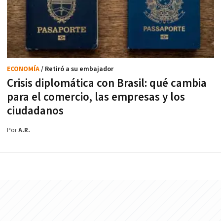
ECONOMÍA
/ Retiró a su embajador
Crisis diplomática con Brasil: qué cambia
para el comercio, las empresas y los
ciudadanos
Por
A.R.