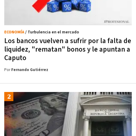
ECONOMÍA
/ Turbulencia en el mercado
Los bancos vuelven a sufrir por la falta de
liquidez, "rematan" bonos y le apuntan a
Caputo
Por
Fernando Gutiérrez