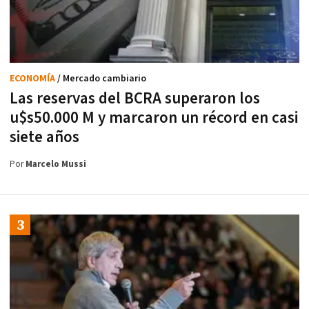
ECONOMÍA
/ Mercado cambiario
Las reservas del BCRA superaron los
u$s50.000 M y marcaron un récord en casi
siete años
Por
Marcelo Mussi