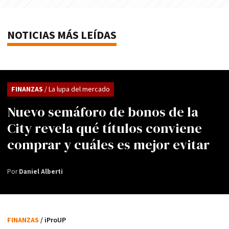
NOTICIAS MÁS LEÍDAS
FINANZAS
/ La lupa del mercado
Nuevo semáforo de bonos de la
City revela qué títulos conviene
comprar y cuáles es mejor evitar
Por
Daniel Alberti
FINANZAS
/ iProUP