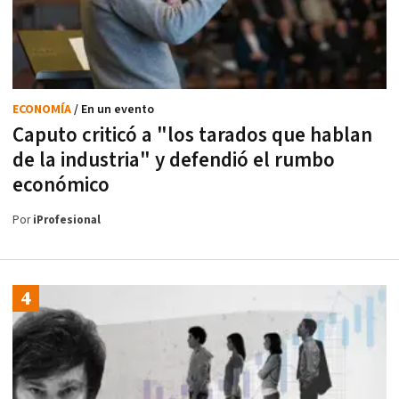
ECONOMÍA
/ En un evento
Caputo criticó a "los tarados que hablan
de la industria" y defendió el rumbo
económico
Por
iProfesional