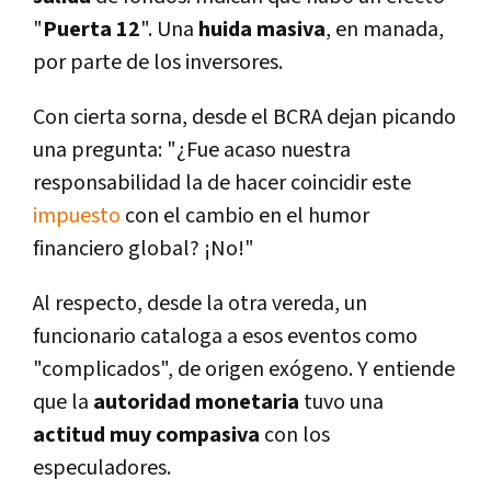
"
Puerta 12
". Una
huida masiva
, en manada,
por parte de los inversores.
Con cierta sorna, desde el BCRA dejan picando
una pregunta: "¿Fue acaso nuestra
responsabilidad la de hacer coincidir este
impuesto
con el cambio en el humor
financiero global? ¡No!"
Al respecto, desde la otra vereda, un
funcionario cataloga a esos eventos como
"complicados", de origen exógeno. Y entiende
que la
autoridad monetaria
tuvo una
actitud muy compasiva
con los
especuladores.