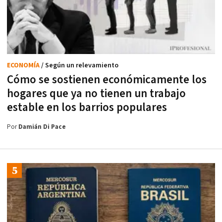
ECONOMÍA
/ Según un relevamiento
Cómo se sostienen económicamente los
hogares que ya no tienen un trabajo
estable en los barrios populares
Por
Damián Di Pace