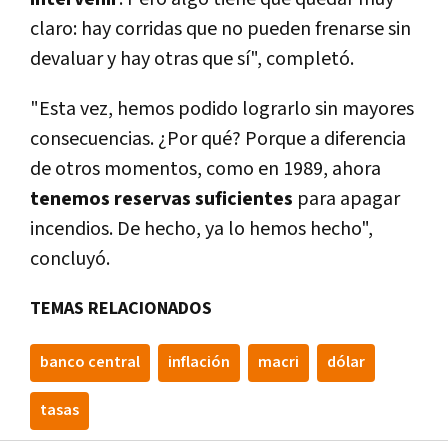
claro: hay corridas que no pueden frenarse sin
devaluar y hay otras que sí­", completó.
"Esta vez, hemos podido lograrlo sin mayores
consecuencias. ¿Por qué? Porque a diferencia
de otros momentos, como en 1989, ahora
tenemos reservas suficientes
para apagar
incendios. De hecho, ya lo hemos hecho",
concluyó.
TEMAS RELACIONADOS
banco central
inflación
macri
dólar
tasas