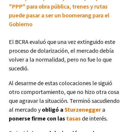
"PPP" para obra pública, trenes y rutas
puede pasar a ser un boomerang para el
Gobierno
El BCRA evaluó que una vez extinguido este
proceso de dolarización, el mercado debí­a
volver a la normalidad, pero no fue lo que
sucedió.
Al desarme de estas colocaciones le siguió
otro comportamiento, que no hizo otra cosa
que agravar la situación. Terminó sacudiendo
al mercado y
obligó a
Sturzenegger
a
ponerse firme con las
tasas
de interés.