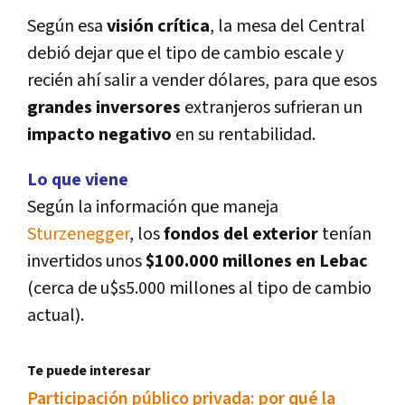
Según esa
visión crí­tica
, la mesa del Central
debió dejar que el tipo de cambio escale y
recién ahí­ salir a vender dólares, para que esos
grandes inversores
extranjeros sufrieran un
impacto negativo
en su rentabilidad.
Lo que viene
Según la información que maneja
Sturzenegger
, los
fondos del exterior
tení­an
invertidos unos
$100.000 millones en Lebac
(cerca de u$s5.000 millones al tipo de cambio
actual).
Te puede interesar
Participación público privada: por qué la