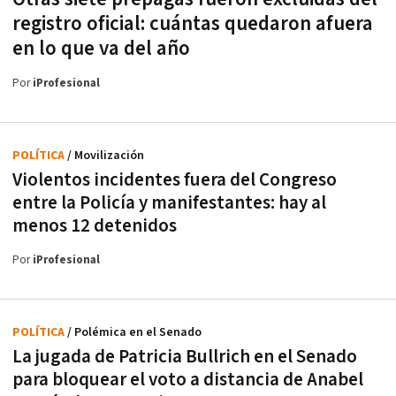
registro oficial: cuántas quedaron afuera
en lo que va del año
Por
iProfesional
POLÍTICA
/ Movilización
Violentos incidentes fuera del Congreso
entre la Policía y manifestantes: hay al
menos 12 detenidos
Por
iProfesional
POLÍTICA
/ Polémica en el Senado
La jugada de Patricia Bullrich en el Senado
para bloquear el voto a distancia de Anabel