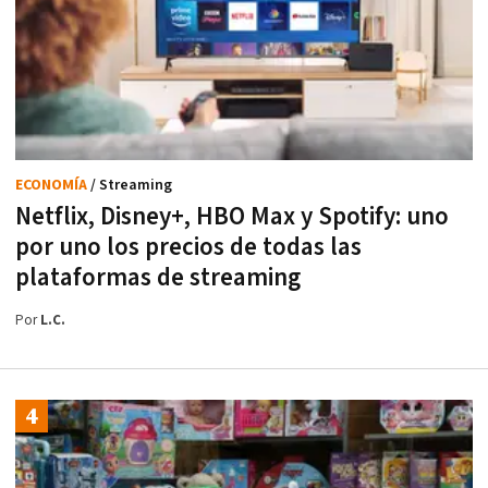
ECONOMÍA
/ Streaming
Netflix, Disney+, HBO Max y Spotify: uno
por uno los precios de todas las
plataformas de streaming
Por
L.C.