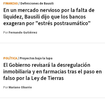
FINANZAS
/ Definiciones de Bausili
En un mercado nervioso por la falta de
liquidez, Bausili dijo que los bancos
exageran por "estrés postraumático"
Por
Fernando Gutiérrez
POLÍTICA
/ Proyectos bajo la lupa
El Gobierno revisará la desregulación
inmobiliaria y en farmacias tras el paso en
falso por la Ley de Tierras
Por
Mariano Obarrio