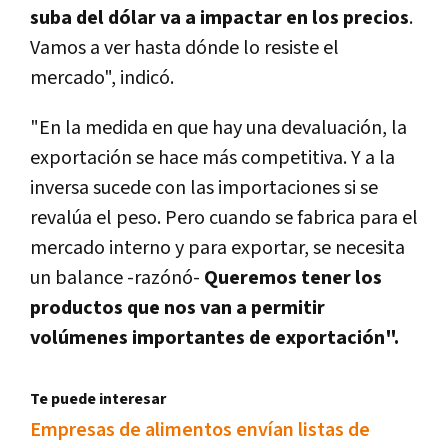
suba del dólar va a impactar en los precios
.
Vamos a ver hasta dónde lo resiste el
mercado", indicó.
"En la medida en que hay una devaluación, la
exportación se hace más competitiva. Y a la
inversa sucede con las importaciones si se
revalúa el peso. Pero cuando se fabrica para el
mercado interno y para exportar, se necesita
un balance -razónó-
Queremos tener los
productos que nos van a permitir
volúmenes importantes de exportación".
Te puede interesar
Empresas de alimentos enví­an listas de