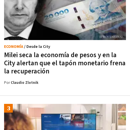
ECONOMÍA
/ Desde la City
Milei seca la economía de pesos y en la
City alertan que el tapón monetario frena
la recuperación
Por
Claudio Zlotnik