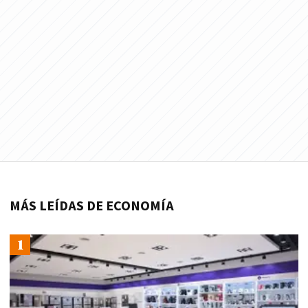
MÁS LEÍDAS DE ECONOMÍA