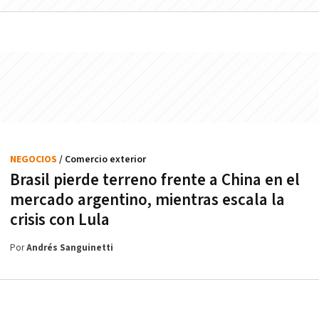
NEGOCIOS
/ Comercio exterior
Brasil pierde terreno frente a China en el
mercado argentino, mientras escala la
crisis con Lula
Por
Andrés Sanguinetti