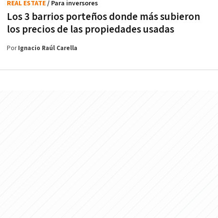
REAL ESTATE
/ Para inversores
Los 3 barrios porteños donde más subieron
los precios de las propiedades usadas
Por
Ignacio Raúl Carella