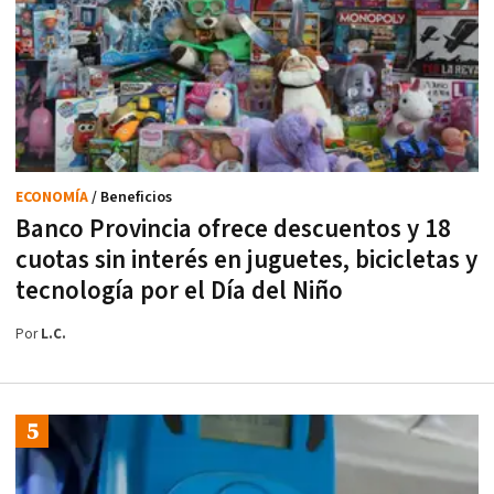
ECONOMÍA
/ Beneficios
Banco Provincia ofrece descuentos y 18
cuotas sin interés en juguetes, bicicletas y
tecnología por el Día del Niño
Por
L.C.