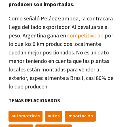
producen son importadas.
Como señaló Peláez Gamboa, la contracara
llega del lado exportador. Al devaluarse el
peso, Argentina gana en
competitividad
por
lo que los 0 km producidos localmente
quedan mejor posicionados. No es un dato
menor teniendo en cuenta que las plantas
locales están montadas para vender al
exterior, especialmente a Brasil, casi 80% de
lo que producen.
TEMAS RELACIONADOS
automotrices
autos
importación