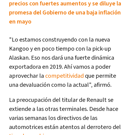
precios con fuertes aumentos y se diluye la
promesa del Gobierno de una baja inflación
en mayo
"Lo estamos construyendo con la nueva
Kangoo y en poco tiempo con la pick-up
Alaskan. Eso nos dará una fuerte dinámica
exportadora en 2019. Ahí­ vamos a poder
aprovechar la
competitividad
que permite
una devaluación como la actual", afirmó.
La preocupación del titular de Renault se
extiende a las otras terminales. Desde hace
varias semanas los directivos de las
automotrices están atentos al derrotero del