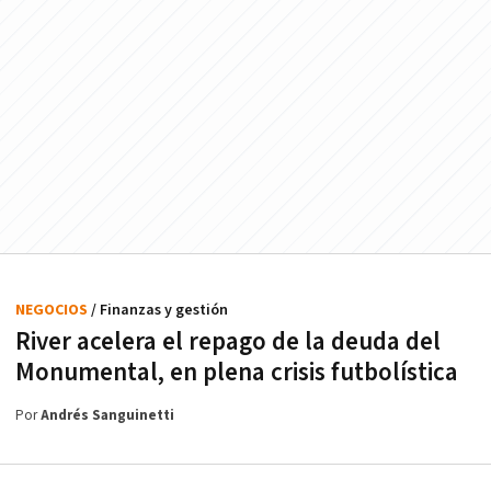
NEGOCIOS
/ Finanzas y gestión
River acelera el repago de la deuda del
Monumental, en plena crisis futbolística
Por
Andrés Sanguinetti