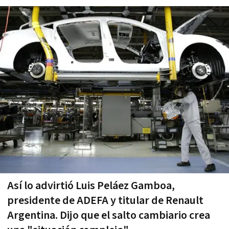
Así lo advirtió Luis Peláez Gamboa,
presidente de ADEFA y titular de Renault
Argentina. Dijo que el salto cambiario crea