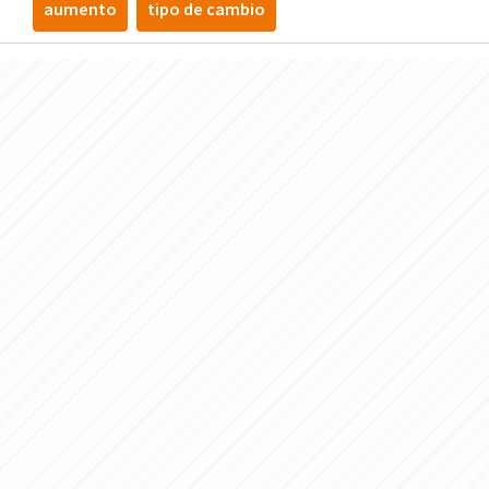
aumento
tipo de cambio