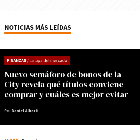
NOTICIAS MÁS LEÍDAS
FINANZAS
/ La lupa del mercado
Nuevo semáforo de bonos de la
City revela qué títulos conviene
comprar y cuáles es mejor evitar
Por
Daniel Alberti