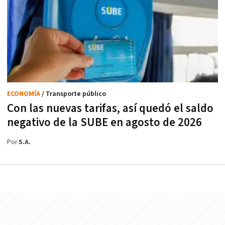
ECONOMÍA
/ Transporte público
Con las nuevas tarifas, así quedó el saldo
negativo de la SUBE en agosto de 2026
Por
S.A.