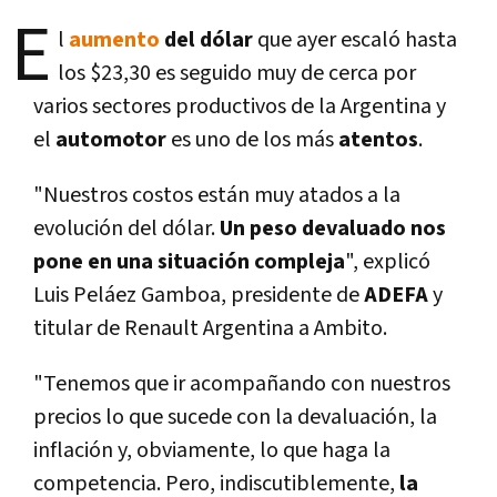
E
l
aumento
del dólar
que ayer escaló hasta
los $23,30 es seguido muy de cerca por
varios sectores productivos de la Argentina y
el
automotor
es uno de los más
atentos
.
"Nuestros costos están muy atados a la
evolución del dólar.
Un peso devaluado nos
pone en una situación compleja
", explicó
Luis Peláez Gamboa, presidente de
ADEFA
y
titular de Renault Argentina a Ambito.
"Tenemos que ir acompañando con nuestros
precios lo que sucede con la devaluación, la
inflación y, obviamente, lo que haga la
competencia. Pero, indiscutiblemente,
la