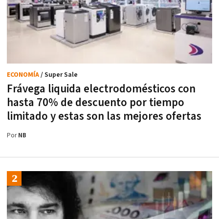
ECONOMÍA
/ Super Sale
Frávega liquida electrodomésticos con
hasta 70% de descuento por tiempo
limitado y estas son las mejores ofertas
Por
NB