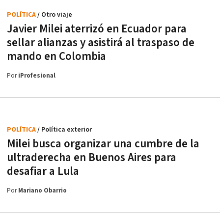
POLÍTICA
/ Otro viaje
Javier Milei aterrizó en Ecuador para
sellar alianzas y asistirá al traspaso de
mando en Colombia
Por
iProfesional
POLÍTICA
/ Política exterior
Milei busca organizar una cumbre de la
ultraderecha en Buenos Aires para
desafiar a Lula
Por
Mariano Obarrio