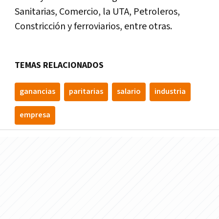
Sanitarias, Comercio, la UTA, Petroleros,
Constricción y ferroviarios, entre otras.
TEMAS RELACIONADOS
ganancias
paritarias
salario
industria
empresa