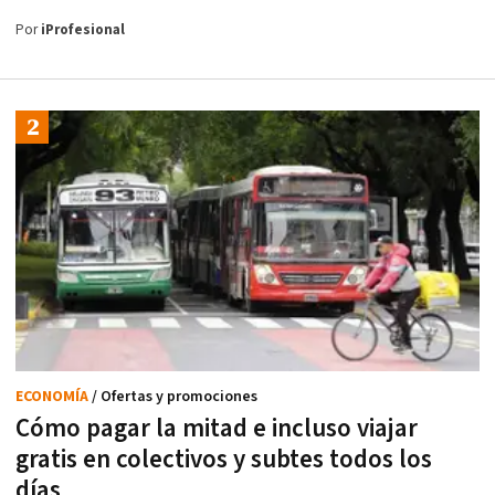
Por
iProfesional
ECONOMÍA
/ Ofertas y promociones
Cómo pagar la mitad e incluso viajar
gratis en colectivos y subtes todos los
días