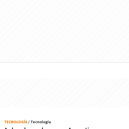
TECNOLOGÍA
/ Tecnología