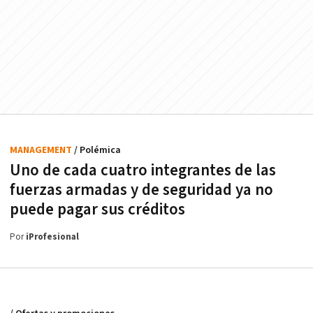
MANAGEMENT
/ Polémica
Uno de cada cuatro integrantes de las
fuerzas armadas y de seguridad ya no
puede pagar sus créditos
Por
iProfesional