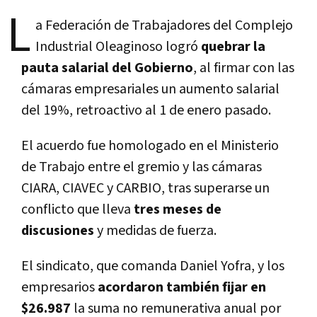
L
a Federación de Trabajadores del Complejo
Industrial Oleaginoso logró
quebrar la
pauta salarial del Gobierno
, al firmar con las
cámaras empresariales un aumento salarial
del 19%, retroactivo al 1 de enero pasado.
El acuerdo fue homologado en el Ministerio
de Trabajo entre el gremio y las cámaras
CIARA, CIAVEC y CARBIO, tras superarse un
conflicto que lleva
tres meses de
discusiones
y medidas de fuerza.
El sindicato, que comanda Daniel Yofra, y los
empresarios
acordaron también fijar en
$26.987
la suma no remunerativa anual por