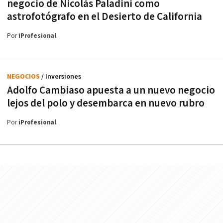
negocio de Nicolás Paladini como
astrofotógrafo en el Desierto de California
Por
iProfesional
NEGOCIOS
/ Inversiones
Adolfo Cambiaso apuesta a un nuevo negocio
lejos del polo y desembarca en nuevo rubro
Por
iProfesional