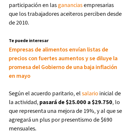
participación en las
ganancias
empresarias
que los trabajadores aceiteros perciben desde
de 2010.
Te puede interesar
Empresas de alimentos enví­an listas de
precios con fuertes aumentos y se diluye la
promesa del Gobierno de una baja inflación
en mayo
Según el acuerdo paritario, el
salario
inicial de
la actividad,
pasará de $25.000 a $29.750
, lo
que representa una mejora de 19%, y al que se
agregará un plus por presentismo de $690
mensuales.