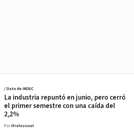
/ Dato de INDEC
La industria repuntó en junio, pero cerró
el primer semestre con una caída del
2,2%
Por
iProfesional