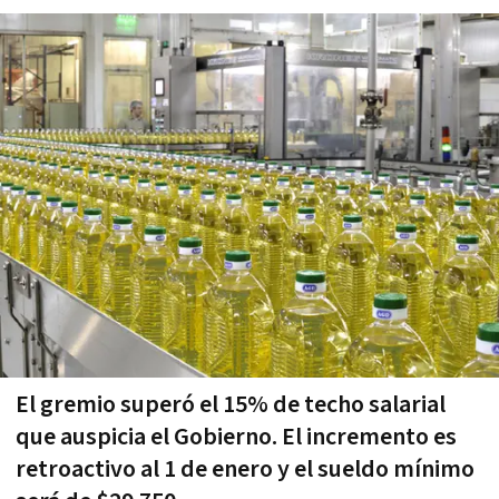
El gremio superó el 15% de techo salarial
que auspicia el Gobierno. El incremento es
retroactivo al 1 de enero y el sueldo mínimo