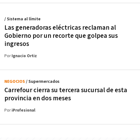
/ Sistema al límite
Las generadoras eléctricas reclaman al
Gobierno por un recorte que golpea sus
ingresos
Por
Ignacio Ortiz
NEGOCIOS
/ Supermercados
Carrefour cierra su tercera sucursal de esta
provincia en dos meses
Por
iProfesional