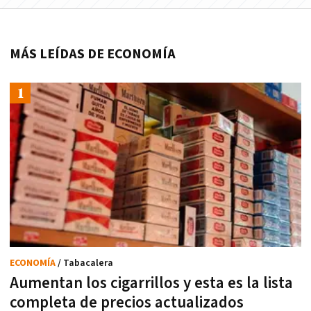
MÁS LEÍDAS DE ECONOMÍA
ECONOMÍA
/ Tabacalera
Aumentan los cigarrillos y esta es la lista
completa de precios actualizados