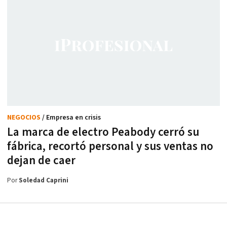
NEGOCIOS
/ Empresa en crisis
La marca de electro Peabody cerró su
fábrica, recortó personal y sus ventas no
dejan de caer
Por
Soledad Caprini