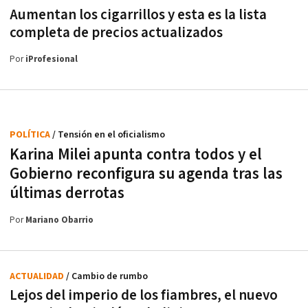
Aumentan los cigarrillos y esta es la lista
completa de precios actualizados
Por
iProfesional
POLÍTICA
/ Tensión en el oficialismo
Karina Milei apunta contra todos y el
Gobierno reconfigura su agenda tras las
últimas derrotas
Por
Mariano Obarrio
ACTUALIDAD
/ Cambio de rumbo
Lejos del imperio de los fiambres, el nuevo