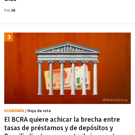
Por
IM
ECONOMÍA
/ Hoja de ruta
El BCRA quiere achicar la brecha entre
tasas de préstamos y de depósitos y