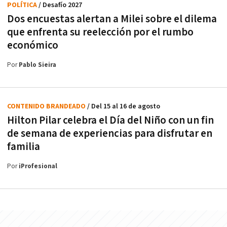
POLÍTICA
/ Desafío 2027
Dos encuestas alertan a Milei sobre el dilema
que enfrenta su reelección por el rumbo
económico
Por
Pablo Sieira
CONTENIDO BRANDEADO
/ Del 15 al 16 de agosto
Hilton Pilar celebra el Día del Niño con un fin
de semana de experiencias para disfrutar en
familia
Por
iProfesional