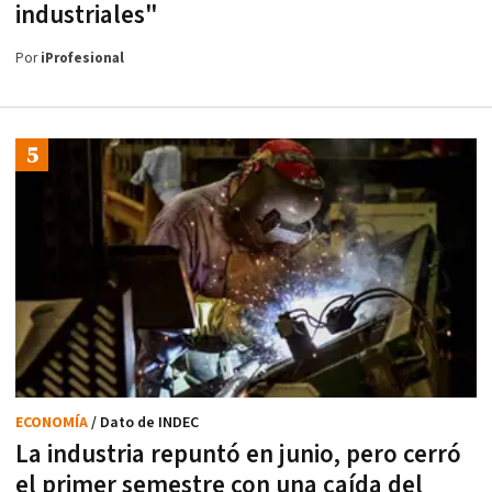
industriales"
Por
iProfesional
ECONOMÍA
/ Dato de INDEC
La industria repuntó en junio, pero cerró
el primer semestre con una caída del