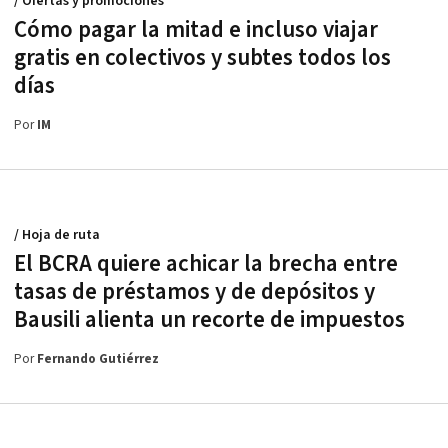
/ Ofertas y promociones
Cómo pagar la mitad e incluso viajar
gratis en colectivos y subtes todos los
días
Por
IM
/ Hoja de ruta
El BCRA quiere achicar la brecha entre
tasas de préstamos y de depósitos y
Bausili alienta un recorte de impuestos
Por
Fernando Gutiérrez