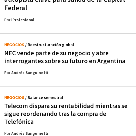
Federal
Por
iProfesional
NEGOCIOS
/ Reestructuración global
NEC vende parte de su negocio y abre
interrogantes sobre su futuro en Argentina
Por
Andrés Sanguinetti
NEGOCIOS
/ Balance semestral
Telecom dispara su rentabilidad mientras se
sigue reordenando tras la compra de
Telefónica
Por
Andrés Sanguinetti