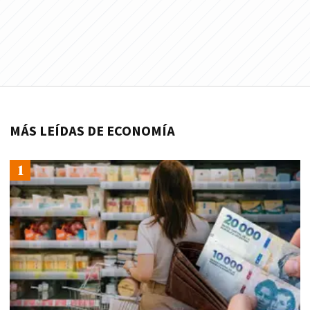
MÁS LEÍDAS DE ECONOMÍA