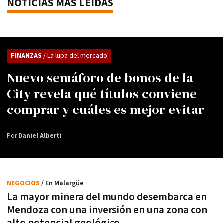
NOTICIAS MÁS LEÍDAS
FINANZAS
/ La lupa del mercado
Nuevo semáforo de bonos de la
City revela qué títulos conviene
comprar y cuáles es mejor evitar
Por
Daniel Alberti
NEGOCIOS
/ En Malargüe
La mayor minera del mundo desembarca en
Mendoza con una inversión en una zona con
alto potencial geológico