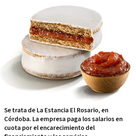
Se trata de La Estancia El Rosario, en
Córdoba. La empresa paga los salarios en
cuota por el encarecimiento del