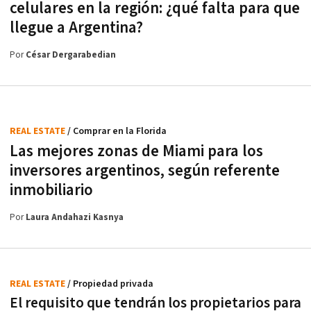
celulares en la región: ¿qué falta para que
llegue a Argentina?
Por
César Dergarabedian
REAL ESTATE
/ Comprar en la Florida
Las mejores zonas de Miami para los
inversores argentinos, según referente
inmobiliario
Por
Laura Andahazi Kasnya
REAL ESTATE
/ Propiedad privada
El requisito que tendrán los propietarios para