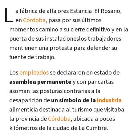
L
a fábrica de alfajores Estancia El Rosario,
en
Córdoba
, pasa por sus últimos
momentos camino a su cierre definitivo y en la
puerta de sus instalacioneslos trabajadores
mantienen una protesta para defender su
fuente de trabajo.
Los
empleados
se declararon en estado de
asamblea permanente
y con pancartas
asoman las posturas contrarias a la
desaparición de
un sí­mbolo de la
industria
alimenticia destinada al turismo que visitaba
la provincia de
Córdoba
, ubicada a pocos
kilómetros de la ciudad de La Cumbre.