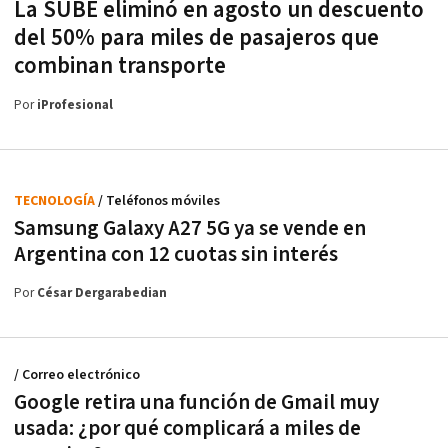
La SUBE eliminó en agosto un descuento
del 50% para miles de pasajeros que
combinan transporte
Por
iProfesional
TECNOLOGÍA
/ Teléfonos móviles
Samsung Galaxy A27 5G ya se vende en
Argentina con 12 cuotas sin interés
Por
César Dergarabedian
/ Correo electrónico
Google retira una función de Gmail muy
usada: ¿por qué complicará a miles de