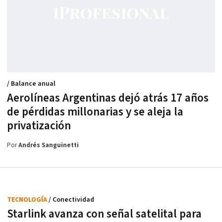
/ Balance anual
Aerolíneas Argentinas dejó atrás 17 años
de pérdidas millonarias y se aleja la
privatización
Por
Andrés Sanguinetti
TECNOLOGÍA
/ Conectividad
Starlink avanza con señal satelital para