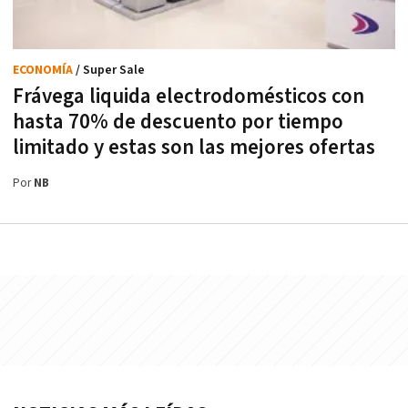
ECONOMÍA
/ Super Sale
Frávega liquida electrodomésticos con
hasta 70% de descuento por tiempo
limitado y estas son las mejores ofertas
Por
NB