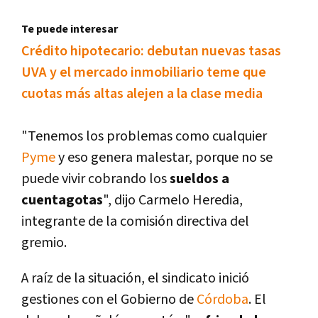
Te puede interesar
Crédito hipotecario: debutan nuevas tasas
UVA y el mercado inmobiliario teme que
cuotas más altas alejen a la clase media
"Tenemos los problemas como cualquier
Pyme
y eso genera malestar, porque no se
puede vivir cobrando los
sueldos a
cuentagotas
", dijo Carmelo Heredia,
integrante de la comisión directiva del
gremio.
A raí­z de la situación, el sindicato inició
gestiones con el Gobierno de
Córdoba
. El