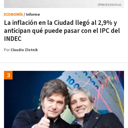
ECONOMÍA
/ Informe
La inflación en la Ciudad llegó al 2,9% y
anticipan qué puede pasar con el IPC del
INDEC
Por
Claudio Zlotnik