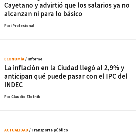
Cayetano y advirtió que los salarios ya no
alcanzan ni para lo básico
Por
iProfesional
ECONOMÍA
/ Informe
La inflación en la Ciudad llegó al 2,9% y
anticipan qué puede pasar con el IPC del
INDEC
Por
Claudio Zlotnik
ACTUALIDAD
/ Transporte público