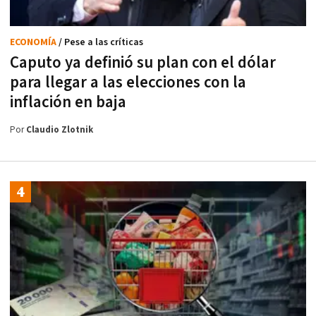
ECONOMÍA
/ Pese a las críticas
Caputo ya definió su plan con el dólar
para llegar a las elecciones con la
inflación en baja
Por
Claudio Zlotnik