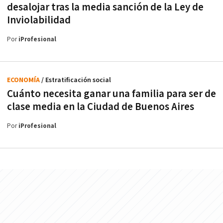
desalojar tras la media sanción de la Ley de
Inviolabilidad
Por
iProfesional
ECONOMÍA
/ Estratificación social
Cuánto necesita ganar una familia para ser de
clase media en la Ciudad de Buenos Aires
Por
iProfesional