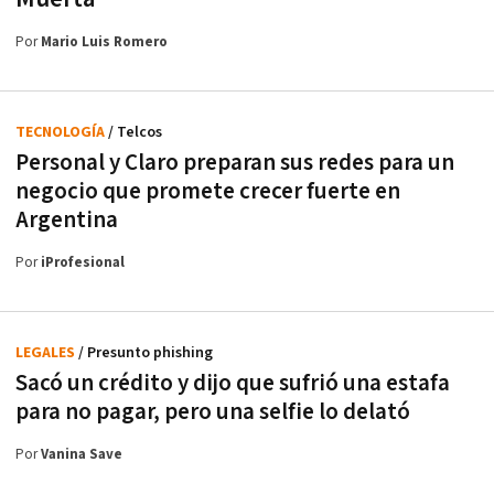
Por
Mario Luis Romero
TECNOLOGÍA
/ Telcos
Personal y Claro preparan sus redes para un
negocio que promete crecer fuerte en
Argentina
Por
iProfesional
LEGALES
/ Presunto phishing
Sacó un crédito y dijo que sufrió una estafa
para no pagar, pero una selfie lo delató
Por
Vanina Save