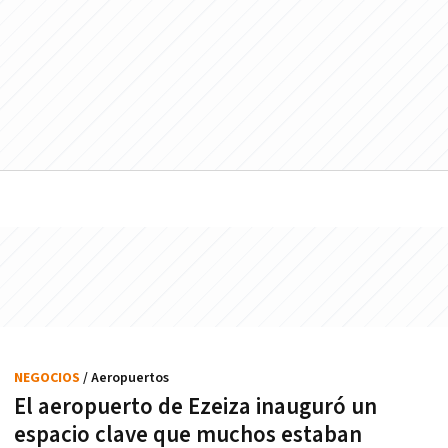
NEGOCIOS
/ Aeropuertos
El aeropuerto de Ezeiza inauguró un
espacio clave que muchos estaban