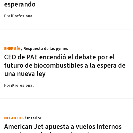
esperando
Por
iProfesional
ENERGÍA
/ Respuesta de las pymes
CEO de PAE encendió el debate por el
futuro de biocombustibles a la espera de
una nueva ley
Por
iProfesional
NEGOCIOS
/ Interior
American Jet apuesta a vuelos internos