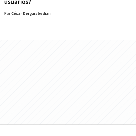
usuarios?
Por
César Dergarabedian