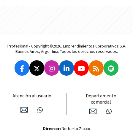
iProfesional - Copyright ©2026. Emprendimientos Corporativos S.A.
Buenos Aires, Argentina. Todos los derechos reservados.
Atención al usuario
Departamento
comercial
Director:
Norberto Zocco