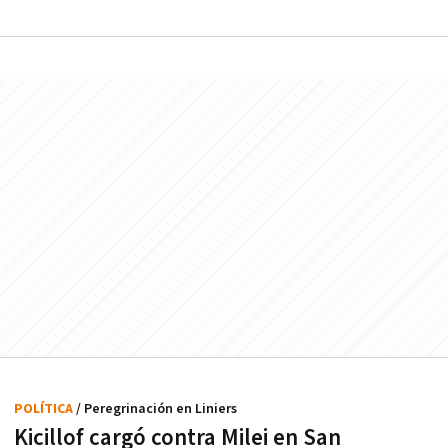
POLÍTICA
/ Peregrinación en Liniers
Kicillof cargó contra Milei en San