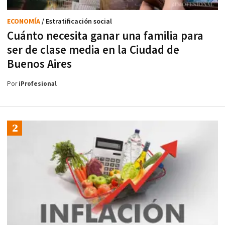
ECONOMÍA
/ Estratificación social
Cuánto necesita ganar una familia para
ser de clase media en la Ciudad de
Buenos Aires
Por
iProfesional