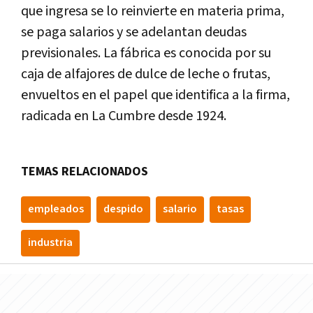
que ingresa se lo reinvierte en materia prima,
se paga salarios y se adelantan deudas
previsionales. La fábrica es conocida por su
caja de alfajores de dulce de leche o frutas,
envueltos en el papel que identifica a la firma,
radicada en La Cumbre desde 1924.
TEMAS RELACIONADOS
empleados
despido
salario
tasas
industria