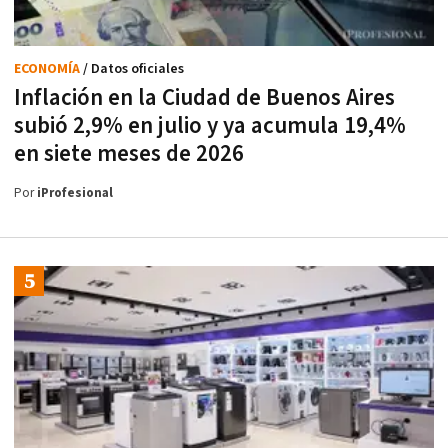
ECONOMÍA
/ Datos oficiales
Inflación en la Ciudad de Buenos Aires
subió 2,9% en julio y ya acumula 19,4%
en siete meses de 2026
Por
iProfesional