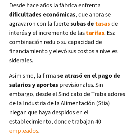
Desde hace años la fábrica enfrenta
dificultades económicas
, que ahora se
agravaron con la fuerte
subas de
tasas
de
interés
y
el incremento de las
tarifas
. Esa
combinación redujo su capacidad de
financiamiento y elevó sus costos a niveles
siderales.
Así­mismo, la firma
se atrasó en el pago de
salarios y aportes
previsionales. Sin
embargo, desde el Sindicato de Trabajadores
de la Industria de la Alimentación (Stia)
niegan que haya despidos en el
establecimiento, donde trabajan 40
empleados
.