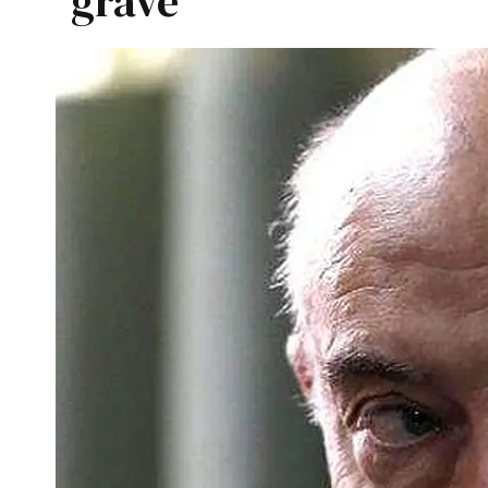
grave