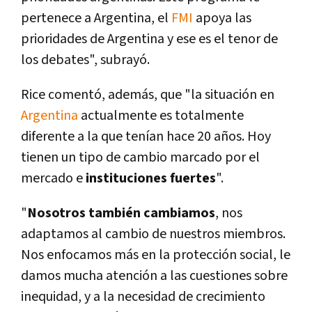
pertenece a Argentina, el
FMI
apoya las
prioridades de Argentina y ese es el tenor de
los debates", subrayó.
Rice comentó, además, que "la situación en
Argentina
actualmente es totalmente
diferente a la que tení­an hace 20 años. Hoy
tienen un tipo de cambio marcado por el
mercado e
instituciones fuertes
".
"
Nosotros también cambiamos
, nos
adaptamos al cambio de nuestros miembros.
Nos enfocamos más en la protección social, le
damos mucha atención a las cuestiones sobre
inequidad, y a la necesidad de crecimiento