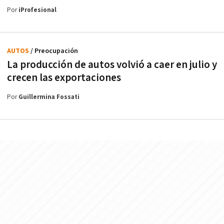
Por
iProfesional
AUTOS
/ Preocupación
La producción de autos volvió a caer en julio y
crecen las exportaciones
Por
Guillermina Fossati