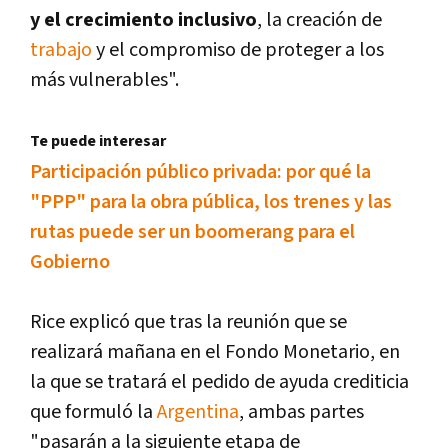
y el crecimiento inclusivo
, la creación de
trabajo
y el compromiso de proteger a los
más vulnerables".
Te puede interesar
Participación público privada: por qué la
"PPP" para la obra pública, los trenes y las
rutas puede ser un boomerang para el
Gobierno
Rice explicó que tras la reunión que se
realizará mañana en el Fondo Monetario, en
la que se tratará el pedido de ayuda crediticia
que formuló la
Argentina
, ambas partes
"pasarán a la siguiente etapa de