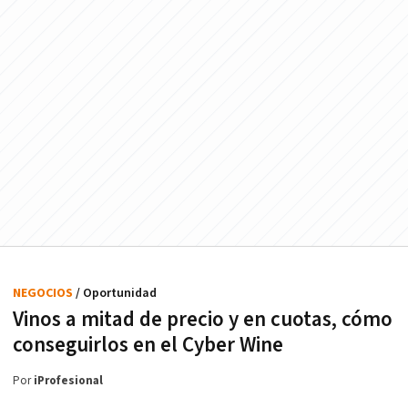
NEGOCIOS
/ Oportunidad
Vinos a mitad de precio y en cuotas, cómo
conseguirlos en el Cyber Wine
Por
iProfesional