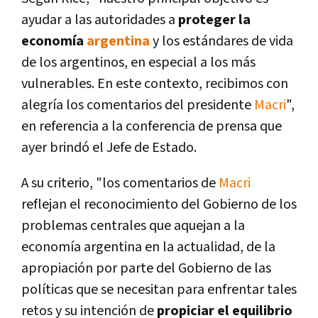
ayudar a las autoridades a
proteger la
economí­a
argentina
y los estándares de vida
de los argentinos, en especial a los más
vulnerables. En este contexto, recibimos con
alegrí­a los comentarios del presidente
Macri
",
en referencia a la conferencia de prensa que
ayer brindó el Jefe de Estado.
A su criterio, "los comentarios de
Macri
reflejan el reconocimiento del Gobierno de los
problemas centrales que aquejan a la
economí­a argentina en la actualidad, de la
apropiación por parte del Gobierno de las
polí­ticas que se necesitan para enfrentar tales
retos y su intención de
propiciar el equilibrio