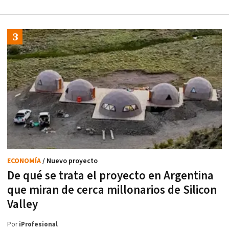
ECONOMÍA
/ Nuevo proyecto
De qué se trata el proyecto en Argentina
que miran de cerca millonarios de Silicon
Valley
Por
iProfesional