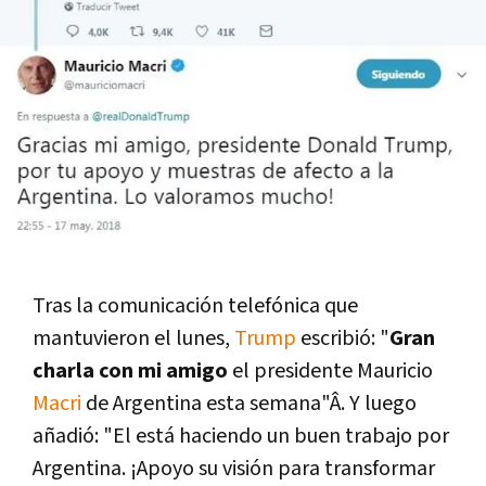
Tras la comunicación telefónica que
mantuvieron el lunes,
Trump
escribió: "
Gran
charla con mi amigo
el presidente Mauricio
Macri
de Argentina esta semana"Â. Y luego
añadió: "El está haciendo un buen trabajo por
Argentina. ¡Apoyo su visión para transformar