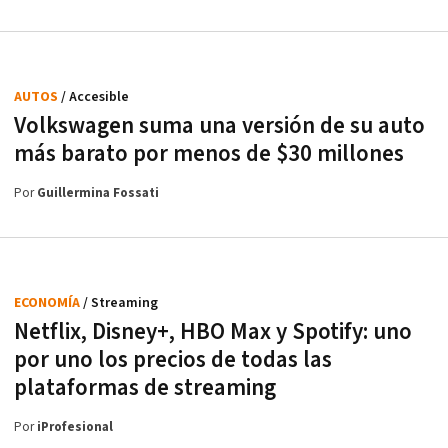
AUTOS
/ Accesible
Volkswagen suma una versión de su auto
más barato por menos de $30 millones
Por
Guillermina Fossati
ECONOMÍA
/ Streaming
Netflix, Disney+, HBO Max y Spotify: uno
por uno los precios de todas las
plataformas de streaming
Por
iProfesional