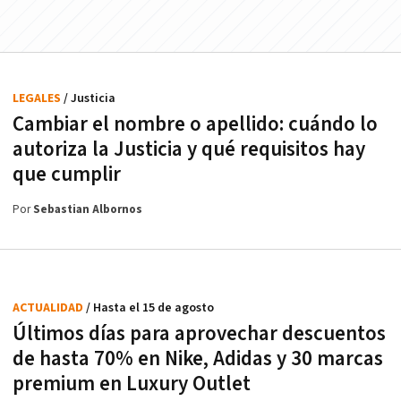
LEGALES
/ Justicia
Cambiar el nombre o apellido: cuándo lo
autoriza la Justicia y qué requisitos hay
que cumplir
Por
Sebastian Albornos
ACTUALIDAD
/ Hasta el 15 de agosto
Últimos días para aprovechar descuentos
de hasta 70% en Nike, Adidas y 30 marcas
premium en Luxury Outlet