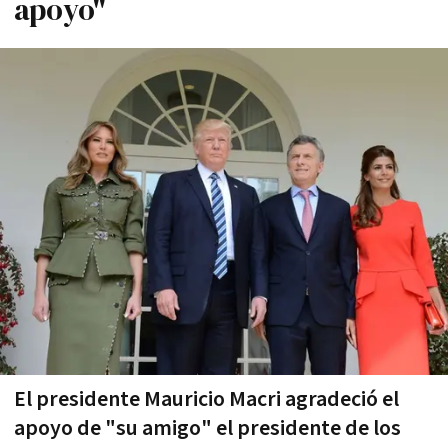
apoyo"
El presidente Mauricio Macri agradeció el
apoyo de "su amigo" el presidente de los