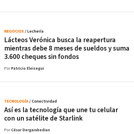
NEGOCIOS
/ Lechería
Lácteos Verónica busca la reapertura
mientras debe 8 meses de sueldos y suma
3.600 cheques sin fondos
Por
Patricio Eleisegui
TECNOLOGÍA
/ Conectividad
Así es la tecnología que une tu celular
con un satélite de Starlink
Por
César Dergarabedian