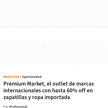
NEGOCIOS
/ Oportunidad
Premium Market, el outlet de marcas
internacionales con hasta 60% off en
zapatillas y ropa importada
Por
iProfesional