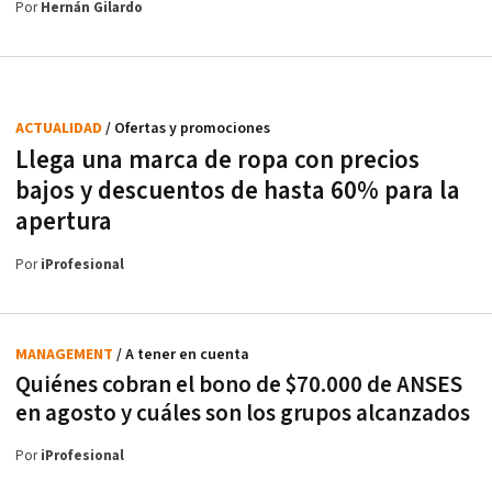
Por
Hernán Gilardo
ACTUALIDAD
/ Ofertas y promociones
Llega una marca de ropa con precios
bajos y descuentos de hasta 60% para la
apertura
Por
iProfesional
MANAGEMENT
/ A tener en cuenta
Quiénes cobran el bono de $70.000 de ANSES
en agosto y cuáles son los grupos alcanzados
Por
iProfesional