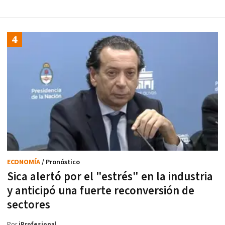
ECONOMÍA
/ Pronóstico
Sica alertó por el "estrés" en la industria
y anticipó una fuerte reconversión de
sectores
Por
iProfesional