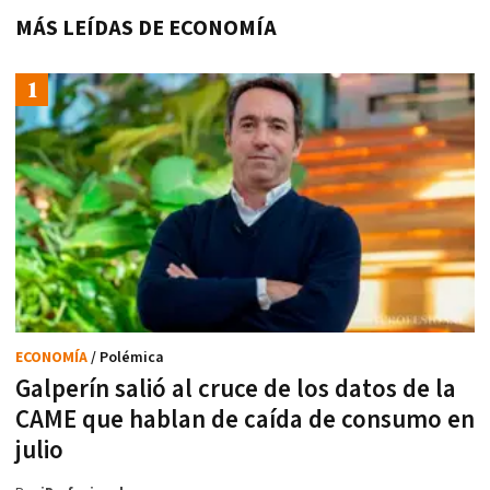
MÁS LEÍDAS DE ECONOMÍA
ECONOMÍA
/ Polémica
Galperín salió al cruce de los datos de la
CAME que hablan de caída de consumo en
julio