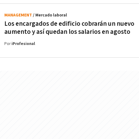
MANAGEMENT
/ Mercado laboral
Los encargados de edificio cobrarán un nuevo
aumento y así quedan los salarios en agosto
Por
iProfesional