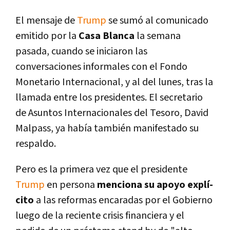
El mensaje de
Trump
se sumó al comunicado
emitido por la
Casa Blanca
la semana
pasada, cuando se iniciaron las
conversaciones informales con el Fondo
Monetario Internacional, y al del lunes, tras la
llamada entre los presidentes. El secretario
de Asuntos Internacionales del Tesoro, David
Malpass, ya habí­a también manifestado su
respaldo.
Pero es la primera vez que el presidente
Trump
en persona
menciona su apoyo explí­
cito
a las reformas encaradas por el Gobierno
luego de la reciente crisis financiera y el