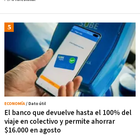
ECONOMÍA
/ Dato útil
El banco que devuelve hasta el 100% del
viaje en colectivo y permite ahorrar
$16.000 en agosto