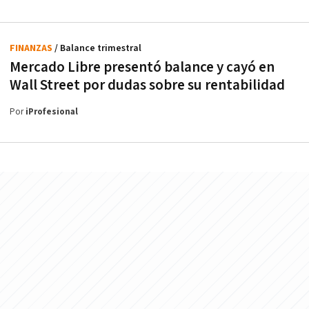
FINANZAS
/ Balance trimestral
Mercado Libre presentó balance y cayó en
Wall Street por dudas sobre su rentabilidad
Por
iProfesional