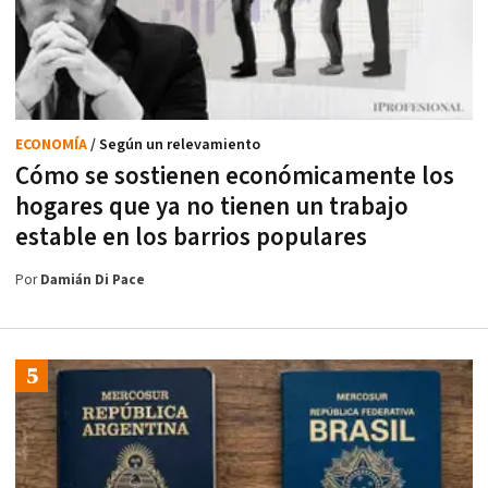
ECONOMÍA
/ Según un relevamiento
Cómo se sostienen económicamente los
hogares que ya no tienen un trabajo
estable en los barrios populares
Por
Damián Di Pace