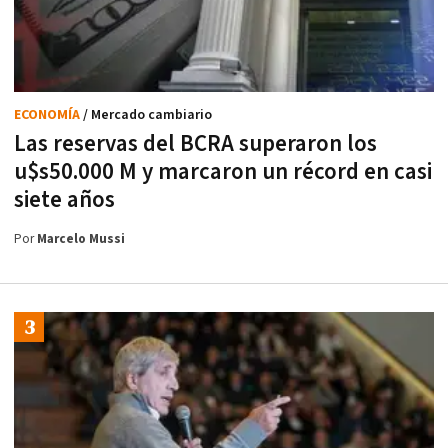
ECONOMÍA
/ Mercado cambiario
Las reservas del BCRA superaron los
u$s50.000 M y marcaron un récord en casi
siete años
Por
Marcelo Mussi