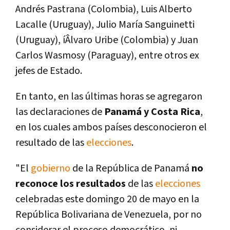
Andrés Pastrana (Colombia), Luis Alberto
Lacalle (Uruguay), Julio Marí­a Sanguinetti
(Uruguay), íÂlvaro Uribe (Colombia) y Juan
Carlos Wasmosy (Paraguay), entre otros ex
jefes de Estado.
En tanto, en las últimas horas se agregaron
las declaraciones de
Panamá y Costa Rica
,
en los cuales ambos paí­ses desconocieron el
resultado de las
elecciones
.
"El
gobierno
de la República de Panamá
no
reconoce los resultados
de las
elecciones
celebradas este domingo 20 de mayo en la
República Bolivariana de Venezuela, por no