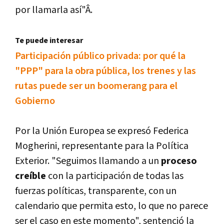
por llamarla así­"Â.
Te puede interesar
Participación público privada: por qué la
"PPP" para la obra pública, los trenes y las
rutas puede ser un boomerang para el
Gobierno
Por la Unión Europea se expresó Federica
Mogherini, representante para la Polí­tica
Exterior. "Seguimos llamando a un
proceso
creí­ble
con la participación de todas las
fuerzas polí­ticas, transparente, con un
calendario que permita esto, lo que no parece
ser el caso en este momento", sentenció la