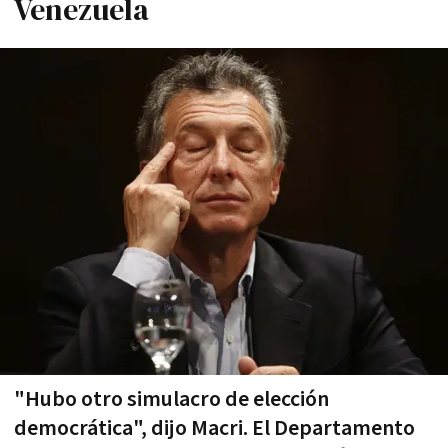
Venezuela
"Hubo otro simulacro de elección
democrática", dijo Macri. El Departamento