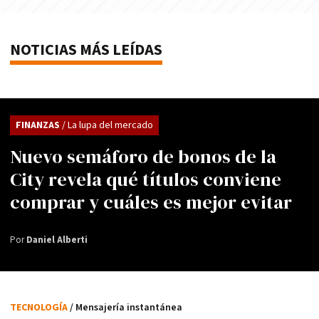
NOTICIAS MÁS LEÍDAS
FINANZAS
/ La lupa del mercado
Nuevo semáforo de bonos de la
City revela qué títulos conviene
comprar y cuáles es mejor evitar
Por
Daniel Alberti
TECNOLOGÍA
/ Mensajería instantánea