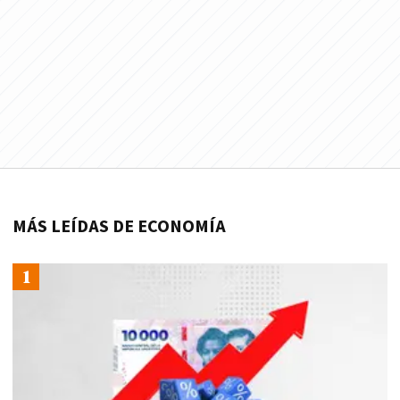
MÁS LEÍDAS DE ECONOMÍA