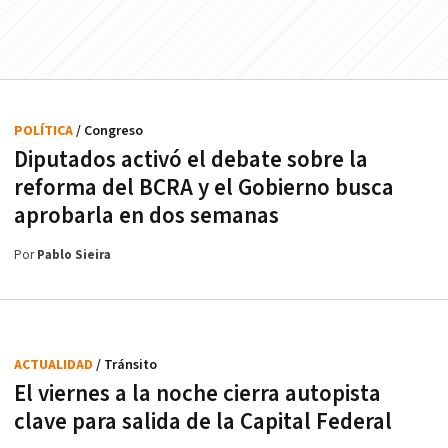
POLÍTICA
/ Congreso
Diputados activó el debate sobre la
reforma del BCRA y el Gobierno busca
aprobarla en dos semanas
Por
Pablo Sieira
ACTUALIDAD
/ Tránsito
El viernes a la noche cierra autopista
clave para salida de la Capital Federal