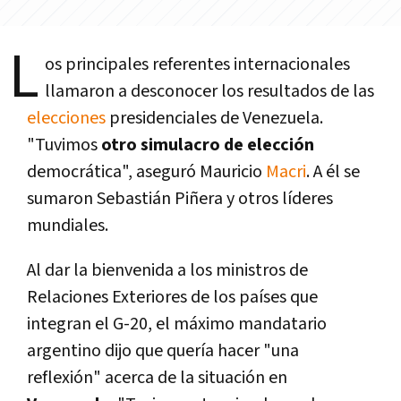
L
os principales referentes internacionales
llamaron a desconocer los resultados de las
elecciones
presidenciales de Venezuela.
"Tuvimos
otro simulacro de elección
democrática", aseguró Mauricio
Macri
. A él se
sumaron Sebastián Piñera y otros lí­deres
mundiales.
Al dar la bienvenida a los ministros de
Relaciones Exteriores de los paí­ses que
integran el G-20, el máximo mandatario
argentino dijo que querí­a hacer "una
reflexión" acerca de la situación en