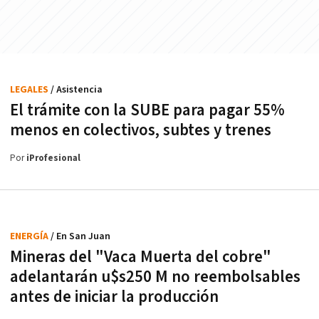
LEGALES
/ Asistencia
El trámite con la SUBE para pagar 55%
menos en colectivos, subtes y trenes
Por
iProfesional
ENERGÍA
/ En San Juan
Mineras del "Vaca Muerta del cobre"
adelantarán u$s250 M no reembolsables
antes de iniciar la producción