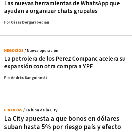
Las nuevas herramientas de WhatsApp que
ayudan a organizar chats grupales
Por
César Dergarabedian
NEGOCIOS
/ Nueva operación
La petrolera de los Perez Companc acelera su
expansión con otra compra a YPF
Por
Andrés Sanguinetti
FINANZAS
/ La lupa de la City
La City apuesta a que bonos en dólares
suban hasta 5% por riesgo país y efecto