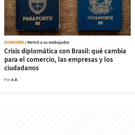
ECONOMÍA
/ Retiró a su embajador
Crisis diplomática con Brasil: qué cambia
para el comercio, las empresas y los
ciudadanos
Por
A.R.