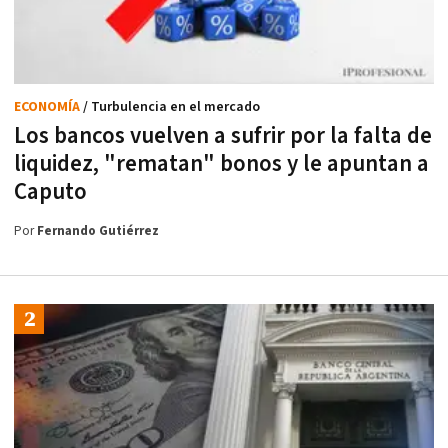
ECONOMÍA
/ Turbulencia en el mercado
Los bancos vuelven a sufrir por la falta de
liquidez, "rematan" bonos y le apuntan a
Caputo
Por
Fernando Gutiérrez