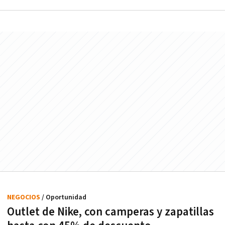
NEGOCIOS
/ Oportunidad
Outlet de Nike, con camperas y zapatillas