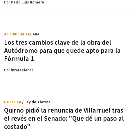
Por
Mario Luis Romero
ACTUALIDAD
/ CABA
Los tres cambios clave de la obra del
Autódromo para que quede apto para la
Fórmula 1
Por
iProfesional
POLÍTICA
/ Ley de Tierras
Quirno pidió la renuncia de Villarruel tras
el revés en el Senado: "Que dé un paso al
costado"