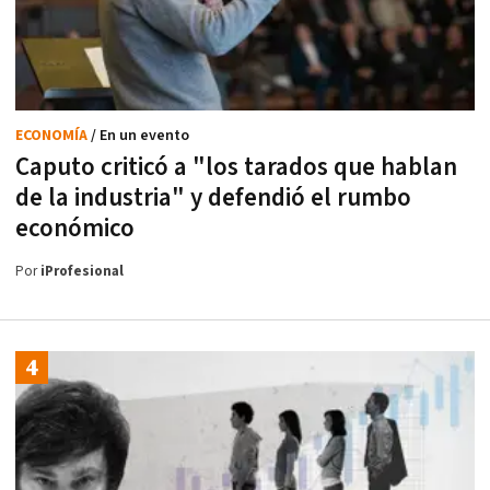
ECONOMÍA
/ En un evento
Caputo criticó a "los tarados que hablan
de la industria" y defendió el rumbo
económico
Por
iProfesional