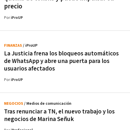
precio
Por
iProUP
FINANZAS
/ iProUP
La Justicia frena los bloqueos automáticos
de WhatsApp y abre una puerta para los
usuarios afectados
Por
iProUP
NEGOCIOS
/ Medios de comunicación
Tras renunciar a TN, el nuevo trabajo y los
negocios de Marina Señuk