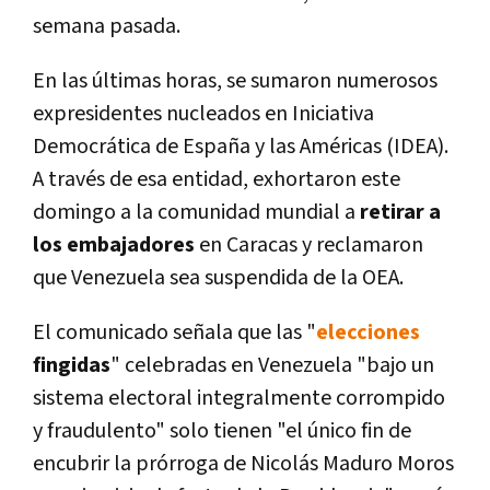
semana pasada.
En las últimas horas, se sumaron numerosos
expresidentes nucleados en Iniciativa
Democrática de España y las Américas (IDEA).
A través de esa entidad, exhortaron este
domingo a la comunidad mundial a
retirar a
los embajadores
en Caracas y reclamaron
que Venezuela sea suspendida de la OEA.
El comunicado señala que las "
elecciones
fingidas
" celebradas en Venezuela "bajo un
sistema electoral integralmente corrompido
y fraudulento" solo tienen "el único fin de
encubrir la prórroga de Nicolás Maduro Moros