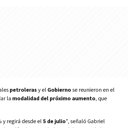
ales
petroleras
y el
Gobierno
se reunieron en el
ar la
modalidad del próximo aumento
, que
 y regirá desde el
5 de julio
", señaló Gabriel