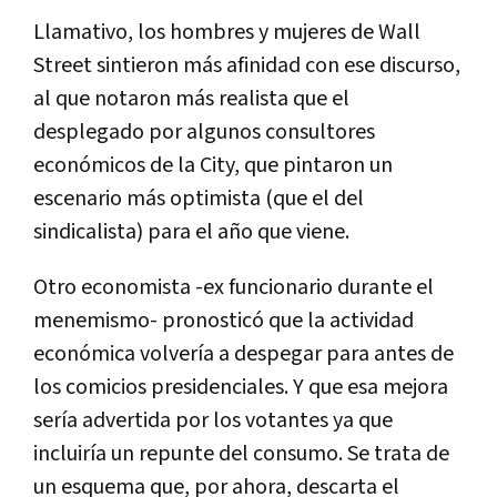
Llamativo, los hombres y mujeres de Wall
Street sintieron más afinidad con ese discurso,
al que notaron más realista que el
desplegado por algunos consultores
económicos de la City, que pintaron un
escenario más optimista (que el del
sindicalista) para el año que viene.
Otro economista -ex funcionario durante el
menemismo- pronosticó que la actividad
económica volvería a despegar para antes de
los comicios presidenciales. Y que esa mejora
sería advertida por los votantes ya que
incluiría un repunte del consumo. Se trata de
un esquema que, por ahora, descarta el