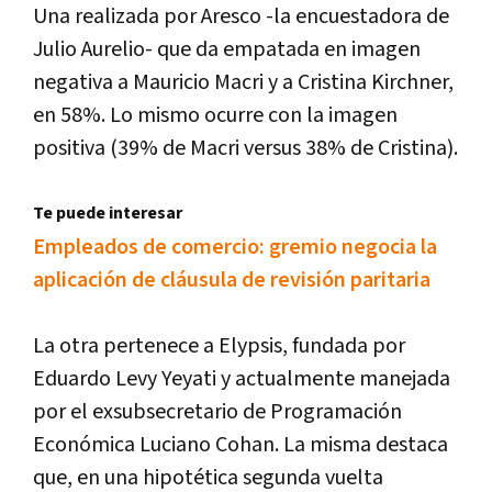
Una realizada por Aresco -la encuestadora de
Julio Aurelio- que da empatada en imagen
negativa a Mauricio Macri y a Cristina Kirchner,
en 58%. Lo mismo ocurre con la imagen
positiva (39% de Macri versus 38% de Cristina).
Te puede interesar
Empleados de comercio: gremio negocia la
aplicación de cláusula de revisión paritaria
La otra pertenece a Elypsis, fundada por
Eduardo Levy Yeyati y actualmente manejada
por el exsubsecretario de Programación
Económica Luciano Cohan. La misma destaca
que, en una hipotética segunda vuelta