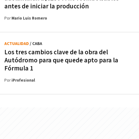
antes de iniciar la producción
Por
Mario Luis Romero
ACTUALIDAD
/ CABA
Los tres cambios clave de la obra del
Autódromo para que quede apto para la
Fórmula 1
Por
iProfesional