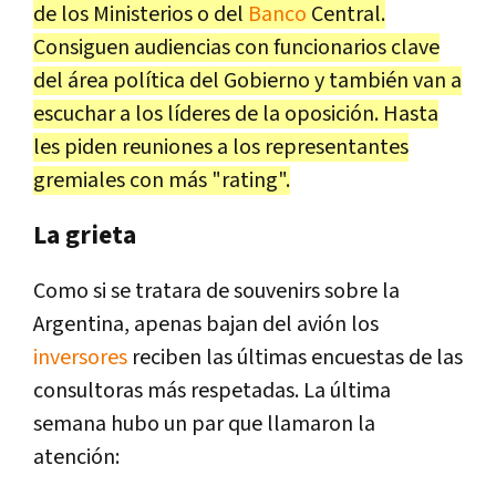
de los Ministerios o del
Banco
Central.
Consiguen audiencias con funcionarios clave
del área política del Gobierno y también van a
escuchar a los líderes de la oposición. Hasta
les piden reuniones a los representantes
gremiales con más "rating".
La grieta
Como si se tratara de souvenirs sobre la
Argentina, apenas bajan del avión los
inversores
reciben las últimas encuestas de las
consultoras más respetadas. La última
semana hubo un par que llamaron la
atención: