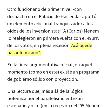
Otro funcionario de primer nivel -con
despacho en el Palacio de Hacienda- aportó
un elemento adicional tranquilizador a los
oídos de los inversionistas: "A (Carlos) Menem
lo reelegieron en primera vuelta con el 49,9%
de los votos, en plena recesión.
Acá puede
pasar lo mismo".
En la línea argumentativa oficial, en aquel
momento (como en este) existe un programa
de gobierno sólido con proyección.
Una lectura que, más allá de la lógica
polémica por el paralelismo entre un
escenario y otro (en la recesión del ‘95 Menem