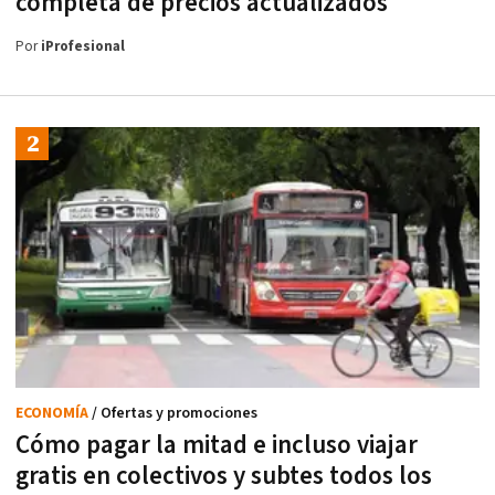
completa de precios actualizados
Por
iProfesional
ECONOMÍA
/ Ofertas y promociones
Cómo pagar la mitad e incluso viajar
gratis en colectivos y subtes todos los