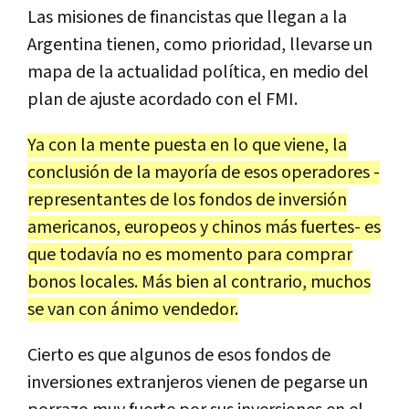
Las misiones de financistas que llegan a la
Argentina tienen, como prioridad, llevarse un
mapa de la actualidad política, en medio del
plan de ajuste acordado con el FMI.
Ya con la mente puesta en lo que viene, la
conclusión de la mayoría de esos operadores -
representantes de los fondos de inversión
americanos, europeos y chinos más fuertes- es
que todavía no es momento para comprar
bonos locales. Más bien al contrario, muchos
se van con ánimo vendedor.
Cierto es que algunos de esos fondos de
inversiones extranjeros vienen de pegarse un