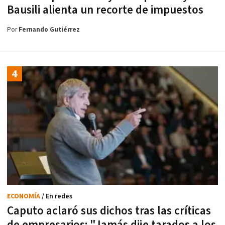
Bausili alienta un recorte de impuestos
Por
Fernando Gutiérrez
ECONOMÍA
/ En redes
Caputo aclaró sus dichos tras las críticas