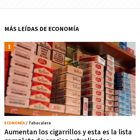
MÁS LEÍDAS DE ECONOMÍA
ECONOMÍA
/ Tabacalera
Aumentan los cigarrillos y esta es la lista