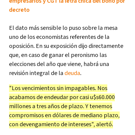
empresarios y CGT la letra chica del bono por
decreto
El dato más sensible lo puso sobre la mesa
uno de los economistas referentes de la
oposición. En su exposición dijo directamente
que, en caso de ganar el peronismo las
elecciones del año que viene, habrá una
revisión integral de la
deuda
.
"Los vencimientos sin impagables. Nos
acabamos de endeudar por casi u$s60.000
millones a tres años de plazo. Y tenemos
compromisos en dólares de mediano plazo,
con devengamiento de intereses", alertó.