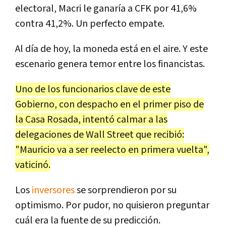
electoral, Macri le ganaría a CFK por 41,6%
contra 41,2%. Un perfecto empate.
Al día de hoy, la moneda está en el aire. Y este
escenario genera temor entre los financistas.
Uno de los funcionarios clave de este
Gobierno, con despacho en el primer piso de
la Casa Rosada, intentó calmar a las
delegaciones de Wall Street que recibió:
"Mauricio va a ser reelecto en primera vuelta",
vaticinó.
Los
inversores
se sorprendieron por su
optimismo. Por pudor, no quisieron preguntar
cuál era la fuente de su predicción.