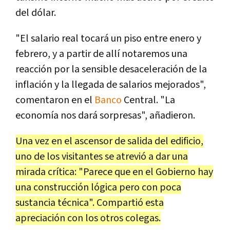
del dólar.
"El salario real tocará un piso entre enero y
febrero, y a partir de allí notaremos una
reacción por la sensible desaceleración de la
inflación y la llegada de salarios mejorados",
comentaron en el
Banco
Central. "La
economía nos dará sorpresas", añadieron.
Una vez en el ascensor de salida del edificio,
uno de los visitantes se atrevió a dar una
mirada crítica: "Parece que en el Gobierno hay
una construcción lógica pero con poca
sustancia técnica". Compartió esta
apreciación con los otros colegas.