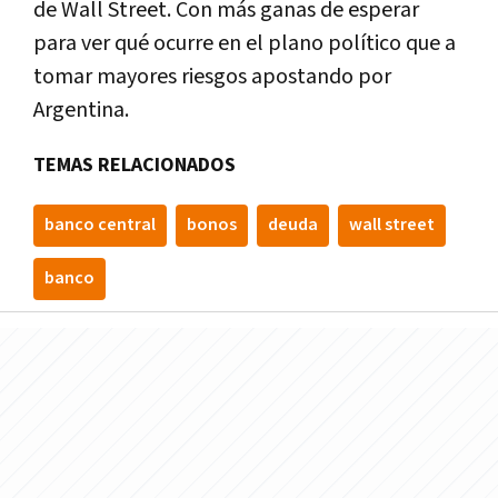
de Wall Street. Con más ganas de esperar
para ver qué ocurre en el plano político que a
tomar mayores riesgos apostando por
Argentina.
TEMAS RELACIONADOS
banco central
bonos
deuda
wall street
banco