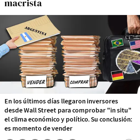
macrista
En los últimos días llegaron inversores
desde Wall Street para comprobar "in situ"
el clima económico y político. Su conclusión:
es momento de vender