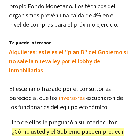
propio Fondo Monetario. Los técnicos del
organismos prevén una caída de 4% en el
nivel de compras para el próximo ejercicio.
Te puede interesar
Alquileres: este es el "plan B" del Gobierno si
no sale la nueva ley por el lobby de
inmobiliarias
El escenario trazado por el consultor es
parecido al que los
inversores
escucharon de
los funcionarios del equipo económico.
Uno de ellos le preguntó a su interlocutor:
"
¿Cómo usted y el Gobierno pueden predecir