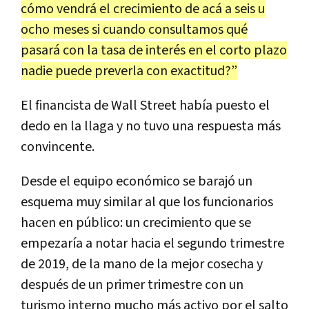
cómo vendrá el crecimiento de acá a seis u
ocho meses si cuando consultamos qué
pasará con la tasa de interés en el corto plazo
nadie puede preverla con exactitud?”
El financista de Wall Street había puesto el
dedo en la llaga y no tuvo una respuesta más
convincente.
Desde el equipo económico se barajó un
esquema muy similar al que los funcionarios
hacen en público: un crecimiento que se
empezaría a notar hacia el segundo trimestre
de 2019, de la mano de la mejor cosecha y
después de un primer trimestre con un
turismo interno mucho más activo por el salto