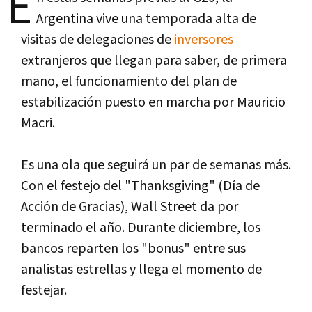
E
Argentina vive una temporada alta de
visitas de delegaciones de
inversores
extranjeros que llegan para saber, de primera
mano, el funcionamiento del plan de
estabilización puesto en marcha por Mauricio
Macri.
Es una ola que seguirá un par de semanas más.
Con el festejo del "Thanksgiving" (Día de
Acción de Gracias), Wall Street da por
terminado el año. Durante diciembre, los
bancos reparten los "bonus" entre sus
analistas estrellas y llega el momento de
festejar.