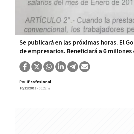
Se publicará en las próximas horas. El Go
de empresarios. Beneficiará a 6 millones
Por
iProfesional
10/11/2018
- 00:22hs