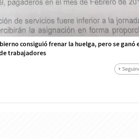
bierno consiguió frenar la huelga, pero se ganó 
 de trabajadores
+ Seguin