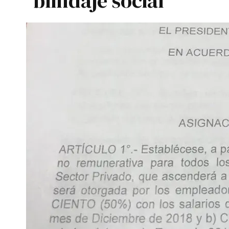
blindaje social