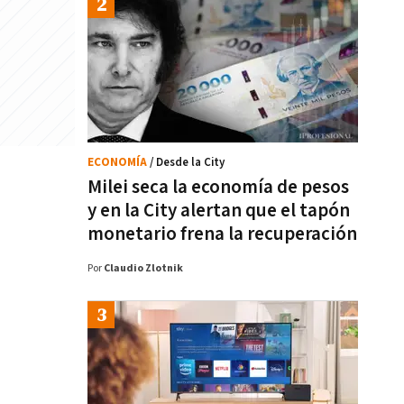
ECONOMÍA
/ Desde la City
Milei seca la economía de pesos
y en la City alertan que el tapón
monetario frena la recuperación
Por
Claudio Zlotnik