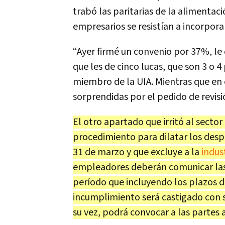
trabó las paritarias de la alimentaci
empresarios se resistían a incorpora
“Ayer firmé un convenio por 37%, le
que les de cinco lucas, que son 3 o
miembro de la UIA. Mientras que en 
sorprendidas por el pedido de revis
El otro apartado que irritó al sector
procedimiento para dilatar los desp
31 de marzo y que excluye a la
indus
empleadores deberán comunicar las c
período que incluyendo los plazos d
incumplimiento será castigado con s
su vez, podrá convocar a las partes a